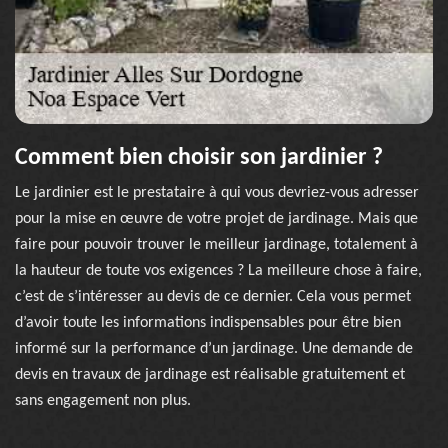
Comment bien choisir son jardinier ?
Le jardinier est le prestataire à qui vous devriez-vous adresser
pour la mise en œuvre de votre projet de jardinage. Mais que
faire pour pouvoir trouver le meilleur jardinage, totalement à
la hauteur de toute vos exigences ? La meilleure chose à faire,
c’est de s’intéresser au devis de ce dernier. Cela vous permet
d’avoir toute les informations indispensables pour être bien
informé sur la performance d’un jardinage. Une demande de
devis en travaux de jardinage est réalisable gratuitement et
sans engagement non plus.