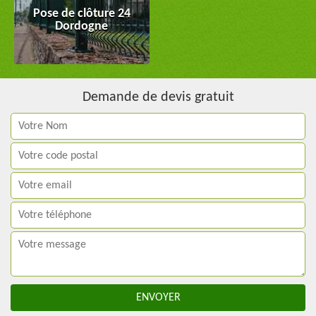
Pose de clôture 24
Dordogne
Demande de devis gratuit