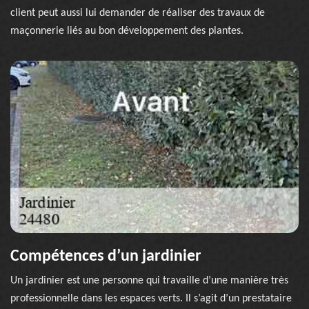
client peut aussi lui demander de réaliser des travaux de
maçonnerie liés au bon développement des plantes.
Compétences d’un jardinier
Un jardinier est une personne qui travaille d’une manière très
professionnelle dans les espaces verts. Il s’agit d’un prestataire