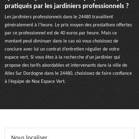
pratiqués par les jardiniers professionnels ?
Les jardiniers professionnels dans le 24480 travaillent
généralement à l’heure. Le prix moyen des prestations offertes
par ce professionnel est de 40 euros par heure. Mais ce
montant peut diminuer dans le cas où vous choisissez de
conclure avec lui un contrat d’entretien régulier de votre
espace vert. Si vous êtes à la recherche d’un jardinier qui
propose des tarifs abordables et intervenants dans la ville de
Alles Sur Dordogne dans le 24480, choisissez de faire confiance
à l’équipe de Noa Espace Vert.
Nous localiser