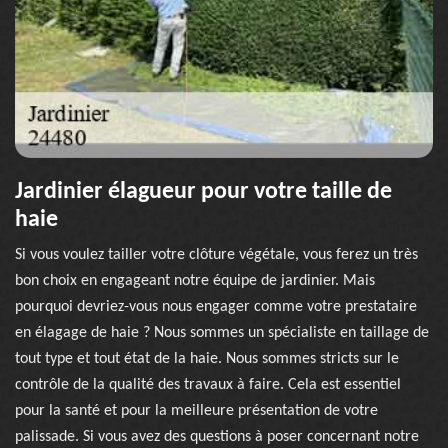
Jardinier élagueur pour votre taille de
haie
Si vous voulez tailler votre clôture végétale, vous ferez un très
bon choix en engageant notre équipe de jardinier. Mais
pourquoi devriez-vous nous engager comme votre prestataire
en élagage de haie ? Nous sommes un spécialiste en taillage de
tout type et tout état de la haie. Nous sommes stricts sur le
contrôle de la qualité des travaux à faire. Cela est essentiel
pour la santé et pour la meilleure présentation de votre
palissade. Si vous avez des questions à poser concernant notre