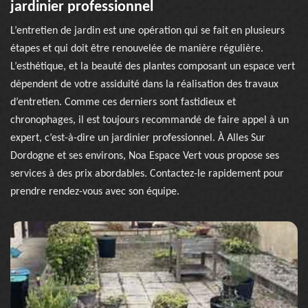
jardinier professionnel
L’entretien de jardin est une opération qui se fait en plusieurs
étapes et qui doit être renouvelée de manière régulière.
L’esthétique, et la beauté des plantes composant un espace vert
dépendent de votre assiduité dans la réalisation des travaux
d’entretien. Comme ces derniers sont fastidieux et
chronophages, il est toujours recommandé de faire appel à un
expert, c’est-à-dire un jardinier professionnel. À Alles Sur
Dordogne et ses environs, Noa Espace Vert vous propose ses
services à des prix abordables. Contactez-le rapidement pour
prendre rendez-vous avec son équipe.