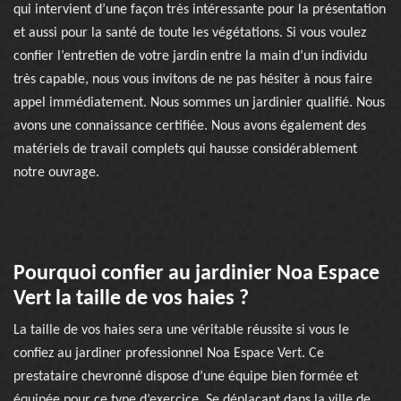
qui intervient d’une façon très intéressante pour la présentation
et aussi pour la santé de toute les végétations. Si vous voulez
confier l’entretien de votre jardin entre la main d’un individu
très capable, nous vous invitons de ne pas hésiter à nous faire
appel immédiatement. Nous sommes un jardinier qualifié. Nous
avons une connaissance certifiée. Nous avons également des
matériels de travail complets qui hausse considérablement
notre ouvrage.
Pourquoi confier au jardinier Noa Espace
Vert la taille de vos haies ?
La taille de vos haies sera une véritable réussite si vous le
confiez au jardiner professionnel Noa Espace Vert. Ce
prestataire chevronné dispose d’une équipe bien formée et
équipée pour ce type d’exercice. Se déplaçant dans la ville de