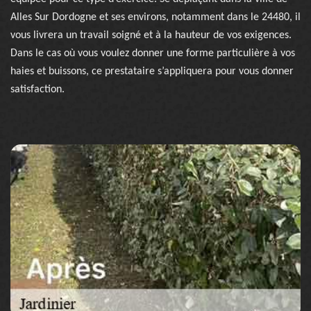
Alles Sur Dordogne et ses environs, notamment dans le 24480, il
vous livrera un travail soigné et à la hauteur de vos exigences.
Dans le cas où vous voulez donner une forme particulière à vos
haies et buissons, ce prestataire s’appliquera pour vous donner
satisfaction.