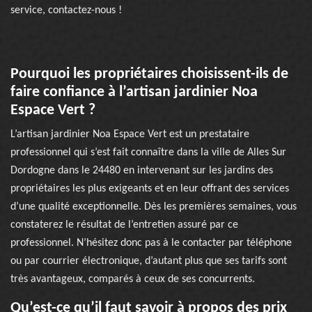
service, contactez-nous !
Pourquoi les propriétaires choisissent-ils de
faire confiance à l’artisan jardinier Noa
Espace Vert ?
L’artisan jardinier Noa Espace Vert est un prestataire
professionnel qui s’est fait connaître dans la ville de Alles Sur
Dordogne dans le 24480 en intervenant sur les jardins des
propriétaires les plus exigeants et en leur offrant des services
d’une qualité exceptionnelle. Dès les premières semaines, vous
constaterez le résultat de l’entretien assuré par ce
professionnel. N’hésitez donc pas à le contacter par téléphone
ou par courrier électronique, d’autant plus que ses tarifs sont
très avantageux, comparés à ceux de ses concurrents.
Qu’est-ce qu’il faut savoir à propos des prix