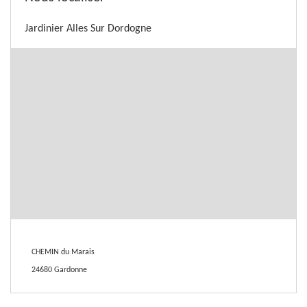
Jardinier Alles Sur Dordogne
CHEMIN du Marais
24680 Gardonne