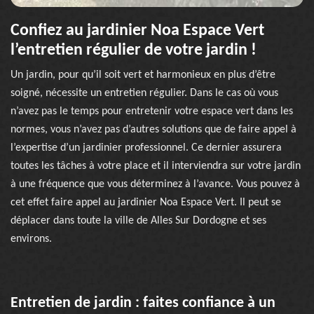
Confiez au jardinier Noa Espace Vert
l’entretien régulier de votre jardin !
Un jardin, pour qu’il soit vert et harmonieux en plus d’être
soigné, nécessite un entretien régulier. Dans le cas où vous
n’avez pas le temps pour entretenir votre espace vert dans les
normes, vous n’avez pas d’autres solutions que de faire appel à
l’expertise d’un jardinier professionnel. Ce dernier assurera
toutes les tâches à votre place et il interviendra sur votre jardin
à une fréquence que vous déterminez à l’avance. Vous pouvez à
cet effet faire appel au jardinier Noa Espace Vert. Il peut se
déplacer dans toute la ville de Alles Sur Dordogne et ses
environs.
Entretien de jardin : faites confiance à un