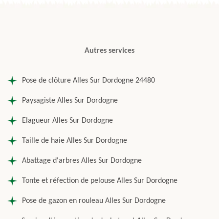
Autres services
Pose de clôture Alles Sur Dordogne 24480
Paysagiste Alles Sur Dordogne
Elagueur Alles Sur Dordogne
Taille de haie Alles Sur Dordogne
Abattage d'arbres Alles Sur Dordogne
Tonte et réfection de pelouse Alles Sur Dordogne
Pose de gazon en rouleau Alles Sur Dordogne