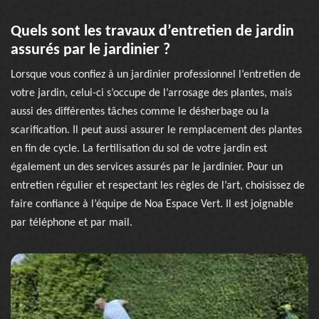
Quels sont les travaux d’entretien de jardin
assurés par le jardinier ?
Lorsque vous confiez à un jardinier professionnel l’entretien de
votre jardin, celui-ci s’occupe de l’arrosage des plantes, mais
aussi des différentes tâches comme le désherbage ou la
scarification. Il peut aussi assurer le remplacement des plantes
en fin de cycle. La fertilisation du sol de votre jardin est
également un des services assurés par le jardinier. Pour un
entretien régulier et respectant les règles de l’art, choisissez de
faire confiance à l’équipe de Noa Espace Vert. Il est joignable
par téléphone et par mail.