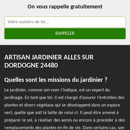
On vous rappelle gratuitement
ARTISAN JARDINIER ALLES SUR
DORDOGNE 24480
Quelles sont les missions du jardinier ?
Le jardinier, comme son nom l’indique, est un expert du
jardinage. En tant que tel, il est chargé d’assurer l’entretien des
plantes et divers végétaux qui se développent dans un espace
vert, quelle que soit la taille de celui-ci. Il peut être amené à
préparer le sol, à réaliser des semis ou encore à procéder à des
remplacements des plantes en fin de vie. Dans certains cas, son