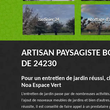
Jardinier 24
Abattage d'
ARTISAN PAYSAGISTE B
DE 24230
Pour un entretien de jardin réussi, c
Noa Espace Vert
L’entretien de jardin passe par de nombreuses activités. 
l’ajout de nouveaux meubles de jardins et bien d’autres.
réussite, il est conseillé de faire appel à un prestataire