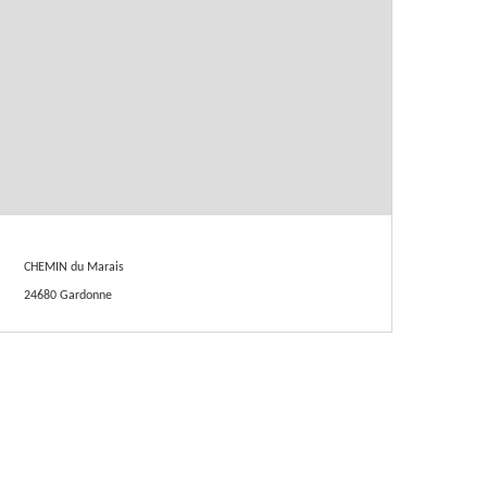
CHEMIN du Marais
24680 Gardonne