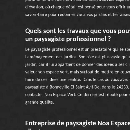
d'évasion, où chaque détail est pensé pour vous offrir u
savoir-faire pour redonner vie à vos jardins et terrasse
Quels sont les travaux que vous pou
un paysagiste professionnel ?
Le paysagiste professionnel est un prestataire qui se sp
l’aménagement des jardins. Son rôle est plus vaste qu’
jardin, car il lui appartient de donner des idées à ses c
valeur son espace vert, mais surtout de mettre en œuv
faire de ces idées une réalité. Dans le cas où vous avez
paysagiste à Bonneville Et Saint Avit De, dans le 24230,
contacter Noa Espace Vert. Ce dernier est réputé pour 
grande qualité.
Entreprise de paysagiste Noa Espace