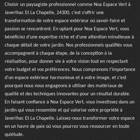
Choisir un paysagiste professionnel comme Noa Espace Vert à
Javerlhac Et La Chapelle, 24300, c’est s’offrir une
transformation de votre espace extérieur où savoir-faire et
passion se rencontrent. En optant pour Noa Espace Vert, vous
bénéficiez d’une expertise riche et d’une attention minutieuse à
chaque détail de votre jardin. Nos professionnels qualifiés vous
accompagnent à chaque étape, de la conception à la
réalisation, pour donner vie à votre vision tout en respectant
votre budget et vos préférences. Nous comprenons l'importance
d'un espace extérieur harmonieux et à votre image, et c’est
pourquoi nous nous engageons à utiliser des matériaux de
qualité et des techniques innovantes pour un résultat durable.
En faisant confiance à Noa Espace Vert, vous investissez dans un
jardin qui vous ressemble et qui valorise votre propriété à
Javerlhac Et La Chapelle. Laissez-nous transformer votre espace
en un havre de paix où vous pourrez vous ressourcer en toute
quiétude.