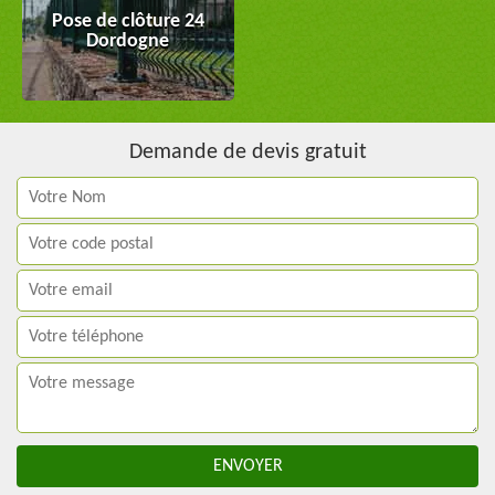
Pose de clôture 24
Dordogne
Demande de devis gratuit