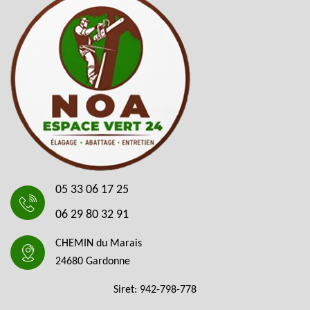
05 33 06 17 25
06 29 80 32 91
CHEMIN du Marais
24680 Gardonne
Siret: 942-798-778