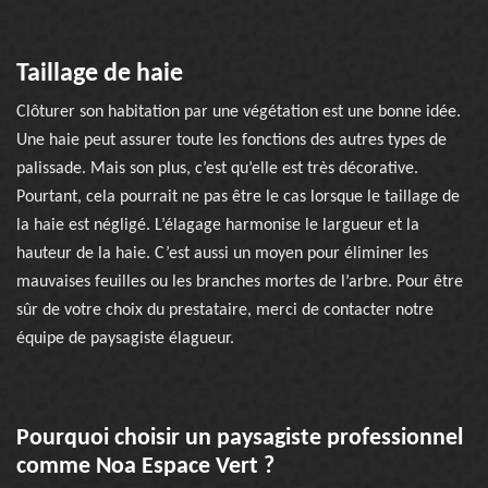
Taillage de haie
Clôturer son habitation par une végétation est une bonne idée.
Une haie peut assurer toute les fonctions des autres types de
palissade. Mais son plus, c’est qu’elle est très décorative.
Pourtant, cela pourrait ne pas être le cas lorsque le taillage de
la haie est négligé. L’élagage harmonise le largueur et la
hauteur de la haie. C’est aussi un moyen pour éliminer les
mauvaises feuilles ou les branches mortes de l’arbre. Pour être
sûr de votre choix du prestataire, merci de contacter notre
équipe de paysagiste élagueur.
Pourquoi choisir un paysagiste professionnel
comme Noa Espace Vert ?