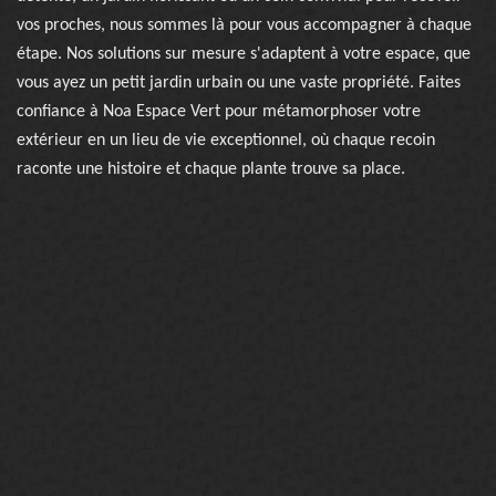
vos proches, nous sommes là pour vous accompagner à chaque
étape. Nos solutions sur mesure s'adaptent à votre espace, que
vous ayez un petit jardin urbain ou une vaste propriété. Faites
confiance à Noa Espace Vert pour métamorphoser votre
extérieur en un lieu de vie exceptionnel, où chaque recoin
raconte une histoire et chaque plante trouve sa place.