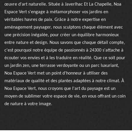
œuvre d'art naturelle. Située à Javerlhac Et La Chapelle, Noa
Espace Vert s'engage à métamorphoser vos jardins en
véritables havres de paix. Grâce à notre expertise en
aménagement paysager, nous sculptons chaque élément avec
une précision inégalée, pour créer un équilibre harmonieux
entre nature et design. Nous savons que chaque détail compte,
c'est pourquoi notre équipe de passionnés à 24300 s'attache à
écouter vos envies et à les traduire en réalité. Que ce soit pour
un jardin zen, une terrasse verdoyante ou un parc luxuriant,
Noa Espace Vert met un point d'honneur à utiliser des
matériaux de qualité et des plantes adaptées à notre climat. À
Noa Espace Vert, nous croyons que l'art du paysage est un
moyen de sublimer votre espace de vie, en vous offrant un coin
de nature à votre image.