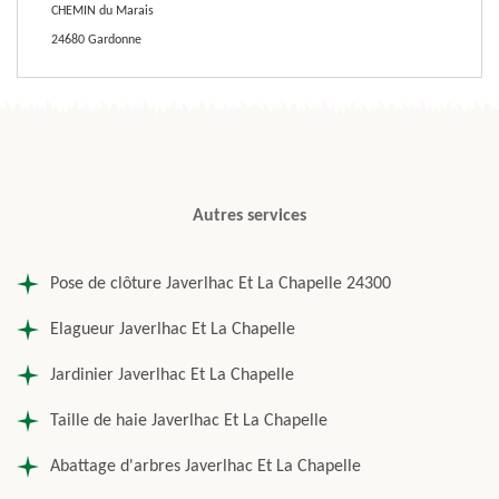
CHEMIN du Marais
24680 Gardonne
Autres services
Pose de clôture Javerlhac Et La Chapelle 24300
Elagueur Javerlhac Et La Chapelle
Jardinier Javerlhac Et La Chapelle
Taille de haie Javerlhac Et La Chapelle
Abattage d'arbres Javerlhac Et La Chapelle