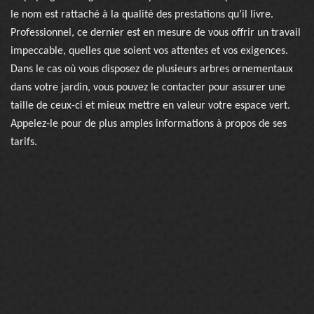
le nom est rattaché à la qualité des prestations qu’il livre.
Professionnel, ce dernier est en mesure de vous offrir un travail
impeccable, quelles que soient vos attentes et vos exigences.
Dans le cas où vous disposez de plusieurs arbres ornementaux
dans votre jardin, vous pouvez le contacter pour assurer une
taille de ceux-ci et mieux mettre en valeur votre espace vert.
Appelez-le pour de plus amples informations à propos de ses
tarifs.