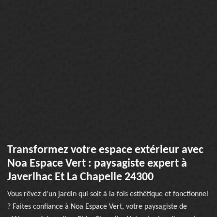
Transformez votre espace extérieur avec
Noa Espace Vert : paysagiste expert à
Javerlhac Et La Chapelle 24300
Vous rêvez d'un jardin qui soit à la fois esthétique et fonctionnel
? Faites confiance à Noa Espace Vert, votre paysagiste de