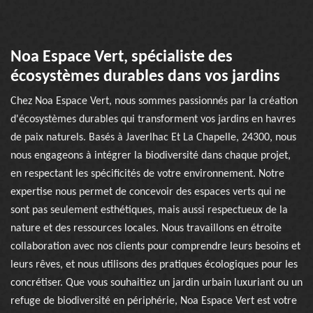
Noa Espace Vert, spécialiste des
écosystèmes durables dans vos jardins
Chez Noa Espace Vert, nous sommes passionnés par la création
d'écosystèmes durables qui transforment vos jardins en havres
de paix naturels. Basés à Javerlhac Et La Chapelle, 24300, nous
nous engageons à intégrer la biodiversité dans chaque projet,
en respectant les spécificités de votre environnement. Notre
expertise nous permet de concevoir des espaces verts qui ne
sont pas seulement esthétiques, mais aussi respectueux de la
nature et des ressources locales. Nous travaillons en étroite
collaboration avec nos clients pour comprendre leurs besoins et
leurs rêves, et nous utilisons des pratiques écologiques pour les
concrétiser. Que vous souhaitiez un jardin urbain luxuriant ou un
refuge de biodiversité en périphérie, Noa Espace Vert est votre