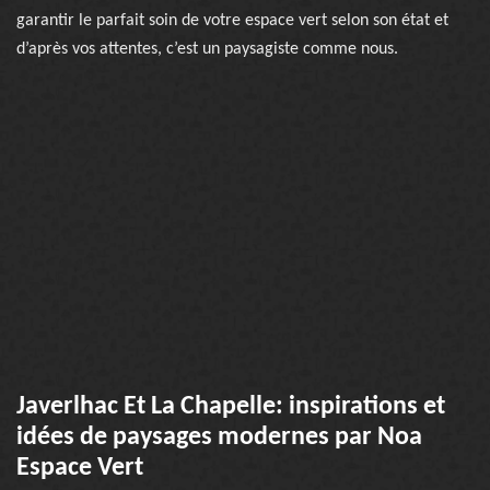
garantir le parfait soin de votre espace vert selon son état et
d’après vos attentes, c’est un paysagiste comme nous.
Javerlhac Et La Chapelle: inspirations et
idées de paysages modernes par Noa
Espace Vert