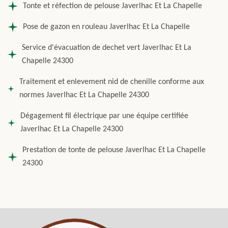
Tonte et réfection de pelouse Javerlhac Et La Chapelle
Pose de gazon en rouleau Javerlhac Et La Chapelle
Service d'évacuation de dechet vert Javerlhac Et La
Chapelle 24300
Traitement et enlevement nid de chenille conforme aux
normes Javerlhac Et La Chapelle 24300
Dégagement fil électrique par une équipe certifiée
Javerlhac Et La Chapelle 24300
Prestation de tonte de pelouse Javerlhac Et La Chapelle
24300