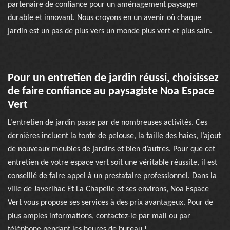
partenaire de confiance pour un aménagement paysager
durable et innovant. Nous croyons en un avenir où chaque
jardin est un pas de plus vers un monde plus vert et plus sain.
Pour un entretien de jardin réussi, choisissez
de faire confiance au paysagiste Noa Espace
Vert
L’entretien de jardin passe par de nombreuses activités. Ces
dernières incluent la tonte de pelouse, la taille des haies, l’ajout
de nouveaux meubles de jardins et bien d’autres. Pour que cet
entretien de votre espace vert soit une véritable réussite, il est
conseillé de faire appel à un prestataire professionnel. Dans la
ville de Javerlhac Et La Chapelle et ses environs, Noa Espace
Vert vous propose ses services à des prix avantageux. Pour de
plus amples informations, contactez-le par mail ou par
téléphone pendant les heures de bureau !