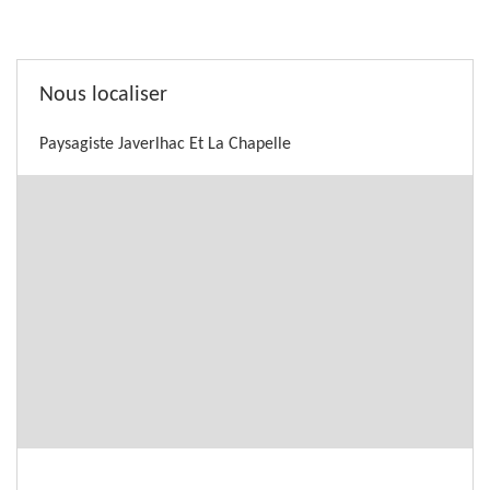
Nous localiser
Paysagiste Javerlhac Et La Chapelle