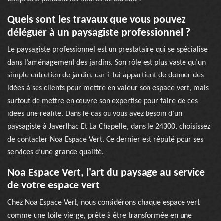
Quels sont les travaux que vous pouvez
déléguer à un paysagiste professionnel ?
Le paysagiste professionnel est un prestataire qui se spécialise
dans l’aménagement des jardins. Son rôle est plus vaste qu’un
simple entretien de jardin, car il lui appartient de donner des
idées à ses clients pour mettre en valeur son espace vert, mais
surtout de mettre en œuvre son expertise pour faire de ces
idées une réalité. Dans le cas où vous avez besoin d’un
paysagiste à Javerlhac Et La Chapelle, dans le 24300, choisissez
de contacter Noa Espace Vert. Ce dernier est réputé pour ses
services d’une grande qualité.
Noa Espace Vert, l'art du paysage au service
de votre espace vert
Chez Noa Espace Vert, nous considérons chaque espace vert
comme une toile vierge, prête à être transformée en une