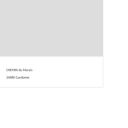
CHEMIN du Marais
24680 Gardonne