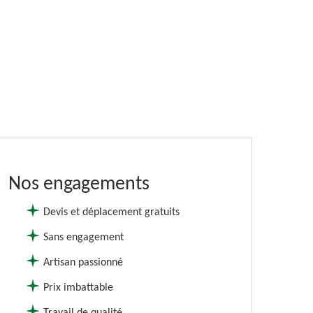
Nos engagements
Devis et déplacement gratuits
Sans engagement
Artisan passionné
Prix imbattable