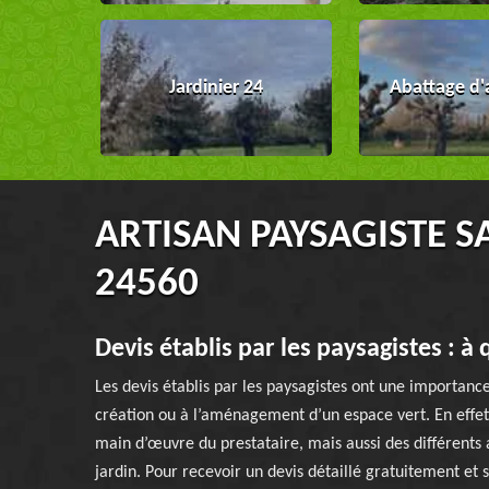
Jardinier 24
Abattage d'
ARTISAN PAYSAGISTE S
24560
Devis établis par les paysagistes : à 
Les devis établis par les paysagistes ont une importance
création ou à l’aménagement d’un espace vert. En effet,
main d’œuvre du prestataire, mais aussi des différents
jardin. Pour recevoir un devis détaillé gratuitement et