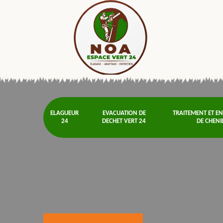
ELAGUEUR
EVACUATION DE
TRAITEMENT ET E
24
DECHET VERT 24
DE CHENI