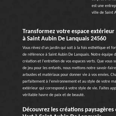
est une entrep
ville de Saint
Transformez votre espace extérieur 
à Saint Aubin De Lanquais 24560
Vous rêvez d'un jardin qui soit à la fois esthétique et f
de référence à Saint Aubin De Lanquais. Notre équipe 
création et l'entretien de vos espaces verts. Que vous 
de jeu pour les enfants, nous mettons notre savoir-faire
arbustes et matériaux pour donner vie à vos envies. Chaq
parfaitement à l'environnement et au style de votre m
extérieur qui correspond à votre style de vie. Faites a
véritable havre de paix et de beauté.
Découvrez les créations paysagères