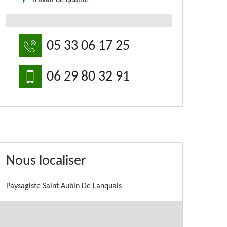
Travail de qualité
05 33 06 17 25
06 29 80 32 91
Nous localiser
Paysagiste Saint Aubin De Lanquais