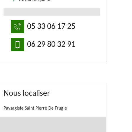
Travail de qualité
05 33 06 17 25
06 29 80 32 91
Nous localiser
Paysagiste Saint Pierre De Frugie