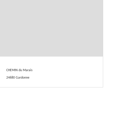
CHEMIN du Marais
24680 Gardonne