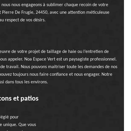
, nous nous engageons à sublimer chaque recoin de votre
t Pierre De Frugie, 24450, avec une attention méticuleuse
au respect de vos désirs.
uvre de votre projet de taillage de haie ou l’entretien de
 nous appeler. Noa Espace Vert est un paysagiste professionnel.
e travail. Nous pouvons maitriser toute les demandes de nos
ouvez toujours nous faire confiance et nous engager. Notre
si dans tous les environs.
ons et patios
légié pour
ne unique. Que vous