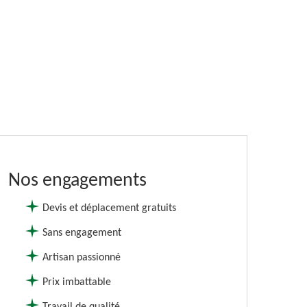
Nos engagements
Devis et déplacement gratuits
Sans engagement
Artisan passionné
Prix imbattable