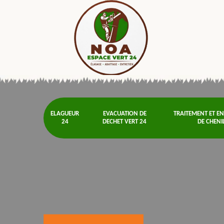
ELAGUEUR
EVACUATION DE
TRAITEMENT ET E
24
DECHET VERT 24
DE CHENI