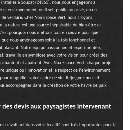
 Installés à Soudat (24360), nous nous engageons à
tre environnement, qu'il soit public ou privé, en un
n de verdure. Chez Noa Espace Vert, nous croyons
la nature est une source inépuisable de bien-être et
 C'est pourquoi nous mettons tout en œuvre pour que
que nous aménageons soit à la fois fonctionnel et
t plaisant. Notre équipe passionnée et expérimentée,
t, travaille en symbiose avec votre vision pour créer des
nchantent et apaisent. Avec Noa Espace Vert, chaque projet
re unique où l'innovation et le respect de l'environnement
pour magnifier votre cadre de vie. Rejoignez-nous et
ous accompagner dans la création de votre havre de paix.
des devis aux paysagistes intervenant
 travaillant dans votre localité sont très importantes pour la