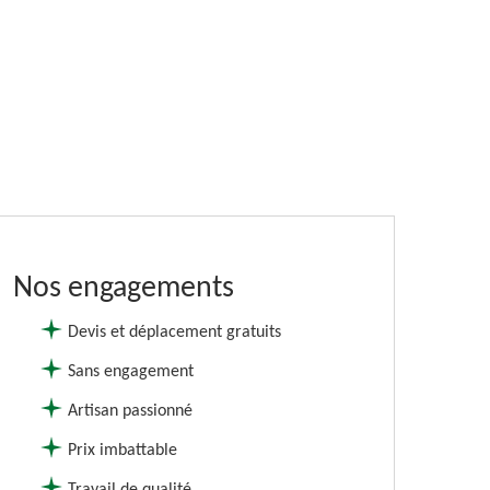
Nos engagements
Devis et déplacement gratuits
Sans engagement
Artisan passionné
Prix imbattable