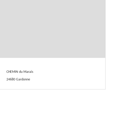
CHEMIN du Marais
24680 Gardonne