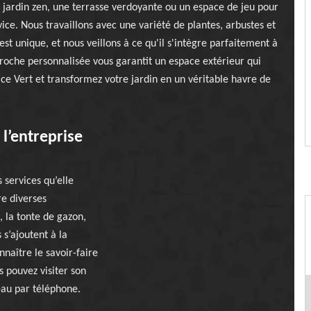
n jardin zen, une terrasse verdoyante ou un espace de jeu pour
vice. Nous travaillons avec une variété de plantes, arbustes et
st unique, et nous veillons à ce qu'il s'intègre parfaitement à
roche personnalisée vous garantit un espace extérieur qui
ace Vert et transformez votre jardin en un véritable havre de
 l’entreprise
 services qu’elle
re diverses
, la tonte de gazon,
 s’ajoutent à la
naître le savoir-faire
s pouvez visiter son
eau par téléphone.