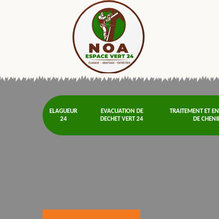
ELAGUEUR
EVACUATION DE
TRAITEMENT ET E
24
DECHET VERT 24
DE CHENI