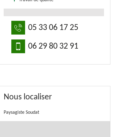
Travail de qualité
05 33 06 17 25
06 29 80 32 91
Nous localiser
Paysagiste Soudat