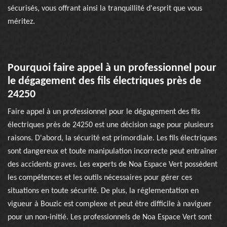
sécurisés, vous offrant ainsi la tranquillité d'esprit que vous
méritez.
Pourquoi faire appel à un professionnel pour
le dégagement des fils électriques près de
24250
Faire appel à un professionnel pour le dégagement des fils
électriques près de 24250 est une décision sage pour plusieurs
raisons. D'abord, la sécurité est primordiale. Les fils électriques
sont dangereux et toute manipulation incorrecte peut entraîner
des accidents graves. Les experts de Noa Espace Vert possèdent
les compétences et les outils nécessaires pour gérer ces
situations en toute sécurité. De plus, la réglementation en
vigueur à Bouzic est complexe et peut être difficile à naviguer
pour un non-initié. Les professionnels de Noa Espace Vert sont