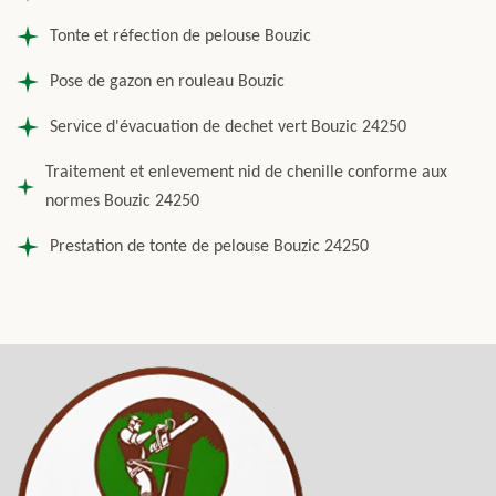
Tonte et réfection de pelouse Bouzic
Pose de gazon en rouleau Bouzic
Service d'évacuation de dechet vert Bouzic 24250
Traitement et enlevement nid de chenille conforme aux
normes Bouzic 24250
Prestation de tonte de pelouse Bouzic 24250