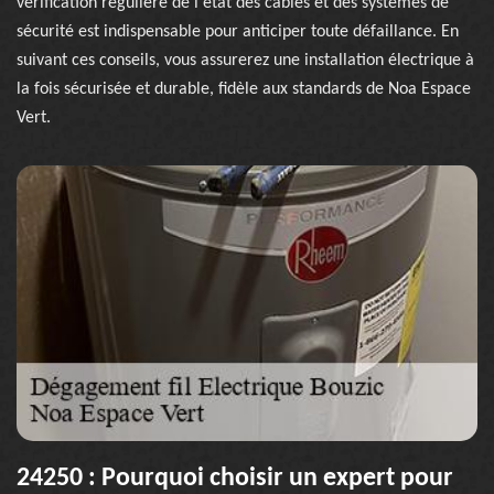
vérification régulière de l'état des câbles et des systèmes de
sécurité est indispensable pour anticiper toute défaillance. En
suivant ces conseils, vous assurerez une installation électrique à
la fois sécurisée et durable, fidèle aux standards de Noa Espace
Vert.
24250 : Pourquoi choisir un expert pour