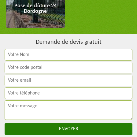
Pose de clôture 24
Dordogne
Demande de devis gratuit