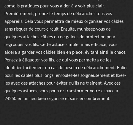
conseils pratiques pour vous aider à y voir plus clair.
Premièrement, prenez le temps de débrancher tous vos
appareils. Cela vous permettra de mieux organiser vos câbles
sans risquer de court-circuit. Ensuite, munissez-vous de
quelques attaches-câbles ou de gaines de protection pour
regrouper vos fils. Cette astuce simple, mais efficace, vous
aidera à garder vos câbles bien en place, évitant ainsi le chaos.
Pensez à étiqueter vos fils, ce qui vous permettra de les
identifier facilement en cas de besoin de débranchement. Enfin,
pour les câbles plus longs, enroulez-les soigneusement et fixez-
les avec des attaches pour éviter qu'ils ne traînent. Avec ces
quelques astuces, vous pourrez transformer votre espace à
24250 en un lieu bien organisé et sans encombrement.