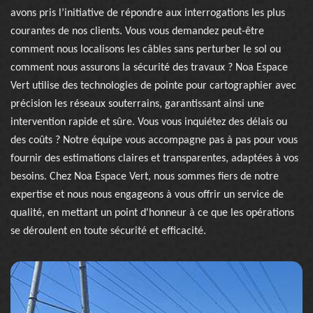
avons pris l’initiative de répondre aux interrogations les plus
courantes de nos clients. Vous vous demandez peut-être
comment nous localisons les câbles sans perturber le sol ou
comment nous assurons la sécurité des travaux ? Noa Espace
Vert utilise des technologies de pointe pour cartographier avec
précision les réseaux souterrains, garantissant ainsi une
intervention rapide et sûre. Vous vous inquiétez des délais ou
des coûts ? Notre équipe vous accompagne pas à pas pour vous
fournir des estimations claires et transparentes, adaptées à vos
besoins. Chez Noa Espace Vert, nous sommes fiers de notre
expertise et nous nous engageons à vous offrir un service de
qualité, en mettant un point d'honneur à ce que les opérations
se déroulent en toute sécurité et efficacité.