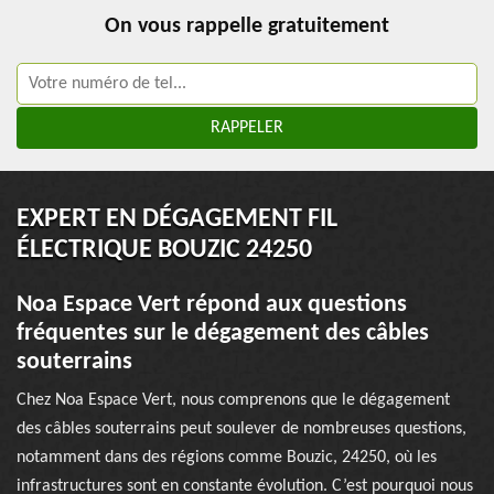
On vous rappelle gratuitement
EXPERT EN DÉGAGEMENT FIL
ÉLECTRIQUE BOUZIC 24250
Noa Espace Vert répond aux questions
fréquentes sur le dégagement des câbles
souterrains
Chez Noa Espace Vert, nous comprenons que le dégagement
des câbles souterrains peut soulever de nombreuses questions,
notamment dans des régions comme Bouzic, 24250, où les
infrastructures sont en constante évolution. C’est pourquoi nous