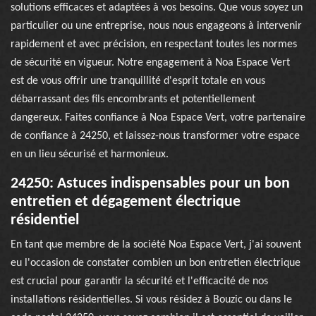
solutions efficaces et adaptées à vos besoins. Que vous soyez un
particulier ou une entreprise, nous nous engageons à intervenir
rapidement et avec précision, en respectant toutes les normes
de sécurité en vigueur. Notre engagement à Noa Espace Vert
est de vous offrir une tranquillité d'esprit totale en vous
débarrassant des fils encombrants et potentiellement
dangereux. Faites confiance à Noa Espace Vert, votre partenaire
de confiance à 24250, et laissez-nous transformer votre espace
en un lieu sécurisé et harmonieux.
24250: Astuces indispensables pour un bon
entretien et dégagement électrique
résidentiel
En tant que membre de la société Noa Espace Vert, j'ai souvent
eu l'occasion de constater combien un bon entretien électrique
est crucial pour garantir la sécurité et l'efficacité de nos
installations résidentielles. Si vous résidez à Bouzic ou dans le