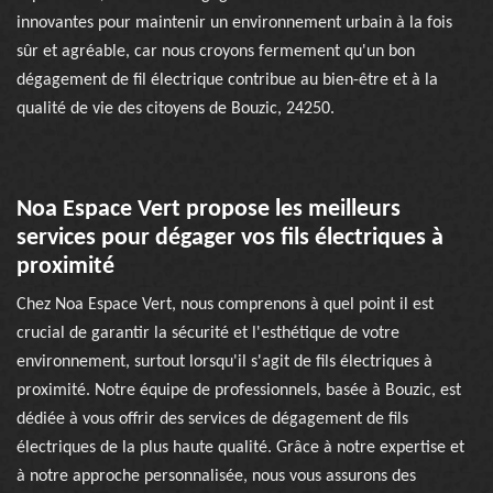
innovantes pour maintenir un environnement urbain à la fois
sûr et agréable, car nous croyons fermement qu'un bon
dégagement de fil électrique contribue au bien-être et à la
qualité de vie des citoyens de Bouzic, 24250.
Noa Espace Vert propose les meilleurs
services pour dégager vos fils électriques à
proximité
Chez Noa Espace Vert, nous comprenons à quel point il est
crucial de garantir la sécurité et l'esthétique de votre
environnement, surtout lorsqu'il s'agit de fils électriques à
proximité. Notre équipe de professionnels, basée à Bouzic, est
dédiée à vous offrir des services de dégagement de fils
électriques de la plus haute qualité. Grâce à notre expertise et
à notre approche personnalisée, nous vous assurons des