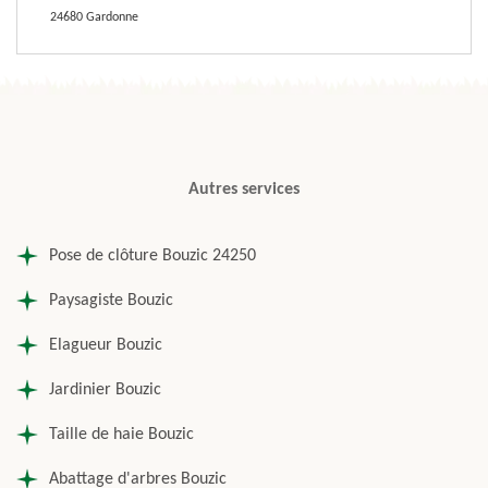
24680 Gardonne
Autres services
Pose de clôture Bouzic 24250
Paysagiste Bouzic
Elagueur Bouzic
Jardinier Bouzic
Taille de haie Bouzic
Abattage d'arbres Bouzic