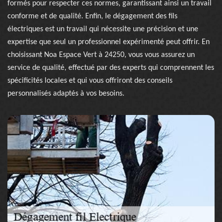
formés pour respecter ces normes, garantissant ainsi un travail
conforme et de qualité. Enfin, le dégagement des fils
électriques est un travail qui nécessite une précision et une
expertise que seul un professionnel expérimenté peut offrir. En
choisissant Noa Espace Vert à 24250, vous vous assurez un
service de qualité, effectué par des experts qui comprennent les
spécificités locales et qui vous offriront des conseils
personnalisés adaptés à vos besoins.