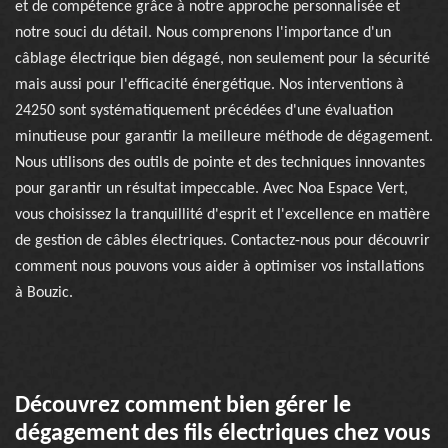
et de compétence grâce à notre approche personnalisée et
notre souci du détail. Nous comprenons l'importance d'un
câblage électrique bien dégagé, non seulement pour la sécurité
mais aussi pour l'efficacité énergétique. Nos interventions à
24250 sont systématiquement précédées d'une évaluation
minutieuse pour garantir la meilleure méthode de dégagement.
Nous utilisons des outils de pointe et des techniques innovantes
pour garantir un résultat impeccable. Avec Noa Espace Vert,
vous choisissez la tranquillité d'esprit et l'excellence en matière
de gestion de câbles électriques. Contactez-nous pour découvrir
comment nous pouvons vous aider à optimiser vos installations
à Bouzic.
Découvrez comment bien gérer le
dégagement des fils électriques chez vous