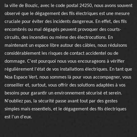
la ville de Bouzic, avec le code postal 24250, nous avons souvent
observé que le dégagement des fils électriques est une mesure
cruciale pour éviter des incidents dangereux. En effet, des fils
encombrés ou mal dégagés peuvent provoquer des courts-
circuits, des incendies ou même des électrocutions. En
maintenant un espace libre autour des câbles, nous réduisons
considérablement les risques de contact accidentel ou de
dommage. C'est pourquoi nous vous encourageons à vérifier
régulièrement l'état de vos installations électriques. En tant que
Noa Espace Vert, nous sommes là pour vous accompagner, vous
conseiller et, surtout, vous offrir des solutions adaptées à vos
besoins pour garantir un environnement sécurisé et serein.
N'oubliez pas, la sécurité passe avant tout par des gestes
simples mais essentiels, et le dégagement des fils électriques
est l'un d'eux.