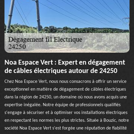
Noa Espace Vert : Expert en dégagement
de câbles électriques autour de 24250
Chez Noa Espace Vert, nous nous consacrons à offrir un service
exceptionnel en matière de dégagement de câbles électriques
dans la région de 24250, un domaine où nous avons acquis une
expertise inégalée. Notre équipe de professionnels qualifiés
s'engage à sécuriser et à optimiser vos installations électriques
en respectant les normes les plus strictes. Située à Bouzic, notre
société Noa Espace Vert s'est forgée une réputation de fiabilité