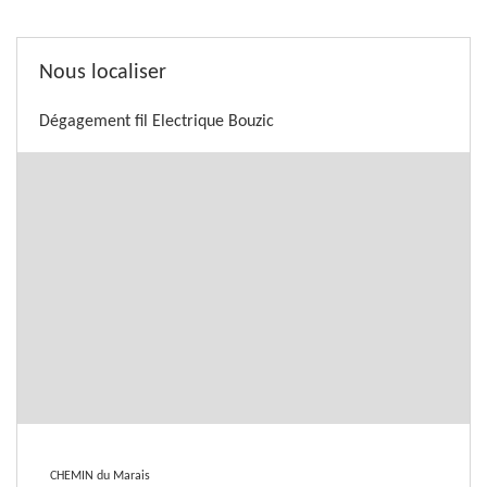
Nous localiser
Dégagement fil Electrique Bouzic
CHEMIN du Marais