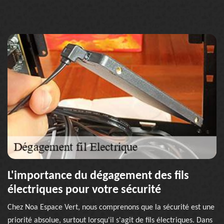
L'importance du dégagement des fils
électriques pour votre sécurité
Chez Noa Espace Vert, nous comprenons que la sécurité est une
priorité absolue, surtout lorsqu'il s'agit de fils électriques. Dans