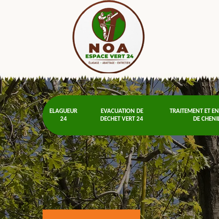
ELAGUEUR
EVACUATION DE
TRAITEMENT ET E
24
DECHET VERT 24
DE CHENI