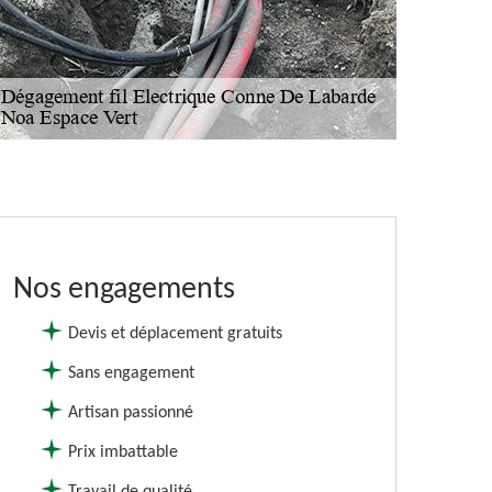
Nos engagements
Devis et déplacement gratuits
Sans engagement
Artisan passionné
Prix imbattable