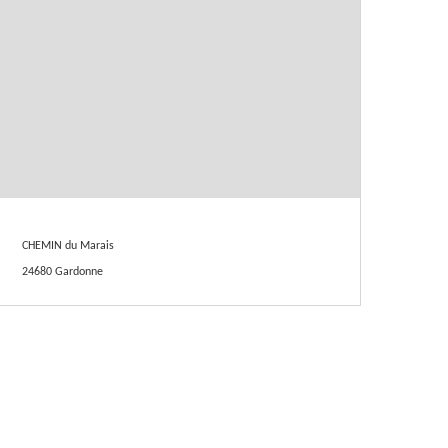
CHEMIN du Marais
24680 Gardonne