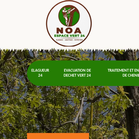
ELAGUEUR
EVACUATION DE
TRAITEMENT ET E
24
DECHET VERT 24
DE CHENI