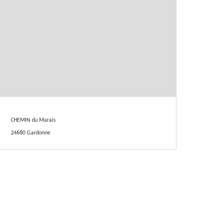
CHEMIN du Marais
24680 Gardonne