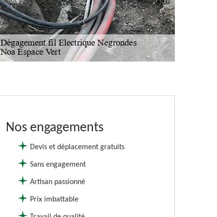
Nos engagements
Devis et déplacement gratuits
Sans engagement
Artisan passionné
Prix imbattable