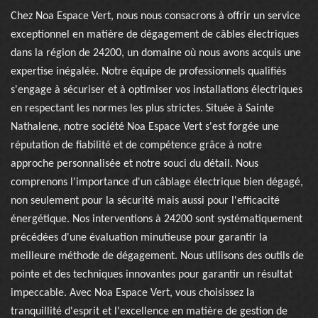
Chez Noa Espace Vert, nous nous consacrons à offrir un service
exceptionnel en matière de dégagement de câbles électriques
dans la région de 24200, un domaine où nous avons acquis une
expertise inégalée. Notre équipe de professionnels qualifiés
s'engage à sécuriser et à optimiser vos installations électriques
en respectant les normes les plus strictes. Située à Sainte
Nathalene, notre société Noa Espace Vert s'est forgée une
réputation de fiabilité et de compétence grâce à notre
approche personnalisée et notre souci du détail. Nous
comprenons l'importance d'un câblage électrique bien dégagé,
non seulement pour la sécurité mais aussi pour l'efficacité
énergétique. Nos interventions à 24200 sont systématiquement
précédées d'une évaluation minutieuse pour garantir la
meilleure méthode de dégagement. Nous utilisons des outils de
pointe et des techniques innovantes pour garantir un résultat
impeccable. Avec Noa Espace Vert, vous choisissez la
tranquillité d'esprit et l'excellence en matière de gestion de