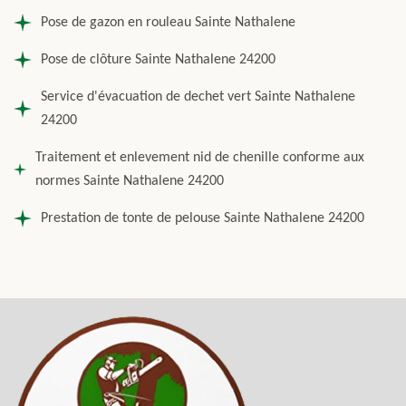
Pose de gazon en rouleau Sainte Nathalene
Pose de clôture Sainte Nathalene 24200
Service d'évacuation de dechet vert Sainte Nathalene
24200
Traitement et enlevement nid de chenille conforme aux
normes Sainte Nathalene 24200
Prestation de tonte de pelouse Sainte Nathalene 24200