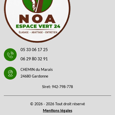
05 33 06 17 25
06 29 80 32 91
CHEMIN du Marais
24680 Gardonne
Siret: 942-798-778
© 2026 - 2026 Tout droit réservé
Mentions légales