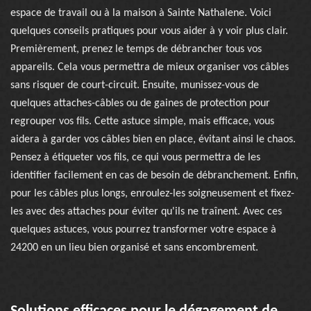
espace de travail ou à la maison à Sainte Nathalene. Voici
quelques conseils pratiques pour vous aider à y voir plus clair.
Premièrement, prenez le temps de débrancher tous vos
appareils. Cela vous permettra de mieux organiser vos câbles
sans risquer de court-circuit. Ensuite, munissez-vous de
quelques attaches-câbles ou de gaines de protection pour
regrouper vos fils. Cette astuce simple, mais efficace, vous
aidera à garder vos câbles bien en place, évitant ainsi le chaos.
Pensez à étiqueter vos fils, ce qui vous permettra de les
identifier facilement en cas de besoin de débranchement. Enfin,
pour les câbles plus longs, enroulez-les soigneusement et fixez-
les avec des attaches pour éviter qu'ils ne traînent. Avec ces
quelques astuces, vous pourrez transformer votre espace à
24200 en un lieu bien organisé et sans encombrement.