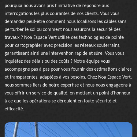
pourquoi nous avons pris l’initiative de répondre aux
interrogations les plus courantes de nos clients. Vous vous
demandez peut-être comment nous localisons les câbles sans
perturber le sol ou comment nous assurons la sécurité des
travaux ? Noa Espace Vert utilise des technologies de pointe
pour cartographier avec précision les réseaux souterrains,
garantissant ainsi une intervention rapide et sûre. Vous vous
inquiétez des délais ou des coûts ? Notre équipe vous
accompagne pas à pas pour vous fournir des estimations claires
et transparentes, adaptées à vos besoins. Chez Noa Espace Vert,
nous sommes fiers de notre expertise et nous nous engageons à
vous offrir un service de qualité, en mettant un point d'honneur
à ce que les opérations se déroulent en toute sécurité et
efficacité.