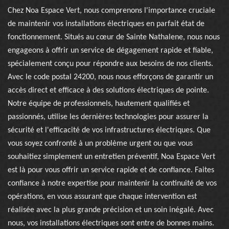
Chez Noa Espace Vert, nous comprenons l'importance cruciale
de maintenir vos installations électriques en parfait état de
fonctionnement. Situés au cœur de Sainte Nathalene, nous nous
engageons à offrir un service de dégagement rapide et fiable,
spécialement conçu pour répondre aux besoins de nos clients.
Avec le code postal 24200, nous nous efforçons de garantir un
accès direct et efficace à des solutions électriques de pointe.
Notre équipe de professionnels, hautement qualifiés et
passionnés, utilise les dernières technologies pour assurer la
sécurité et l'efficacité de vos infrastructures électriques. Que
vous soyez confronté à un problème urgent ou que vous
souhaitiez simplement un entretien préventif, Noa Espace Vert
est là pour vous offrir un service rapide et de confiance. Faites
confiance à notre expertise pour maintenir la continuité de vos
opérations, en vous assurant que chaque intervention est
réalisée avec la plus grande précision et un soin inégalé. Avec
nous, vos installations électriques sont entre de bonnes mains.