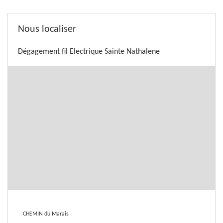
Nous localiser
Dégagement fil Electrique Sainte Nathalene
CHEMIN du Marais