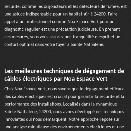
sécurité, comme les disjoncteurs et les détecteurs de fumée, est
une astuce indispensable pour un habitat sûr à 24200. Faire
appel à un professionnel comme Noa Espace Vert pour un
diagnostic régulier est une précaution judicieuse. En prenant
ces mesures, vous vous assurez une tranquillité d'esprit et un
confort optimal dans votre foyer à Sainte Nathalene.
Les meilleures techniques de dégagement de
câbles électriques par Noa Espace Vert
Chez Noa Espace Vert, nous savons que le dégagement efficace
des câbles électriques est crucial pour garantir la sécurité et la
performance des installations. Localisés dans la dynamique
Sainte Nathalene, 24200, nous avons développé des techniques
innovantes qui nous démarquent. Notre approche repose sur
une analyse minutieuse des environnements électriques et une