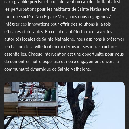
cartographie précise et une intervention rapide, limitant ainsi
les perturbations pour les habitants de Sainte Nathalene. En
tant que société Noa Espace Vert, nous nous engageons à
intégrer ces innovations pour offrir des solutions à la fois
efficaces et durables. En collaborant étroitement avec les
autorités locales de Sainte Nathalene, nous aspirons à préserver
le charme de la ville tout en modernisant ses infrastructures
essentielles. Chaque intervention est une opportunité pour nous
de démontrer notre expertise et notre engagement envers la
communauté dynamique de Sainte Nathalene.