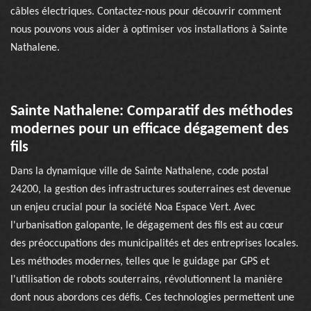
câbles électriques. Contactez-nous pour découvrir comment
nous pouvons vous aider à optimiser vos installations à Sainte
Nathalene.
Sainte Nathalene: Comparatif des méthodes
modernes pour un efficace dégagement des
fils
Dans la dynamique ville de Sainte Nathalene, code postal
24200, la gestion des infrastructures souterraines est devenue
un enjeu crucial pour la société Noa Espace Vert. Avec
l'urbanisation galopante, le dégagement des fils est au cœur
des préoccupations des municipalités et des entreprises locales.
Les méthodes modernes, telles que le guidage par GPS et
l'utilisation de robots souterrains, révolutionnent la manière
dont nous abordons ces défis. Ces technologies permettent une