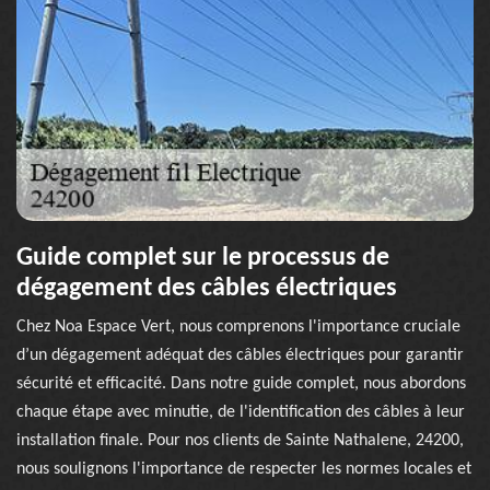
Guide complet sur le processus de
dégagement des câbles électriques
Chez Noa Espace Vert, nous comprenons l'importance cruciale
d’un dégagement adéquat des câbles électriques pour garantir
sécurité et efficacité. Dans notre guide complet, nous abordons
chaque étape avec minutie, de l'identification des câbles à leur
installation finale. Pour nos clients de Sainte Nathalene, 24200,
nous soulignons l'importance de respecter les normes locales et