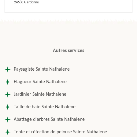
24680 Gardonne
Autres services
Paysagiste Sainte Nathalene
Elagueur Sainte Nathalene
Jardinier Sainte Nathalene
Taille de haie Sainte Nathalene
Abattage d'arbres Sainte Nathalene
Tonte et réfection de pelouse Sainte Nathalene