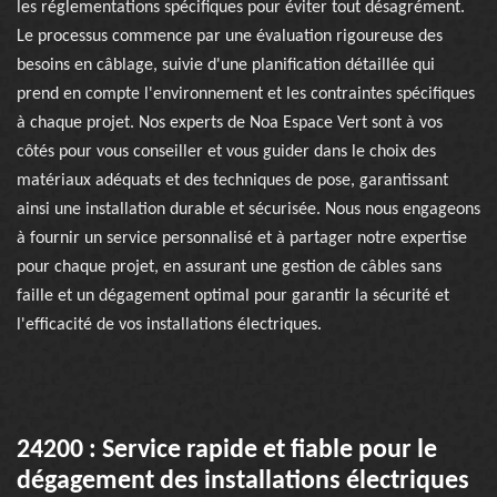
les réglementations spécifiques pour éviter tout désagrément.
Le processus commence par une évaluation rigoureuse des
besoins en câblage, suivie d'une planification détaillée qui
prend en compte l'environnement et les contraintes spécifiques
à chaque projet. Nos experts de Noa Espace Vert sont à vos
côtés pour vous conseiller et vous guider dans le choix des
matériaux adéquats et des techniques de pose, garantissant
ainsi une installation durable et sécurisée. Nous nous engageons
à fournir un service personnalisé et à partager notre expertise
pour chaque projet, en assurant une gestion de câbles sans
faille et un dégagement optimal pour garantir la sécurité et
l'efficacité de vos installations électriques.
24200 : Service rapide et fiable pour le
dégagement des installations électriques