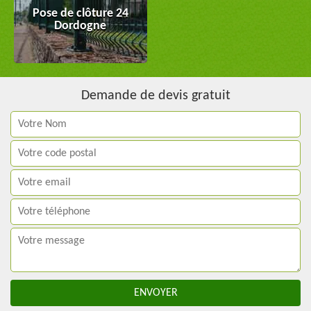
Pose de clôture 24
Dordogne
Demande de devis gratuit