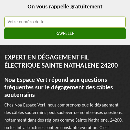
On vous rappelle gratuitement
EXPERT EN DÉGAGEMENT FIL
ÉLECTRIQUE SAINTE NATHALENE 24200
Noa Espace Vert répond aux questions
fréquentes sur le dégagement des câbles
souterrains
Chez Noa Espace Vert, nous comprenons que le dégagement
des câbles souterrains peut soulever de nombreuses questions,
notamment dans des régions comme Sainte Nathalene, 24200,
où les infrastructures sont en constante évolution. C’est