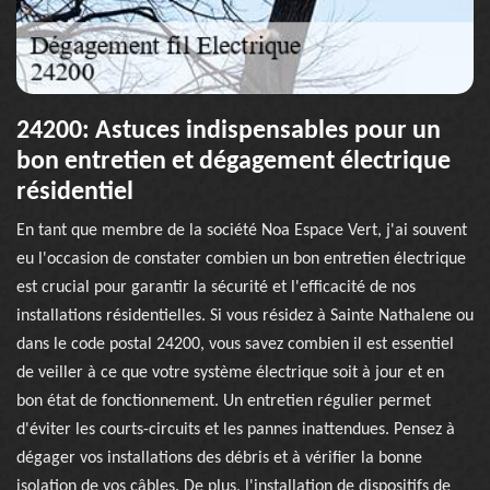
24200: Astuces indispensables pour un
bon entretien et dégagement électrique
résidentiel
En tant que membre de la société Noa Espace Vert, j'ai souvent
eu l'occasion de constater combien un bon entretien électrique
est crucial pour garantir la sécurité et l'efficacité de nos
installations résidentielles. Si vous résidez à Sainte Nathalene ou
dans le code postal 24200, vous savez combien il est essentiel
de veiller à ce que votre système électrique soit à jour et en
bon état de fonctionnement. Un entretien régulier permet
d'éviter les courts-circuits et les pannes inattendues. Pensez à
dégager vos installations des débris et à vérifier la bonne
isolation de vos câbles. De plus, l'installation de dispositifs de