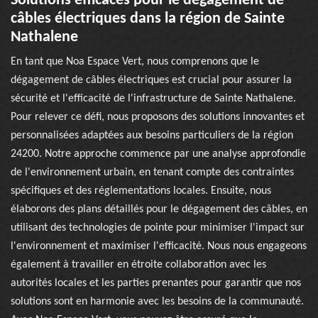
Solutions efficaces pour le dégagement de
câbles électriques dans la région de Sainte
Nathalene
En tant que Noa Espace Vert, nous comprenons que le
dégagement de câbles électriques est crucial pour assurer la
sécurité et l'efficacité de l'infrastructure de Sainte Nathalene.
Pour relever ce défi, nous proposons des solutions innovantes et
personnalisées adaptées aux besoins particuliers de la région
24200. Notre approche commence par une analyse approfondie
de l'environnement urbain, en tenant compte des contraintes
spécifiques et des réglementations locales. Ensuite, nous
élaborons des plans détaillés pour le dégagement des câbles, en
utilisant des technologies de pointe pour minimiser l'impact sur
l'environnement et maximiser l'efficacité. Nous nous engageons
également à travailler en étroite collaboration avec les
autorités locales et les parties prenantes pour garantir que nos
solutions sont en harmonie avec les besoins de la communauté.