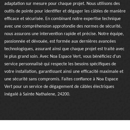
adaptation sur mesure pour chaque projet. Nous utilisons des
outils de pointe pour identifier et dégager les câbles de manière
efficace et sécurisée. En combinant notre expertise technique
avec une compréhension approfondie des normes de sécurité,
nous assurons une intervention rapide et précise. Notre équipe,
passionnée et dévouée, est formée aux dernières avancées
technologiques, assurant ainsi que chaque projet est traité avec
le plus grand soin. Avec Noa Espace Vert, vous bénéficiez d'un
service personnalisé qui respecte les besoins spécifiques de
votre installation, garantissant ainsi une efficacité maximale et
une sécurité sans compromis. Faites confiance à Noa Espace
Vert pour un service de dégagement de câbles électriques
inégalé à Sainte Nathalene, 24200.