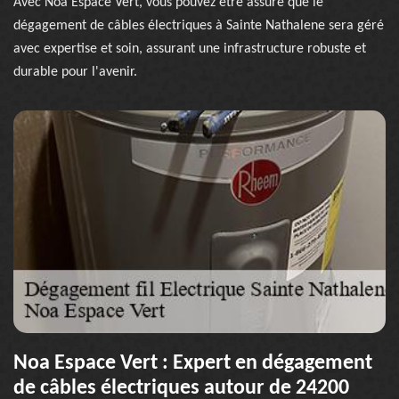
Avec Noa Espace Vert, vous pouvez être assuré que le
dégagement de câbles électriques à Sainte Nathalene sera géré
avec expertise et soin, assurant une infrastructure robuste et
durable pour l'avenir.
Noa Espace Vert : Expert en dégagement
de câbles électriques autour de 24200