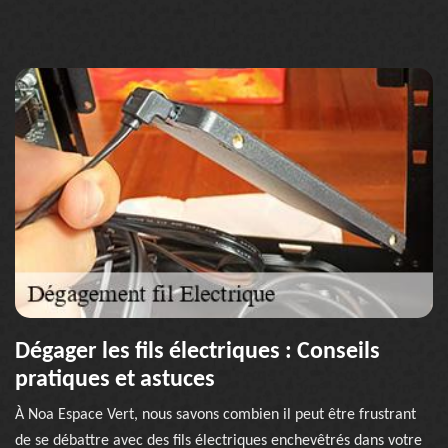
Dégager les fils électriques : Conseils
pratiques et astuces
À Noa Espace Vert, nous savons combien il peut être frustrant
de se débattre avec des fils électriques enchevêtrés dans votre