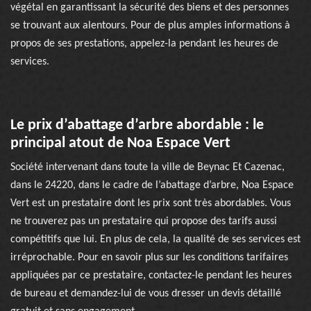
végétal en garantissant la sécurité des biens et des personnes
se trouvant aux alentours. Pour de plus amples informations à
propos de ses prestations, appelez-la pendant les heures de
services.
Le prix d’abattage d’arbre abordable : le
principal atout de Noa Espace Vert
Société intervenant dans toute la ville de Beynac Et Cazenac,
dans le 24220, dans le cadre de l’abattage d’arbre, Noa Espace
Vert est un prestataire dont les prix sont très abordables. Vous
ne trouverez pas un prestataire qui propose des tarifs aussi
compétitifs que lui. En plus de cela, la qualité de ses services est
irréprochable. Pour en savoir plus sur les conditions tarifaires
appliquées par ce prestataire, contactez-le pendant les heures
de bureau et demandez-lui de vous dresser un devis détaillé