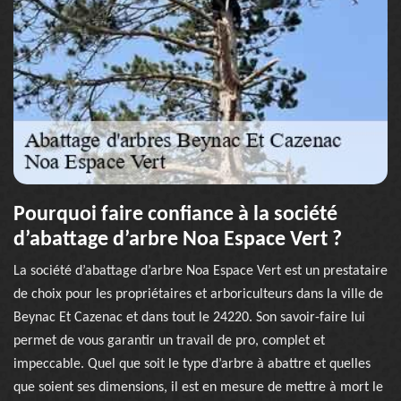
Pourquoi faire confiance à la société
d’abattage d’arbre Noa Espace Vert ?
La société d’abattage d’arbre Noa Espace Vert est un prestataire
de choix pour les propriétaires et arboriculteurs dans la ville de
Beynac Et Cazenac et dans tout le 24220. Son savoir-faire lui
permet de vous garantir un travail de pro, complet et
impeccable. Quel que soit le type d’arbre à abattre et quelles
que soient ses dimensions, il est en mesure de mettre à mort le