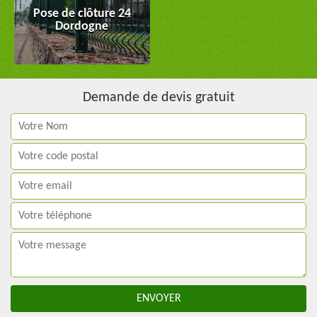
Pose de clôture 24
Dordogne
Demande de devis gratuit