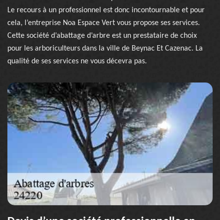
Le recours à un professionnel est donc incontournable et pour
cela, l’entreprise Noa Espace Vert vous propose ses services.
Cette société d’abattage d’arbre est un prestataire de choix
pour les arboriculteurs dans la ville de Beynac Et Cazenac. La
qualité de ses services ne vous décevra pas.