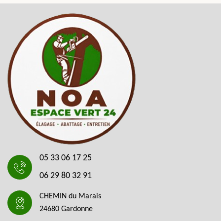
05 33 06 17 25
06 29 80 32 91
CHEMIN du Marais
24680 Gardonne