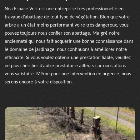
Noa Espace Vert est une entreprise très professionnelle en
travaux d’abattage de tout type de végétation. Bien que votre
arbre a un état moins performant voire très dangereux, vous
pouvez toujours nous confier son abattage. Malgré notre
ancienneté qui nous fait acquérir une bonne connaissance dans
le domaine de jardinage, nous continuons à améliorer notre
efficacité. Si vous voulez obtenir une prestation fiable, veuillez
ne plus chercher d’autre prestataire ailleurs car nous allons
vous satisfaire. Même pour une intervention en urgence, nous
serons encore à votre disposition.