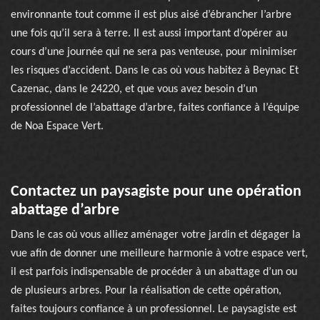
environnante tout comme il est plus aisé d’ébrancher l’arbre
une fois qu’il sera à terre. Il est aussi important d’opérer au
cours d’une journée qui ne sera pas venteuse, pour minimiser
les risques d’accident. Dans le cas où vous habitez à Beynac Et
Cazenac, dans le 24220, et que vous avez besoin d’un
professionnel de l’abattage d’arbre, faites confiance à l’équipe
de Noa Espace Vert.
Contactez un paysagiste pour une opération
abattage d’arbre
Dans le cas où vous alliez aménager votre jardin et dégager la
vue afin de donner une meilleure harmonie à votre espace vert,
il est parfois indispensable de procéder à un abattage d’un ou
de plusieurs arbres. Pour la réalisation de cette opération,
faites toujours confiance à un professionnel. Le paysagiste est