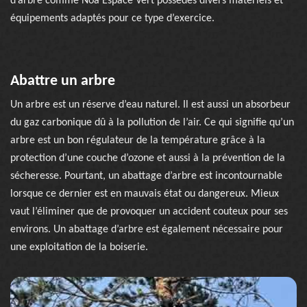
d’arbre comme Noa Espace Vert possèdes divers matériels et
équipements adaptés pour ce type d’exercice.
Abattre un arbre
Un arbre est un réserve d’eau naturel. Il est aussi un absorbeur
du gaz carbonique dû à la pollution de l’air. Ce qui signifie qu’un
arbre est un bon régulateur de la température grâce à la
protection d’une couche d’ozone et aussi à la prévention de la
sécheresse. Pourtant, un abattage d’arbre est incontournable
lorsque ce dernier est en mauvais état ou dangereux. Mieux
vaut l’éliminer que de provoquer un accident couteux pour ses
environs. Un abattage d’arbre est également nécessaire pour
une exploitation de la boiserie.