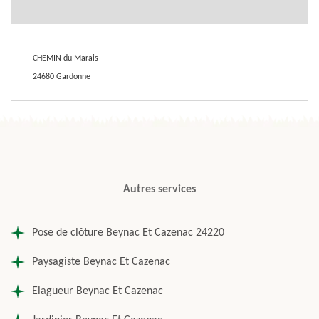
CHEMIN du Marais
24680 Gardonne
Autres services
Pose de clôture Beynac Et Cazenac 24220
Paysagiste Beynac Et Cazenac
Elagueur Beynac Et Cazenac