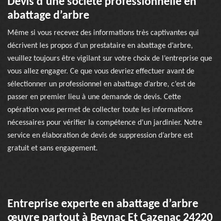
Devis d’une société professionnelle en
abattage d’arbre
Même si vous recevez des informations très captivantes qui
décrivent les propos d’un prestataire en abattage d’arbre,
veuillez toujours être vigilant sur votre choix de l’entreprise que
vous allez engager. Ce que vous devriez effectuer avant de
sélectionner un professionnel en abattage d’arbre, c’est de
passer en premier lieu à une demande de devis. Cette
opération vous permet de collecter toute les informations
nécessaires pour vérifier la compétence d’un jardinier. Notre
service en élaboration de devis de suppression d’arbre est
gratuit et sans engagement.
Entreprise experte en abattage d’arbre
œuvre partout à Beynac Et Cazenac 24220