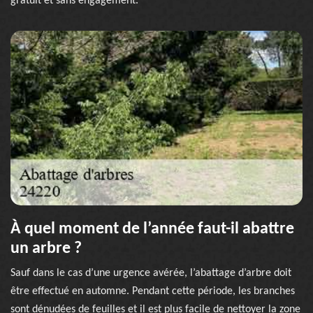
gratuit et sans engagement.
À quel moment de l’année faut-il abattre
un arbre ?
Sauf dans le cas d’une urgence avérée, l’abattage d’arbre doit
être effectué en automne. Pendant cette période, les branches
sont dénudées de feuilles et il est plus facile de nettoyer la zone