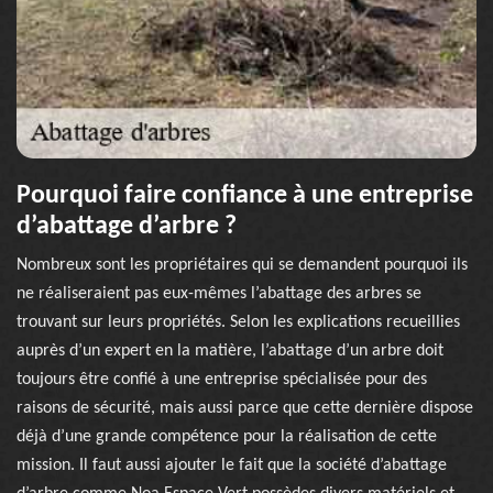
Pourquoi faire confiance à une entreprise
d’abattage d’arbre ?
Nombreux sont les propriétaires qui se demandent pourquoi ils
ne réaliseraient pas eux-mêmes l’abattage des arbres se
trouvant sur leurs propriétés. Selon les explications recueillies
auprès d’un expert en la matière, l’abattage d’un arbre doit
toujours être confié à une entreprise spécialisée pour des
raisons de sécurité, mais aussi parce que cette dernière dispose
déjà d’une grande compétence pour la réalisation de cette
mission. Il faut aussi ajouter le fait que la société d’abattage