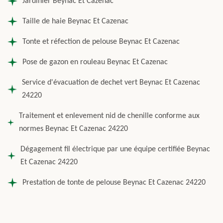
Jardinier Beynac Et Cazenac
Taille de haie Beynac Et Cazenac
Tonte et réfection de pelouse Beynac Et Cazenac
Pose de gazon en rouleau Beynac Et Cazenac
Service d'évacuation de dechet vert Beynac Et Cazenac
24220
Traitement et enlevement nid de chenille conforme aux
normes Beynac Et Cazenac 24220
Dégagement fil électrique par une équipe certifiée Beynac
Et Cazenac 24220
Prestation de tonte de pelouse Beynac Et Cazenac 24220