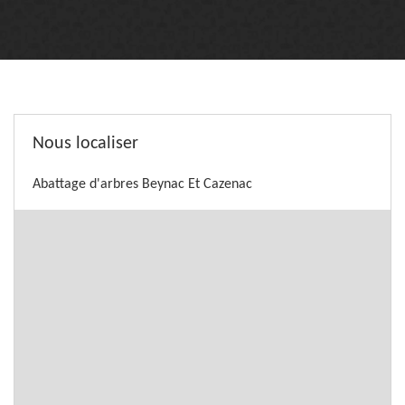
Nous localiser
Abattage d'arbres Beynac Et Cazenac