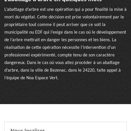
L’abattage d’arbre est une opération qui a pour finalité la mise à
mort du végétal. Cette décision est prise volontairement par le
propriétaire tout comme il peut arriver que ce soit la
municipalité ou EDF qui l’exige dans le cas où le développement
de l’arbre mettrait en danger les personnes et les biens. La
réalisation de cette opération nécessite l’intervention d’un
professionnel expérimenté, compte tenu de son caractère
dangereux. Dans le cas où vous allez procéder à un abattage
d’arbre, dans la ville de Bezenac, dans le 24220, faite appel à
l’équipe de Noa Espace Vert.