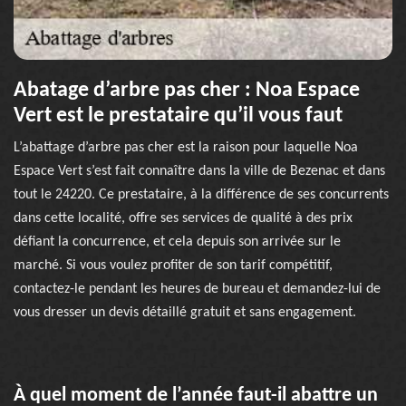
Abatage d’arbre pas cher : Noa Espace
Vert est le prestataire qu’il vous faut
L’abattage d’arbre pas cher est la raison pour laquelle Noa
Espace Vert s’est fait connaître dans la ville de Bezenac et dans
tout le 24220. Ce prestataire, à la différence de ses concurrents
dans cette localité, offre ses services de qualité à des prix
défiant la concurrence, et cela depuis son arrivée sur le
marché. Si vous voulez profiter de son tarif compétitif,
contactez-le pendant les heures de bureau et demandez-lui de
vous dresser un devis détaillé gratuit et sans engagement.
À quel moment de l’année faut-il abattre un