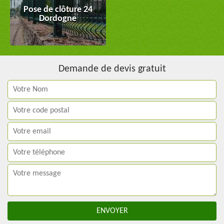
Pose de clôture 24
Dordogne
Demande de devis gratuit