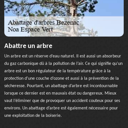
Abattre un arbre
Un arbre est un réserve d’eau naturel. Il est aussi un absorbeur
du gaz carbonique dû à la pollution de l’air. Ce qui signifie qu’un
arbre est un bon régulateur de la température grâce à la
protection d’une couche d’ozone et aussi à la prévention de la
sécheresse. Pourtant, un abattage d’arbre est incontournable
lorsque ce dernier est en mauvais état ou dangereux. Mieux
vaut l’éliminer que de provoquer un accident couteux pour ses
environs. Un abattage d’arbre est également nécessaire pour
une exploitation de la boiserie.