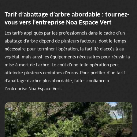
Tarif d’abattage d’arbre abordable : tournez-
vous vers l’entreprise Noa Espace Vert
Les tarifs appliqués par les professionnels dans le cadre d’un
abattage d’arbre dépend de plusieurs facteurs, dont le temps
nécessaire pour terminer l’opération, la facilité d’accès à au
végétal, mais aussi les équipements nécessaires pour réussir la
mise à mort de l’arbre. Le coût d’une telle opération peut
atteindre plusieurs centaines d’euros. Pour profiter d’un tarif
d’abattage d’arbre plus abordable, faites confiance à
l’entreprise Noa Espace Vert.