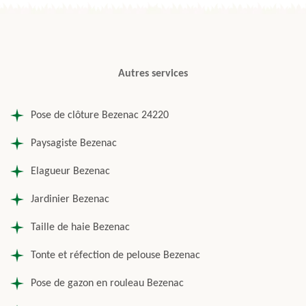
Autres services
Pose de clôture Bezenac 24220
Paysagiste Bezenac
Elagueur Bezenac
Jardinier Bezenac
Taille de haie Bezenac
Tonte et réfection de pelouse Bezenac
Pose de gazon en rouleau Bezenac