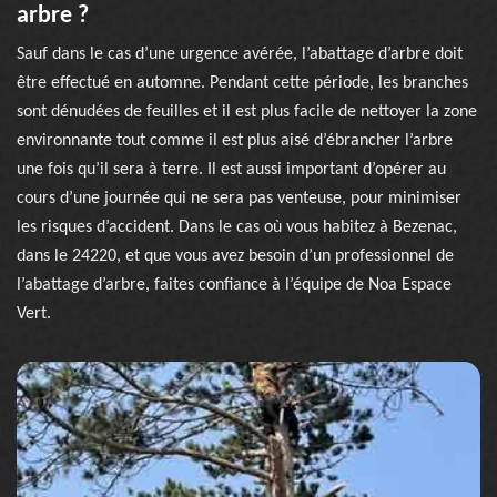
arbre ?
Sauf dans le cas d’une urgence avérée, l’abattage d’arbre doit
être effectué en automne. Pendant cette période, les branches
sont dénudées de feuilles et il est plus facile de nettoyer la zone
environnante tout comme il est plus aisé d’ébrancher l’arbre
une fois qu’il sera à terre. Il est aussi important d’opérer au
cours d’une journée qui ne sera pas venteuse, pour minimiser
les risques d’accident. Dans le cas où vous habitez à Bezenac,
dans le 24220, et que vous avez besoin d’un professionnel de
l’abattage d’arbre, faites confiance à l’équipe de Noa Espace
Vert.