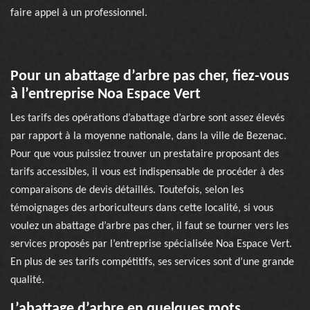
faire appel à un professionnel.
Pour un abattage d’arbre pas cher, fiez-vous
à l’entreprise Noa Espace Vert
Les tarifs des opérations d’abattage d’arbre sont assez élevés
par rapport à la moyenne nationale, dans la ville de Bezenac.
Pour que vous puissiez trouver un prestataire proposant des
tarifs accessibles, il vous est indispensable de procéder à des
comparaisons de devis détaillés. Toutefois, selon les
témoignages des arboriculteurs dans cette localité, si vous
voulez un abattage d’arbre pas cher, il faut se tourner vers les
services proposés par l’entreprise spécialisée Noa Espace Vert.
En plus de ses tarifs compétitifs, ses services sont d’une grande
qualité.
L’abattage d’arbre en quelques mots