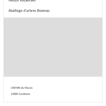
Nous localiser
Abattage d'arbres Bezenac
CHEMIN du Marais
24680 Gardonne