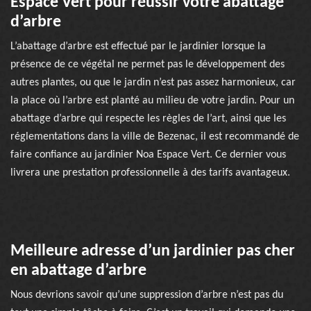
Espace Vert pour réussir votre abattage
d’arbre
L’abattage d’arbre est effectué par le jardinier lorsque la
présence de ce végétal ne permet pas le développement des
autres plantes, ou que le jardin n’est pas assez harmonieux, car
la place où l’arbre est planté au milieu de votre jardin. Pour un
abattage d’arbre qui respecte les règles de l’art, ainsi que les
réglementations dans la ville de Bezenac, il est recommandé de
faire confiance au jardinier Noa Espace Vert. Ce dernier vous
livrera une prestation professionnelle à des tarifs avantageux.
Meilleure adresse d’un jardinier pas cher
en abattage d’arbre
Nous devrions savoir qu’une suppression d’arbre n’est pas du