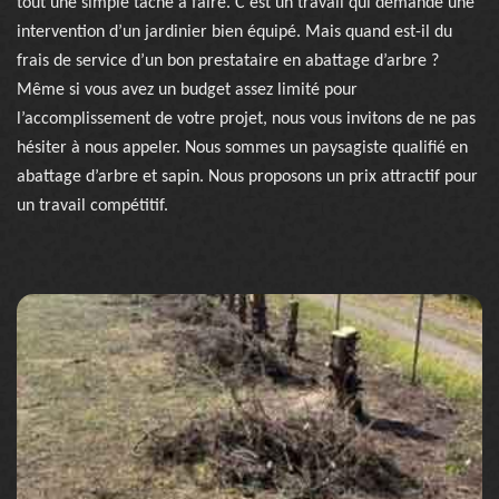
tout une simple tâche à faire. C’est un travail qui demande une
intervention d’un jardinier bien équipé. Mais quand est-il du
frais de service d’un bon prestataire en abattage d’arbre ?
Même si vous avez un budget assez limité pour
l’accomplissement de votre projet, nous vous invitons de ne pas
hésiter à nous appeler. Nous sommes un paysagiste qualifié en
abattage d’arbre et sapin. Nous proposons un prix attractif pour
un travail compétitif.