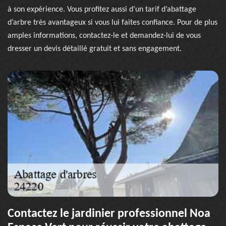
à son expérience. Vous profitez aussi d’un tarif d’abattage
d’arbre très avantageux si vous lui faites confiance. Pour de plus
amples informations, contactez-le et demandez-lui de vous
dresser un devis détaillé gratuit et sans engagement.
Contactez le jardinier professionnel Noa