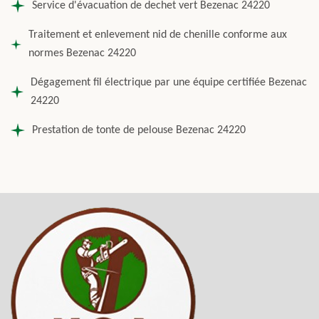
Service d'évacuation de dechet vert Bezenac 24220
Traitement et enlevement nid de chenille conforme aux
normes Bezenac 24220
Dégagement fil électrique par une équipe certifiée Bezenac
24220
Prestation de tonte de pelouse Bezenac 24220