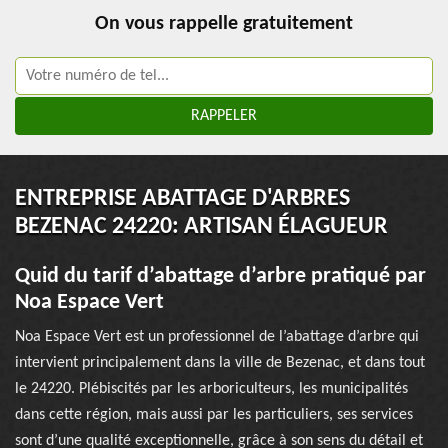
On vous rappelle gratuitement
ENTREPRISE ABATTAGE D'ARBRES
BEZENAC 24220: ARTISAN ÉLAGUEUR
Quid du tarif d’abattage d’arbre pratiqué par
Noa Espace Vert
Noa Espace Vert est un professionnel de l’abattage d’arbre qui
intervient principalement dans la ville de Bezenac, et dans tout
le 24220. Plébiscités par les arboriculteurs, les municipalités
dans cette région, mais aussi par les particuliers, ses services
sont d’une qualité exceptionnelle, grâce à son sens du détail et