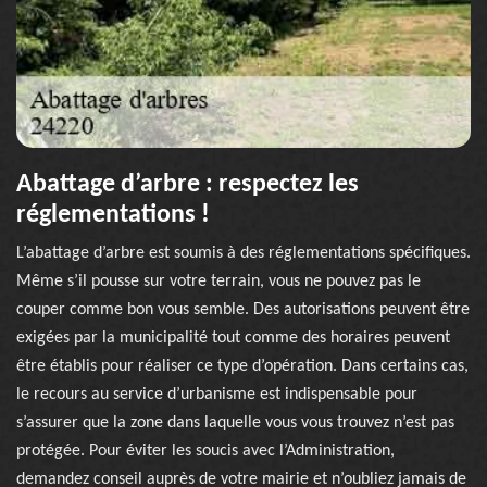
Abattage d’arbre : respectez les
réglementations !
L’abattage d’arbre est soumis à des réglementations spécifiques.
Même s’il pousse sur votre terrain, vous ne pouvez pas le
couper comme bon vous semble. Des autorisations peuvent être
exigées par la municipalité tout comme des horaires peuvent
être établis pour réaliser ce type d’opération. Dans certains cas,
le recours au service d’urbanisme est indispensable pour
s’assurer que la zone dans laquelle vous vous trouvez n’est pas
protégée. Pour éviter les soucis avec l’Administration,
demandez conseil auprès de votre mairie et n’oubliez jamais de