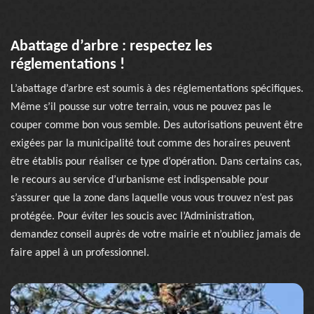
Abattage d’arbre : respectez les
réglementations !
L’abattage d’arbre est soumis à des réglementations spécifiques.
Même s’il pousse sur votre terrain, vous ne pouvez pas le
couper comme bon vous semble. Des autorisations peuvent être
exigées par la municipalité tout comme des horaires peuvent
être établis pour réaliser ce type d’opération. Dans certains cas,
le recours au service d’urbanisme est indispensable pour
s’assurer que la zone dans laquelle vous vous trouvez n’est pas
protégée. Pour éviter les soucis avec l’Administration,
demandez conseil auprès de votre mairie et n’oubliez jamais de
faire appel à un professionnel.