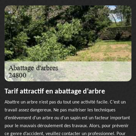
Tarif attractif en abattage d’arbre
Abattre un arbre n’est pas du tout une activité facile. C’est un
travail assez dangereux. Ne pas maitriser les techniques
d’enlèvement d’un arbre ou d’un sapin est un facteur important
pour le mauvais déroulement des travaux. Alors, pour prévenir
ce genre d’accident, veuillez contacter un professionnel. Pour