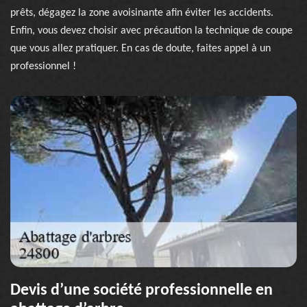
prêts, dégagez la zone avoisinante afin éviter les accidents.
Enfin, vous devez choisir avec précaution la technique de coupe
que vous allez pratiquer. En cas de doute, faites appel à un
professionnel !
Devis d’une société professionnelle en