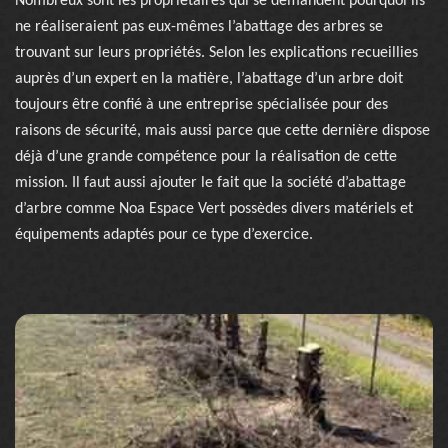
Nombreux sont les propriétaires qui se demandent pourquoi ils
ne réaliseraient pas eux-mêmes l’abattage des arbres se
trouvant sur leurs propriétés. Selon les explications recueillies
auprès d’un expert en la matière, l’abattage d’un arbre doit
toujours être confié à une entreprise spécialisée pour des
raisons de sécurité, mais aussi parce que cette dernière dispose
déjà d’une grande compétence pour la réalisation de cette
mission. Il faut aussi ajouter le fait que la société d’abattage
d’arbre comme Noa Espace Vert possèdes divers matériels et
équipements adaptés pour ce type d’exercice.