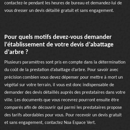
contactez-le pendant les heures de bureau et demandez-lui de
vous dresser un devis détaillé gratuit et sans engagement.
Pour quels motifs devez-vous demander
l’établissement de votre devis d’abattage
d’arbre ?
Plusieurs paramètres sont pris en compte dans la détermination
du coût de la prestation d’abattage d’arbre. Pour savoir avec
précision combien vous devez dépenser pour mettre à mort un
végétal sur votre terrain, il vous est donc indispensable de
demander des devis détaillés auprès des prestataires dans votre
ville. Les documents que vous recevrez pourront ensuite être
comparés afin de découvrir qui parmi les prestataires propose
des tarifs abordables pour vous. Pour recevoir un devis gratuit
et sans engagement, contactez Noa Espace Vert.