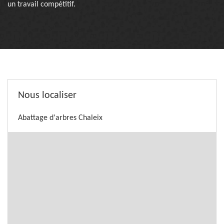
un travail compétitif.
Nous localiser
Abattage d'arbres Chaleix