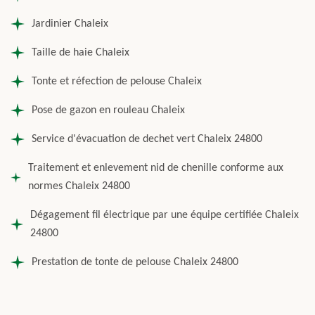
Jardinier Chaleix
Taille de haie Chaleix
Tonte et réfection de pelouse Chaleix
Pose de gazon en rouleau Chaleix
Service d'évacuation de dechet vert Chaleix 24800
Traitement et enlevement nid de chenille conforme aux
normes Chaleix 24800
Dégagement fil électrique par une équipe certifiée Chaleix
24800
Prestation de tonte de pelouse Chaleix 24800