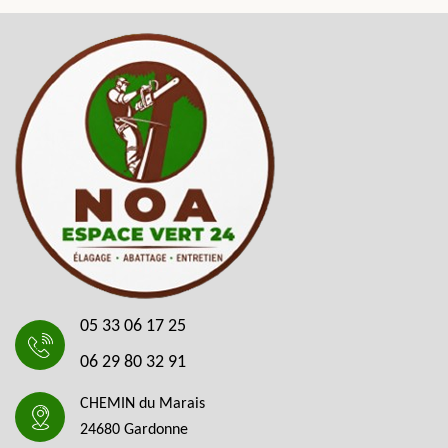
05 33 06 17 25
06 29 80 32 91
CHEMIN du Marais
24680 Gardonne