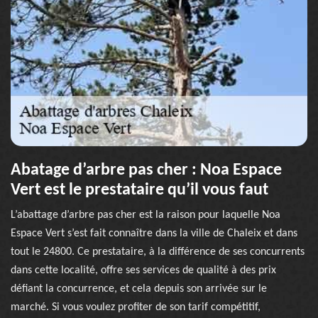
Abatage d’arbre pas cher : Noa Espace
Vert est le prestataire qu’il vous faut
L’abattage d’arbre pas cher est la raison pour laquelle Noa
Espace Vert s’est fait connaître dans la ville de Chaleix et dans
tout le 24800. Ce prestataire, à la différence de ses concurrents
dans cette localité, offre ses services de qualité à des prix
défiant la concurrence, et cela depuis son arrivée sur le
marché. Si vous voulez profiter de son tarif compétitif,