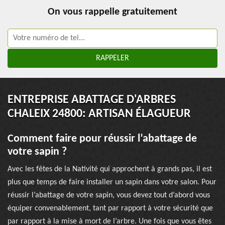
On vous rappelle gratuitement
ENTREPRISE ABATTAGE D'ARBRES
CHALEIX 24800: ARTISAN ÉLAGUEUR
Comment faire pour réussir l’abattage de
votre sapin ?
Avec les fêtes de la Nativité qui approchent à grands pas, il est
plus que temps de faire installer un sapin dans votre salon. Pour
réussir l’abattage de votre sapin, vous devez tout d’abord vous
équiper convenablement, tant par rapport à votre sécurité que
par rapport à la mise à mort de l’arbre. Une fois que vous êtes