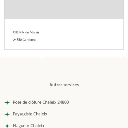
CHEMIN du Marais
24680 Gardonne
Autres services
Pose de clôture Chaleix 24800
Paysagiste Chaleix
Elagueur Chaleix