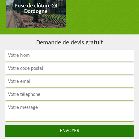
Pose de clôture 24
Dordogne
Demande de devis gratuit