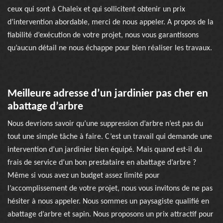
ceux qui sont à Chaleix et qui sollicitent obtenir un prix
d’intervention abordable, merci de nous appeler. A propos de la
fiabilité d’exécution de votre projet, nous vous garantissons
qu’aucun détail ne nous échappe pour bien réaliser les travaux.
Meilleure adresse d’un jardinier pas cher en
abattage d’arbre
Nous devrions savoir qu’une suppression d’arbre n’est pas du
tout une simple tâche à faire. C’est un travail qui demande une
intervention d’un jardinier bien équipé. Mais quand est-il du
frais de service d’un bon prestataire en abattage d’arbre ?
Même si vous avez un budget assez limité pour
l’accomplissement de votre projet, nous vous invitons de ne pas
hésiter à nous appeler. Nous sommes un paysagiste qualifié en
abattage d’arbre et sapin. Nous proposons un prix attractif pour