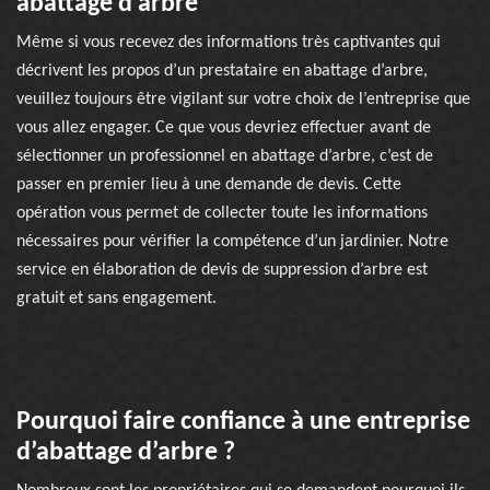
abattage d’arbre
Même si vous recevez des informations très captivantes qui
décrivent les propos d’un prestataire en abattage d’arbre,
veuillez toujours être vigilant sur votre choix de l’entreprise que
vous allez engager. Ce que vous devriez effectuer avant de
sélectionner un professionnel en abattage d’arbre, c’est de
passer en premier lieu à une demande de devis. Cette
opération vous permet de collecter toute les informations
nécessaires pour vérifier la compétence d’un jardinier. Notre
service en élaboration de devis de suppression d’arbre est
gratuit et sans engagement.
Pourquoi faire confiance à une entreprise
d’abattage d’arbre ?