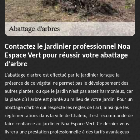
Contactez le jardinier professionnel Noa
Espace Vert pour réussir votre abattage
d’arbre
L’abattage d’arbre est effectué par le jardinier lorsque la
présence de ce végétal ne permet pas le développement des
autres plantes, ou que le jardin n’est pas assez harmonieux, car
la place où l’arbre est planté au milieu de votre jardin. Pour un
abattage d’arbre qui respecte les règles de l’art, ainsi que les
réglementations dans la ville de Chaleix, il est recommandé de
faire confiance au jardinier Noa Espace Vert. Ce dernier vous
livrera une prestation professionnelle à des tarifs avantageux.