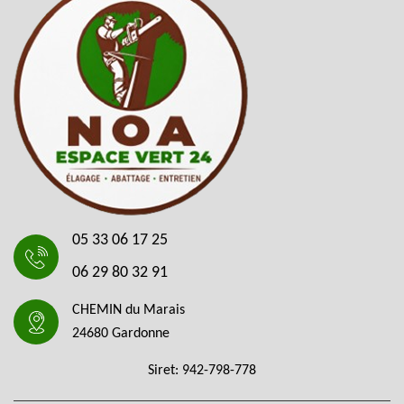
05 33 06 17 25
06 29 80 32 91
CHEMIN du Marais
24680 Gardonne
Siret: 942-798-778