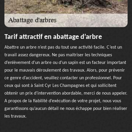
Tarif attractif en abattage d’arbre
Abattre un arbre n’est pas du tout une activité facile. C’est un
travail assez dangereux. Ne pas maitriser les techniques
d’enlèvement d’un arbre ou d’un sapin est un facteur important
pour le mauvais déroulement des travaux. Alors, pour prévenir
ce genre d’accident, veuillez contacter un professionnel. Pour
ceux qui sont à Saint Cyr Les Champagnes et qui sollicitent
obtenir un prix d’intervention abordable, merci de nous appeler.
A propos de la fiabilité d’exécution de votre projet, nous vous
garantissons qu’aucun détail ne nous échappe pour bien réaliser
les travaux.