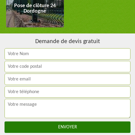
Pose de clôture 24
Dordogne
Demande de devis gratuit