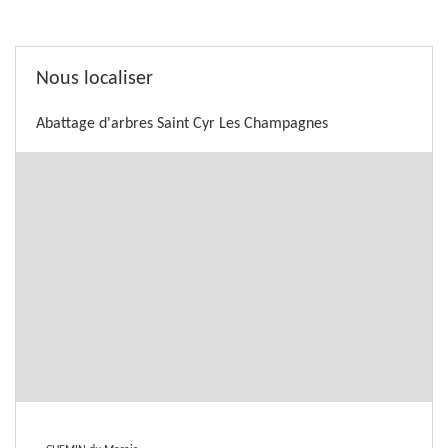
Nous localiser
Abattage d'arbres Saint Cyr Les Champagnes