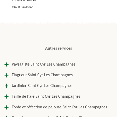
CHEMIN du Marais
24680 Gardonne
Autres services
Paysagiste Saint Cyr Les Champagnes
Elagueur Saint Cyr Les Champagnes
Jardinier Saint Cyr Les Champagnes
Taille de haie Saint Cyr Les Champagnes
Tonte et réfection de pelouse Saint Cyr Les Champagnes