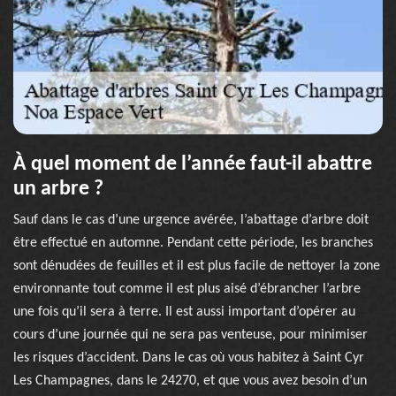
À quel moment de l’année faut-il abattre
un arbre ?
Sauf dans le cas d’une urgence avérée, l’abattage d’arbre doit
être effectué en automne. Pendant cette période, les branches
sont dénudées de feuilles et il est plus facile de nettoyer la zone
environnante tout comme il est plus aisé d’ébrancher l’arbre
une fois qu’il sera à terre. Il est aussi important d’opérer au
cours d’une journée qui ne sera pas venteuse, pour minimiser
les risques d’accident. Dans le cas où vous habitez à Saint Cyr
Les Champagnes, dans le 24270, et que vous avez besoin d’un