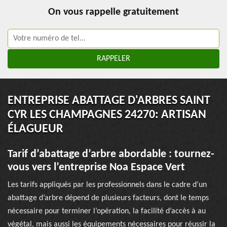
On vous rappelle gratuitement
ENTREPRISE ABATTAGE D'ARBRES SAINT
CYR LES CHAMPAGNES 24270: ARTISAN
ÉLAGUEUR
Tarif d’abattage d’arbre abordable : tournez-
vous vers l’entreprise Noa Espace Vert
Les tarifs appliqués par les professionnels dans le cadre d’un
abattage d’arbre dépend de plusieurs facteurs, dont le temps
nécessaire pour terminer l’opération, la facilité d’accès à au
végétal, mais aussi les équipements nécessaires pour réussir la