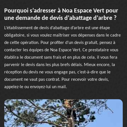
Pourquoi s’adresser à Noa Espace Vert pour
une demande de devis d’abattage d’arbre ?
L’établissement de devis d’abattage d’arbre est une étape
obligatoire, si vous voulez maîtriser vos dépenses dans le cadre
de cette opération. Pour profiter d’un devis gratuit, pensez à
contacter les équipes de Noa Espace Vert. Ce prestataire vous
établira le document sans frais et en plus de cela, il vous fera
parvenir le devis dans les plus brefs délais. Mieux encore, la
réception du devis ne vous engage pas, c’est-à-dire que le
document ne vaut pas contrat. Pour recevoir votre devis,
appelez-le ou envoyez-lui un mail.