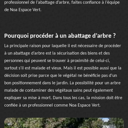
professionnel de l’abattage d’arbre, faites confiance à l’équipe
de Noa Espace Vert.
Pourquoi procéder à un abattage d’arbre ?
La principale raison pour laquelle il est nécessaire de procéder
à un abattage d’arbre est la sécurisation des biens et des
personnes qui peuvent se trouver à proximité de celui-ci,
surtout s’il est malade et vieux. Mais il est possible aussi que la
décision soit prise parce que le végétal ne bénéficie pas d’un
bon positionnement dans le jardin. La possibilité pour un arbre
malade de contaminer des végétaux sains peut également
expliquer sa mise à mort. Dans tous les cas, la mission doit être
confiée à un professionnel comme Noa Espace Vert.