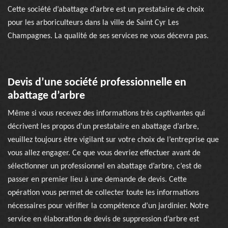
Cette société d’abattage d’arbre est un prestataire de choix
pour les arboriculteurs dans la ville de Saint Cyr Les
Champagnes. La qualité de ses services ne vous décevra pas.
Devis d’une société professionnelle en
abattage d’arbre
Même si vous recevez des informations très captivantes qui
décrivent les propos d’un prestataire en abattage d’arbre,
veuillez toujours être vigilant sur votre choix de l’entreprise que
vous allez engager. Ce que vous devriez effectuer avant de
sélectionner un professionnel en abattage d’arbre, c’est de
passer en premier lieu à une demande de devis. Cette
opération vous permet de collecter toute les informations
nécessaires pour vérifier la compétence d’un jardinier. Notre
service en élaboration de devis de suppression d’arbre est