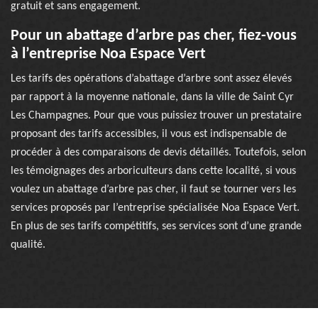
gratuit et sans engagement.
Pour un abattage d’arbre pas cher, fiez-vous
à l’entreprise Noa Espace Vert
Les tarifs des opérations d’abattage d’arbre sont assez élevés
par rapport à la moyenne nationale, dans la ville de Saint Cyr
Les Champagnes. Pour que vous puissiez trouver un prestataire
proposant des tarifs accessibles, il vous est indispensable de
procéder à des comparaisons de devis détaillés. Toutefois, selon
les témoignages des arboriculteurs dans cette localité, si vous
voulez un abattage d’arbre pas cher, il faut se tourner vers les
services proposés par l’entreprise spécialisée Noa Espace Vert.
En plus de ses tarifs compétitifs, ses services sont d’une grande
qualité.