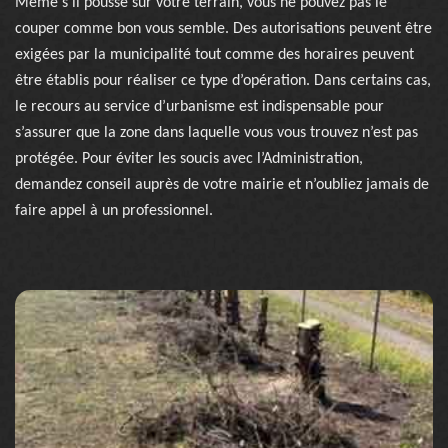
Même s’il pousse sur votre terrain, vous ne pouvez pas le
couper comme bon vous semble. Des autorisations peuvent être
exigées par la municipalité tout comme des horaires peuvent
être établis pour réaliser ce type d’opération. Dans certains cas,
le recours au service d’urbanisme est indispensable pour
s’assurer que la zone dans laquelle vous vous trouvez n’est pas
protégée. Pour éviter les soucis avec l’Administration,
demandez conseil auprès de votre mairie et n’oubliez jamais de
faire appel à un professionnel.