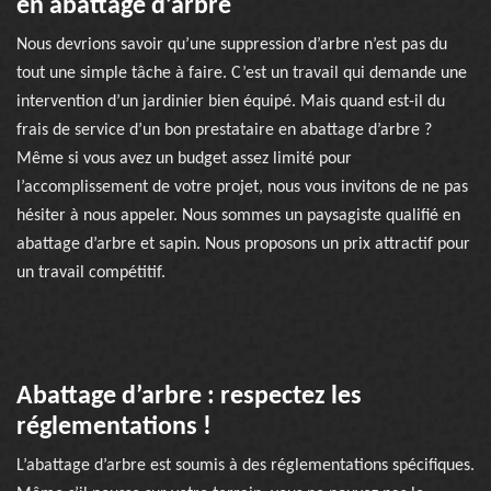
en abattage d’arbre
Nous devrions savoir qu’une suppression d’arbre n’est pas du
tout une simple tâche à faire. C’est un travail qui demande une
intervention d’un jardinier bien équipé. Mais quand est-il du
frais de service d’un bon prestataire en abattage d’arbre ?
Même si vous avez un budget assez limité pour
l’accomplissement de votre projet, nous vous invitons de ne pas
hésiter à nous appeler. Nous sommes un paysagiste qualifié en
abattage d’arbre et sapin. Nous proposons un prix attractif pour
un travail compétitif.
Abattage d’arbre : respectez les
réglementations !
L’abattage d’arbre est soumis à des réglementations spécifiques.