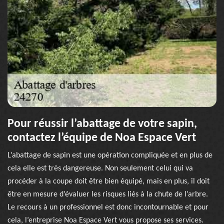
Pour réussir l’abattage de votre sapin,
contactez l’équipe de Noa Espace Vert
L’abattage de sapin est une opération compliquée et en plus de
cela elle est très dangereuse. Non seulement celui qui va
procéder à la coupe doit être bien équipé, mais en plus, il doit
être en mesure d’évaluer les risques liés à la chute de l’arbre.
Le recours à un professionnel est donc incontournable et pour
cela, l’entreprise Noa Espace Vert vous propose ses services.