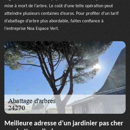
mise à mort de l’arbre. Le coût d’une telle opération peut
atteindre plusieurs centaines d’euros. Pour profiter d’un tarif
d’abattage d’arbre plus abordable, faites confiance à
l’entreprise Noa Espace Vert.
Meilleure adresse d’un jardinier pas cher