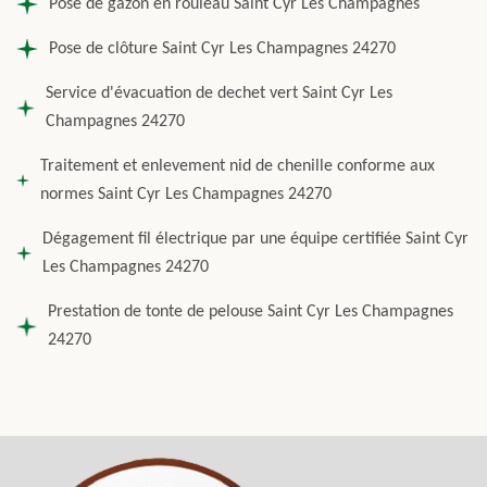
Pose de gazon en rouleau Saint Cyr Les Champagnes
Pose de clôture Saint Cyr Les Champagnes 24270
Service d'évacuation de dechet vert Saint Cyr Les
Champagnes 24270
Traitement et enlevement nid de chenille conforme aux
normes Saint Cyr Les Champagnes 24270
Dégagement fil électrique par une équipe certifiée Saint Cyr
Les Champagnes 24270
Prestation de tonte de pelouse Saint Cyr Les Champagnes
24270