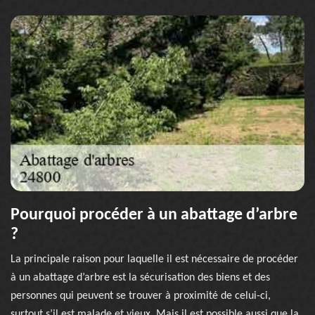
Pourquoi procéder à un abattage d’arbre
?
La principale raison pour laquelle il est nécessaire de procéder
à un abattage d’arbre est la sécurisation des biens et des
personnes qui peuvent se trouver à proximité de celui-ci,
surtout s’il est malade et vieux. Mais il est possible aussi que la