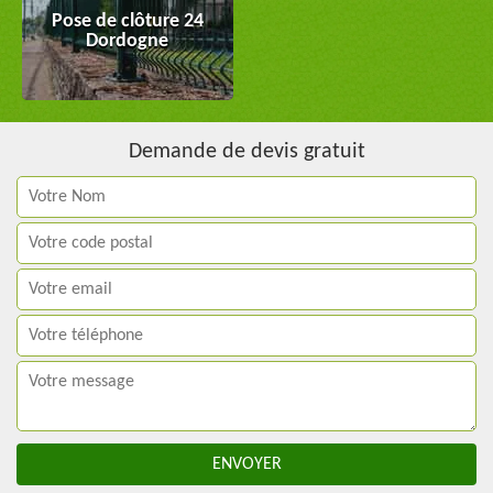
Pose de clôture 24
Dordogne
Demande de devis gratuit