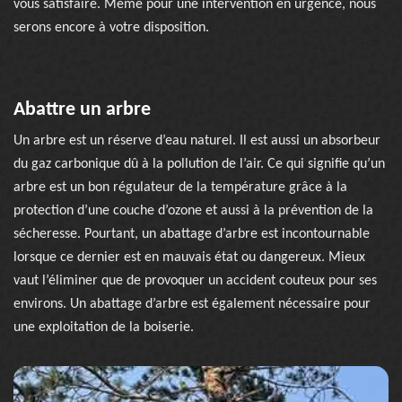
vous satisfaire. Même pour une intervention en urgence, nous
serons encore à votre disposition.
Abattre un arbre
Un arbre est un réserve d’eau naturel. Il est aussi un absorbeur
du gaz carbonique dû à la pollution de l’air. Ce qui signifie qu’un
arbre est un bon régulateur de la température grâce à la
protection d’une couche d’ozone et aussi à la prévention de la
sécheresse. Pourtant, un abattage d’arbre est incontournable
lorsque ce dernier est en mauvais état ou dangereux. Mieux
vaut l’éliminer que de provoquer un accident couteux pour ses
environs. Un abattage d’arbre est également nécessaire pour
une exploitation de la boiserie.