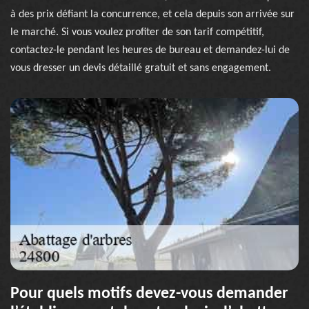
à des prix défiant la concurrence, et cela depuis son arrivée sur
le marché. Si vous voulez profiter de son tarif compétitif,
contactez-le pendant les heures de bureau et demandez-lui de
vous dresser un devis détaillé gratuit et sans engagement.
Pour quels motifs devez-vous demander