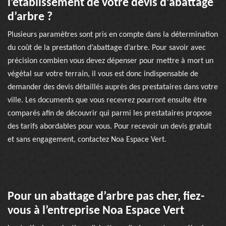
l’établissement de votre devis d’abattage
d’arbre ?
Plusieurs paramètres sont pris en compte dans la détermination
du coût de la prestation d’abattage d’arbre. Pour savoir avec
précision combien vous devez dépenser pour mettre à mort un
végétal sur votre terrain, il vous est donc indispensable de
demander des devis détaillés auprès des prestataires dans votre
ville. Les documents que vous recevrez pourront ensuite être
comparés afin de découvrir qui parmi les prestataires propose
des tarifs abordables pour vous. Pour recevoir un devis gratuit
et sans engagement, contactez Noa Espace Vert.
Pour un abattage d’arbre pas cher, fiez-
vous à l’entreprise Noa Espace Vert