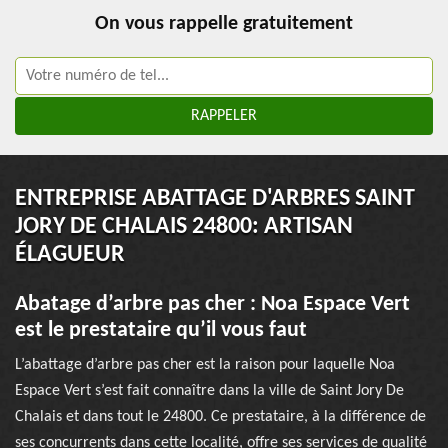
On vous rappelle gratuitement
ENTREPRISE ABATTAGE D'ARBRES SAINT
JORY DE CHALAIS 24800: ARTISAN
ÉLAGUEUR
Abatage d’arbre pas cher : Noa Espace Vert
est le prestataire qu’il vous faut
L’abattage d’arbre pas cher est la raison pour laquelle Noa
Espace Vert s’est fait connaître dans la ville de Saint Jory De
Chalais et dans tout le 24800. Ce prestataire, à la différence de
ses concurrents dans cette localité, offre ses services de qualité