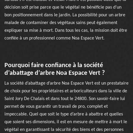
décision soit prise parce que le végétal ne bénéficie pas d’un
bon positionnement dans le jardin. La possibilité pour un arbre
malade de contaminer des végétaux sains peut également
expliquer sa mise à mort. Dans tous les cas, la mission doit être
confiée à un professionnel comme Noa Espace Vert.
Pourquoi faire confiance à la société
d’abattage d’arbre Noa Espace Vert ?
La société d’abattage d’arbre Noa Espace Vert est un prestataire
de choix pour les propriétaires et arboriculteurs dans la ville de
Saint Jory De Chalais et dans tout le 24800. Son savoir-faire lui
permet de vous garantir un travail de pro, complet et
impeccable. Quel que soit le type d’arbre à abattre et quelles
que soient ses dimensions, il est en mesure de mettre à mort le
végétal en garantissant la sécurité des biens et des personnes