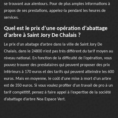
se trouvant aux alentours. Pour de plus amples informations à
propos de ses prestations, appelez-la pendant les heures de
services.
Quel est le prix d’une opération d’abattage
d’arbre à Saint Jory De Chalais ?
Le prix d’un abatage d’arbre dans la ville de Saint Jory De
Chalais, dans le 24800 n’est pas très différent du tarif moyen au
niveau national. En fonction de la difficulté de l’opération, vous
pouvez trouver des prestataires qui peuvent proposer des prix
inférieurs à 170 euros et des tarifs qui peuvent atteindre les 600
euros. Mais en moyenne, le coût d’une mise à mort d’un arbre
est de 350 euros. Si vous voulez profiter d’un travail de pro à un
tarif compétitif, pensez à faire appel à l’expertise de la société
d’abattage d’arbre Noa Espace Vert.