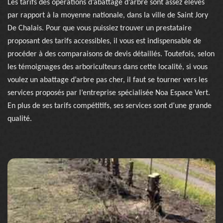
Les tarifs des opérations d’abattage d’arbre sont assez élevés
par rapport à la moyenne nationale, dans la ville de Saint Jory
De Chalais. Pour que vous puissiez trouver un prestataire
proposant des tarifs accessibles, il vous est indispensable de
procéder à des comparaisons de devis détaillés. Toutefois, selon
les témoignages des arboriculteurs dans cette localité, si vous
voulez un abattage d’arbre pas cher, il faut se tourner vers les
services proposés par l’entreprise spécialisée Noa Espace Vert.
En plus de ses tarifs compétitifs, ses services sont d’une grande
qualité.