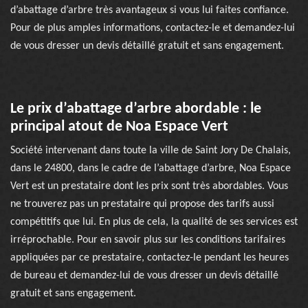
d’abattage d’arbre très avantageux si vous lui faites confiance.
Pour de plus amples informations, contactez-le et demandez-lui
de vous dresser un devis détaillé gratuit et sans engagement.
Le prix d’abattage d’arbre abordable : le
principal atout de Noa Espace Vert
Société intervenant dans toute la ville de Saint Jory De Chalais,
dans le 24800, dans le cadre de l’abattage d’arbre, Noa Espace
Vert est un prestataire dont les prix sont très abordables. Vous
ne trouverez pas un prestataire qui propose des tarifs aussi
compétitifs que lui. En plus de cela, la qualité de ses services est
irréprochable. Pour en savoir plus sur les conditions tarifaires
appliquées par ce prestataire, contactez-le pendant les heures
de bureau et demandez-lui de vous dresser un devis détaillé
gratuit et sans engagement.