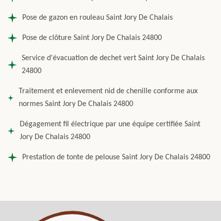
Pose de gazon en rouleau Saint Jory De Chalais
Pose de clôture Saint Jory De Chalais 24800
Service d'évacuation de dechet vert Saint Jory De Chalais
24800
Traitement et enlevement nid de chenille conforme aux
normes Saint Jory De Chalais 24800
Dégagement fil électrique par une équipe certifiée Saint
Jory De Chalais 24800
Prestation de tonte de pelouse Saint Jory De Chalais 24800