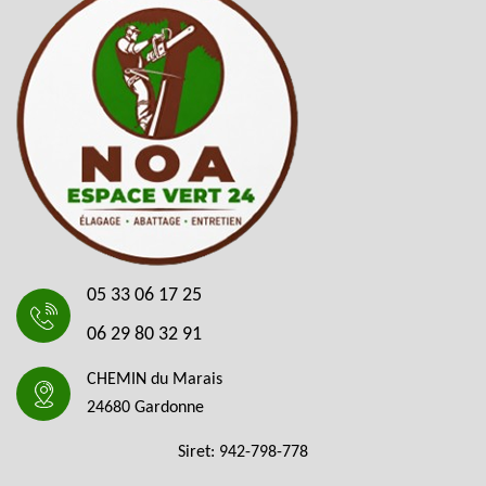
05 33 06 17 25
06 29 80 32 91
CHEMIN du Marais
24680 Gardonne
Siret: 942-798-778