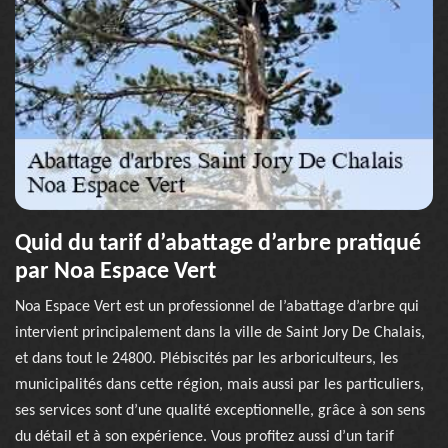
Quid du tarif d’abattage d’arbre pratiqué
par Noa Espace Vert
Noa Espace Vert est un professionnel de l’abattage d’arbre qui
intervient principalement dans la ville de Saint Jory De Chalais,
et dans tout le 24800. Plébiscités par les arboriculteurs, les
municipalités dans cette région, mais aussi par les particuliers,
ses services sont d’une qualité exceptionnelle, grâce à son sens
du détail et à son expérience. Vous profitez aussi d’un tarif