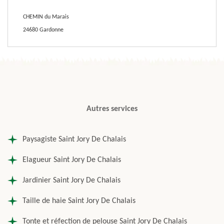
CHEMIN du Marais
24680 Gardonne
Autres services
Paysagiste Saint Jory De Chalais
Elagueur Saint Jory De Chalais
Jardinier Saint Jory De Chalais
Taille de haie Saint Jory De Chalais
Tonte et réfection de pelouse Saint Jory De Chalais