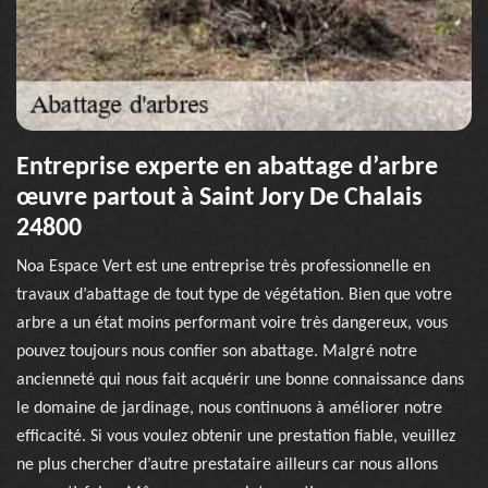
Entreprise experte en abattage d’arbre
œuvre partout à Saint Jory De Chalais
24800
Noa Espace Vert est une entreprise très professionnelle en
travaux d’abattage de tout type de végétation. Bien que votre
arbre a un état moins performant voire très dangereux, vous
pouvez toujours nous confier son abattage. Malgré notre
ancienneté qui nous fait acquérir une bonne connaissance dans
le domaine de jardinage, nous continuons à améliorer notre
efficacité. Si vous voulez obtenir une prestation fiable, veuillez
ne plus chercher d’autre prestataire ailleurs car nous allons