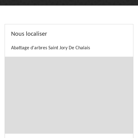
Nous localiser
Abattage d'arbres Saint Jory De Chalais