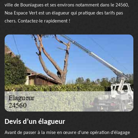
ville de Bouniagues et ses environs notamment dans le 24560,
Noa Espace Vert est un élagueur qui pratique des tarifs pas
chers. Contactez-le rapidement !
Devis d’un élagueur
Avant de passer à la mise en œuvre d’une opération d’élagage