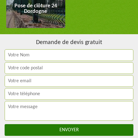
Pose de clôture 24
Dordogne
Demande de devis gratuit