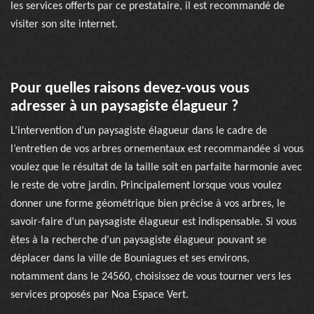
les services offerts par ce prestataire, il est recommandé de
visiter son site internet.
Pour quelles raisons devez-vous vous
adresser à un paysagiste élagueur ?
L’intervention d’un paysagiste élagueur dans le cadre de
l’entretien de vos arbres ornementaux est recommandée si vous
voulez que le résultat de la taille soit en parfaite harmonie avec
le reste de votre jardin. Principalement lorsque vous voulez
donner une forme géométrique bien précise à vos arbres, le
savoir-faire d’un paysagiste élagueur est indispensable. Si vous
êtes à la recherche d’un paysagiste élagueur pouvant se
déplacer dans la ville de Bouniagues et ses environs,
notamment dans le 24560, choisissez de vous tourner vers les
services proposés par Noa Espace Vert.