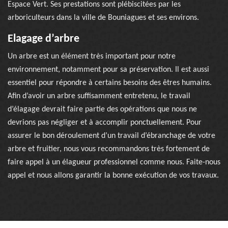
Espace Vert. Ses prestations sont plébiscitées par les
arboriculteurs dans la ville de Bouniagues et ses environs.
Elagage d’arbre
Un arbre est un élément très important pour notre
environnement, notamment pour sa préservation. Il est aussi
essentiel pour répondre à certains besoins des êtres humains.
Afin d’avoir un arbre suffisamment entretenu, le travail
d’élagage devrait faire partie des opérations que nous ne
devrions pas négliger et à accomplir ponctuellement. Pour
assurer le bon déroulement d’un travail d’ébranchage de votre
arbre et fruitier, nous vous recommandons très fortement de
faire appel à un élagueur professionnel comme nous. Faite-nous
appel et nous allons garantir la bonne exécution de vos travaux.