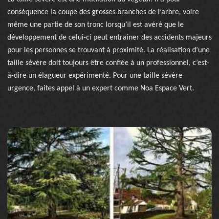
conséquence la coupe des grosses branches de l’arbre, voire
même une partie de son tronc lorsqu’il est avéré que le
développement de celui-ci peut entrainer des accidents majeurs
pour les personnes se trouvant à proximité. La réalisation d’une
taille sévère doit toujours être confiée à un professionnel, c’est-
à-dire un élagueur expérimenté. Pour une taille sévère
urgence, faites appel à un expert comme Noa Espace Vert.