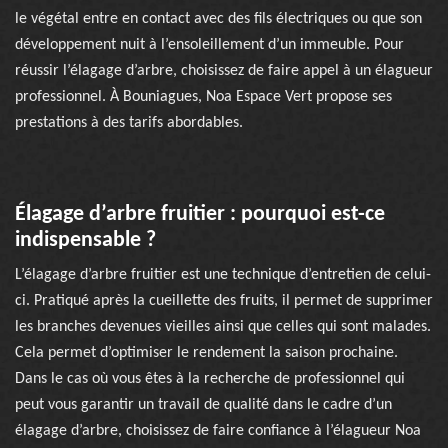
le végétal entre en contact avec des fils électriques ou que son
développement nuit à l’ensoleillement d’un immeuble. Pour
réussir l’élagage d’arbre, choisissez de faire appel à un élagueur
professionnel. À Bouniagues, Noa Espace Vert propose ses
prestations à des tarifs abordables.
Élagage d’arbre fruitier : pourquoi est-ce
indispensable ?
L’élagage d’arbre fruitier est une technique d’entretien de celui-
ci. Pratiqué après la cueillette des fruits, il permet de supprimer
les branches devenues vieilles ainsi que celles qui sont malades.
Cela permet d’optimiser le rendement la saison prochaine.
Dans le cas où vous êtes à la recherche de professionnel qui
peut vous garantir un travail de qualité dans le cadre d’un
élagage d’arbre, choisissez de faire confiance à l’élagueur Noa