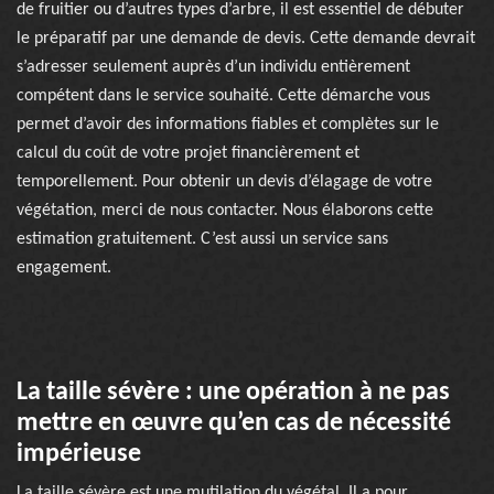
de fruitier ou d’autres types d’arbre, il est essentiel de débuter
le préparatif par une demande de devis. Cette demande devrait
s’adresser seulement auprès d’un individu entièrement
compétent dans le service souhaité. Cette démarche vous
permet d’avoir des informations fiables et complètes sur le
calcul du coût de votre projet financièrement et
temporellement. Pour obtenir un devis d’élagage de votre
végétation, merci de nous contacter. Nous élaborons cette
estimation gratuitement. C’est aussi un service sans
engagement.
La taille sévère : une opération à ne pas
mettre en œuvre qu’en cas de nécessité
impérieuse
La taille sévère est une mutilation du végétal. Il a pour