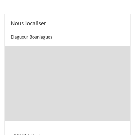
Nous localiser
Elagueur Bouniagues