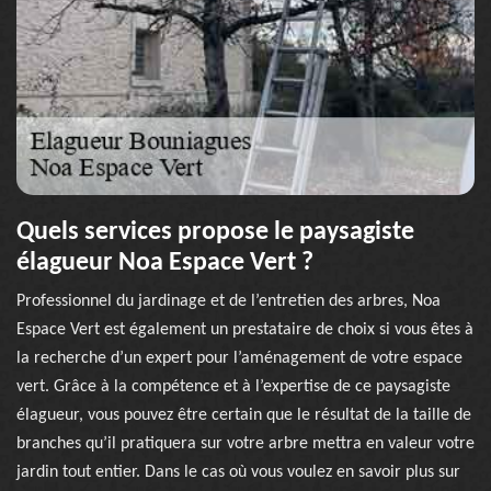
Quels services propose le paysagiste
élagueur Noa Espace Vert ?
Professionnel du jardinage et de l’entretien des arbres, Noa
Espace Vert est également un prestataire de choix si vous êtes à
la recherche d’un expert pour l’aménagement de votre espace
vert. Grâce à la compétence et à l’expertise de ce paysagiste
élagueur, vous pouvez être certain que le résultat de la taille de
branches qu’il pratiquera sur votre arbre mettra en valeur votre
jardin tout entier. Dans le cas où vous voulez en savoir plus sur