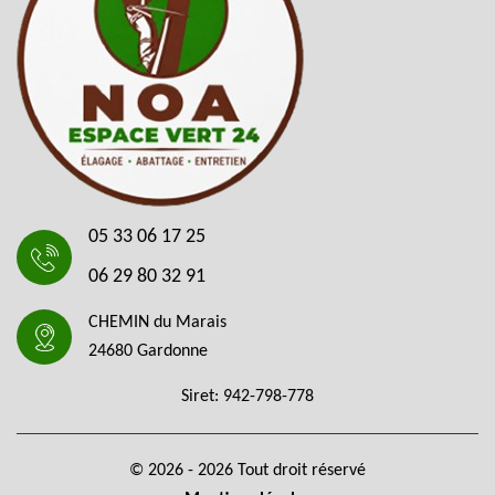
05 33 06 17 25
06 29 80 32 91
CHEMIN du Marais
24680 Gardonne
Siret: 942-798-778
© 2026 - 2026 Tout droit réservé