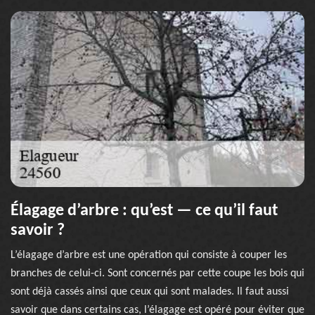
Élagage d’arbre : qu’est — ce qu’il faut
savoir ?
L’élagage d’arbre est une opération qui consiste à couper les
branches de celui-ci. Sont concernés par cette coupe les bois qui
sont déjà cassés ainsi que ceux qui sont malades. Il faut aussi
savoir que dans certains cas, l’élagage est opéré pour éviter que