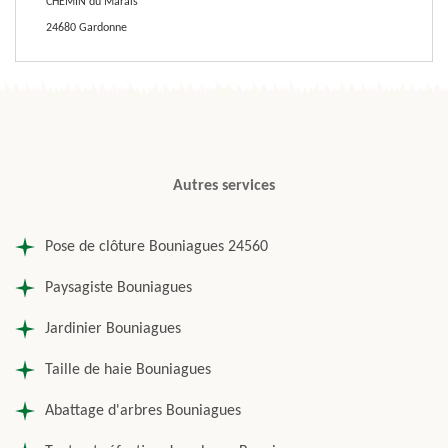
CHEMIN du Marais
24680 Gardonne
Autres services
Pose de clôture Bouniagues 24560
Paysagiste Bouniagues
Jardinier Bouniagues
Taille de haie Bouniagues
Abattage d'arbres Bouniagues