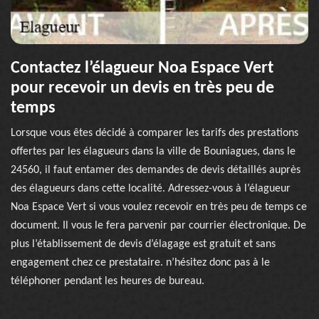
Contactez l’élagueur Noa Espace Vert
pour recevoir un devis en très peu de
temps
Lorsque vous êtes décidé à comparer les tarifs des prestations
offertes par les élagueurs dans la ville de Bouniagues, dans le
24560, il faut entamer des demandes de devis détaillés auprès
des élagueurs dans cette localité. Adressez-vous à l’élagueur
Noa Espace Vert si vous voulez recevoir en très peu de temps ce
document. Il vous le fera parvenir par courrier électronique. De
plus l’établissement de devis d’élagage est gratuit et sans
engagement chez ce prestataire. n’hésitez donc pas à le
téléphoner pendant les heures de bureau.