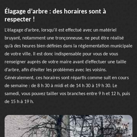
Élagage d’arbre : des horaires sont à
respecter !
L’élagage d’arbre, lorsqu’il est effectué avec un matériel
bruyant, notamment une tronçonneuse, ne peut être réalisé
qu’à des heures bien définies dans la réglementation municipale
de votre ville. Il est donc indispensable pour vous de vous
renseigner auprès de votre maire avant d’effectuer une taille
d’arbre, afin d’éviter les problèmes avec les voisins.
Généralement, ces horaires sont répartis comme suit en cours
de semaine : de 8 h 30 à midi et de 14 h 30 à 19 h 30. Le
samedi, vous pouvez tailler vos branches entre 9 h et 12 h, puis
de 15 h à 19 h.