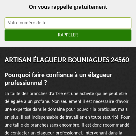
On vous rappelle gratuitement
ARTISAN ÉLAGUEUR BOUNIAGUES 24560
Pourquoi faire confiance à un élagueur
professionnel ?
La taille des branches d’arbre est une activité qui ne peut être
déléguée à un profane. Non seulement il est nécessaire d’avoir
une expertise dans le domaine pour pouvoir la pratiquer, mais
en plus, il est indispensable de travailler en toute sécurité. Pour
une taille de branches sans encombre, il est donc recommandé
de contacter un élagueur professionnel. Intervenant dans la