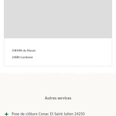
CHEMIN du Marais
24680 Gardonne
Autres services
Pose de clôture Cenac Et Saint Julien 24250