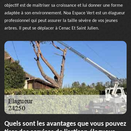
objectif est de maîtriser sa croissance et lui donner une forme
adaptée à son environnement. Noa Espace Vert est un élagueur
professionnel qui peut assurer la taille sévère de vos jeunes
arbres. Il peut se déplacer à Cenac Et Saint Julien.
Quels sont les avantages que vous pouvez