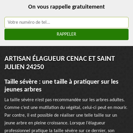
On vous rappelle gratuitement
ARTISAN ÉLAGUEUR CENAC ET SAINT
JULIEN 24250
Taille sévère : une taille à pratiquer sur les
jeunes arbres
La taille sévère n’est pas recommandée sur les arbres adultes.
Comme c’est une mutilation du végétal, celui-ci peut en mourir.
Par contre, il est possible de réaliser une telle taille sur un
jeune arbre en pleine croissance. Lorsque l’élagueur
professionnel pratique la taille sévère sur ce dernier, son