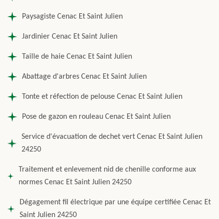
Paysagiste Cenac Et Saint Julien
Jardinier Cenac Et Saint Julien
Taille de haie Cenac Et Saint Julien
Abattage d'arbres Cenac Et Saint Julien
Tonte et réfection de pelouse Cenac Et Saint Julien
Pose de gazon en rouleau Cenac Et Saint Julien
Service d'évacuation de dechet vert Cenac Et Saint Julien
24250
Traitement et enlevement nid de chenille conforme aux
normes Cenac Et Saint Julien 24250
Dégagement fil électrique par une équipe certifiée Cenac Et
Saint Julien 24250