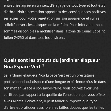
entreprise agrée en travaux d’élagage de tout type et tout état
d’arbre. Notre prestation apportera des conséquences positives
sérieuses pour votre végétation sur son apparence et sur sa
solidité envers les attaques de la météo. Pour intervenir, nous
sommes disponibles à mobiliser dans la zone de Cenac Et Saint
Julien 24250 et dans tous les environs.
Quels sont les atouts du jardinier élagueur
Noa Espace Vert ?
Le jardinier élagueur Noa Espace Vert est un prestataire
professionnel qui dispose d’une longue expérience réussie dans
son métier. Grâce à son savoir-faire, vous pouvez avoir une
certitude par rapport à la qualité de l’entretien que vous offrez
à vos arbres. Polyvalent, il peut tailler n’importe quel type
d’arbre et pratiquer aussi bien les tailles douces que les tailles