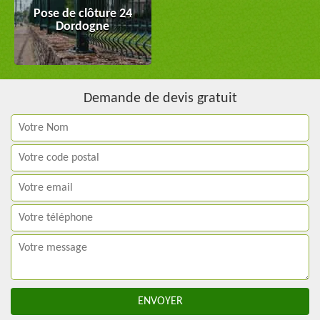
Pose de clôture 24
Dordogne
Demande de devis gratuit