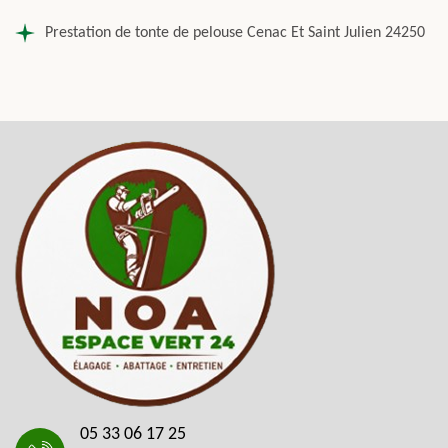
Prestation de tonte de pelouse Cenac Et Saint Julien 24250
05 33 06 17 25