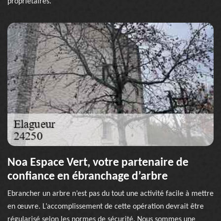
propriétaires.
Noa Espace Vert, votre partenaire de
confiance en ébranchage d’arbre
Ebrancher un arbre n’est pas du tout une activité facile à mettre
en œuvre. L’accomplissement de cette opération devrait être
régularisé selon les normes de sécurité. Nous sommes une