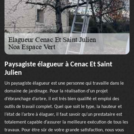
Paysagiste élagueur à Cenac Et Saint
Julien
Un paysagiste élagueur est une personne qui travaille dans le
domaine de jardinage. Pour la réalisation d’un projet
d’ébranchage d’arbre, il est très bien qualifié et emploi des
outils de travail complet. Quel que soit le type, la hauteur et
l’état de l’arbre à élaguer, il faut savoir qu’un prestataire est
totalement capable d’assurer la meilleure exécution de tous les
travaux. Pour être sûr de votre grande satisfaction, nous vous