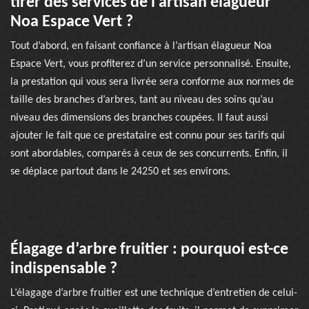
tirer des services de l’artisan élagueur
Noa Espace Vert ?
Tout d’abord, en faisant confiance à l’artisan élagueur Noa
Espace Vert, vous profiterez d’un service personnalisé. Ensuite,
la prestation qui vous sera livrée sera conforme aux normes de
taille des branches d’arbres, tant au niveau des soins qu’au
niveau des dimensions des branches coupées. Il faut aussi
ajouter le fait que ce prestataire est connu pour ses tarifs qui
sont abordables, comparés à ceux de ses concurrents. Enfin, il
se déplace partout dans le 24250 et ses environs.
Élagage d’arbre fruitier : pourquoi est-ce
indispensable ?
L’élagage d’arbre fruitier est une technique d’entretien de celui-