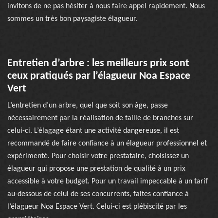
invitons de ne pas hésiter à nous faire appel rapidement. Nous
sommes un très bon paysagiste élagueur.
Entretien d’arbre : les meilleurs prix sont
ceux pratiqués par l’élagueur Noa Espace
Vert
L’entretien d’un arbre, quel que soit son âge, passe
nécessairement par la réalisation de taille de branches sur
celui-ci. L’élagage étant une activité dangereuse, il est
recommandé de faire confiance à un élagueur professionnel et
expérimenté. Pour choisir votre prestataire, choisissez un
élagueur qui propose une prestation de qualité à un prix
accessible à votre budget. Pour un travail impeccable à un tarif
au-dessous de celui de ses concurrents, faites confiance à
l’élagueur Noa Espace Vert. Celui-ci est plébiscité par les