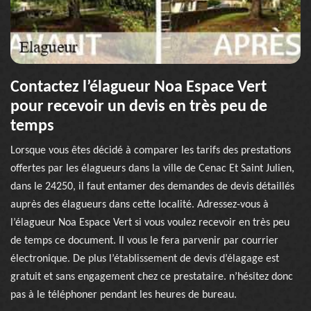
Contactez l’élagueur Noa Espace Vert
pour recevoir un devis en très peu de
temps
Lorsque vous êtes décidé à comparer les tarifs des prestations
offertes par les élagueurs dans la ville de Cenac Et Saint Julien,
dans le 24250, il faut entamer des demandes de devis détaillés
auprès des élagueurs dans cette localité. Adressez-vous à
l’élagueur Noa Espace Vert si vous voulez recevoir en très peu
de temps ce document. Il vous le fera parvenir par courrier
électronique. De plus l’établissement de devis d’élagage est
gratuit et sans engagement chez ce prestataire. n’hésitez donc
pas à le téléphoner pendant les heures de bureau.