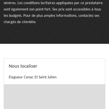
sévères. Les conditions tarifaires appliquées par ce prestataire
sont également son point fort. Ses prix sont accessibles à tous
les budgets. Pour de plus amples informations, contactez ses
chargés de clientèle.
Nous localiser
Elagueur Cenac Et Saint Julien