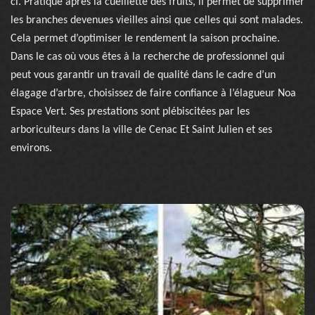
ci. Pratiqué après la cueillette des fruits, il permet de supprimer
les branches devenues vieilles ainsi que celles qui sont malades.
Cela permet d’optimiser le rendement la saison prochaine.
Dans le cas où vous êtes à la recherche de professionnel qui
peut vous garantir un travail de qualité dans le cadre d’un
élagage d’arbre, choisissez de faire confiance à l’élagueur Noa
Espace Vert. Ses prestations sont plébiscitées par les
arboriculteurs dans la ville de Cenac Et Saint Julien et ses
environs.