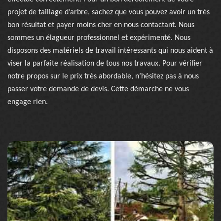
projet de taillage d’arbre, sachez que vous pouvez avoir un très
bon résultat et payer moins cher en nous contactant. Nous
sommes un élagueur professionnel et expérimenté. Nous
disposons des matériels de travail intéressants qui nous aident à
viser la parfaite réalisation de tous nos travaux. Pour vérifier
notre propos sur le prix très abordable, n’hésitez pas à nous
passer votre demande de devis. Cette démarche ne vous
engage rien.