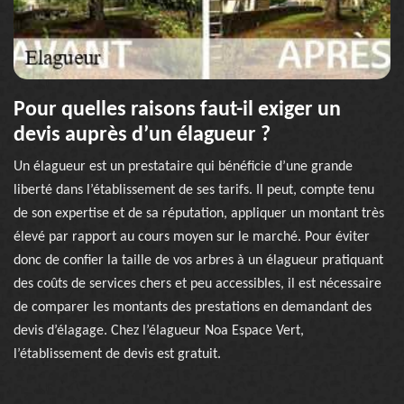
Pour quelles raisons faut-il exiger un
devis auprès d’un élagueur ?
Un élagueur est un prestataire qui bénéficie d’une grande
liberté dans l’établissement de ses tarifs. Il peut, compte tenu
de son expertise et de sa réputation, appliquer un montant très
élevé par rapport au cours moyen sur le marché. Pour éviter
donc de confier la taille de vos arbres à un élagueur pratiquant
des coûts de services chers et peu accessibles, il est nécessaire
de comparer les montants des prestations en demandant des
devis d’élagage. Chez l’élagueur Noa Espace Vert,
l’établissement de devis est gratuit.