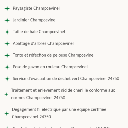
Paysagiste Champcevinel
Jardinier Champcevinel
Taille de haie Champcevinel
Abattage d'arbres Champcevinel
Tonte et réfection de pelouse Champcevinel
Pose de gazon en rouleau Champcevinel
Service d'évacuation de dechet vert Champcevinel 24750
Traitement et enlevement nid de chenille conforme aux
normes Champcevinel 24750
Dégagement fil électrique par une équipe certifiée
Champcevinel 24750