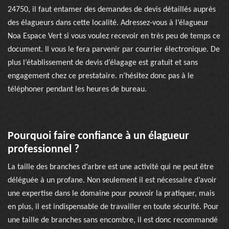
24750, il faut entamer des demandes de devis détaillés auprès
des élagueurs dans cette localité. Adressez-vous à l’élagueur
Noa Espace Vert si vous voulez recevoir en très peu de temps ce
document. Il vous le fera parvenir par courrier électronique. De
plus l’établissement de devis d’élagage est gratuit et sans
engagement chez ce prestataire. n’hésitez donc pas à le
téléphoner pendant les heures de bureau.
Pourquoi faire confiance à un élagueur
professionnel ?
La taille des branches d’arbre est une activité qui ne peut être
déléguée à un profane. Non seulement il est nécessaire d’avoir
une expertise dans le domaine pour pouvoir la pratiquer, mais
en plus, il est indispensable de travailler en toute sécurité. Pour
une taille de branches sans encombre, il est donc recommandé