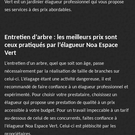
Vert est un jardinier élagueur professionnel qui vous propose
ses services à des prix abordables.
Entretien d’arbre : les meilleurs prix sont
ceux pratiqués par l’élagueur Noa Espace
Vert
L’entretien d’un arbre, quel que soit son âge, passe
nécessairement par la réalisation de taille de branches sur
celui-ci. L’élagage étant une activité dangereuse, il est
recommandé de faire confiance à un élagueur professionnel et
expérimenté. Pour choisir votre prestataire, choisissez un
élagueur qui propose une prestation de qualité à un prix
accessible à votre budget. Pour un travail impeccable à un tarif
au-dessous de celui de ses concurrents, faites confiance à
l’élagueur Noa Espace Vert. Celui-ci est plébiscité par les
propriétaires.