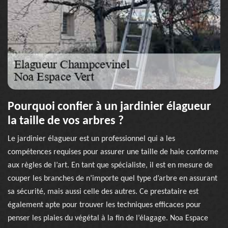
Pourquoi confier à un jardinier élagueur
la taille de vos arbres ?
Le jardinier élagueur est un professionnel qui a les
compétences requises pour assurer une taille de haie conforme
aux règles de l’art. En tant que spécialiste, il est en mesure de
couper les branches de n’importe quel type d’arbre en assurant
sa sécurité, mais aussi celle des autres. Ce prestataire est
également apte pour trouver les techniques efficaces pour
penser les plaies du végétal à la fin de l’élagage. Noa Espace