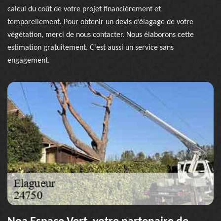
calcul du coût de votre projet financièrement et
temporellement. Pour obtenir un devis d’élagage de votre
végétation, merci de nous contacter. Nous élaborons cette
estimation gratuitement. C’est aussi un service sans
engagement.