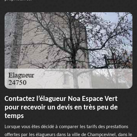
Contactez l’élagueur Noa Espace Vert
pour recevoir un devis en très peu de
temps
Lorsque vous êtes décidé à comparer les tarifs des prestations
offertes par les élagueurs dans la ville de Champcevinel, dans le