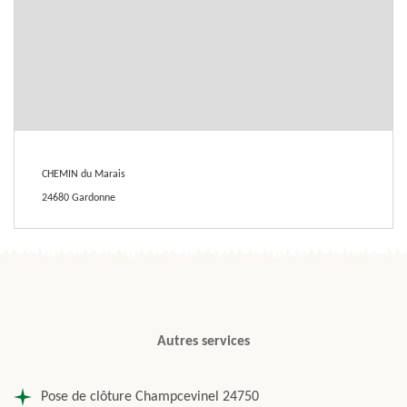
CHEMIN du Marais
24680 Gardonne
Autres services
Pose de clôture Champcevinel 24750