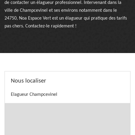
de contacter un élagueur professionnel. Intervenant dans la
ville de Champcevinel et ses environs notamment dans le
24750, Noa Espace Vert est un élagueur qui pratique des tarifs
pas chers. Contactez-le rapidement !
Nous localiser
Elagueur Champcevinel