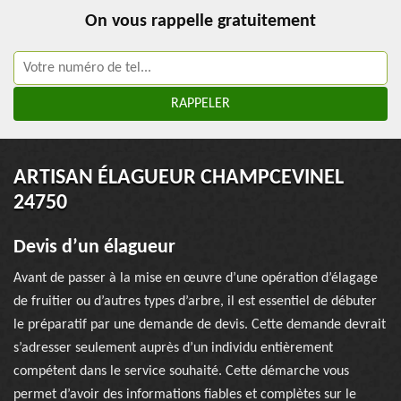
On vous rappelle gratuitement
ARTISAN ÉLAGUEUR CHAMPCEVINEL
24750
Devis d’un élagueur
Avant de passer à la mise en œuvre d’une opération d’élagage
de fruitier ou d’autres types d’arbre, il est essentiel de débuter
le préparatif par une demande de devis. Cette demande devrait
s’adresser seulement auprès d’un individu entièrement
compétent dans le service souhaité. Cette démarche vous
permet d’avoir des informations fiables et complètes sur le