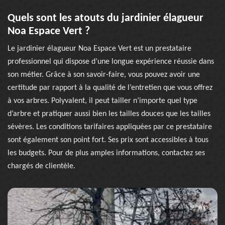
Quels sont les atouts du jardinier élagueur
Noa Espace Vert ?
Le jardinier élagueur Noa Espace Vert est un prestataire
professionnel qui dispose d’une longue expérience réussie dans
son métier. Grâce à son savoir-faire, vous pouvez avoir une
certitude par rapport à la qualité de l’entretien que vous offrez
à vos arbres. Polyvalent, il peut tailler n’importe quel type
d’arbre et pratiquer aussi bien les tailles douces que les tailles
sévères. Les conditions tarifaires appliquées par ce prestataire
sont également son point fort. Ses prix sont accessibles à tous
les budgets. Pour de plus amples informations, contactez ses
chargés de clientèle.