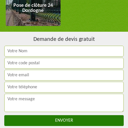
Pose de clôture 24
Dordogne
Demande de devis gratuit