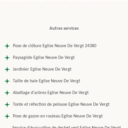
Autres services
Pose de clôture Eglise Neuve De Vergt 24380
Paysagiste Eglise Neuve De Vergt
Jardinier Eglise Neuve De Vergt
Taille de haie Eglise Neuve De Vergt
Abattage d'arbres Eglise Neuve De Vergt
Tonte et réfection de pelouse Eglise Neuve De Vergt
Pose de gazon en rouleau Eglise Neuve De Vergt