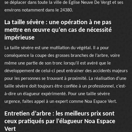
se déplacer dans toute la ville de Eglise Neuve De Vergt et ses
environs notamment dans le 24380.
La taille sévère : une opération à ne pas
mettre en œuvre qu’en cas de nécessité
impérieuse
La taille sévère est une mutilation du végétal. Il a pour
conséquence la coupe des grosses branches de l’arbre, voire
même une partie de son tronc lorsqu’il est avéré que le
développement de celui-ci peut entrainer des accidents majeurs
pour les personnes se trouvant à proximité. La réalisation d’une
taille sévère doit toujours être confiée à un professionnel, c’est-
à-dire un élagueur expérimenté. Pour une taille sévère
urgence, faites appel à un expert comme Noa Espace Vert.
Entretien d’arbre : les meilleurs prix sont
ceux pratiqués par l’élagueur Noa Espace
Vert