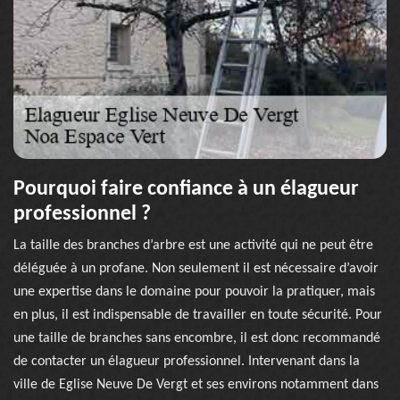
Pourquoi faire confiance à un élagueur
professionnel ?
La taille des branches d’arbre est une activité qui ne peut être
déléguée à un profane. Non seulement il est nécessaire d’avoir
une expertise dans le domaine pour pouvoir la pratiquer, mais
en plus, il est indispensable de travailler en toute sécurité. Pour
une taille de branches sans encombre, il est donc recommandé
de contacter un élagueur professionnel. Intervenant dans la
ville de Eglise Neuve De Vergt et ses environs notamment dans