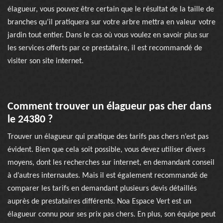
élagueur, vous pouvez être certain que le résultat de la taille de
branches qu’il pratiquera sur votre arbre mettra en valeur votre
jardin tout entier. Dans le cas où vous voulez en savoir plus sur
les services offerts par ce prestataire, il est recommandé de
visiter son site internet.
Comment trouver un élagueur pas cher dans
le 24380 ?
Trouver un élagueur qui pratique des tarifs pas chers n’est pas
évident. Bien que cela soit possible, vous devez utiliser divers
moyens, dont les recherches sur internet, en demandant conseil
à d’autres internautes. Mais il est également recommandé de
comparer les tarifs en demandant plusieurs devis détaillés
auprès de prestataires différents. Noa Espace Vert est un
élagueur connu pour ses prix pas chers. En plus, son équipe peut