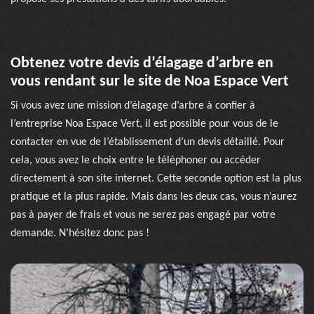
Obtenez votre devis d’élagage d’arbre en
vous rendant sur le site de Noa Espace Vert
Si vous avez une mission d’élagage d’arbre à confier à
l’entreprise Noa Espace Vert, il est possible pour vous de le
contacter en vue de l’établissement d’un devis détaillé. Pour
cela, vous avez le choix entre le téléphoner ou accéder
directement à son site internet. Cette seconde option est la plus
pratique et la plus rapide. Mais dans les deux cas, vous n’aurez
pas à payer de frais et vous ne serez pas engagé par votre
demande. N’hésitez donc pas !