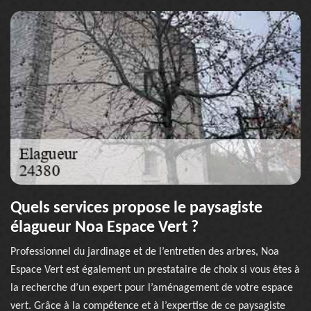
Quels services propose le paysagiste
élagueur Noa Espace Vert ?
Professionnel du jardinage et de l’entretien des arbres, Noa
Espace Vert est également un prestataire de choix si vous êtes à
la recherche d’un expert pour l’aménagement de votre espace
vert. Grâce à la compétence et à l’expertise de ce paysagiste