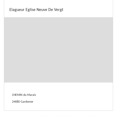
Elagueur Eglise Neuve De Vergt
CHEMIN du Marais
24680 Gardonne