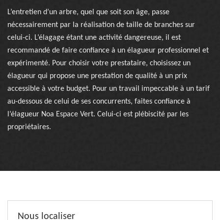
L’entretien d’un arbre, quel que soit son âge, passe
nécessairement par la réalisation de taille de branches sur
celui-ci. L’élagage étant une activité dangereuse, il est
recommandé de faire confiance à un élagueur professionnel et
expérimenté. Pour choisir votre prestataire, choisissez un
élagueur qui propose une prestation de qualité à un prix
accessible à votre budget. Pour un travail impeccable à un tarif
au-dessous de celui de ses concurrents, faites confiance à
l’élagueur Noa Espace Vert. Celui-ci est plébiscité par les
propriétaires.
Nous localiser