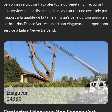
personnes se trouvant aux alentours du végétal. En recourant
aux services d’un artisan élagueur, vous aurez une certitude par
rapport à la qualité de la taille ainsi qu’à celle du soin apporté à
l’arbre. Noa Espace Vert est un artisan élagueur qui propose son
service à Eglise Neuve De Vergt.