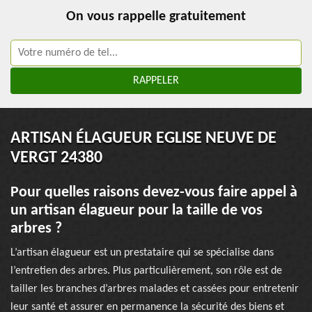
On vous rappelle gratuitement
ARTISAN ÉLAGUEUR EGLISE NEUVE DE
VERGT 24380
Pour quelles raisons devez-vous faire appel à
un artisan élagueur pour la taille de vos
arbres ?
L’artisan élagueur est un prestataire qui se spécialise dans
l’entretien des arbres. Plus particulièrement, son rôle est de
tailler les branches d’arbres malades et cassées pour entretenir
leur santé et assurer en permanence la sécurité des biens et