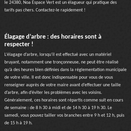
le 24380, Noa Espace Vert est un élagueur qui pratique des
tarifs pas chers. Contactez-le rapidement !
Élagage d’arbre : des horaires sont à
respecter !
L’élagage d’arbre, lorsqu’il est effectué avec un matériel
bruyant, notamment une tronçonneuse, ne peut être réalisé
qu’à des heures bien définies dans la réglementation municipale
de votre ville. Il est donc indispensable pour vous de vous
renseigner auprès de votre maire avant d’effectuer une taille
d’arbre, afin d’éviter les problèmes avec les voisins.
Généralement, ces horaires sont répartis comme suit en cours
de semaine : de 8 h 30 à midi et de 14 h 30 à 19 h 30. Le
samedi, vous pouvez tailler vos branches entre 9 h et 12 h, puis
de 15 h à 19 h.