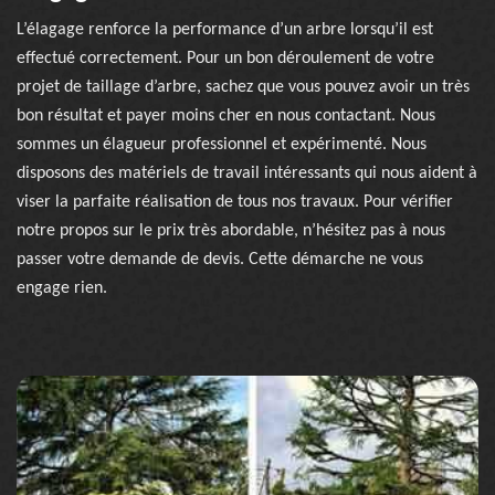
L’élagage renforce la performance d’un arbre lorsqu’il est
effectué correctement. Pour un bon déroulement de votre
projet de taillage d’arbre, sachez que vous pouvez avoir un très
bon résultat et payer moins cher en nous contactant. Nous
sommes un élagueur professionnel et expérimenté. Nous
disposons des matériels de travail intéressants qui nous aident à
viser la parfaite réalisation de tous nos travaux. Pour vérifier
notre propos sur le prix très abordable, n’hésitez pas à nous
passer votre demande de devis. Cette démarche ne vous
engage rien.