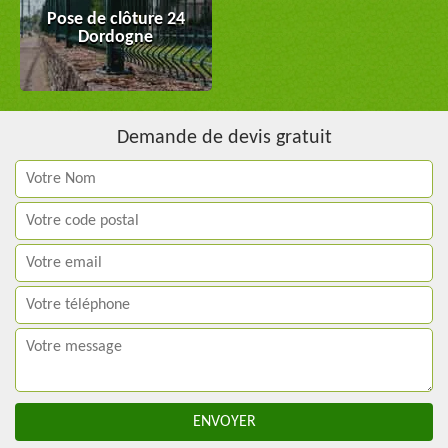
Pose de clôture 24
Dordogne
Demande de devis gratuit