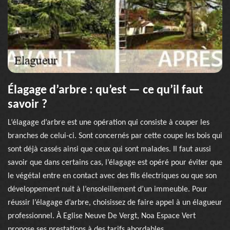
Élagage d’arbre : qu’est — ce qu’il faut
savoir ?
L’élagage d’arbre est une opération qui consiste à couper les
branches de celui-ci. Sont concernés par cette coupe les bois qui
sont déjà cassés ainsi que ceux qui sont malades. Il faut aussi
savoir que dans certains cas, l’élagage est opéré pour éviter que
le végétal entre en contact avec des fils électriques ou que son
développement nuit à l’ensoleillement d’un immeuble. Pour
réussir l’élagage d’arbre, choisissez de faire appel à un élagueur
professionnel. À Eglise Neuve De Vergt, Noa Espace Vert
propose ses prestations à des tarifs abordables.