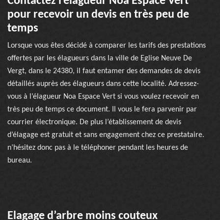
Contactez l’élagueur Noa Espace Vert
pour recevoir un devis en très peu de
temps
Lorsque vous êtes décidé à comparer les tarifs des prestations
offertes par les élagueurs dans la ville de Eglise Neuve De
Vergt, dans le 24380, il faut entamer des demandes de devis
détaillés auprès des élagueurs dans cette localité. Adressez-
vous à l’élagueur Noa Espace Vert si vous voulez recevoir en
très peu de temps ce document. Il vous le fera parvenir par
courrier électronique. De plus l’établissement de devis
d’élagage est gratuit et sans engagement chez ce prestataire.
n’hésitez donc pas à le téléphoner pendant les heures de
bureau.
Elagage d’arbre moins couteux