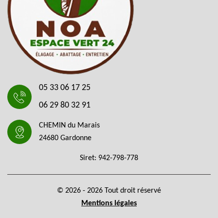
05 33 06 17 25
06 29 80 32 91
CHEMIN du Marais
24680 Gardonne
Siret: 942-798-778
© 2026 - 2026 Tout droit réservé
Mentions légales