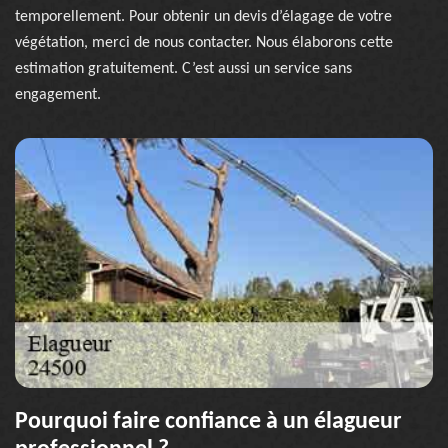
temporellement. Pour obtenir un devis d’élagage de votre
végétation, merci de nous contacter. Nous élaborons cette
estimation gratuitement. C’est aussi un service sans
engagement.
Pourquoi faire confiance à un élagueur