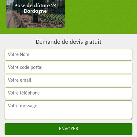
Pose de clôture 24
Dordogne
Demande de devis gratuit