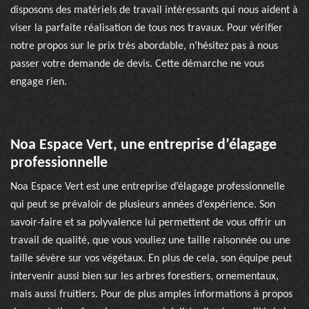
disposons des matériels de travail intéressants qui nous aident à
viser la parfaite réalisation de tous nos travaux. Pour vérifier
notre propos sur le prix très abordable, n’hésitez pas à nous
passer votre demande de devis. Cette démarche ne vous
engage rien.
Noa Espace Vert, une entreprise d’élagage
professionnelle
Noa Espace Vert est une entreprise d’élagage professionnelle
qui peut se prévaloir de plusieurs années d’expérience. Son
savoir-faire et sa polyvalence lui permettent de vous offrir un
travail de qualité, que vous vouliez une taille raisonnée ou une
taille sévère sur vos végétaux. En plus de cela, son équipe peut
intervenir aussi bien sur les arbres forestiers, ornementaux,
mais aussi fruitiers. Pour de plus amples informations à propos