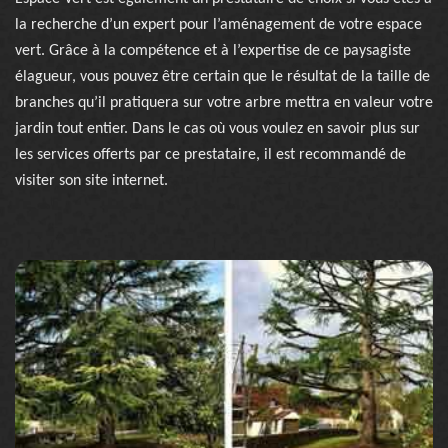
la recherche d’un expert pour l’aménagement de votre espace
vert. Grâce à la compétence et à l’expertise de ce paysagiste
élagueur, vous pouvez être certain que le résultat de la taille de
branches qu’il pratiquera sur votre arbre mettra en valeur votre
jardin tout entier. Dans le cas où vous voulez en savoir plus sur
les services offerts par ce prestataire, il est recommandé de
visiter son site internet.