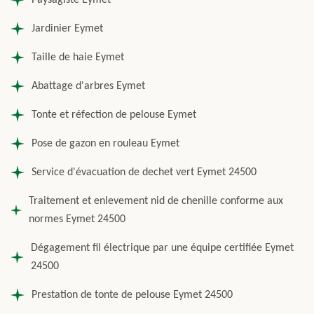
Paysagiste Eymet
Jardinier Eymet
Taille de haie Eymet
Abattage d'arbres Eymet
Tonte et réfection de pelouse Eymet
Pose de gazon en rouleau Eymet
Service d'évacuation de dechet vert Eymet 24500
Traitement et enlevement nid de chenille conforme aux
normes Eymet 24500
Dégagement fil électrique par une équipe certifiée Eymet
24500
Prestation de tonte de pelouse Eymet 24500