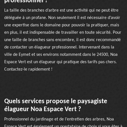
professionnel ?
La taille des branches d’arbre est une activité qui ne peut être
déléguée à un profane. Non seulement il est nécessaire d’avoir
une expertise dans le domaine pour pouvoir la pratiquer, mais
en plus, il est indispensable de travailler en toute sécurité. Pour
une taille de branches sans encombre, il est donc recommandé
de contacter un élagueur professionnel. Intervenant dans la
ville de Eymet et ses environs notamment dans le 24500, Noa
Espace Vert est un élagueur qui pratique des tarifs pas chers.
Contactez-le rapidement !
Quels services propose le paysagiste
élagueur Noa Espace Vert ?
Professionnel du jardinage et de l’entretien des arbres, Noa
Espace Vert est également un prestataire de choix si vous êtes à