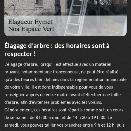
Élagage d’arbre : des horaires sont à
respecter !
L’élagage d’arbre, lorsqu’il est effectué avec un matériel
bruyant, notamment une tronçonneuse, ne peut être réalisé
qu’à des heures bien définies dans la réglementation municipale
de votre ville. Il est donc indispensable pour vous de vous
renseigner auprès de votre maire avant d’effectuer une taille
d’arbre, afin d’éviter les problèmes avec les voisins.
Généralement, ces horaires sont répartis comme suit en cours
de semaine : de 8 h 30 à midi et de 14 h 30 à 19 h 30. Le
samedi, vous pouvez tailler vos branches entre 9 h et 12 h, puis