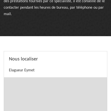
des prestations fournies par ce spécialiste, il est conseillé de le
contacter pendant les heures de bureau, par téléphone ou par
mail.
Nous localiser
Elagueur Eymet