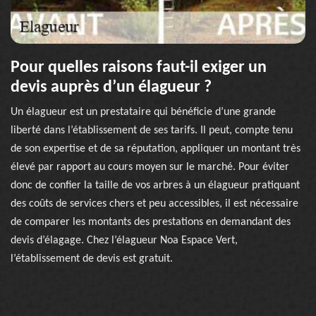
Pour quelles raisons faut-il exiger un
devis auprès d’un élagueur ?
Un élagueur est un prestataire qui bénéficie d’une grande
liberté dans l’établissement de ses tarifs. Il peut, compte tenu
de son expertise et de sa réputation, appliquer un montant très
élevé par rapport au cours moyen sur le marché. Pour éviter
donc de confier la taille de vos arbres à un élagueur pratiquant
des coûts de services chers et peu accessibles, il est nécessaire
de comparer les montants des prestations en demandant des
devis d’élagage. Chez l’élagueur Noa Espace Vert,
l’établissement de devis est gratuit.