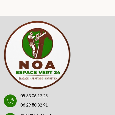
05 33 06 17 25
06 29 80 32 91