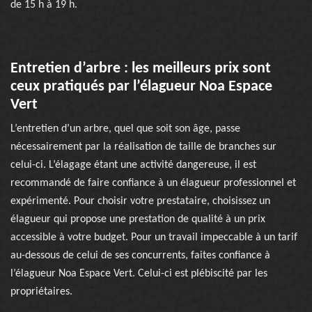
de 15 h à 19 h.
Entretien d’arbre : les meilleurs prix sont
ceux pratiqués par l’élagueur Noa Espace
Vert
L’entretien d’un arbre, quel que soit son âge, passe
nécessairement par la réalisation de taille de branches sur
celui-ci. L’élagage étant une activité dangereuse, il est
recommandé de faire confiance à un élagueur professionnel et
expérimenté. Pour choisir votre prestataire, choisissez un
élagueur qui propose une prestation de qualité à un prix
accessible à votre budget. Pour un travail impeccable à un tarif
au-dessous de celui de ses concurrents, faites confiance à
l’élagueur Noa Espace Vert. Celui-ci est plébiscité par les
propriétaires.