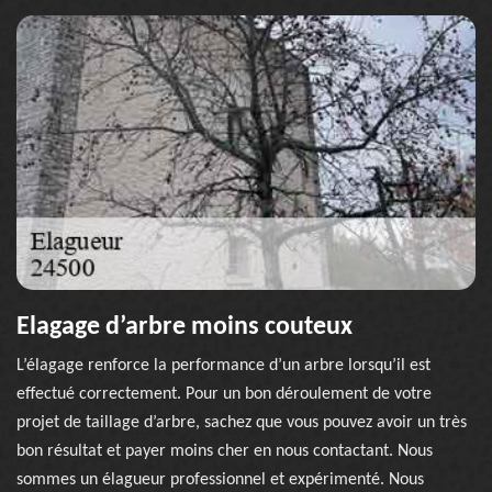
Elagage d’arbre moins couteux
L’élagage renforce la performance d’un arbre lorsqu’il est
effectué correctement. Pour un bon déroulement de votre
projet de taillage d’arbre, sachez que vous pouvez avoir un très
bon résultat et payer moins cher en nous contactant. Nous
sommes un élagueur professionnel et expérimenté. Nous