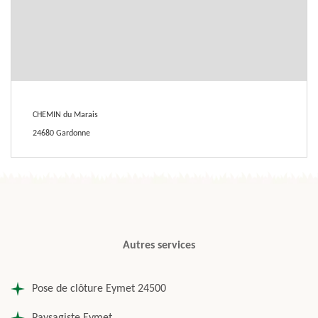
CHEMIN du Marais
24680 Gardonne
Autres services
Pose de clôture Eymet 24500