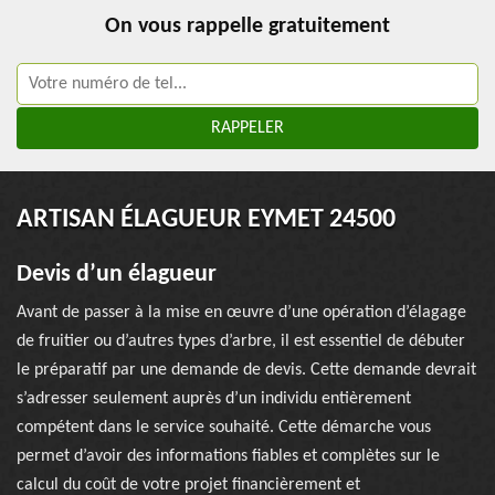
On vous rappelle gratuitement
ARTISAN ÉLAGUEUR EYMET 24500
Devis d’un élagueur
Avant de passer à la mise en œuvre d’une opération d’élagage
de fruitier ou d’autres types d’arbre, il est essentiel de débuter
le préparatif par une demande de devis. Cette demande devrait
s’adresser seulement auprès d’un individu entièrement
compétent dans le service souhaité. Cette démarche vous
permet d’avoir des informations fiables et complètes sur le
calcul du coût de votre projet financièrement et