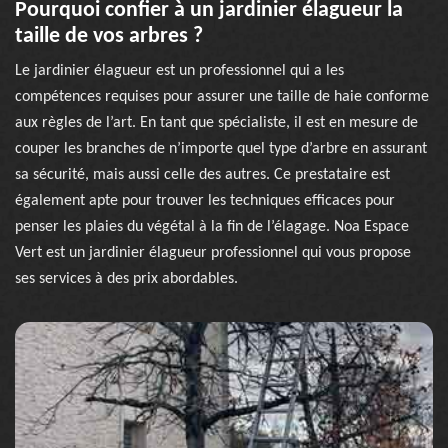
Pourquoi confier à un jardinier élagueur la
taille de vos arbres ?
Le jardinier élagueur est un professionnel qui a les
compétences requises pour assurer une taille de haie conforme
aux règles de l’art. En tant que spécialiste, il est en mesure de
couper les branches de n’importe quel type d’arbre en assurant
sa sécurité, mais aussi celle des autres. Ce prestataire est
également apte pour trouver les techniques efficaces pour
penser les plaies du végétal à la fin de l’élagage. Noa Espace
Vert est un jardinier élagueur professionnel qui vous propose
ses services à des prix abordables.