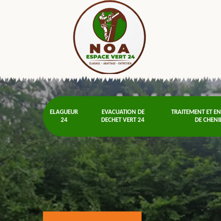
ELAGUEUR
EVACUATION DE
TRAITEMENT ET E
24
DECHET VERT 24
DE CHENI