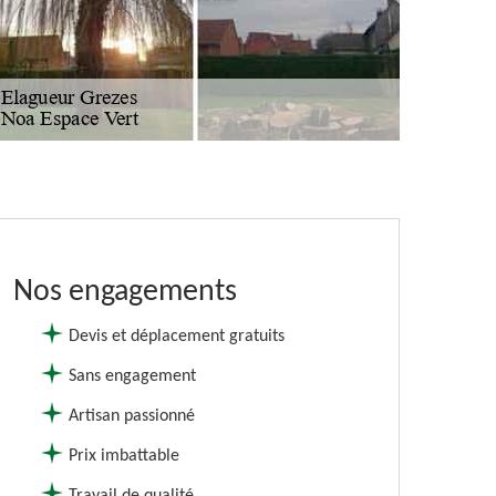
Nos engagements
Devis et déplacement gratuits
Sans engagement
Artisan passionné
Prix imbattable