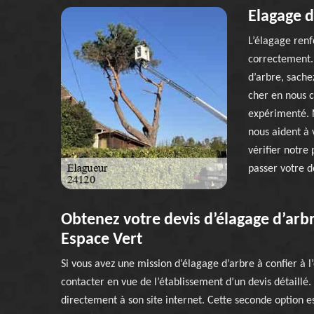
Elagage 
L’élagage renf
correctement. 
d’arbre, sache
cher en nous 
expérimenté. N
nous aident à 
vérifier notre 
passer votre 
Obtenez votre devis d’élagage d’arbr
Espace Vert
Si vous avez une mission d’élagage d’arbre à confier à l
contacter en vue de l’établissement d’un devis détaillé.
directement à son site internet. Cette seconde option es