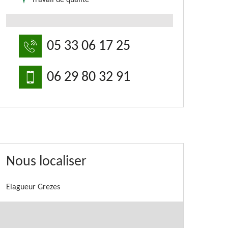
Travail de qualité
05 33 06 17 25
06 29 80 32 91
Nous localiser
Elagueur Grezes