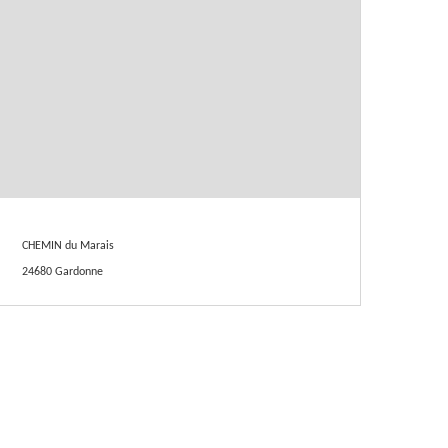
CHEMIN du Marais
24680 Gardonne