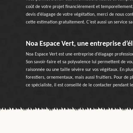
coût de votre projet financièrement et temporellement
devis d’élagage de votre végétation, merci de nous con
cette estimation gratuitement. C’est aussi un service 
Noa Espace Vert, une entreprise d’é
Noa Espace Vert est une entreprise d’élagage profession
Son savoir-faire et sa polyvalence lui permettent de vous
raisonnée ou une taille sévère sur vos végétaux. En plus
forestiers, ornementaux, mais aussi fruitiers. Pour de 
ce spécialiste, il est conseillé de le contacter pendant