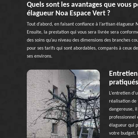
Quels sont les avantages que vous po
élagueur Noa Espace Vert ?
Tout d’abord, en faisant confiance à l’artisan élagueur 
Ensuite, la prestation qui vous sera livrée sera confor
des soins qu’au niveau des dimensions des branches coupé
pour ses tarifs qui sont abordables, comparés à ceux de 
ses environs.
Entretien
pratiqués
L’entretien d’
réalisation de 
dangereuse, i
professionnel 
élagueur qui p
votre budget. 