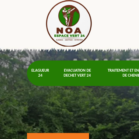
ELAGUEUR
EVACUATION DE
TRAITEMENT ET E
24
DECHET VERT 24
DE CHENI