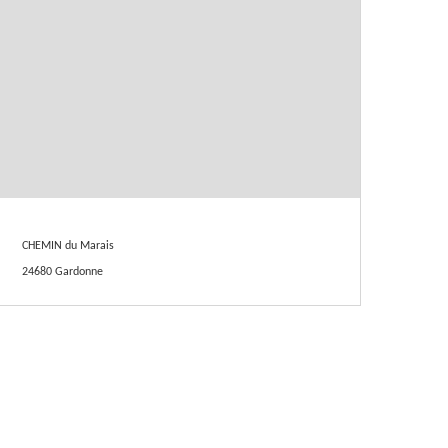
CHEMIN du Marais
24680 Gardonne