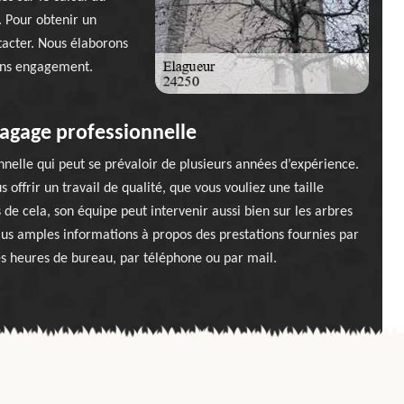
. Pour obtenir un
tacter. Nous élaborons
sans engagement.
lagage professionnelle
nelle qui peut se prévaloir de plusieurs années d’expérience.
 offrir un travail de qualité, que vous vouliez une taille
 de cela, son équipe peut intervenir aussi bien sur les arbres
plus amples informations à propos des prestations fournies par
 les heures de bureau, par téléphone ou par mail.