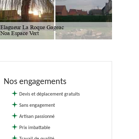
Nos engagements
Devis et déplacement gratuits
Sans engagement
Artisan passionné
Prix imbattable