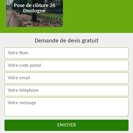
Pose de clôture 24
Dordogne
Demande de devis gratuit