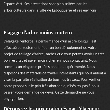
Espace Vert. Ses prestations sont plébiscitées par les
arboriculteurs dans la ville de Labouquerie et ses environs.
Elagage d’arbre moins couteux
L’élagage renforce la performance d’un arbre lorsqu’il est
effectué correctement. Pour un bon déroulement de votre
projet de taillage d’arbre, sachez que vous pouvez avoir un très
bon résultat et payer moins cher en nous contactant. Nous
sommes un élagueur professionnel et expérimenté. Nous
disposons des matériels de travail intéressants qui nous aident à
viser la parfaite réalisation de tous nos travaux. Pour vérifier
notre propos sur le prix très abordable, n’hésitez pas à nous
passer votre demande de devis. Cette démarche ne vous
engage rien.
Découvrez les prix pratiqués par l’élagueur