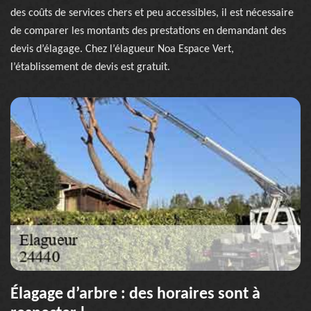
des coûts de services chers et peu accessibles, il est nécessaire
de comparer les montants des prestations en demandant des
devis d’élagage. Chez l’élagueur Noa Espace Vert,
l’établissement de devis est gratuit.
Élagage d’arbre : des horaires sont à