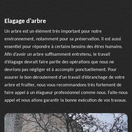
Elagage d’arbre
Un arbre est un élément très important pour notre
environnement, notamment pour sa préservation. Il est aussi
essentiel pour répondre à certains besoins des êtres humains.
Afin d’avoir un arbre suffisamment entretenu, le travail
d’élagage devrait faire partie des opérations que nous ne
devrions pas négliger et à accomplir ponctuellement. Pour
assurer le bon déroulement d’un travail d’ébranchage de votre
arbre et fruitier, nous vous recommandons très fortement de
faire appel à un élagueur professionnel comme nous. Faite-nous
appel et nous allons garantir la bonne exécution de vos travaux.