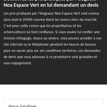
Noa Espace Vert en lui demandant un devis
Les prix pratiqués par l’élagueur Noa Espace Vert sont connus
dans tout le 24440 comme étant les moins chers du marché.
C’est pour cette raison que les propriétaires et les
arboriculteurs lui font confiance. Si vous voulez lui confier une
mission d’élagage, douce ou sévère, vous pouvez accéder à son
site internet ou le téléphoner pendant les heures de bureau
pour en savoir plus sur ses conditions tarifaires. Les demandes
de devis que vous adressez à ce prestataire sont gratuites et
sans engagement.
Nous localiser