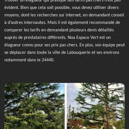
Trouver un élagueur qui pratique des tarifs pas chers n’est pas
évident. Bien que cela soit possible, vous devez utiliser divers
moyens, dont les recherches sur internet, en demandant conseil
à d’autres internautes. Mais il est également recommandé de
comparer les tarifs en demandant plusieurs devis détaillés
auprès de prestataires différents. Noa Espace Vert est un
élagueur connu pour ses prix pas chers. En plus, son équipe peut
se déplacer dans toute la ville de Labouquerie et ses environs
notamment dans le 24440.