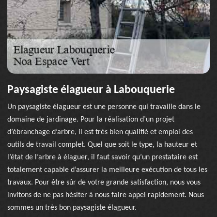
Paysagiste élagueur à Labouquerie
Un paysagiste élagueur est une personne qui travaille dans le
domaine de jardinage. Pour la réalisation d’un projet
d’ébranchage d’arbre, il est très bien qualifié et emploi des
outils de travail complet. Quel que soit le type, la hauteur et
l’état de l’arbre à élaguer, il faut savoir qu’un prestataire est
totalement capable d’assurer la meilleure exécution de tous les
travaux. Pour être sûr de votre grande satisfaction, nous vous
invitons de ne pas hésiter à nous faire appel rapidement. Nous
sommes un très bon paysagiste élagueur.