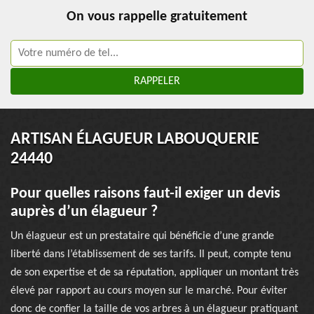
On vous rappelle gratuitement
ARTISAN ÉLAGUEUR LABOUQUERIE
24440
Pour quelles raisons faut-il exiger un devis
auprès d’un élagueur ?
Un élagueur est un prestataire qui bénéficie d’une grande
liberté dans l’établissement de ses tarifs. Il peut, compte tenu
de son expertise et de sa réputation, appliquer un montant très
élevé par rapport au cours moyen sur le marché. Pour éviter
donc de confier la taille de vos arbres à un élagueur pratiquant