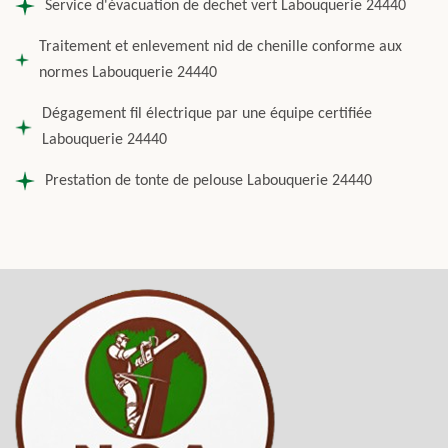
Service d'évacuation de dechet vert Labouquerie 24440
Traitement et enlevement nid de chenille conforme aux
normes Labouquerie 24440
Dégagement fil électrique par une équipe certifiée
Labouquerie 24440
Prestation de tonte de pelouse Labouquerie 24440