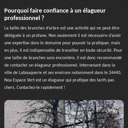
Pourquoi faire confiance à un élagueur
professionnel ?
La taille des branches d’arbre est une activité qui ne peut être
déléguée à un profane. Non seulement il est nécessaire d’avoir
une expertise dans le domaine pour pouvoir la pratiquer, mais
en plus, il est indispensable de travailler en toute sécurité. Pour
une taille de branches sans encombre, il est donc recommandé
de contacter un élagueur professionnel. Intervenant dans la
ville de Labouquerie et ses environs notamment dans le 24440,
Noa Espace Vert est un élagueur qui pratique des tarifs pas
chers. Contactez-le rapidement !