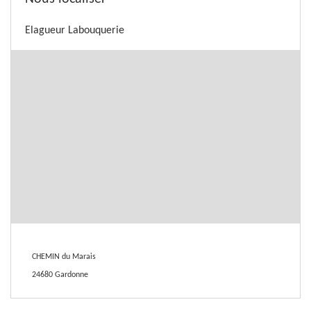
Elagueur Labouquerie
CHEMIN du Marais
24680 Gardonne