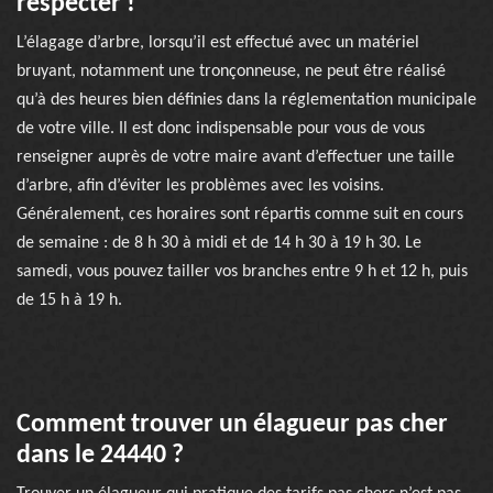
respecter !
L’élagage d’arbre, lorsqu’il est effectué avec un matériel
bruyant, notamment une tronçonneuse, ne peut être réalisé
qu’à des heures bien définies dans la réglementation municipale
de votre ville. Il est donc indispensable pour vous de vous
renseigner auprès de votre maire avant d’effectuer une taille
d’arbre, afin d’éviter les problèmes avec les voisins.
Généralement, ces horaires sont répartis comme suit en cours
de semaine : de 8 h 30 à midi et de 14 h 30 à 19 h 30. Le
samedi, vous pouvez tailler vos branches entre 9 h et 12 h, puis
de 15 h à 19 h.
Comment trouver un élagueur pas cher
dans le 24440 ?