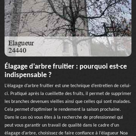
Élagage d’arbre fruitier : pourquoi est-ce
indispensable ?
L’élagage d’arbre fruitier est une technique d’entretien de celui-
ci. Pratiqué après la cueillette des fruits, il permet de supprimer
les branches devenues vieilles ainsi que celles qui sont malades.
Cela permet d’optimiser le rendement la saison prochaine.
Dans le cas où vous êtes à la recherche de professionnel qui
peut vous garantir un travail de qualité dans le cadre d’un
élagage d’arbre, choisissez de faire confiance à l’élagueur Noa