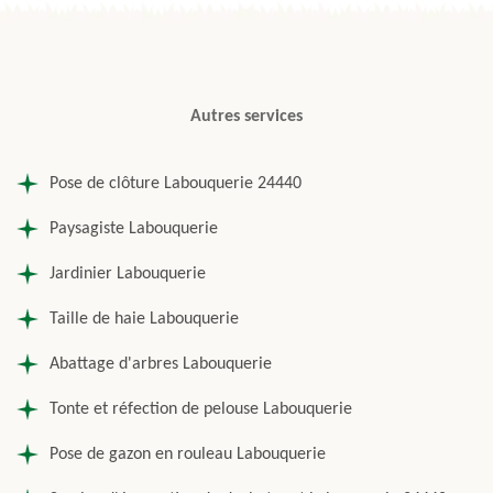
Autres services
Pose de clôture Labouquerie 24440
Paysagiste Labouquerie
Jardinier Labouquerie
Taille de haie Labouquerie
Abattage d'arbres Labouquerie
Tonte et réfection de pelouse Labouquerie
Pose de gazon en rouleau Labouquerie