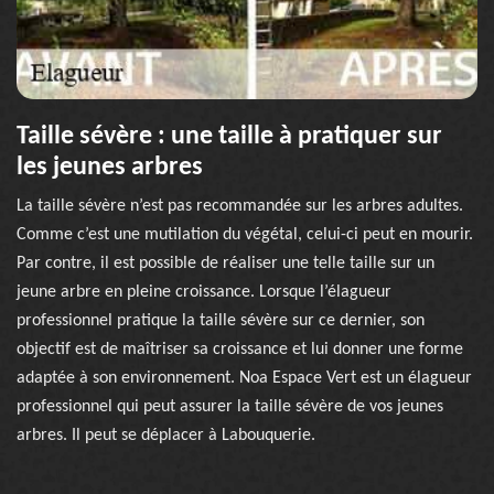
Taille sévère : une taille à pratiquer sur
les jeunes arbres
La taille sévère n’est pas recommandée sur les arbres adultes.
Comme c’est une mutilation du végétal, celui-ci peut en mourir.
Par contre, il est possible de réaliser une telle taille sur un
jeune arbre en pleine croissance. Lorsque l’élagueur
professionnel pratique la taille sévère sur ce dernier, son
objectif est de maîtriser sa croissance et lui donner une forme
adaptée à son environnement. Noa Espace Vert est un élagueur
professionnel qui peut assurer la taille sévère de vos jeunes
arbres. Il peut se déplacer à Labouquerie.