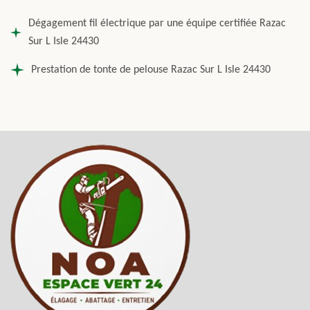
Dégagement fil électrique par une équipe certifiée Razac
Sur L Isle 24430
Prestation de tonte de pelouse Razac Sur L Isle 24430