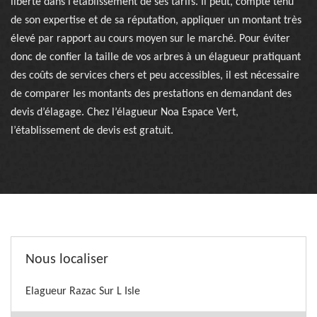
liberté dans l’établissement de ses tarifs. Il peut, compte tenu
de son expertise et de sa réputation, appliquer un montant très
élevé par rapport au cours moyen sur le marché. Pour éviter
donc de confier la taille de vos arbres à un élagueur pratiquant
des coûts de services chers et peu accessibles, il est nécessaire
de comparer les montants des prestations en demandant des
devis d’élagage. Chez l’élagueur Noa Espace Vert,
l’établissement de devis est gratuit.
Nous localiser
Elagueur Razac Sur L Isle