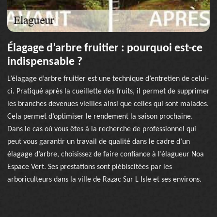
Élagage d’arbre fruitier : pourquoi est-ce
indispensable ?
L’élagage d’arbre fruitier est une technique d’entretien de celui-
ci. Pratiqué après la cueillette des fruits, il permet de supprimer
les branches devenues vieilles ainsi que celles qui sont malades.
Cela permet d’optimiser le rendement la saison prochaine.
Dans le cas où vous êtes à la recherche de professionnel qui
peut vous garantir un travail de qualité dans le cadre d’un
élagage d’arbre, choisissez de faire confiance à l’élagueur Noa
Espace Vert. Ses prestations sont plébiscitées par les
arboriculteurs dans la ville de Razac Sur L Isle et ses environs.