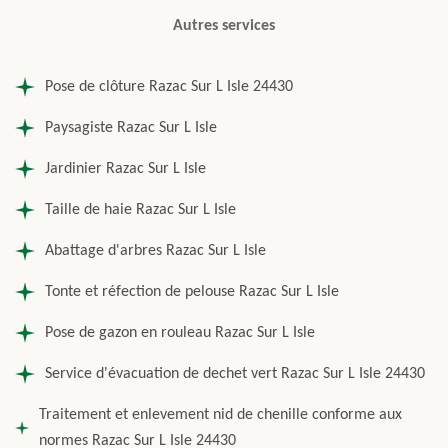
Autres services
Pose de clôture Razac Sur L Isle 24430
Paysagiste Razac Sur L Isle
Jardinier Razac Sur L Isle
Taille de haie Razac Sur L Isle
Abattage d'arbres Razac Sur L Isle
Tonte et réfection de pelouse Razac Sur L Isle
Pose de gazon en rouleau Razac Sur L Isle
Service d'évacuation de dechet vert Razac Sur L Isle 24430
Traitement et enlevement nid de chenille conforme aux
normes Razac Sur L Isle 24430