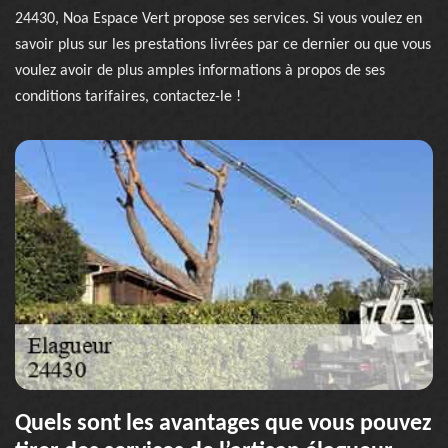
24430, Noa Espace Vert propose ses services. Si vous voulez en
savoir plus sur les prestations livrées par ce dernier ou que vous
voulez avoir de plus amples informations à propos de ses
conditions tarifaires, contactez-le !
Quels sont les avantages que vous pouvez