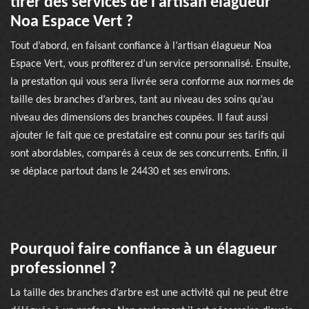
tirer des services de l’artisan élagueur
Noa Espace Vert ?
Tout d’abord, en faisant confiance à l’artisan élagueur Noa
Espace Vert, vous profiterez d’un service personnalisé. Ensuite,
la prestation qui vous sera livrée sera conforme aux normes de
taille des branches d’arbres, tant au niveau des soins qu’au
niveau des dimensions des branches coupées. Il faut aussi
ajouter le fait que ce prestataire est connu pour ses tarifs qui
sont abordables, comparés à ceux de ses concurrents. Enfin, il
se déplace partout dans le 24430 et ses environs.
Pourquoi faire confiance à un élagueur
professionnel ?
La taille des branches d’arbre est une activité qui ne peut être