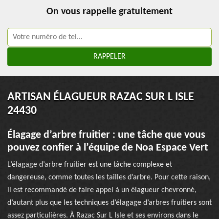
On vous rappelle gratuitement
ARTISAN ÉLAGUEUR RAZAC SUR L ISLE
24430
Élagage d’arbre fruitier : une tâche que vous
pouvez confier à l’équipe de Noa Espace Vert
L’élagage d’arbre fruitier est une tâche complexe et
dangereuse, comme toutes les tailles d’arbre. Pour cette raison,
il est recommandé de faire appel à un élagueur chevronné,
d’autant plus que les techniques d’élagage d’arbres fruitiers sont
assez particulières. À Razac Sur L Isle et ses environs dans le