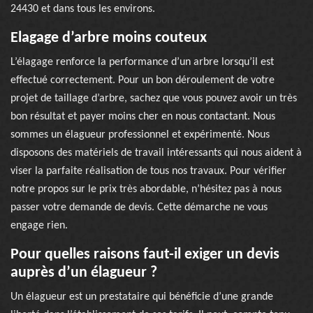
24430 et dans tous les environs.
Elagage d’arbre moins couteux
L’élagage renforce la performance d’un arbre lorsqu’il est
effectué correctement. Pour un bon déroulement de votre
projet de taillage d’arbre, sachez que vous pouvez avoir un très
bon résultat et payer moins cher en nous contactant. Nous
sommes un élagueur professionnel et expérimenté. Nous
disposons des matériels de travail intéressants qui nous aident à
viser la parfaite réalisation de tous nos travaux. Pour vérifier
notre propos sur le prix très abordable, n’hésitez pas à nous
passer votre demande de devis. Cette démarche ne vous
engage rien.
Pour quelles raisons faut-il exiger un devis
auprès d’un élagueur ?
Un élagueur est un prestataire qui bénéficie d’une grande