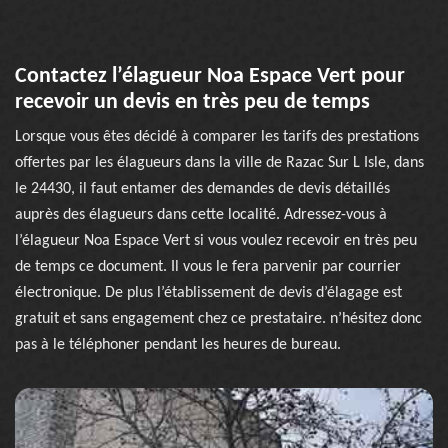
Contactez l’élagueur Noa Espace Vert pour
recevoir un devis en très peu de temps
Lorsque vous êtes décidé à comparer les tarifs des prestations
offertes par les élagueurs dans la ville de Razac Sur L Isle, dans
le 24430, il faut entamer des demandes de devis détaillés
auprès des élagueurs dans cette localité. Adressez-vous à
l’élagueur Noa Espace Vert si vous voulez recevoir en très peu
de temps ce document. Il vous le fera parvenir par courrier
électronique. De plus l’établissement de devis d’élagage est
gratuit et sans engagement chez ce prestataire. n’hésitez donc
pas à le téléphoner pendant les heures de bureau.