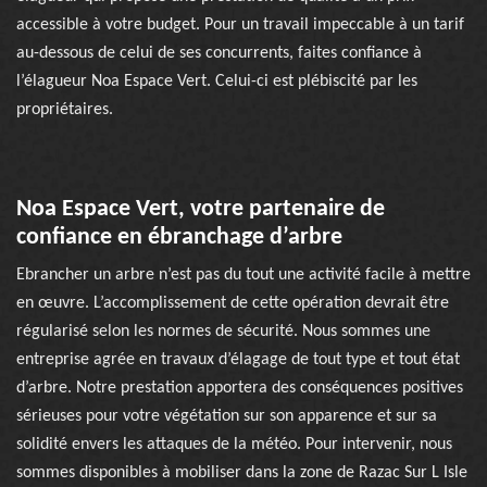
accessible à votre budget. Pour un travail impeccable à un tarif
au-dessous de celui de ses concurrents, faites confiance à
l’élagueur Noa Espace Vert. Celui-ci est plébiscité par les
propriétaires.
Noa Espace Vert, votre partenaire de
confiance en ébranchage d’arbre
Ebrancher un arbre n’est pas du tout une activité facile à mettre
en œuvre. L’accomplissement de cette opération devrait être
régularisé selon les normes de sécurité. Nous sommes une
entreprise agrée en travaux d’élagage de tout type et tout état
d’arbre. Notre prestation apportera des conséquences positives
sérieuses pour votre végétation sur son apparence et sur sa
solidité envers les attaques de la météo. Pour intervenir, nous
sommes disponibles à mobiliser dans la zone de Razac Sur L Isle