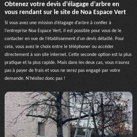
Obtenez votre devis d’élagage d’arbre en
vous rendant sur le site de Noa Espace Vert
Si vous avez une mission d’élagage d’arbre à confier à
l’entreprise Noa Espace Vert, il est possible pour vous de le
contacter en vue de l’établissement d’un devis détaillé. Pour
cela, vous avez le choix entre le téléphoner ou accéder
directement à son site internet. Cette seconde option est la plus
pratique et la plus rapide. Mais dans les deux cas, vous n’aurez
pas à payer de frais et vous ne serez pas engagé par votre
demande. N’hésitez donc pas !