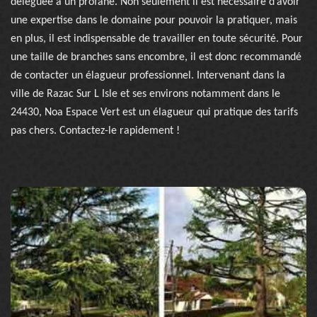
déléguée à un profane. Non seulement il est nécessaire d’avoir
une expertise dans le domaine pour pouvoir la pratiquer, mais
en plus, il est indispensable de travailler en toute sécurité. Pour
une taille de branches sans encombre, il est donc recommandé
de contacter un élagueur professionnel. Intervenant dans la
ville de Razac Sur L Isle et ses environs notamment dans le
24430, Noa Espace Vert est un élagueur qui pratique des tarifs
pas chers. Contactez-le rapidement !