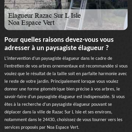
Pour quelles raisons devez-vous vous
adresser à un paysagiste élagueur ?
L’intervention d’un paysagiste élagueur dans le cadre de
l’entretien de vos arbres ornementaux est recommandée si vous
voulez que le résultat de la taille soit en parfaite harmonie avec
le reste de votre jardin. Principalement lorsque vous voulez
donner une forme géométrique bien précise à vos arbres, le
savoir-faire d’un paysagiste élagueur est indispensable. Si vous
êtes à la recherche d’un paysagiste élagueur pouvant se
déplacer dans la ville de Razac Sur L Isle et ses environs,
notamment dans le 24430, choisissez de vous tourner vers les
services proposés par Noa Espace Vert.