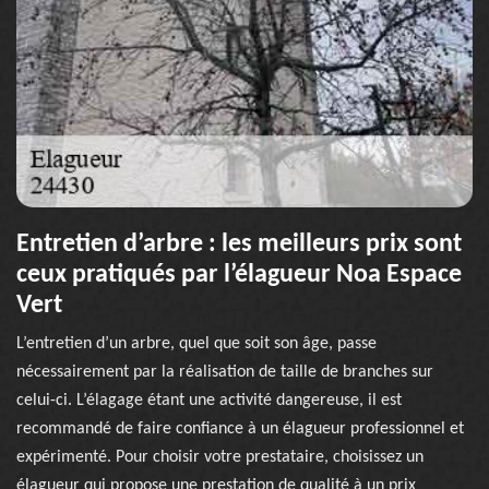
Entretien d’arbre : les meilleurs prix sont
ceux pratiqués par l’élagueur Noa Espace
Vert
L’entretien d’un arbre, quel que soit son âge, passe
nécessairement par la réalisation de taille de branches sur
celui-ci. L’élagage étant une activité dangereuse, il est
recommandé de faire confiance à un élagueur professionnel et
expérimenté. Pour choisir votre prestataire, choisissez un
élagueur qui propose une prestation de qualité à un prix