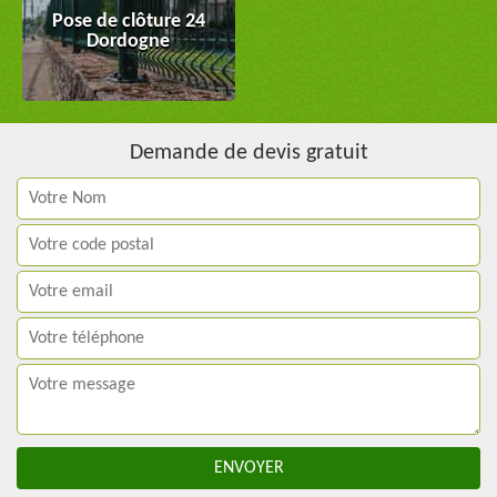
Pose de clôture 24
Dordogne
Demande de devis gratuit