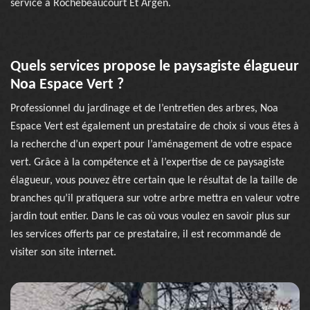
service à Rochebeaucourt Et Argen.
Quels services propose le paysagiste élagueur
Noa Espace Vert ?
Professionnel du jardinage et de l’entretien des arbres, Noa
Espace Vert est également un prestataire de choix si vous êtes à
la recherche d’un expert pour l’aménagement de votre espace
vert. Grâce à la compétence et à l’expertise de ce paysagiste
élagueur, vous pouvez être certain que le résultat de la taille de
branches qu’il pratiquera sur votre arbre mettra en valeur votre
jardin tout entier. Dans le cas où vous voulez en savoir plus sur
les services offerts par ce prestataire, il est recommandé de
visiter son site internet.