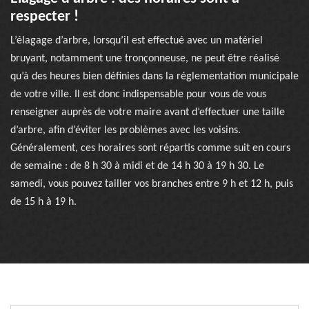
respecter !
L’élagage d’arbre, lorsqu’il est effectué avec un matériel
bruyant, notamment une tronçonneuse, ne peut être réalisé
qu’à des heures bien définies dans la réglementation municipale
de votre ville. Il est donc indispensable pour vous de vous
renseigner auprès de votre maire avant d’effectuer une taille
d’arbre, afin d’éviter les problèmes avec les voisins.
Généralement, ces horaires sont répartis comme suit en cours
de semaine : de 8 h 30 à midi et de 14 h 30 à 19 h 30. Le
samedi, vous pouvez tailler vos branches entre 9 h et 12 h, puis
de 15 h à 19 h.