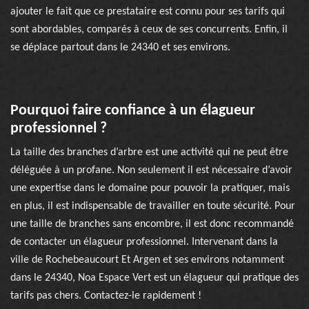
ajouter le fait que ce prestataire est connu pour ses tarifs qui
sont abordables, comparés à ceux de ses concurrents. Enfin, il
se déplace partout dans le 24340 et ses environs.
Pourquoi faire confiance à un élagueur
professionnel ?
La taille des branches d’arbre est une activité qui ne peut être
déléguée à un profane. Non seulement il est nécessaire d’avoir
une expertise dans le domaine pour pouvoir la pratiquer, mais
en plus, il est indispensable de travailler en toute sécurité. Pour
une taille de branches sans encombre, il est donc recommandé
de contacter un élagueur professionnel. Intervenant dans la
ville de Rochebeaucourt Et Argen et ses environs notamment
dans le 24340, Noa Espace Vert est un élagueur qui pratique des
tarifs pas chers. Contactez-le rapidement !