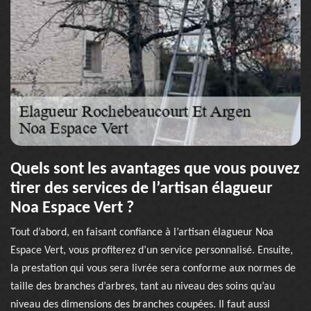
Quels sont les avantages que vous pouvez
tirer des services de l’artisan élagueur
Noa Espace Vert ?
Tout d’abord, en faisant confiance à l’artisan élagueur Noa
Espace Vert, vous profiterez d’un service personnalisé. Ensuite,
la prestation qui vous sera livrée sera conforme aux normes de
taille des branches d’arbres, tant au niveau des soins qu’au
niveau des dimensions des branches coupées. Il faut aussi