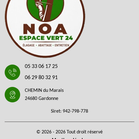
05 33 06 17 25
06 29 80 32 91
CHEMIN du Marais
24680 Gardonne
Siret: 942-798-778
© 2026 - 2026 Tout droit réservé