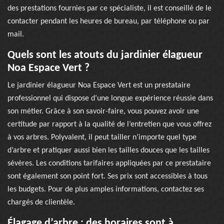
des prestations fournies par ce spécialiste, il est conseillé de le
contacter pendant les heures de bureau, par téléphone ou par
mail.
Quels sont les atouts du jardinier élagueur
Noa Espace Vert ?
Le jardinier élagueur Noa Espace Vert est un prestataire
professionnel qui dispose d’une longue expérience réussie dans
son métier. Grâce à son savoir-faire, vous pouvez avoir une
certitude par rapport à la qualité de l’entretien que vous offrez
à vos arbres. Polyvalent, il peut tailler n’importe quel type
d’arbre et pratiquer aussi bien les tailles douces que les tailles
sévères. Les conditions tarifaires appliquées par ce prestataire
sont également son point fort. Ses prix sont accessibles à tous
les budgets. Pour de plus amples informations, contactez ses
chargés de clientèle.
Élagage d’arbre : des horaires sont à