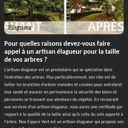
Pour quelles raisons devez-vous faire
appel à un artisan élagueur pour la taille
de vos arbres ?
L’artisan élagueur est un prestataire qui se spécialise dans
l’entretien des arbres. Plus particulièrement, son rôle est de
tailler les branches d’arbres malades et cassées pour entretenir
leur santé et assurer en permanence la sécurité des biens et
personnes se trouvant aux alentours du végétal. En recourant
aux services d’un artisan élagueur, vous aurez une certitude par
rapport à la qualité de la taille ainsi qu’à celle du soin apporté à
l’arbre. Noa Espace Vert est un artisan élagueur qui propose son