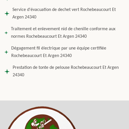
Service d'évacuation de dechet vert Rochebeaucourt Et
Argen 24340
Traitement et enlevement nid de chenille conforme aux
normes Rochebeaucourt Et Argen 24340
Dégagement fil électrique par une équipe certifiée
Rochebeaucourt Et Argen 24340
Prestation de tonte de pelouse Rochebeaucourt Et Argen
24340