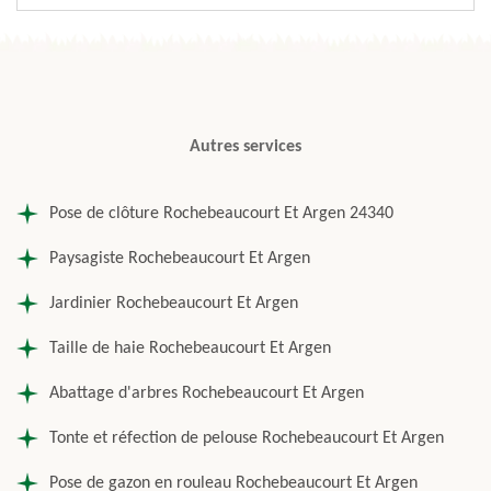
Autres services
Pose de clôture Rochebeaucourt Et Argen 24340
Paysagiste Rochebeaucourt Et Argen
Jardinier Rochebeaucourt Et Argen
Taille de haie Rochebeaucourt Et Argen
Abattage d'arbres Rochebeaucourt Et Argen
Tonte et réfection de pelouse Rochebeaucourt Et Argen
Pose de gazon en rouleau Rochebeaucourt Et Argen