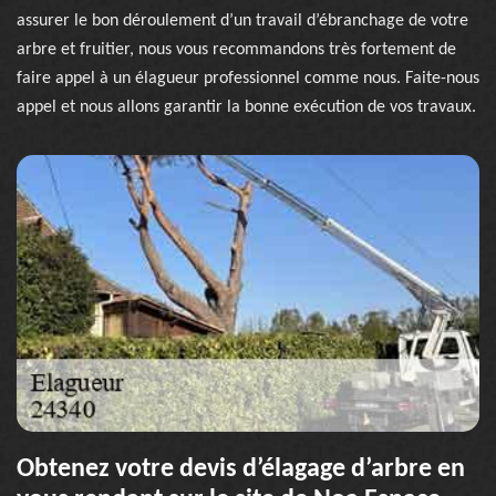
assurer le bon déroulement d’un travail d’ébranchage de votre
arbre et fruitier, nous vous recommandons très fortement de
faire appel à un élagueur professionnel comme nous. Faite-nous
appel et nous allons garantir la bonne exécution de vos travaux.
Obtenez votre devis d’élagage d’arbre en