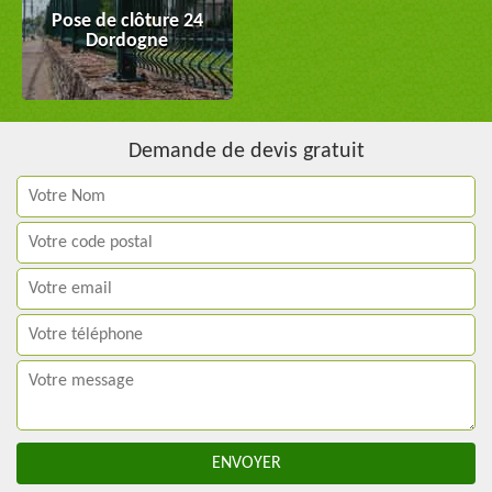
Pose de clôture 24
Dordogne
Demande de devis gratuit