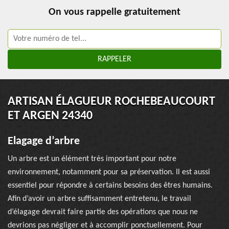
On vous rappelle gratuitement
ARTISAN ÉLAGUEUR ROCHEBEAUCOURT
ET ARGEN 24340
Elagage d’arbre
Un arbre est un élément très important pour notre
environnement, notamment pour sa préservation. Il est aussi
essentiel pour répondre à certains besoins des êtres humains.
Afin d’avoir un arbre suffisamment entretenu, le travail
d’élagage devrait faire partie des opérations que nous ne
devrions pas négliger et à accomplir ponctuellement. Pour