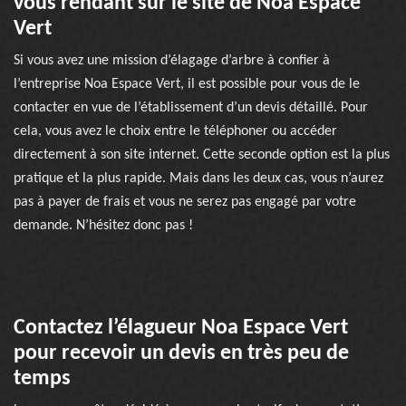
vous rendant sur le site de Noa Espace
Vert
Si vous avez une mission d’élagage d’arbre à confier à
l’entreprise Noa Espace Vert, il est possible pour vous de le
contacter en vue de l’établissement d’un devis détaillé. Pour
cela, vous avez le choix entre le téléphoner ou accéder
directement à son site internet. Cette seconde option est la plus
pratique et la plus rapide. Mais dans les deux cas, vous n’aurez
pas à payer de frais et vous ne serez pas engagé par votre
demande. N’hésitez donc pas !
Contactez l’élagueur Noa Espace Vert
pour recevoir un devis en très peu de
temps