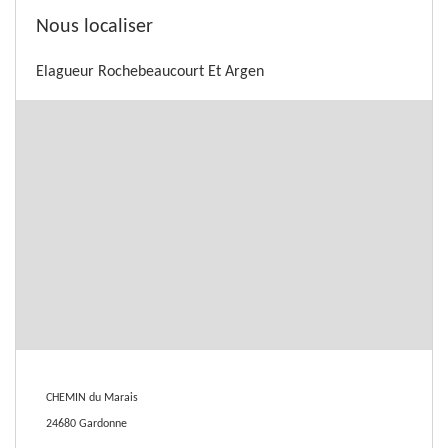
Nous localiser
Elagueur Rochebeaucourt Et Argen
CHEMIN du Marais
24680 Gardonne