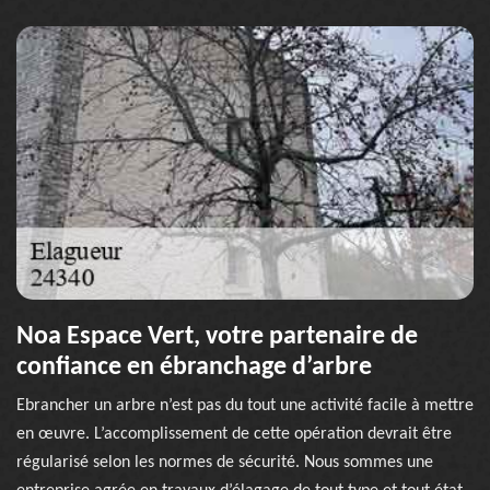
Noa Espace Vert, votre partenaire de
confiance en ébranchage d’arbre
Ebrancher un arbre n’est pas du tout une activité facile à mettre
en œuvre. L’accomplissement de cette opération devrait être
régularisé selon les normes de sécurité. Nous sommes une