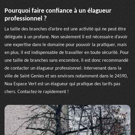
Pourquoi faire confiance à un élagueur
professionnel ?
La taille des branches d’arbre est une activité qui ne peut être
déléguée à un profane. Non seulement il est nécessaire d’avoir
une expertise dans le domaine pour pouvoir la pratiquer, mais
en plus, il est indispensable de travailler en toute sécurité. Pour
une taille de branches sans encombre, il est donc recommandé
de contacter un élagueur professionnel. Intervenant dans la
ville de Saint Genies et ses environs notamment dans le 24590,
Noa Espace Vert est un élagueur qui pratique des tarifs pas
chers. Contactez-le rapidement !