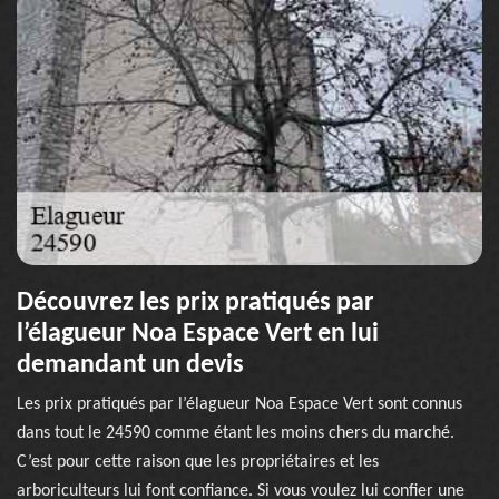
Découvrez les prix pratiqués par
l’élagueur Noa Espace Vert en lui
demandant un devis
Les prix pratiqués par l’élagueur Noa Espace Vert sont connus
dans tout le 24590 comme étant les moins chers du marché.
C’est pour cette raison que les propriétaires et les
arboriculteurs lui font confiance. Si vous voulez lui confier une