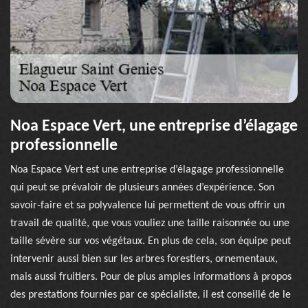
Noa Espace Vert, une entreprise d’élagage
professionnelle
Noa Espace Vert est une entreprise d’élagage professionnelle
qui peut se prévaloir de plusieurs années d’expérience. Son
savoir-faire et sa polyvalence lui permettent de vous offrir un
travail de qualité, que vous vouliez une taille raisonnée ou une
taille sévère sur vos végétaux. En plus de cela, son équipe peut
intervenir aussi bien sur les arbres forestiers, ornementaux,
mais aussi fruitiers. Pour de plus amples informations à propos
des prestations fournies par ce spécialiste, il est conseillé de le