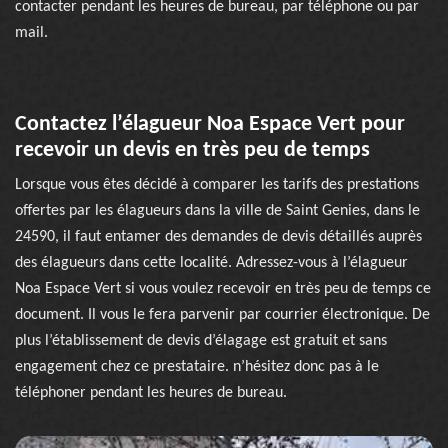
contacter pendant les heures de bureau, par téléphone ou par
mail.
Contactez l’élagueur Noa Espace Vert pour
recevoir un devis en très peu de temps
Lorsque vous êtes décidé à comparer les tarifs des prestations
offertes par les élagueurs dans la ville de Saint Genies, dans le
24590, il faut entamer des demandes de devis détaillés auprès
des élagueurs dans cette localité. Adressez-vous à l’élagueur
Noa Espace Vert si vous voulez recevoir en très peu de temps ce
document. Il vous le fera parvenir par courrier électronique. De
plus l’établissement de devis d’élagage est gratuit et sans
engagement chez ce prestataire. n’hésitez donc pas à le
téléphoner pendant les heures de bureau.