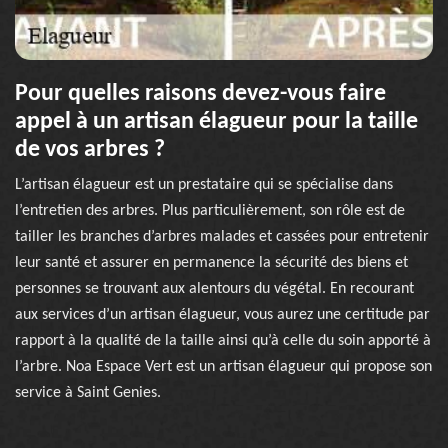
Pour quelles raisons devez-vous faire
appel à un artisan élagueur pour la taille
de vos arbres ?
L’artisan élagueur est un prestataire qui se spécialise dans
l’entretien des arbres. Plus particulièrement, son rôle est de
tailler les branches d’arbres malades et cassées pour entretenir
leur santé et assurer en permanence la sécurité des biens et
personnes se trouvant aux alentours du végétal. En recourant
aux services d’un artisan élagueur, vous aurez une certitude par
rapport à la qualité de la taille ainsi qu’à celle du soin apporté à
l’arbre. Noa Espace Vert est un artisan élagueur qui propose son
service à Saint Genies.