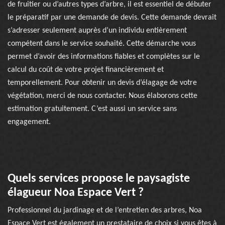
de fruitier ou d’autres types d’arbre, il est essentiel de débuter
le préparatif par une demande de devis. Cette demande devrait
s’adresser seulement auprès d’un individu entièrement
compétent dans le service souhaité. Cette démarche vous
permet d’avoir des informations fiables et complètes sur le
calcul du coût de votre projet financièrement et
temporellement. Pour obtenir un devis d’élagage de votre
végétation, merci de nous contacter. Nous élaborons cette
estimation gratuitement. C’est aussi un service sans
engagement.
Quels services propose le paysagiste
élagueur Noa Espace Vert ?
Professionnel du jardinage et de l’entretien des arbres, Noa
Espace Vert est également un prestataire de choix si vous êtes à