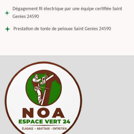
Dégagement fil électrique par une équipe certifiée Saint
Genies 24590
Prestation de tonte de pelouse Saint Genies 24590