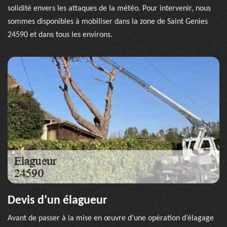
solidité envers les attaques de la météo. Pour intervenir, nous
sommes disponibles à mobiliser dans la zone de Saint Genies
24590 et dans tous les environs.
Devis d’un élagueur
Avant de passer à la mise en œuvre d’une opération d’élagage