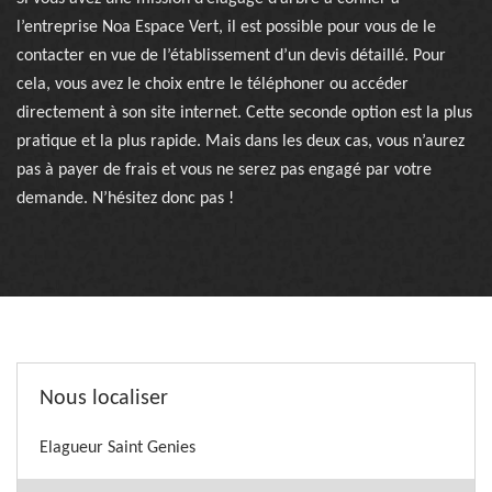
l’entreprise Noa Espace Vert, il est possible pour vous de le
contacter en vue de l’établissement d’un devis détaillé. Pour
cela, vous avez le choix entre le téléphoner ou accéder
directement à son site internet. Cette seconde option est la plus
pratique et la plus rapide. Mais dans les deux cas, vous n’aurez
pas à payer de frais et vous ne serez pas engagé par votre
demande. N’hésitez donc pas !
Nous localiser
Elagueur Saint Genies