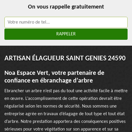
On vous rappelle gratuitement
ARTISAN ÉLAGUEUR SAINT GENIES 24590
Noa Espace Vert, votre partenaire de
confiance en ébranchage d’arbre
Ebrancher un arbre n’est pas du tout une activité facile à mettre
en œuvre. L’accomplissement de cette opération devrait être
régularisé selon les normes de sécurité. Nous sommes une
entreprise agrée en travaux d’élagage de tout type et tout état
d’arbre. Notre prestation apportera des conséquences positives
sérieuses pour votre végétation sur son apparence et sur sa