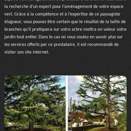
la recherche d’un expert pour l’aménagement de votre espace
vert. Grâce à la compétence et à l’expertise de ce paysagiste
élagueur, vous pouvez être certain que le résultat de la taille de
branches qu’il pratiquera sur votre arbre mettra en valeur votre
jardin tout entier. Dans le cas où vous voulez en savoir plus sur
les services offerts par ce prestataire, il est recommandé de
visiter son site internet.