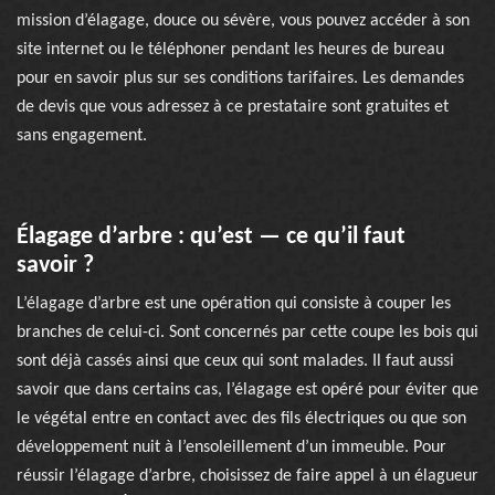
mission d’élagage, douce ou sévère, vous pouvez accéder à son
site internet ou le téléphoner pendant les heures de bureau
pour en savoir plus sur ses conditions tarifaires. Les demandes
de devis que vous adressez à ce prestataire sont gratuites et
sans engagement.
Élagage d’arbre : qu’est — ce qu’il faut
savoir ?
L’élagage d’arbre est une opération qui consiste à couper les
branches de celui-ci. Sont concernés par cette coupe les bois qui
sont déjà cassés ainsi que ceux qui sont malades. Il faut aussi
savoir que dans certains cas, l’élagage est opéré pour éviter que
le végétal entre en contact avec des fils électriques ou que son
développement nuit à l’ensoleillement d’un immeuble. Pour
réussir l’élagage d’arbre, choisissez de faire appel à un élagueur