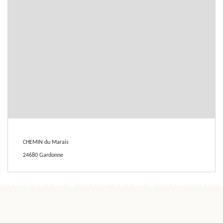
CHEMIN du Marais
24680 Gardonne