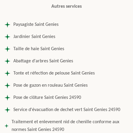
Autres services
Paysagiste Saint Genies
Jardinier Saint Genies
Taille de haie Saint Genies
Abattage d'arbres Saint Genies
Tonte et réfection de pelouse Saint Genies
Pose de gazon en rouleau Saint Genies
Pose de clôture Saint Genies 24590
Service d'évacuation de dechet vert Saint Genies 24590
Traitement et enlevement nid de chenille conforme aux
normes Saint Genies 24590