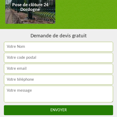
Pose de clôture 24
Dordogne
Demande de devis gratuit