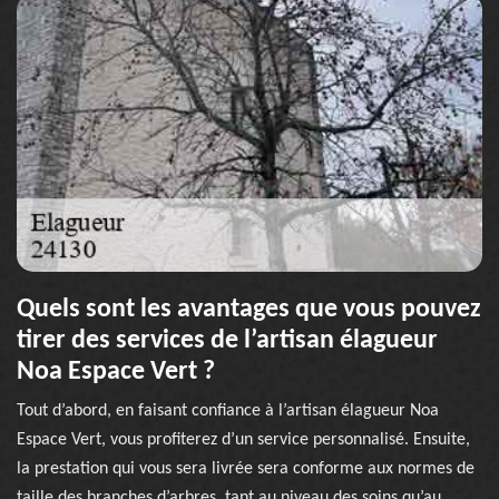
Quels sont les avantages que vous pouvez
tirer des services de l’artisan élagueur
Noa Espace Vert ?
Tout d’abord, en faisant confiance à l’artisan élagueur Noa
Espace Vert, vous profiterez d’un service personnalisé. Ensuite,
la prestation qui vous sera livrée sera conforme aux normes de
taille des branches d’arbres, tant au niveau des soins qu’au