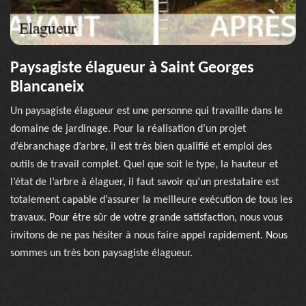
Paysagiste élagueur à Saint Georges
Blancaneix
Un paysagiste élagueur est une personne qui travaille dans le
domaine de jardinage. Pour la réalisation d’un projet
d’ébranchage d’arbre, il est très bien qualifié et emploi des
outils de travail complet. Quel que soit le type, la hauteur et
l’état de l’arbre à élaguer, il faut savoir qu’un prestataire est
totalement capable d’assurer la meilleure exécution de tous les
travaux. Pour être sûr de votre grande satisfaction, nous vous
invitons de ne pas hésiter à nous faire appel rapidement. Nous
sommes un très bon paysagiste élagueur.