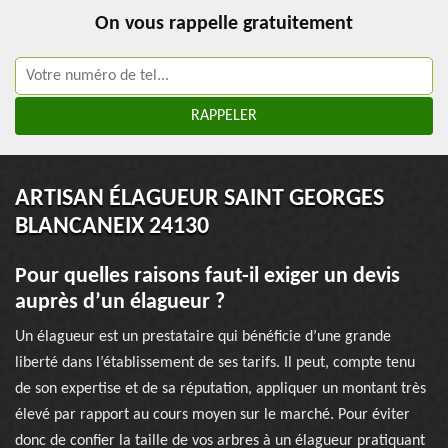
On vous rappelle gratuitement
ARTISAN ÉLAGUEUR SAINT GEORGES
BLANCANEIX 24130
Pour quelles raisons faut-il exiger un devis
auprès d’un élagueur ?
Un élagueur est un prestataire qui bénéficie d’une grande
liberté dans l’établissement de ses tarifs. Il peut, compte tenu
de son expertise et de sa réputation, appliquer un montant très
élevé par rapport au cours moyen sur le marché. Pour éviter
donc de confier la taille de vos arbres à un élagueur pratiquant