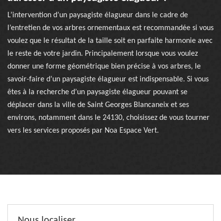
L’intervention d’un paysagiste élagueur dans le cadre de
l’entretien de vos arbres ornementaux est recommandée si vous
voulez que le résultat de la taille soit en parfaite harmonie avec
le reste de votre jardin. Principalement lorsque vous voulez
donner une forme géométrique bien précise à vos arbres, le
savoir-faire d’un paysagiste élagueur est indispensable. Si vous
êtes à la recherche d’un paysagiste élagueur pouvant se
déplacer dans la ville de Saint Georges Blancaneix et ses
environs, notamment dans le 24130, choisissez de vous tourner
vers les services proposés par Noa Espace Vert.
Nous localiser