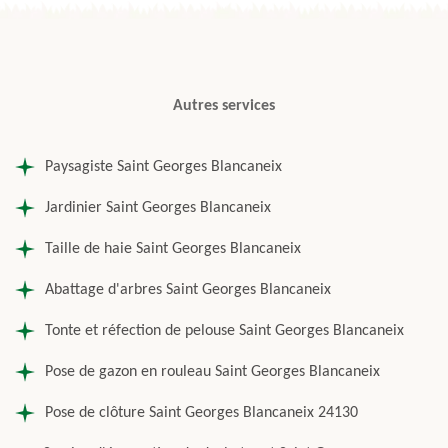
Autres services
Paysagiste Saint Georges Blancaneix
Jardinier Saint Georges Blancaneix
Taille de haie Saint Georges Blancaneix
Abattage d'arbres Saint Georges Blancaneix
Tonte et réfection de pelouse Saint Georges Blancaneix
Pose de gazon en rouleau Saint Georges Blancaneix
Pose de clôture Saint Georges Blancaneix 24130