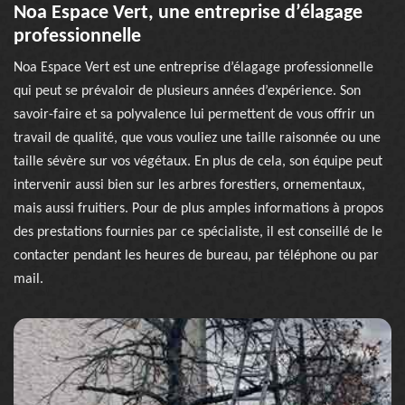
Noa Espace Vert, une entreprise d’élagage
professionnelle
Noa Espace Vert est une entreprise d’élagage professionnelle
qui peut se prévaloir de plusieurs années d’expérience. Son
savoir-faire et sa polyvalence lui permettent de vous offrir un
travail de qualité, que vous vouliez une taille raisonnée ou une
taille sévère sur vos végétaux. En plus de cela, son équipe peut
intervenir aussi bien sur les arbres forestiers, ornementaux,
mais aussi fruitiers. Pour de plus amples informations à propos
des prestations fournies par ce spécialiste, il est conseillé de le
contacter pendant les heures de bureau, par téléphone ou par
mail.