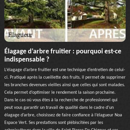
Élagage d’arbre fruitier : pourquoi est-ce
indispensable ?
L’élagage d’arbre fruitier est une technique d’entretien de celui-
ci. Pratiqué après la cueillette des fruits, il permet de supprimer
les branches devenues vieilles ainsi que celles qui sont malades.
Cela permet d’optimiser le rendement la saison prochaine.
Dans le cas où vous êtes à la recherche de professionnel qui
peut vous garantir un travail de qualité dans le cadre d’un
élagage d’arbre, choisissez de faire confiance à l’élagueur Noa
Espace Vert. Ses prestations sont plébiscitées par les