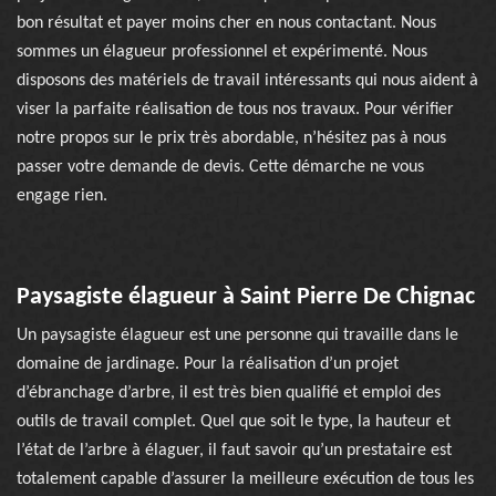
bon résultat et payer moins cher en nous contactant. Nous
sommes un élagueur professionnel et expérimenté. Nous
disposons des matériels de travail intéressants qui nous aident à
viser la parfaite réalisation de tous nos travaux. Pour vérifier
notre propos sur le prix très abordable, n’hésitez pas à nous
passer votre demande de devis. Cette démarche ne vous
engage rien.
Paysagiste élagueur à Saint Pierre De Chignac
Un paysagiste élagueur est une personne qui travaille dans le
domaine de jardinage. Pour la réalisation d’un projet
d’ébranchage d’arbre, il est très bien qualifié et emploi des
outils de travail complet. Quel que soit le type, la hauteur et
l’état de l’arbre à élaguer, il faut savoir qu’un prestataire est
totalement capable d’assurer la meilleure exécution de tous les