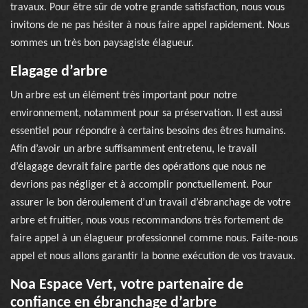
travaux. Pour être sûr de votre grande satisfaction, nous vous
invitons de ne pas hésiter à nous faire appel rapidement. Nous
sommes un très bon paysagiste élagueur.
Elagage d’arbre
Un arbre est un élément très important pour notre
environnement, notamment pour sa préservation. Il est aussi
essentiel pour répondre à certains besoins des êtres humains.
Afin d’avoir un arbre suffisamment entretenu, le travail
d’élagage devrait faire partie des opérations que nous ne
devrions pas négliger et à accomplir ponctuellement. Pour
assurer le bon déroulement d’un travail d’ébranchage de votre
arbre et fruitier, nous vous recommandons très fortement de
faire appel à un élagueur professionnel comme nous. Faite-nous
appel et nous allons garantir la bonne exécution de vos travaux.
Noa Espace Vert, votre partenaire de
confiance en ébranchage d’arbre