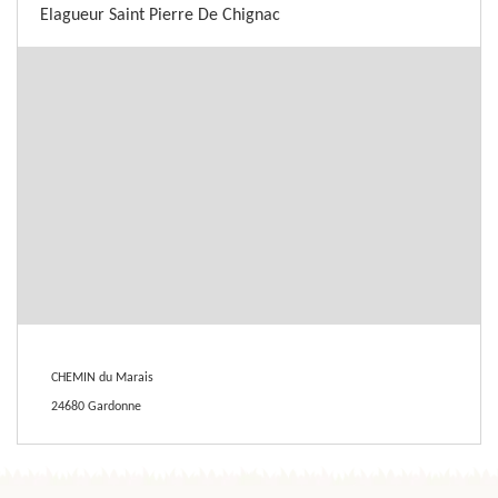
Elagueur Saint Pierre De Chignac
CHEMIN du Marais
24680 Gardonne