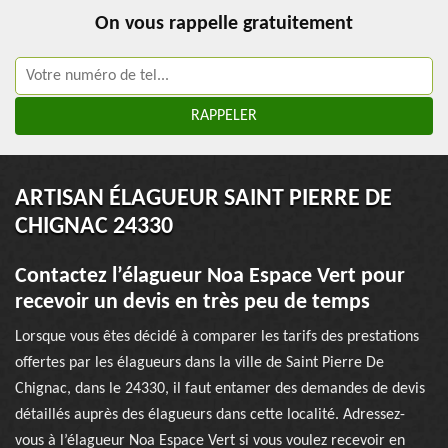
On vous rappelle gratuitement
ARTISAN ÉLAGUEUR SAINT PIERRE DE
CHIGNAC 24330
Contactez l’élagueur Noa Espace Vert pour
recevoir un devis en très peu de temps
Lorsque vous êtes décidé à comparer les tarifs des prestations
offertes par les élagueurs dans la ville de Saint Pierre De
Chignac, dans le 24330, il faut entamer des demandes de devis
détaillés auprès des élagueurs dans cette localité. Adressez-
vous à l’élagueur Noa Espace Vert si vous voulez recevoir en