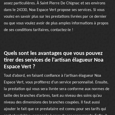
assez particulières. À Saint Pierre De Chignac et ses environs
dans le 24330, Noa Espace Vert propose ses services. Si vous
voulez en savoir plus sur les prestations livrées par ce dernier
ou que vous voulez avoir de plus amples informations à propos
de ses conditions tarifaires, contactez-le !
Quels sont les avantages que vous pouvez
tirer des services de l’artisan élagueur Noa
Espace Vert ?
Tout d’abord, en faisant confiance à l’artisan élagueur Noa
Espace Vert, vous profiterez d’un service personnalisé. Ensuite,
la prestation qui vous sera livrée sera conforme aux normes de
taille des branches d’arbres, tant au niveau des soins qu’au
niveau des dimensions des branches coupées. Il faut aussi
ajouter le fait que ce prestataire est connu pour ses tarifs qui