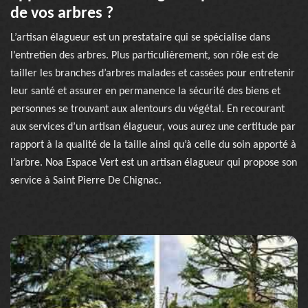
de vos arbres ?
L’artisan élagueur est un prestataire qui se spécialise dans
l’entretien des arbres. Plus particulièrement, son rôle est de
tailler les branches d’arbres malades et cassées pour entretenir
leur santé et assurer en permanence la sécurité des biens et
personnes se trouvant aux alentours du végétal. En recourant
aux services d’un artisan élagueur, vous aurez une certitude par
rapport à la qualité de la taille ainsi qu’à celle du soin apporté à
l’arbre. Noa Espace Vert est un artisan élagueur qui propose son
service à Saint Pierre De Chignac.