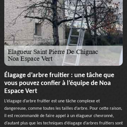
Élagage d’arbre fruitier : une tâche que
vous pouvez confier à l’équipe de Noa
Espace Vert
L’élagage d’arbre fruitier est une tâche complexe et
dangereuse, comme toutes les tailles d’arbre. Pour cette raison,
il est recommandé de faire appel à un élagueur chevronné,
d’autant plus que les techniques d’élagage d’arbres fruitiers sont