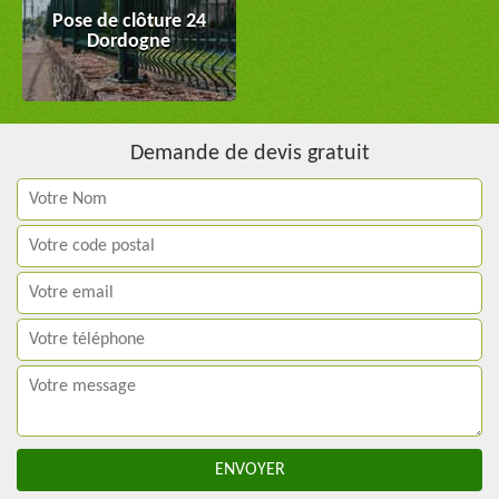
Pose de clôture 24
Dordogne
Demande de devis gratuit