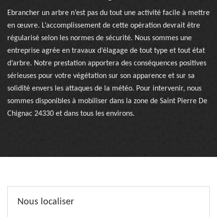
Ebrancher un arbre n’est pas du tout une activité facile à mettre
en œuvre. L’accomplissement de cette opération devrait être
régularisé selon les normes de sécurité. Nous sommes une
entreprise agrée en travaux d’élagage de tout type et tout état
d’arbre. Notre prestation apportera des conséquences positives
sérieuses pour votre végétation sur son apparence et sur sa
solidité envers les attaques de la météo. Pour intervenir, nous
sommes disponibles à mobiliser dans la zone de Saint Pierre De
Chignac 24330 et dans tous les environs.
Nous localiser