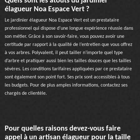
Quels sont les atouts du jardinier
élagueur Noa Espace Vert ?
Le jardinier élagueur Noa Espace Vert est un prestataire
professionnel qui dispose d’une longue expérience réussie dans
son métier. Grâce à son savoir-faire, vous pouvez avoir une
certitude par rapport à la qualité de l’entretien que vous offrez
à vos arbres. Polyvalent, il peut tailler n’importe quel type
d’arbre et pratiquer aussi bien les tailles douces que les tailles
sévères. Les conditions tarifaires appliquées par ce prestataire
sont également son point fort. Ses prix sont accessibles à tous
les budgets. Pour de plus amples informations, contactez ses
chargés de clientèle.
Pour quelles raisons devez-vous faire
appel à un artisan élagueur pour la taille