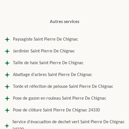
Autres services
Paysagiste Saint Pierre De Chignac
Jardinier Saint Pierre De Chignac
Taille de haie Saint Pierre De Chignac
Abattage d'arbres Saint Pierre De Chignac
Tonte et réfection de pelouse Saint Pierre De Chignac
Pose de gazon en rouleau Saint Pierre De Chignac
Pose de clôture Saint Pierre De Chignac 24330
Service d'évacuation de dechet vert Saint Pierre De Chignac