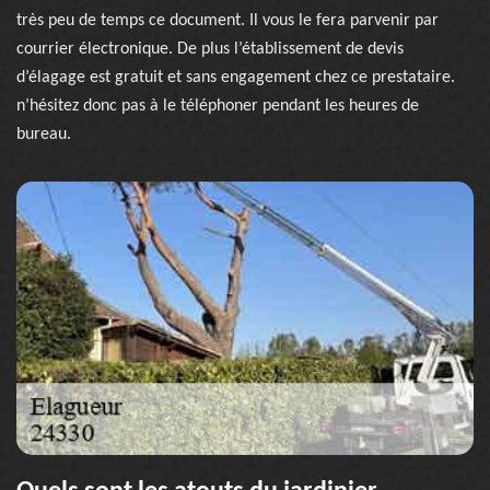
très peu de temps ce document. Il vous le fera parvenir par
courrier électronique. De plus l’établissement de devis
d’élagage est gratuit et sans engagement chez ce prestataire.
n’hésitez donc pas à le téléphoner pendant les heures de
bureau.