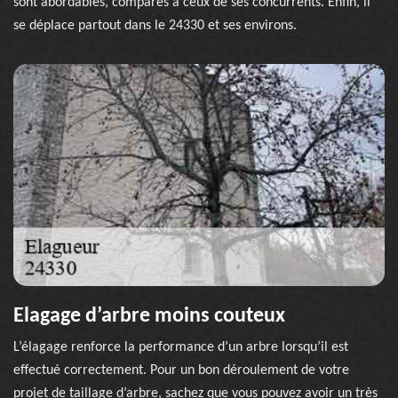
sont abordables, comparés à ceux de ses concurrents. Enfin, il
se déplace partout dans le 24330 et ses environs.
Elagage d’arbre moins couteux
L’élagage renforce la performance d’un arbre lorsqu’il est
effectué correctement. Pour un bon déroulement de votre
projet de taillage d’arbre, sachez que vous pouvez avoir un très