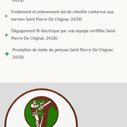
24330
Traitement et enlevement nid de chenille conforme aux
normes Saint Pierre De Chignac 24330
Dégagement fil électrique par une équipe certifiée Saint
Pierre De Chignac 24330
Prestation de tonte de pelouse Saint Pierre De Chignac
24330