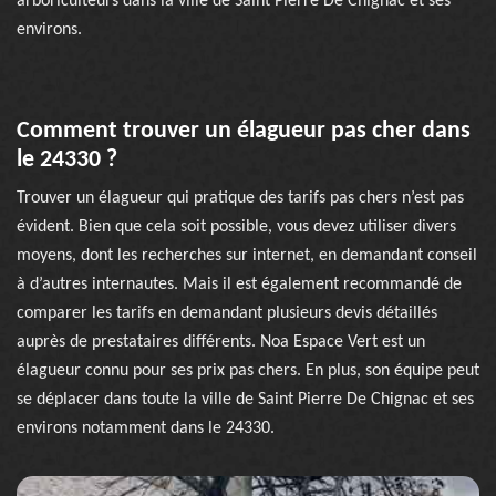
arboriculteurs dans la ville de Saint Pierre De Chignac et ses
environs.
Comment trouver un élagueur pas cher dans
le 24330 ?
Trouver un élagueur qui pratique des tarifs pas chers n’est pas
évident. Bien que cela soit possible, vous devez utiliser divers
moyens, dont les recherches sur internet, en demandant conseil
à d’autres internautes. Mais il est également recommandé de
comparer les tarifs en demandant plusieurs devis détaillés
auprès de prestataires différents. Noa Espace Vert est un
élagueur connu pour ses prix pas chers. En plus, son équipe peut
se déplacer dans toute la ville de Saint Pierre De Chignac et ses
environs notamment dans le 24330.