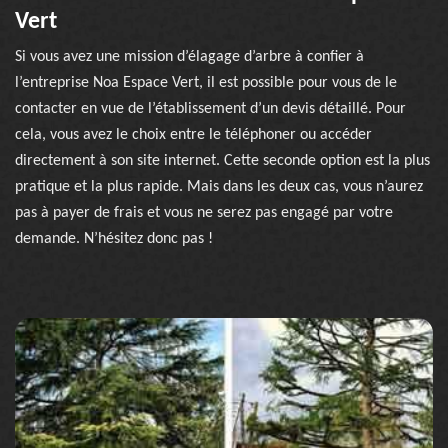
Vert
Si vous avez une mission d’élagage d’arbre à confier à
l’entreprise Noa Espace Vert, il est possible pour vous de le
contacter en vue de l’établissement d’un devis détaillé. Pour
cela, vous avez le choix entre le téléphoner ou accéder
directement à son site internet. Cette seconde option est la plus
pratique et la plus rapide. Mais dans les deux cas, vous n’aurez
pas à payer de frais et vous ne serez pas engagé par votre
demande. N’hésitez donc pas !