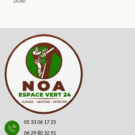
24340
05 33 06 17 25
06 29 80 32 91