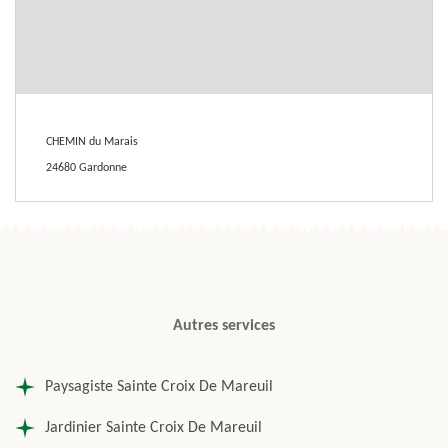
CHEMIN du Marais
24680 Gardonne
Autres services
Paysagiste Sainte Croix De Mareuil
Jardinier Sainte Croix De Mareuil