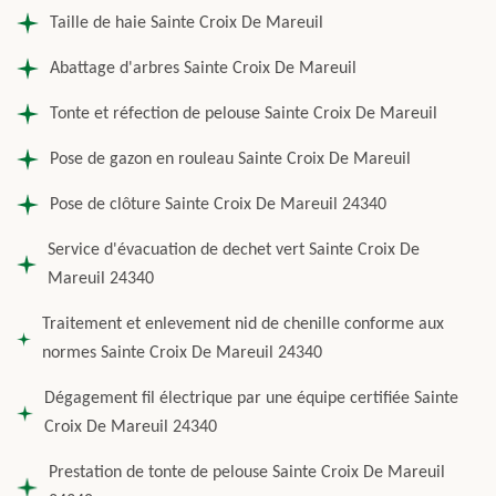
Taille de haie Sainte Croix De Mareuil
Abattage d'arbres Sainte Croix De Mareuil
Tonte et réfection de pelouse Sainte Croix De Mareuil
Pose de gazon en rouleau Sainte Croix De Mareuil
Pose de clôture Sainte Croix De Mareuil 24340
Service d'évacuation de dechet vert Sainte Croix De
Mareuil 24340
Traitement et enlevement nid de chenille conforme aux
normes Sainte Croix De Mareuil 24340
Dégagement fil électrique par une équipe certifiée Sainte
Croix De Mareuil 24340
Prestation de tonte de pelouse Sainte Croix De Mareuil