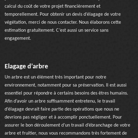
calcul du coût de votre projet financièrement et
temporellement. Pour obtenir un devis d’élagage de votre
végétation, merci de nous contacter. Nous élaborons cette
estimation gratuitement. C’est aussi un service sans
engagement.
Elagage d’arbre
Un arbre est un élément très important pour notre
environnement, notamment pour sa préservation. Il est aussi
essentiel pour répondre à certains besoins des êtres humains.
Afin d’avoir un arbre suffisamment entretenu, le travail
d’élagage devrait faire partie des opérations que nous ne
devrions pas négliger et à accomplir ponctuellement. Pour
assurer le bon déroulement d’un travail d’ébranchage de votre
arbre et fruitier, nous vous recommandons très fortement de