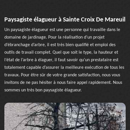
Paysagiste élagueur à Sainte Croix De Mareuil
Un paysagiste élagueur est une personne qui travaille dans le
domaine de jardinage. Pour la réalisation d’un projet
d’ébranchage d’arbre, il est très bien qualifié et emploi des
outils de travail complet. Quel que soit le type, la hauteur et
l’état de l’arbre à élaguer, il faut savoir qu’un prestataire est
totalement capable d’assurer la meilleure exécution de tous les
travaux. Pour être sûr de votre grande satisfaction, nous vous
invitons de ne pas hésiter à nous faire appel rapidement. Nous
sommes un très bon paysagiste élagueur.