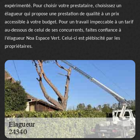
expérimenté. Pour choisir votre prestataire, choisissez un
élagueur qui propose une prestation de qualité à un prix
accessible à votre budget. Pour un travail impeccable à un tarif
au-dessous de celui de ses concurrents, faites confiance à
l’élagueur Noa Espace Vert. Celui-ci est plébiscité par les
propriétaires.