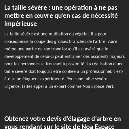
La taille sévère : une opération à ne pas
mettre en œuvre qu’en cas de nécessité
impérieuse
La taille sévère est une mutilation du végétal. Il a pour
conséquence la coupe des grosses branches de l’arbre, voire
même une partie de son tronc lorsqu’il est avéré que le
développement de celui-ci peut entrainer des accidents majeurs
pour les personnes se trouvant à proximité. La réalisation d’une
taille sévère doit toujours être confiée à un professionnel, c’est-
à-dire un élagueur expérimenté. Pour une taille sévère
urgence, faites appel à un expert comme Noa Espace Vert.
Obtenez votre devis d’élagage d’arbre en
vous rendant sur le site de Noa Espace