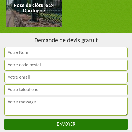
Pose de clôture 24
Dordogne
Demande de devis gratuit