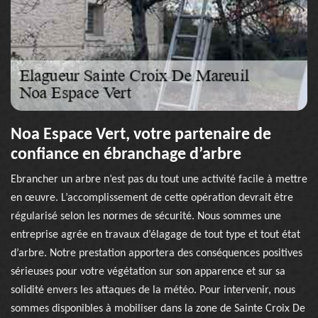
Noa Espace Vert, votre partenaire de
confiance en ébranchage d’arbre
Ebrancher un arbre n’est pas du tout une activité facile à mettre
en œuvre. L’accomplissement de cette opération devrait être
régularisé selon les normes de sécurité. Nous sommes une
entreprise agrée en travaux d’élagage de tout type et tout état
d’arbre. Notre prestation apportera des conséquences positives
sérieuses pour votre végétation sur son apparence et sur sa
solidité envers les attaques de la météo. Pour intervenir, nous
sommes disponibles à mobiliser dans la zone de Sainte Croix De