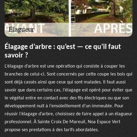
Élagage d’arbre : qu’est — ce qu’il faut
savoir ?
L’élagage d’arbre est une opération qui consiste à couper les
branches de celui-ci. Sont concernés par cette coupe les bois qui
sont déjà cassés ainsi que ceux qui sont malades. Il faut aussi
savoir que dans certains cas, l’élagage est opéré pour éviter que
le végétal entre en contact avec des fils électriques ou que son
développement nuit à l’ensoleillement d’un immeuble. Pour
réussir l’élagage d’arbre, choisissez de faire appel à un élagueur
professionnel. À Sainte Croix De Mareuil, Noa Espace Vert
propose ses prestations à des tarifs abordables.