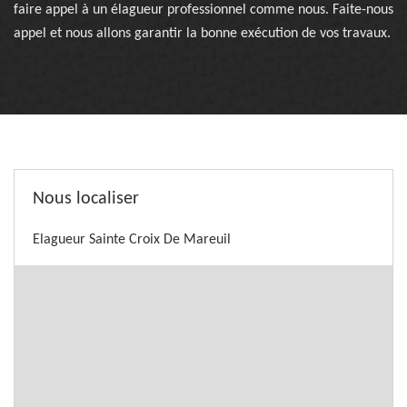
faire appel à un élagueur professionnel comme nous. Faite-nous
appel et nous allons garantir la bonne exécution de vos travaux.
Nous localiser
Elagueur Sainte Croix De Mareuil