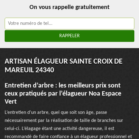
On vous rappelle gratuitement
ARTISAN ÉLAGUEUR SAINTE CROIX DE
MAREUIL 24340
Entretien d’arbre : les meilleurs prix sont
ceux pratiqués par l’élagueur Noa Espace
Vert
L’entretien d’un arbre, quel que soit son âge, passe
nécessairement par la réalisation de taille de branches sur
celui-ci. L’élagage étant une activité dangereuse, il est
recommandé de faire confiance à un élagueur professionnel et