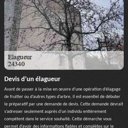
Devis d’un élagueur
Avant de passer à la mise en œuvre d’une opération d’élagage
de fruitier ou d’autres types d’arbre, il est essentiel de débuter
le préparatif par une demande de devis. Cette demande devrait
s’adresser seulement auprès d’un individu entièrement
compétent dans le service souhaité. Cette démarche vous
permet d’avoir des informations fiables et complètes sur le