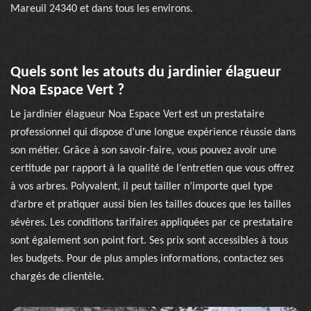
Mareuil 24340 et dans tous les environs.
Quels sont les atouts du jardinier élagueur
Noa Espace Vert ?
Le jardinier élagueur Noa Espace Vert est un prestataire
professionnel qui dispose d’une longue expérience réussie dans
son métier. Grâce à son savoir-faire, vous pouvez avoir une
certitude par rapport à la qualité de l’entretien que vous offrez
à vos arbres. Polyvalent, il peut tailler n’importe quel type
d’arbre et pratiquer aussi bien les tailles douces que les tailles
sévères. Les conditions tarifaires appliquées par ce prestataire
sont également son point fort. Ses prix sont accessibles à tous
les budgets. Pour de plus amples informations, contactez ses
chargés de clientèle.