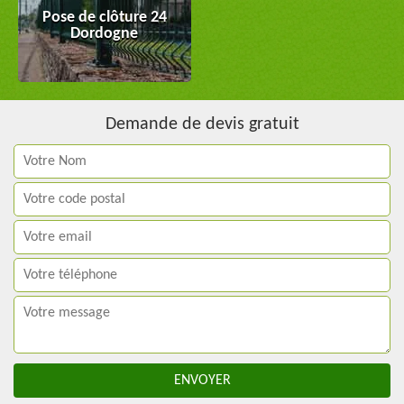
Pose de clôture 24
Dordogne
Demande de devis gratuit