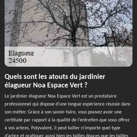
Quels sont les atouts du jardinier
élagueur Noa Espace Vert ?
Le jardinier élagueur Noa Espace Vert est un prestataire
professionnel qui dispose d’une longue expérience réussie dans
son métier. Grâce à son savoir-faire, vous pouvez avoir une
certitude par rapport à la qualité de l’entretien que vous offrez
à vos arbres. Polyvalent, il peut tailler n’importe quel type
d’arbre et pratiquer aussi bien les tailles douces que les tailles