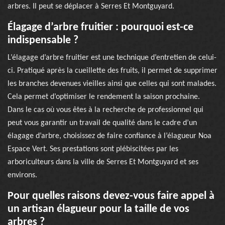
arbres. Il peut se déplacer à Serres Et Montguyard.
Élagage d’arbre fruitier : pourquoi est-ce
indispensable ?
L’élagage d’arbre fruitier est une technique d’entretien de celui-
ci. Pratiqué après la cueillette des fruits, il permet de supprimer
les branches devenues vieilles ainsi que celles qui sont malades.
Cela permet d’optimiser le rendement la saison prochaine.
Dans le cas où vous êtes à la recherche de professionnel qui
peut vous garantir un travail de qualité dans le cadre d’un
élagage d’arbre, choisissez de faire confiance à l’élagueur Noa
Espace Vert. Ses prestations sont plébiscitées par les
arboriculteurs dans la ville de Serres Et Montguyard et ses
environs.
Pour quelles raisons devez-vous faire appel à
un artisan élagueur pour la taille de vos
arbres ?