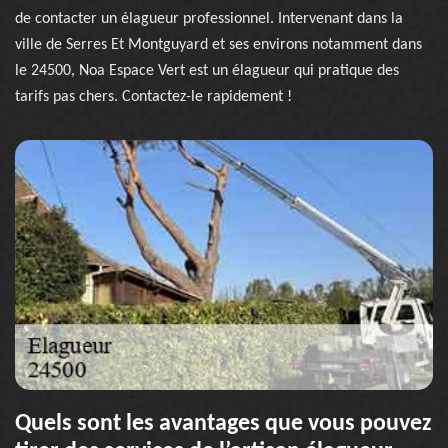
de contacter un élagueur professionnel. Intervenant dans la
ville de Serres Et Montguyard et ses environs notamment dans
le 24500, Noa Espace Vert est un élagueur qui pratique des
tarifs pas chers. Contactez-le rapidement !
Quels sont les avantages que vous pouvez