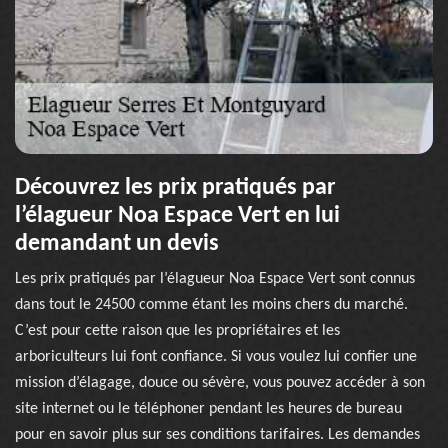
Découvrez les prix pratiqués par
l’élagueur Noa Espace Vert en lui
demandant un devis
Les prix pratiqués par l’élagueur Noa Espace Vert sont connus
dans tout le 24500 comme étant les moins chers du marché.
C’est pour cette raison que les propriétaires et les
arboriculteurs lui font confiance. Si vous voulez lui confier une
mission d’élagage, douce ou sévère, vous pouvez accéder à son
site internet ou le téléphoner pendant les heures de bureau
pour en savoir plus sur ses conditions tarifaires. Les demandes