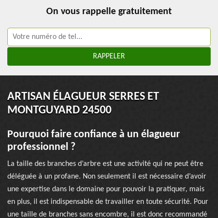
On vous rappelle gratuitement
ARTISAN ÉLAGUEUR SERRES ET
MONTGUYARD 24500
Pourquoi faire confiance à un élagueur
professionnel ?
La taille des branches d’arbre est une activité qui ne peut être
déléguée à un profane. Non seulement il est nécessaire d’avoir
une expertise dans le domaine pour pouvoir la pratiquer, mais
en plus, il est indispensable de travailler en toute sécurité. Pour
une taille de branches sans encombre, il est donc recommandé