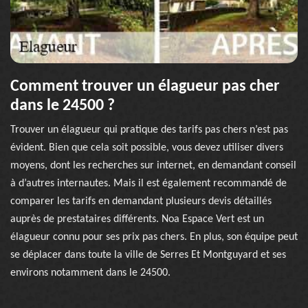
Comment trouver un élagueur pas cher
dans le 24500 ?
Trouver un élagueur qui pratique des tarifs pas chers n’est pas
évident. Bien que cela soit possible, vous devez utiliser divers
moyens, dont les recherches sur internet, en demandant conseil
à d’autres internautes. Mais il est également recommandé de
comparer les tarifs en demandant plusieurs devis détaillés
auprès de prestataires différents. Noa Espace Vert est un
élagueur connu pour ses prix pas chers. En plus, son équipe peut
se déplacer dans toute la ville de Serres Et Montguyard et ses
environs notamment dans le 24500.