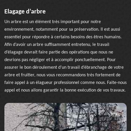
Elagage d’arbre
Un arbre est un élément très important pour notre
environnement, notamment pour sa préservation. Il est aussi
essentiel pour répondre à certains besoins des êtres humains.
Afin d’avoir un arbre suffisamment entretenu, le travail
d’élagage devrait faire partie des opérations que nous ne
devrions pas négliger et à accomplir ponctuellement. Pour
assurer le bon déroulement d’un travail d’ébranchage de votre
arbre et fruitier, nous vous recommandons très fortement de
faire appel à un élagueur professionnel comme nous. Faite-nous
appel et nous allons garantir la bonne exécution de vos travaux.