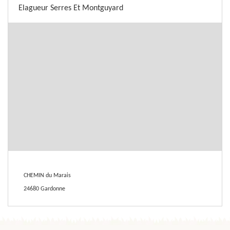
Elagueur Serres Et Montguyard
CHEMIN du Marais
24680 Gardonne