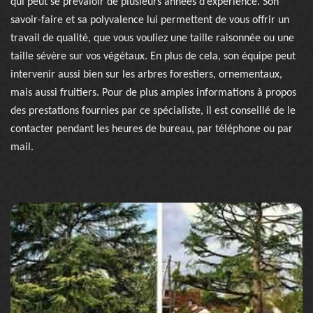
qui peut se prévaloir de plusieurs années d’expérience. Son
savoir-faire et sa polyvalence lui permettent de vous offrir un
travail de qualité, que vous vouliez une taille raisonnée ou une
taille sévère sur vos végétaux. En plus de cela, son équipe peut
intervenir aussi bien sur les arbres forestiers, ornementaux,
mais aussi fruitiers. Pour de plus amples informations à propos
des prestations fournies par ce spécialiste, il est conseillé de le
contacter pendant les heures de bureau, par téléphone ou par
mail.