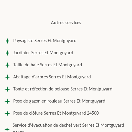
Autres services
Paysagiste Serres Et Montguyard
Jardinier Serres Et Montguyard
Taille de haie Serres Et Montguyard
Abattage d'arbres Serres Et Montguyard
Tonte et réfection de pelouse Serres Et Montguyard
Pose de gazon en rouleau Serres Et Montguyard
Pose de clôture Serres Et Montguyard 24500
Service d'évacuation de dechet vert Serres Et Montguyard