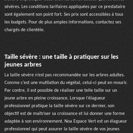
sévères. Les conditions tarifaires appliquées par ce prestataire
sont également son point fort. Ses prix sont accessibles à tous
les budgets. Pour de plus amples informations, contactez ses
chargés de clientèle.
Taille sévère : une taille à pratiquer sur les
jeunes arbres
La taille sévère n’est pas recommandée sur les arbres adultes.
Comme c’est une mutilation du végétal, celui-ci peut en mourir.
Par contre, il est possible de réaliser une telle taille sur un
jeune arbre en pleine croissance. Lorsque l’élagueur
professionnel pratique la taille sévère sur ce dernier, son
objectif est de maîtriser sa croissance et lui donner une forme
adaptée à son environnement. Noa Espace Vert est un élagueur
professionnel qui peut assurer la taille sévère de vos jeunes