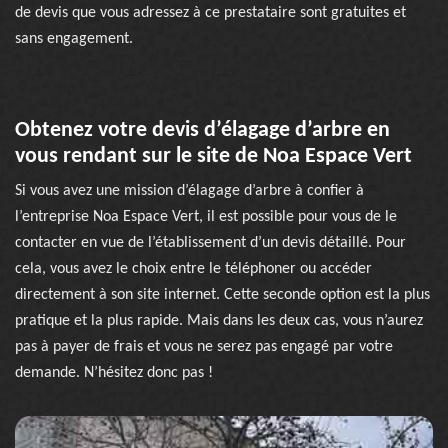
de devis que vous adressez à ce prestataire sont gratuites et
sans engagement.
Obtenez votre devis d’élagage d’arbre en
vous rendant sur le site de Noa Espace Vert
Si vous avez une mission d’élagage d’arbre à confier à
l’entreprise Noa Espace Vert, il est possible pour vous de le
contacter en vue de l’établissement d’un devis détaillé. Pour
cela, vous avez le choix entre le téléphoner ou accéder
directement à son site internet. Cette seconde option est la plus
pratique et la plus rapide. Mais dans les deux cas, vous n’aurez
pas à payer de frais et vous ne serez pas engagé par votre
demande. N’hésitez donc pas !