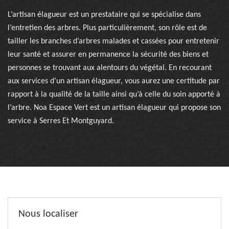
L’artisan élagueur est un prestataire qui se spécialise dans
l’entretien des arbres. Plus particulièrement, son rôle est de
tailler les branches d’arbres malades et cassées pour entretenir
leur santé et assurer en permanence la sécurité des biens et
personnes se trouvant aux alentours du végétal. En recourant
aux services d’un artisan élagueur, vous aurez une certitude par
rapport à la qualité de la taille ainsi qu’à celle du soin apporté à
l’arbre. Noa Espace Vert est un artisan élagueur qui propose son
service à Serres Et Montguyard.
Nous localiser