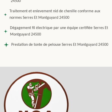
24500
Traitement et enlevement nid de chenille conforme aux
normes Serres Et Montguyard 24500
Dégagement fil électrique par une équipe certifiée Serres Et
Montguyard 24500
Prestation de tonte de pelouse Serres Et Montguyard 24500