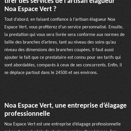
tirer des services de l’artisan élagueur
Noa Espace Vert ?
Tout d’abord, en faisant confiance à l’artisan élagueur Noa
Espace Vert, vous profiterez d’un service personnalisé. Ensuite,
la prestation qui vous sera livrée sera conforme aux normes de
taille des branches d’arbres, tant au niveau des soins qu’au
niveau des dimensions des branches coupées. Il faut aussi
ajouter le fait que ce prestataire est connu pour ses tarifs qui
sont abordables, comparés à ceux de ses concurrents. Enfin, il
se déplace partout dans le 24500 et ses environs.
Noa Espace Vert, une entreprise d’élagage
professionnelle
Noa Espace Vert est une entreprise d’élagage professionnelle