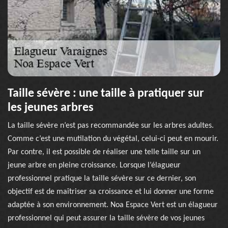
Taille sévère : une taille à pratiquer sur
les jeunes arbres
La taille sévère n’est pas recommandée sur les arbres adultes.
Comme c’est une mutilation du végétal, celui-ci peut en mourir.
Par contre, il est possible de réaliser une telle taille sur un
jeune arbre en pleine croissance. Lorsque l’élagueur
professionnel pratique la taille sévère sur ce dernier, son
objectif est de maîtriser sa croissance et lui donner une forme
adaptée à son environnement. Noa Espace Vert est un élagueur
professionnel qui peut assurer la taille sévère de vos jeunes