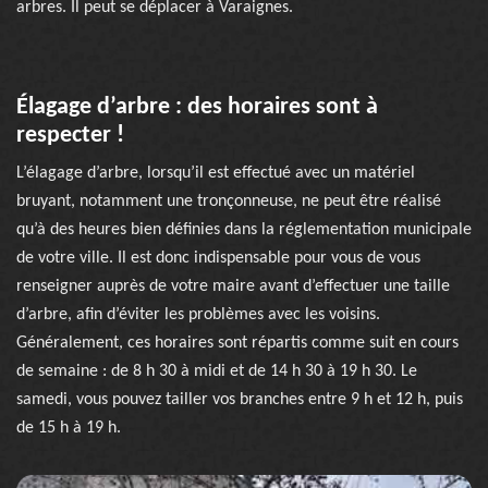
arbres. Il peut se déplacer à Varaignes.
Élagage d’arbre : des horaires sont à
respecter !
L’élagage d’arbre, lorsqu’il est effectué avec un matériel
bruyant, notamment une tronçonneuse, ne peut être réalisé
qu’à des heures bien définies dans la réglementation municipale
de votre ville. Il est donc indispensable pour vous de vous
renseigner auprès de votre maire avant d’effectuer une taille
d’arbre, afin d’éviter les problèmes avec les voisins.
Généralement, ces horaires sont répartis comme suit en cours
de semaine : de 8 h 30 à midi et de 14 h 30 à 19 h 30. Le
samedi, vous pouvez tailler vos branches entre 9 h et 12 h, puis
de 15 h à 19 h.