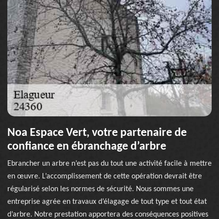
Noa Espace Vert, votre partenaire de
confiance en ébranchage d’arbre
Ebrancher un arbre n’est pas du tout une activité facile à mettre
en œuvre. L’accomplissement de cette opération devrait être
régularisé selon les normes de sécurité. Nous sommes une
entreprise agrée en travaux d’élagage de tout type et tout état
d’arbre. Notre prestation apportera des conséquences positives