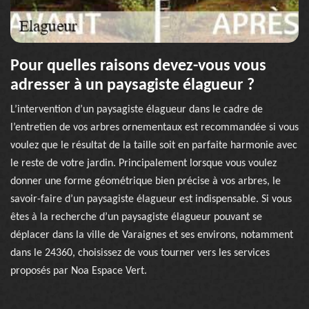
Pour quelles raisons devez-vous vous
adresser à un paysagiste élagueur ?
L’intervention d’un paysagiste élagueur dans le cadre de
l’entretien de vos arbres ornementaux est recommandée si vous
voulez que le résultat de la taille soit en parfaite harmonie avec
le reste de votre jardin. Principalement lorsque vous voulez
donner une forme géométrique bien précise à vos arbres, le
savoir-faire d’un paysagiste élagueur est indispensable. Si vous
êtes à la recherche d’un paysagiste élagueur pouvant se
déplacer dans la ville de Varaignes et ses environs, notamment
dans le 24360, choisissez de vous tourner vers les services
proposés par Noa Espace Vert.