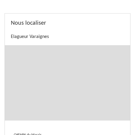
Nous localiser
Elagueur Varaignes