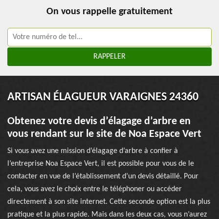
On vous rappelle gratuitement
ARTISAN ÉLAGUEUR VARAIGNES 24360
Obtenez votre devis d’élagage d’arbre en
vous rendant sur le site de Noa Espace Vert
Si vous avez une mission d’élagage d’arbre à confier à
l’entreprise Noa Espace Vert, il est possible pour vous de le
contacter en vue de l’établissement d’un devis détaillé. Pour
cela, vous avez le choix entre le téléphoner ou accéder
directement à son site internet. Cette seconde option est la plus
pratique et la plus rapide. Mais dans les deux cas, vous n’aurez