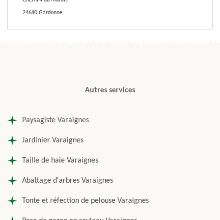
CHEMIN du Marais
24680 Gardonne
Autres services
Paysagiste Varaignes
Jardinier Varaignes
Taille de haie Varaignes
Abattage d'arbres Varaignes
Tonte et réfection de pelouse Varaignes