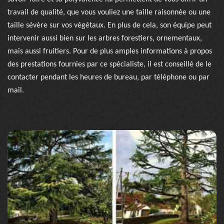
travail de qualité, que vous vouliez une taille raisonnée ou une
taille sévère sur vos végétaux. En plus de cela, son équipe peut
intervenir aussi bien sur les arbres forestiers, ornementaux,
mais aussi fruitiers. Pour de plus amples informations à propos
des prestations fournies par ce spécialiste, il est conseillé de le
contacter pendant les heures de bureau, par téléphone ou par
mail.