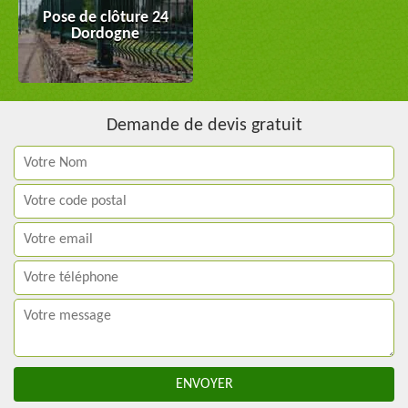
Pose de clôture 24
Dordogne
Demande de devis gratuit