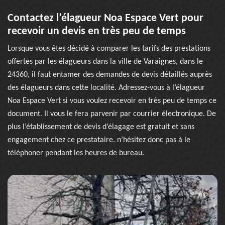
Contactez l’élagueur Noa Espace Vert pour
recevoir un devis en très peu de temps
Lorsque vous êtes décidé à comparer les tarifs des prestations
offertes par les élagueurs dans la ville de Varaignes, dans le
24360, il faut entamer des demandes de devis détaillés auprès
des élagueurs dans cette localité. Adressez-vous à l’élagueur
Noa Espace Vert si vous voulez recevoir en très peu de temps ce
document. Il vous le fera parvenir par courrier électronique. De
plus l’établissement de devis d’élagage est gratuit et sans
engagement chez ce prestataire. n’hésitez donc pas à le
téléphoner pendant les heures de bureau.