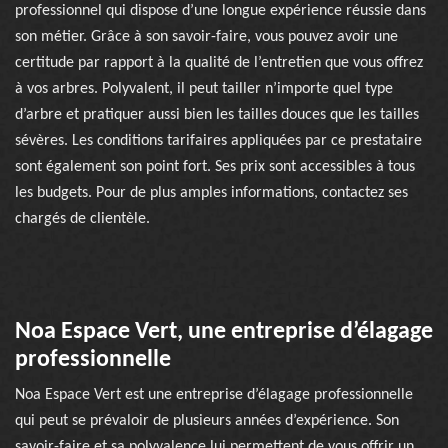
professionnel qui dispose d’une longue expérience réussie dans
son métier. Grâce à son savoir-faire, vous pouvez avoir une
certitude par rapport à la qualité de l’entretien que vous offrez
à vos arbres. Polyvalent, il peut tailler n’importe quel type
d’arbre et pratiquer aussi bien les tailles douces que les tailles
sévères. Les conditions tarifaires appliquées par ce prestataire
sont également son point fort. Ses prix sont accessibles à tous
les budgets. Pour de plus amples informations, contactez ses
chargés de clientèle.
Noa Espace Vert, une entreprise d’élagage
professionnelle
Noa Espace Vert est une entreprise d’élagage professionnelle
qui peut se prévaloir de plusieurs années d’expérience. Son
savoir-faire et sa polyvalence lui permettent de vous offrir un