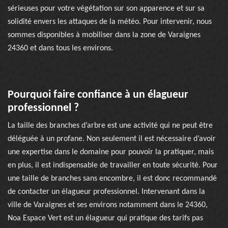
sérieuses pour votre végétation sur son apparence et sur sa
solidité envers les attaques de la météo. Pour intervenir, nous
sommes disponibles à mobiliser dans la zone de Varaignes
24360 et dans tous les environs.
Pourquoi faire confiance à un élagueur
professionnel ?
La taille des branches d’arbre est une activité qui ne peut être
déléguée à un profane. Non seulement il est nécessaire d’avoir
une expertise dans le domaine pour pouvoir la pratiquer, mais
en plus, il est indispensable de travailler en toute sécurité. Pour
une taille de branches sans encombre, il est donc recommandé
de contacter un élagueur professionnel. Intervenant dans la
ville de Varaignes et ses environs notamment dans le 24360,
Noa Espace Vert est un élagueur qui pratique des tarifs pas