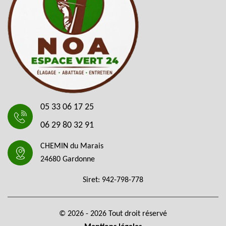
05 33 06 17 25
06 29 80 32 91
CHEMIN du Marais
24680 Gardonne
Siret: 942-798-778
© 2026 - 2026 Tout droit réservé