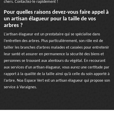
chers. Contactez-le rapidement !
Pour quelles raisons devez-vous faire appel à
un artisan élagueur pour la taille de vos
arbres ?
L’artisan élagueur est un prestataire qui se spécialise dans
l’entretien des arbres. Plus particulièrement, son rôle est de
tailler les branches d’arbres malades et cassées pour entretenir
leur santé et assurer en permanence la sécurité des biens et
personnes se trouvant aux alentours du végétal. En recourant
aux services d’un artisan élagueur, vous aurez une certitude par
rapport à la qualité de la taille ainsi qu’à celle du soin apporté à
l’arbre. Noa Espace Vert est un artisan élagueur qui propose son
service à Varaignes.