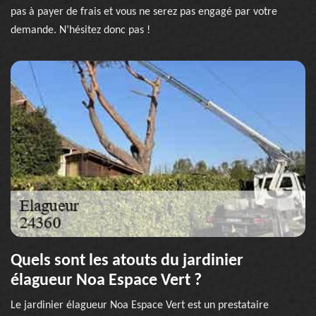
pas à payer de frais et vous ne serez pas engagé par votre
demande. N’hésitez donc pas !
Quels sont les atouts du jardinier
élagueur Noa Espace Vert ?
Le jardinier élagueur Noa Espace Vert est un prestataire