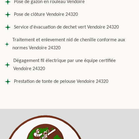
Pose de gazon en rouleau Vendoire
Pose de clôture Vendoire 24320
Service d'évacuation de dechet vert Vendoire 24320
Traitement et enlevement nid de chenille conforme aux
normes Vendoire 24320
Dégagement fil électrique par une équipe certifiée
Vendoire 24320
Prestation de tonte de pelouse Vendoire 24320