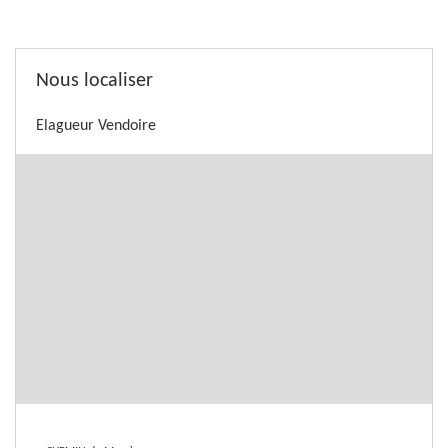
Nous localiser
Elagueur Vendoire