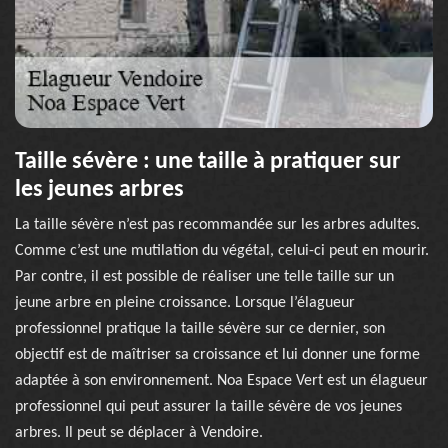
Taille sévère : une taille à pratiquer sur
les jeunes arbres
La taille sévère n’est pas recommandée sur les arbres adultes.
Comme c’est une mutilation du végétal, celui-ci peut en mourir.
Par contre, il est possible de réaliser une telle taille sur un
jeune arbre en pleine croissance. Lorsque l’élagueur
professionnel pratique la taille sévère sur ce dernier, son
objectif est de maîtriser sa croissance et lui donner une forme
adaptée à son environnement. Noa Espace Vert est un élagueur
professionnel qui peut assurer la taille sévère de vos jeunes
arbres. Il peut se déplacer à Vendoire.