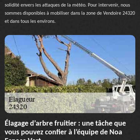
solidité envers les attaques de la météo. Pour intervenir, nous
sommes disponibles à mobiliser dans la zone de Vendoire 24320
et dans tous les environs.
Élagage d’arbre fruitier : une tâche que
vous pouvez confier à l’équipe de Noa