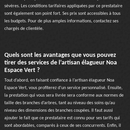
sévères. Les conditions tarifaires appliquées par ce prestataire
sont également son point fort. Ses prix sont accessibles à tous
les budgets. Pour de plus amples informations, contactez ses
chargés de clientèle.
Quels sont les avantages que vous pouvez
tirer des services de l’artisan élagueur Noa
Espace Vert ?
Tout d’abord, en faisant confiance à l’artisan élagueur Noa
Espace Vert, vous profiterez d’un service personnalisé. Ensuite,
la prestation qui vous sera livrée sera conforme aux normes de
taille des branches d’arbres, tant au niveau des soins qu’au
niveau des dimensions des branches coupées. Il faut aussi
ajouter le fait que ce prestataire est connu pour ses tarifs qui
sont abordables, comparés à ceux de ses concurrents. Enfin, il