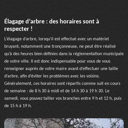
Élagage d’arbre : des horaires sont à
respecter !
L’élagage d’arbre, lorsqu’il est effectué avec un matériel
bruyant, notamment une tronçonneuse, ne peut être réalisé
qu’à des heures bien définies dans la réglementation municipale
de votre ville. Il est donc indispensable pour vous de vous
renseigner auprès de votre maire avant d’effectuer une taille
d’arbre, afin d’éviter les problèmes avec les voisins.
Généralement, ces horaires sont répartis comme suit en cours
de semaine : de 8 h 30 à midi et de 14 h 30 à 19 h 30. Le
samedi, vous pouvez tailler vos branches entre 9 h et 12 h, puis
de 15 h à 19 h.