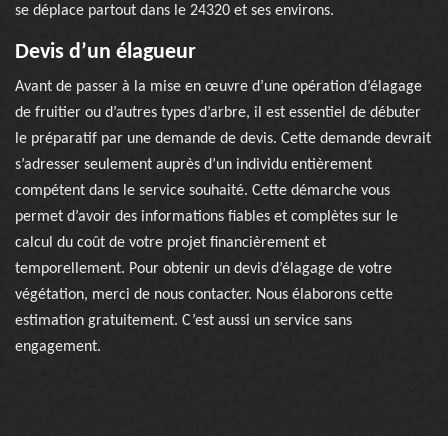
se déplace partout dans le 24320 et ses environs.
Devis d’un élagueur
Avant de passer à la mise en œuvre d’une opération d’élagage
de fruitier ou d’autres types d’arbre, il est essentiel de débuter
le préparatif par une demande de devis. Cette demande devrait
s’adresser seulement auprès d’un individu entièrement
compétent dans le service souhaité. Cette démarche vous
permet d’avoir des informations fiables et complètes sur le
calcul du coût de votre projet financièrement et
temporellement. Pour obtenir un devis d’élagage de votre
végétation, merci de nous contacter. Nous élaborons cette
estimation gratuitement. C’est aussi un service sans
engagement.