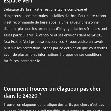
Espace Vert
L’élagage d’arbre fruitier est une tâche complexe et
dangereuse, comme toutes les tailles d’arbre. Pour cette raison,
il est recommandé de faire appel à un élagueur chevronné,
d’autant plus que les techniques d’élagage d’arbres fruitiers sont
assez particulières. À Vendoire et ses environs dans le 24320,
Noa Espace Vert propose ses services. Si vous voulez en savoir
plus sur les prestations livrées par ce dernier ou que vous voulez
avoir de plus amples informations à propos de ses conditions
tarifaires, contactez-le !
Comment trouver un élagueur pas cher
dans le 24320 ?
Trouver un élagueur qui pratique des tarifs pas chers n’est pas