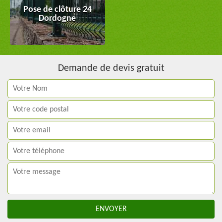
Pose de clôture 24
Dordogne
Demande de devis gratuit