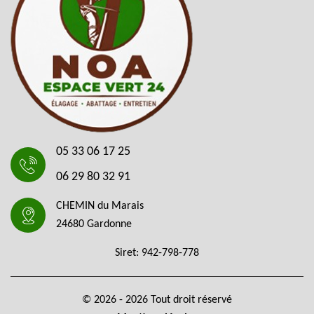
05 33 06 17 25
06 29 80 32 91
CHEMIN du Marais
24680 Gardonne
Siret: 942-798-778
© 2026 - 2026 Tout droit réservé