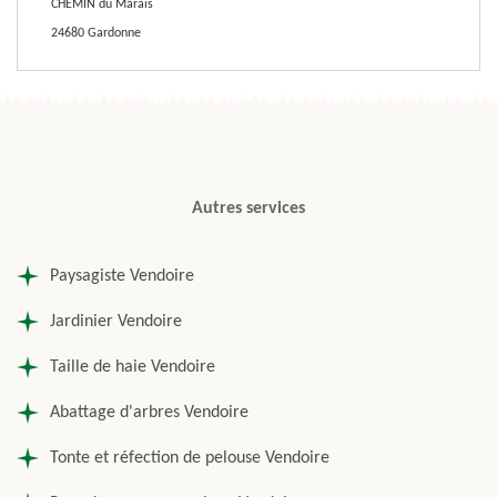
CHEMIN du Marais
24680 Gardonne
Autres services
Paysagiste Vendoire
Jardinier Vendoire
Taille de haie Vendoire
Abattage d'arbres Vendoire
Tonte et réfection de pelouse Vendoire