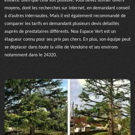
évident. Bien que cela soit possible, vous devez utiliser divers
moyens, dont les recherches sur internet, en demandant conseil
à d’autres internautes. Mais il est également recommandé de
comparer les tarifs en demandant plusieurs devis détaillés
auprès de prestataires différents. Noa Espace Vert est un
élagueur connu pour ses prix pas chers. En plus, son équipe peut
se déplacer dans toute la ville de Vendoire et ses environs
notamment dans le 24320.