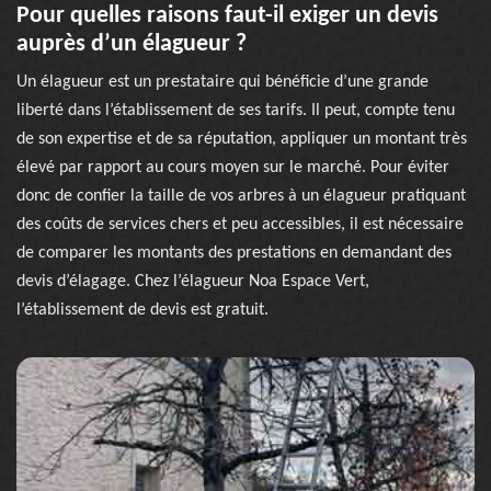
Pour quelles raisons faut-il exiger un devis
auprès d’un élagueur ?
Un élagueur est un prestataire qui bénéficie d’une grande
liberté dans l’établissement de ses tarifs. Il peut, compte tenu
de son expertise et de sa réputation, appliquer un montant très
élevé par rapport au cours moyen sur le marché. Pour éviter
donc de confier la taille de vos arbres à un élagueur pratiquant
des coûts de services chers et peu accessibles, il est nécessaire
de comparer les montants des prestations en demandant des
devis d’élagage. Chez l’élagueur Noa Espace Vert,
l’établissement de devis est gratuit.