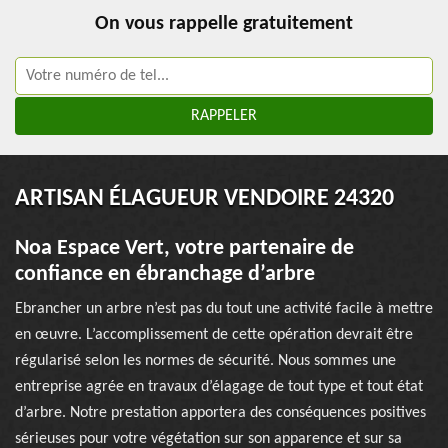
On vous rappelle gratuitement
ARTISAN ÉLAGUEUR VENDOIRE 24320
Noa Espace Vert, votre partenaire de
confiance en ébranchage d’arbre
Ebrancher un arbre n’est pas du tout une activité facile à mettre
en œuvre. L’accomplissement de cette opération devrait être
régularisé selon les normes de sécurité. Nous sommes une
entreprise agrée en travaux d’élagage de tout type et tout état
d’arbre. Notre prestation apportera des conséquences positives
sérieuses pour votre végétation sur son apparence et sur sa