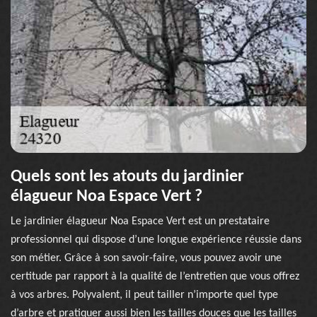
Quels sont les atouts du jardinier
élagueur Noa Espace Vert ?
Le jardinier élagueur Noa Espace Vert est un prestataire
professionnel qui dispose d’une longue expérience réussie dans
son métier. Grâce à son savoir-faire, vous pouvez avoir une
certitude par rapport à la qualité de l’entretien que vous offrez
à vos arbres. Polyvalent, il peut tailler n’importe quel type
d’arbre et pratiquer aussi bien les tailles douces que les tailles