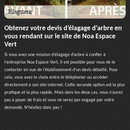
Obtenez votre devis d’élagage d’arbre en
vous rendant sur le site de Noa Espace
Vert
Si vous avez une mission d’élagage d’arbre à confier à
l’entreprise Noa Espace Vert, il est possible pour vous de le
contacter en vue de l’établissement d’un devis détaillé. Pour
cela, vous avez le choix entre le téléphoner ou accéder
directement à son site internet. Cette seconde option est la plus
pratique et la plus rapide. Mais dans les deux cas, vous n’aurez
pas à payer de frais et vous ne serez pas engagé par votre
demande. N’hésitez donc pas !