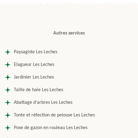
Autres services
Paysagiste Les Leches
Elagueur Les Leches
Jardinier Les Leches
Taille de haie Les Leches
Abattage d'arbres Les Leches
Tonte et réfection de pelouse Les Leches
Pose de gazon en rouleau Les Leches