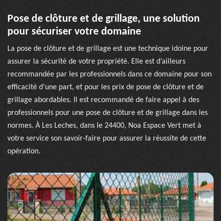
Pose de clôture et de grillage, une solution
pour sécuriser votre domaine
La pose de clôture et de grillage est une technique idoine pour
assurer la sécurité de votre propriété. Elle est d’ailleurs
recommandée par les professionnels dans ce domaine pour son
efficacité d’une part, et pour les prix de pose de clôture et de
grillage abordables. Il est recommandé de faire appel à des
professionnels pour une pose de clôture et de grillage dans les
normes. À Les Leches, dans le 24400, Noa Espace Vert met à
votre service son savoir-faire pour assurer la réussite de cette
opération.