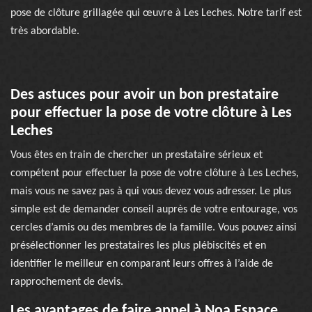
pose de clôture grillagée qui œuvre à Les Leches. Notre tarif est
très abordable.
Des astuces pour avoir un bon prestataire
pour effectuer la pose de votre clôture à Les
Leches
Vous êtes en train de chercher un prestataire sérieux et
compétent pour effectuer la pose de votre clôture à Les Leches,
mais vous ne savez pas à qui vous devez vous adresser. Le plus
simple est de demander conseil auprès de votre entourage, vos
cercles d’amis ou des membres de la famille. Vous pouvez ainsi
présélectionner les prestataires les plus plébiscités et en
identifier le meilleur en comparant leurs offres à l’aide de
rapprochement de devis.
Les avantages de faire appel à Noa Espace