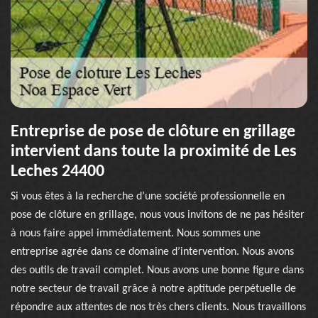
Entreprise de pose de clôture en grillage
intervient dans toute la proximité de Les
Leches 24400
Si vous êtes à la recherche d’une société professionnelle en
pose de clôture en grillage, nous vous invitons de ne pas hésiter
à nous faire appel immédiatement. Nous sommes une
entreprise agrée dans ce domaine d’intervention. Nous avons
des outils de travail complet. Nous avons une bonne figure dans
notre secteur de travail grâce à notre aptitude perpétuelle de
répondre aux attentes de nos très chers clients. Nous travaillons