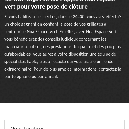
Vert pour votre pose de clôture
Si vous habitez à Les Leches, dans le 24400, vous avez effectué
un choix gagnant en confiant la pose de vos grillages à
l’entreprise Noa Espace Vert. En effet, avec Noa Espace Vert,
vous bénéficierez des conseils judicieux concernant les
matériaux à utiliser, des prestations de qualité et des prix plus
qu’abordables. Vous aurez à votre disposition une équipe de
spécialistes fiable, très à l’écoute qui vous assure un rendu
extraordinaire. Pour de plus amples informations, contactez-la
par téléphone ou par e-mail.