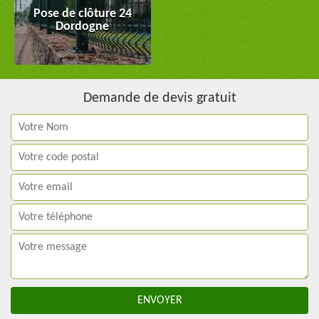
Pose de clôture 24
Dordogne
Demande de devis gratuit