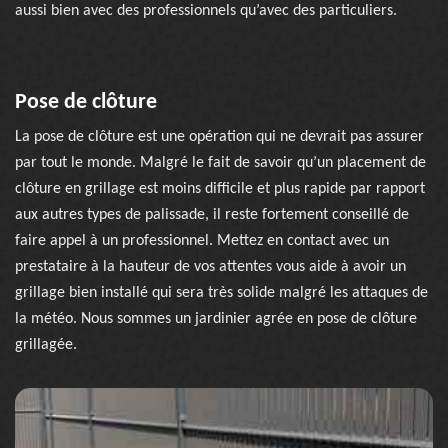
aussi bien avec des professionnels qu’avec des particuliers.
Pose de clôture
La pose de clôture est une opération qui ne devrait pas assurer
par tout le monde. Malgré le fait de savoir qu’un placement de
clôture en grillage est moins difficile et plus rapide par rapport
aux autres types de palissade, il reste fortement conseillé de
faire appel à un professionnel. Mettez en contact avec un
prestataire à la hauteur de vos attentes vous aide à avoir un
grillage bien installé qui sera très solide malgré les attaques de
la météo. Nous sommes un jardinier agrée en pose de clôture
grillagée.