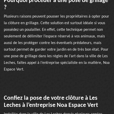
Pourquoi procéder à une pose de grillage
?
Plusieurs raisons peuvent pousser les propriétaires à opter pour
la clôture en grillage. Cette solution est surtout idéale si vous
possédez un poulailler. En effet, cette technique permet non
seulement de délimiter l’espace réservé à vos animaux, mais
aussi de les protéger contre les éventuels prédateurs, mais
surtout permet de garder votre jardin en de très bon état. Pour
une pose de grillage dans les règles de l’art dans la ville de Les
Leches, faites appel à l’entreprise spécialiste en la matière, Noa
Espace Vert.
Confiez la pose de votre clôture à Les
Leches à l’entreprise Noa Espace Vert