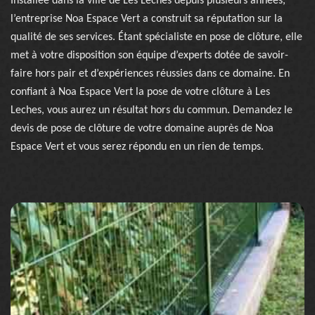
Installée dans la ville de Les Leches depuis plusieurs années,
l’entreprise Noa Espace Vert a construit sa réputation sur la
qualité de ses services. Étant spécialiste en pose de clôture, elle
met à votre disposition son équipe d’experts dotée de savoir-
faire hors pair et d’expériences réussies dans ce domaine. En
confiant à Noa Espace Vert la pose de votre clôture à Les
Leches, vous aurez un résultat hors du commun. Demandez le
devis de pose de clôture de votre domaine auprès de Noa
Espace Vert et vous serez répondu en un rien de temps.