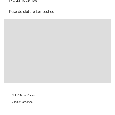
Nous localiser
Pose de cloture Les Leches
CHEMIN du Marais
24680 Gardonne