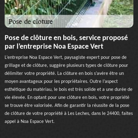
Pose de clôture en bois, service proposé
par l’entreprise Noa Espace Vert
L’entreprise Noa Espace Vert, paysagiste expert pour pose de
grillage et de clôture, suggère plusieurs types de clôture pour
délimiter votre propriété. La clôture en bois s’avère être un
moyen avantageux pour les propriétaires. Outre l’aspect
esthétique du matériau, le bois est très solide et a une durée de
vie élevée. En optant pour une clôture en bois, votre propriété
se trouve être valorisée. Afin de garantir la réussite de la pose
de clôture de votre propriété à Les Leches, dans le 24400, faites
appel à Noa Espace Vert.