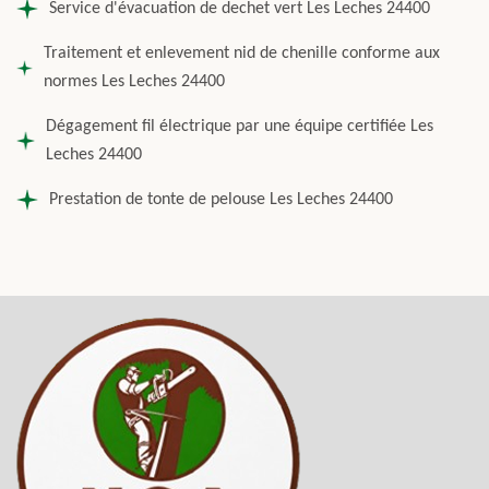
Service d'évacuation de dechet vert Les Leches 24400
Traitement et enlevement nid de chenille conforme aux
normes Les Leches 24400
Dégagement fil électrique par une équipe certifiée Les
Leches 24400
Prestation de tonte de pelouse Les Leches 24400