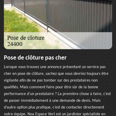
Pose de clôture pas cher
Lorsque vous trouvez une annonce présentant un service pas
cher en pose de clôture, sachez que vous devriez toujours être
vigilante afin de ne pas tomber sur des prestataires non
qualifiés. Mais comment faire pour être sûr de la bonne
performance d’un prestataire ? La première chose à faire, c’est
de passer immédiatement à une demande de devis. Mais
d’autre option plus pratique, c’est de contacter directement
notre équipe. Noa Espace Vert est un jardinier spécialiste en