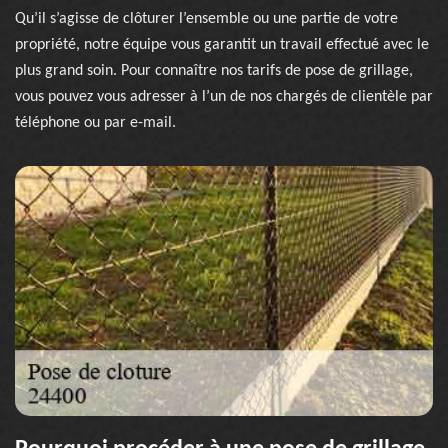
Qu’il s’agisse de clôturer l’ensemble ou une partie de votre
propriété, notre équipe vous garantit un travail effectué avec le
plus grand soin. Pour connaître nos tarifs de pose de grillage,
vous pouvez vous adresser à l’un de nos chargés de clientèle par
téléphone ou par e-mail.