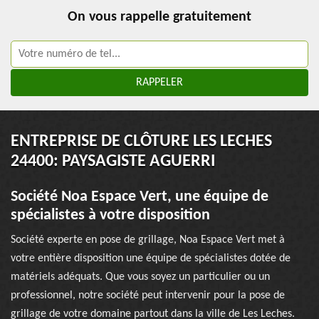
On vous rappelle gratuitement
ENTREPRISE DE CLÔTURE LES LECHES
24400: PAYSAGISTE AGUERRI
Société Noa Espace Vert, une équipe de
spécialistes à votre disposition
Société experte en pose de grillage, Noa Espace Vert met à
votre entière disposition une équipe de spécialistes dotée de
matériels adéquats. Que vous soyez un particulier ou un
professionnel, notre société peut intervenir pour la pose de
grillage de votre domaine partout dans la ville de Les Leches.