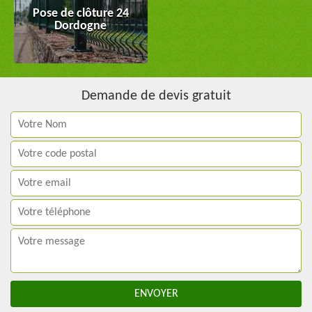
Pose de clôture 24
Dordogne
Demande de devis gratuit