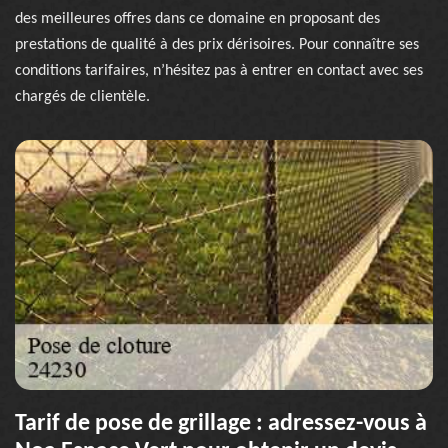
des meilleures offres dans ce domaine en proposant des
prestations de qualité à des prix dérisoires. Pour connaître ses
conditions tarifaires, n’hésitez pas à entrer en contact avec ses
chargés de clientèle.
Tarif de pose de grillage : adressez-vous à