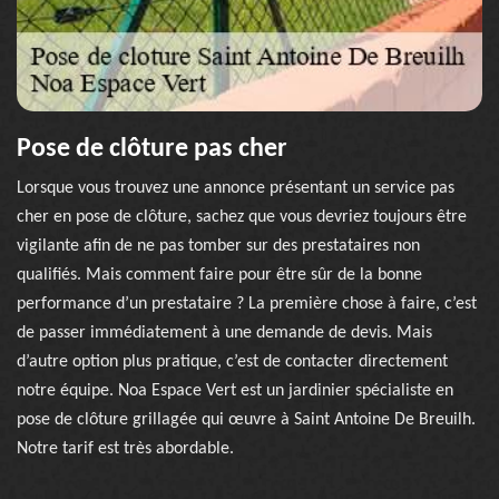
Pose de clôture pas cher
Lorsque vous trouvez une annonce présentant un service pas
cher en pose de clôture, sachez que vous devriez toujours être
vigilante afin de ne pas tomber sur des prestataires non
qualifiés. Mais comment faire pour être sûr de la bonne
performance d’un prestataire ? La première chose à faire, c’est
de passer immédiatement à une demande de devis. Mais
d’autre option plus pratique, c’est de contacter directement
notre équipe. Noa Espace Vert est un jardinier spécialiste en
pose de clôture grillagée qui œuvre à Saint Antoine De Breuilh.
Notre tarif est très abordable.