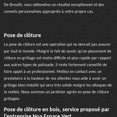
De Breuilh, vous obtiendrez un résultat exceptionnel et des
conseils personnalisés appropriés à votre propre cas.
Pose de clôture
La pose de clôture est une opération qui ne devrait pas assurer
par tout le monde. Malgré le fait de savoir qu’un placement de
clôture en grillage est moins difficile et plus rapide par rapport
aux autres types de palissade, il reste fortement conseillé de
faire appel à un professionnel. Mettez en contact avec un
prestataire à la hauteur de vos attentes vous aide à avoir un
grillage bien installé qui sera très solide malgré les attaques de
la météo. Nous sommes un jardinier agrée en pose de clôture
grillagée.
Pose de clôture en bois, service proposé par
l’entreprise Noa Espace Vert