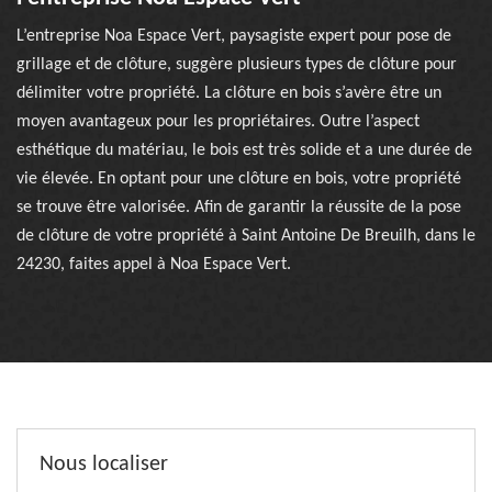
L’entreprise Noa Espace Vert, paysagiste expert pour pose de
grillage et de clôture, suggère plusieurs types de clôture pour
délimiter votre propriété. La clôture en bois s’avère être un
moyen avantageux pour les propriétaires. Outre l’aspect
esthétique du matériau, le bois est très solide et a une durée de
vie élevée. En optant pour une clôture en bois, votre propriété
se trouve être valorisée. Afin de garantir la réussite de la pose
de clôture de votre propriété à Saint Antoine De Breuilh, dans le
24230, faites appel à Noa Espace Vert.
Nous localiser