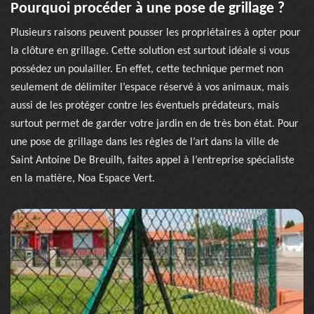
Pourquoi procéder à une pose de grillage ?
Plusieurs raisons peuvent pousser les propriétaires à opter pour
la clôture en grillage. Cette solution est surtout idéale si vous
possédez un poulailler. En effet, cette technique permet non
seulement de délimiter l’espace réservé à vos animaux, mais
aussi de les protéger contre les éventuels prédateurs, mais
surtout permet de garder votre jardin en de très bon état. Pour
une pose de grillage dans les règles de l’art dans la ville de
Saint Antoine De Breuilh, faites appel à l’entreprise spécialiste
en la matière, Noa Espace Vert.