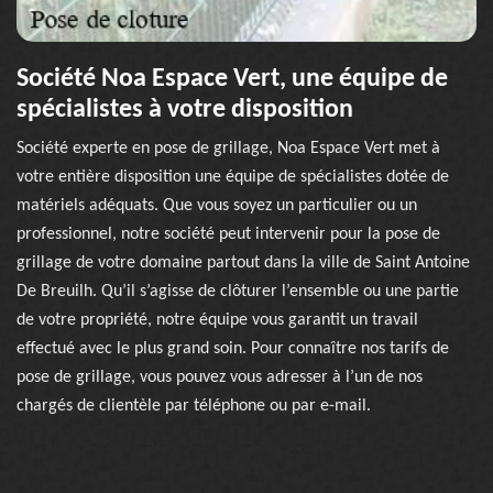
Société Noa Espace Vert, une équipe de
spécialistes à votre disposition
Société experte en pose de grillage, Noa Espace Vert met à
votre entière disposition une équipe de spécialistes dotée de
matériels adéquats. Que vous soyez un particulier ou un
professionnel, notre société peut intervenir pour la pose de
grillage de votre domaine partout dans la ville de Saint Antoine
De Breuilh. Qu’il s’agisse de clôturer l’ensemble ou une partie
de votre propriété, notre équipe vous garantit un travail
effectué avec le plus grand soin. Pour connaître nos tarifs de
pose de grillage, vous pouvez vous adresser à l’un de nos
chargés de clientèle par téléphone ou par e-mail.