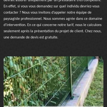
devrait assurer uniquement par un prestataire très compétent.
En effet, si vous vous demandez sur quel individu devriez-vous
contacter ? Nous vous invitons d’appeler notre équipe de
paysagiste professionnel. Nous sommes agrée dans ce domaine
d’intervention. En ce qui concerne notre tarif, nous le calculons
seulement après la présentation du projet de client. Chez nous,
une demande de devis est gratuite.