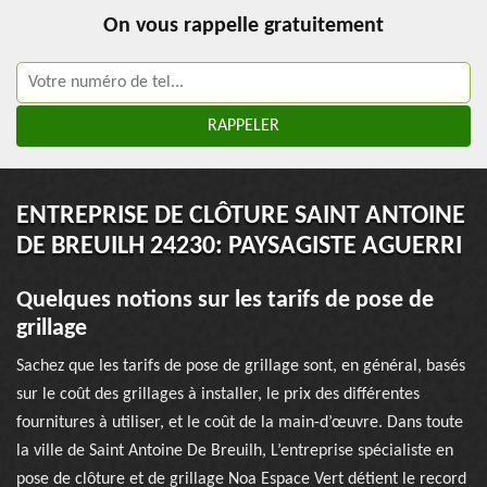
On vous rappelle gratuitement
ENTREPRISE DE CLÔTURE SAINT ANTOINE
DE BREUILH 24230: PAYSAGISTE AGUERRI
Quelques notions sur les tarifs de pose de
grillage
Sachez que les tarifs de pose de grillage sont, en général, basés
sur le coût des grillages à installer, le prix des différentes
fournitures à utiliser, et le coût de la main-d’œuvre. Dans toute
la ville de Saint Antoine De Breuilh, L’entreprise spécialiste en
pose de clôture et de grillage Noa Espace Vert détient le record