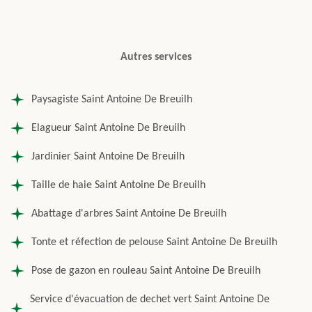
Autres services
Paysagiste Saint Antoine De Breuilh
Elagueur Saint Antoine De Breuilh
Jardinier Saint Antoine De Breuilh
Taille de haie Saint Antoine De Breuilh
Abattage d'arbres Saint Antoine De Breuilh
Tonte et réfection de pelouse Saint Antoine De Breuilh
Pose de gazon en rouleau Saint Antoine De Breuilh
Service d'évacuation de dechet vert Saint Antoine De