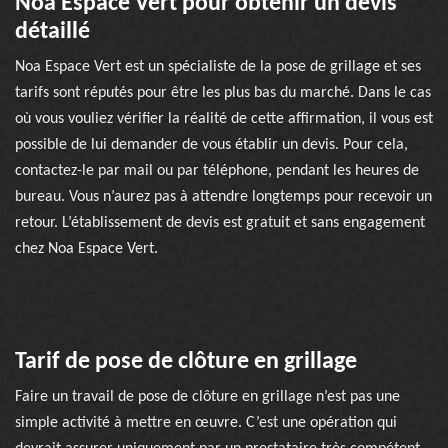
Noa Espace Vert pour obtenir un devis
détaillé
Noa Espace Vert est un spécialiste de la pose de grillage et ses
tarifs sont réputés pour être les plus bas du marché. Dans le cas
où vous vouliez vérifier la réalité de cette affirmation, il vous est
possible de lui demander de vous établir un devis. Pour cela,
contactez-le par mail ou par téléphone, pendant les heures de
bureau. Vous n’aurez pas à attendre longtemps pour recevoir un
retour. L’établissement de devis est gratuit et sans engagement
chez Noa Espace Vert.
Tarif de pose de clôture en grillage
Faire un travail de pose de clôture en grillage n’est pas une
simple activité à mettre en œuvre. C’est une opération qui