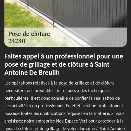
Faites appel à un professionnel pour une
pose de grillage et de clôture à Saint
Antoine De Breuilh
Les opérations relatives à la pose de grillage et de clôture
nécessitent des préalables, le recours à des techniques
particulières. Il est donc conseillé de confier la réalisation de
ces activités à un professionnel. En effet, seul un professionnel
possède toutes les qualifications requises en la matière. Si vous
choisissez notre entreprise Noa Espace Vert pour procéder à la
pose de clôture et de grillage de votre domaine à Saint Antoine