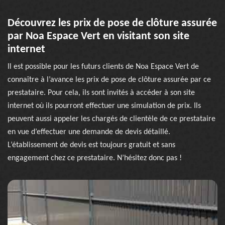
Découvrez les prix de pose de clôture assurée
par Noa Espace Vert en visitant son site
internet
Il est possible pour les futurs clients de Noa Espace Vert de
connaître à l’avance les prix de pose de clôture assurée par ce
prestataire. Pour cela, ils sont invités à accéder à son site
internet où ils pourront effectuer une simulation de prix. Ils
peuvent aussi appeler les chargés de clientèle de ce prestataire
en vue d’effectuer une demande de devis détaillé.
L’établissement de devis est toujours gratuit et sans
engagement chez ce prestataire. N’hésitez donc pas !