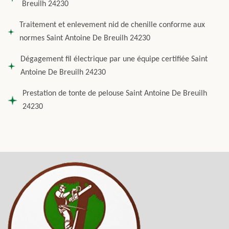
Breuilh 24230
Traitement et enlevement nid de chenille conforme aux
normes Saint Antoine De Breuilh 24230
Dégagement fil électrique par une équipe certifiée Saint
Antoine De Breuilh 24230
Prestation de tonte de pelouse Saint Antoine De Breuilh
24230