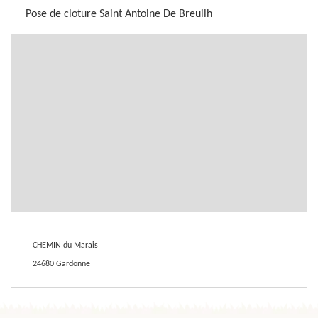
Pose de cloture Saint Antoine De Breuilh
CHEMIN du Marais
24680 Gardonne