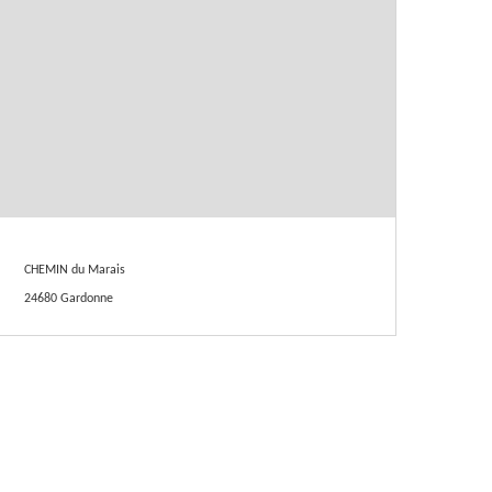
CHEMIN du Marais
24680 Gardonne