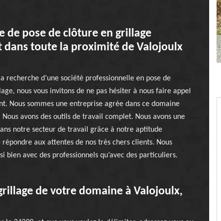
e de pose de clôture en grillage
t dans toute la proximité de Valojoulx
 la recherche d’une société professionnelle en pose de
llage, nous vous invitons de ne pas hésiter à nous faire appel
t. Nous sommes une entreprise agrée dans ce domaine
. Nous avons des outils de travail complet. Nous avons une
ans notre secteur de travail grâce à notre aptitude
 répondre aux attentes de nos très chers clients. Nous
ssi bien avec des professionnels qu’avec des particuliers.
grillage de votre domaine à Valojoulx,