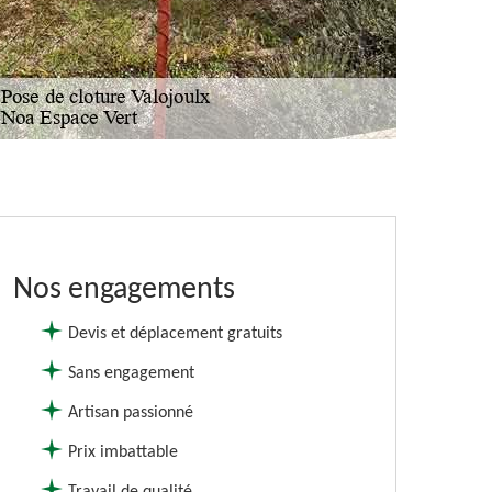
Nos engagements
Devis et déplacement gratuits
Sans engagement
Artisan passionné
Prix imbattable