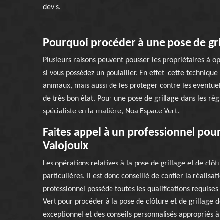
devis.
Pourquoi procéder à une pose de gri
Plusieurs raisons peuvent pousser les propriétaires à opt
si vous possédez un poulailler. En effet, cette techniq
animaux, mais aussi de les protéger contre les éventue
de très bon état. Pour une pose de grillage dans les règle
spécialiste en la matière, Noa Espace Vert.
Faites appel à un professionnel pour
Valojoulx
Les opérations relatives à la pose de grillage et de clô
particulières. Il est donc conseillé de confier la réalisat
professionnel possède toutes les qualifications requises
Vert pour procéder à la pose de clôture et de grillage 
exceptionnel et des conseils personnalisés appropriés à