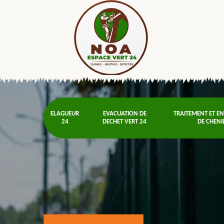
ELAGUEUR
EVACUATION DE
TRAITEMENT ET E
24
DECHET VERT 24
DE CHENI