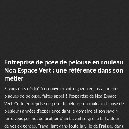
Entreprise de pose de pelouse en rouleau
Noa Espace Vert : une référence dans son
métier
Si vous êtes décidé à renouveler votre gazon en installant des
plaques de pelouse, faites appel à l’expertise de Noa Espace
Vert. Cette entreprise de pose de pelouse en rouleau dispose de
plusieurs années d’expérience dans le domaine et son savoir-
faire vous permet de profiter d’un travail soigné, à la hauteur
de vos exigences. Travaillant dans toute la ville de Fraisse, dans