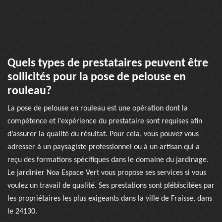
Quels types de prestataires peuvent être
sollicités pour la pose de pelouse en
rouleau?
La pose de pelouse en rouleau est une opération dont la
compétence et l’expérience du prestataire sont requises afin
d’assurer la qualité du résultat. Pour cela, vous pouvez vous
adresser à un paysagiste professionnel ou à un artisan qui a
reçu des formations spécifiques dans le domaine du jardinage.
Le jardinier Noa Espace Vert vous propose ses services si vous
voulez un travail de qualité. Ses prestations sont plébiscitées par
les propriétaires les plus exigeants dans la ville de Fraisse, dans
le 24130.