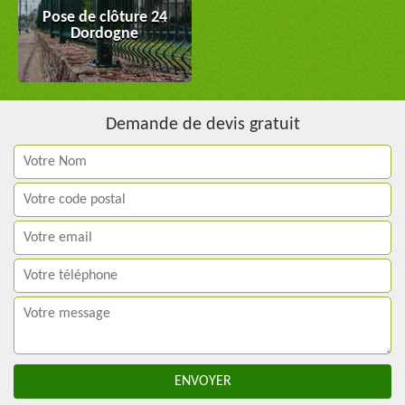
Pose de clôture 24
Dordogne
Demande de devis gratuit