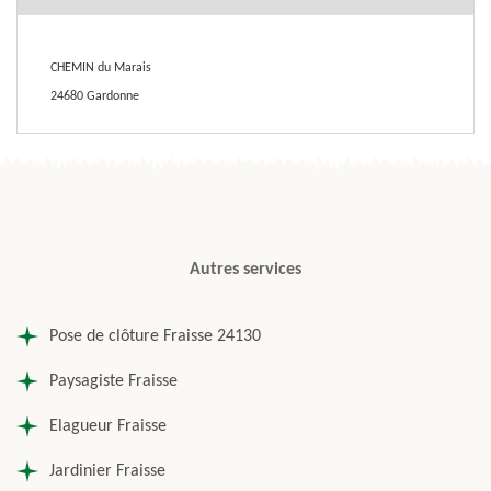
CHEMIN du Marais
24680 Gardonne
Autres services
Pose de clôture Fraisse 24130
Paysagiste Fraisse
Elagueur Fraisse
Jardinier Fraisse