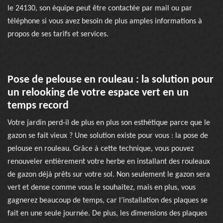
le 24130, son équipe peut être contactée par mail ou par
téléphone si vous avez besoin de plus amples informations à
propos de ses tarifs et services.
Pose de pelouse en rouleau : la solution pour
un relooking de votre espace vert en un
temps record
Votre jardin perd-il de plus en plus son esthétique parce que le
gazon se fait vieux ? Une solution existe pour vous : la pose de
pelouse en rouleau. Grâce à cette technique, vous pouvez
renouveler entièrement votre herbe en installant des rouleaux
de gazon déjà prêts sur votre sol. Non seulement le gazon sera
vert et dense comme vous le souhaitez, mais en plus, vous
gagnerez beaucoup de temps, car l’installation des plaques se
fait en une seule journée. De plus, les dimensions des plaques