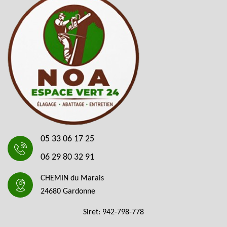
05 33 06 17 25
06 29 80 32 91
CHEMIN du Marais
24680 Gardonne
Siret: 942-798-778