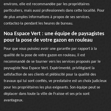
environs, elle est recommandée par les propriétaires
particuliers, mais aussi professionnels dans cette localité. Pour
de plus amples informations à propos de ses services,
contactez-la pendant les heures de bureau.
Noa Espace Vert : une équipe de paysagistes
pour la pose de votre gazon en rouleau
Pour que vous puissiez avoir une garantie par rapport à la
qualité de la pose de votre gazon en rouleau, il est
recommandé de se tourner vers les services proposés par le
paysagiste Noa Espace Vert. Expérimenté, privilégiant la
satisfaction de ses clients et plébiscité pour la qualité des
travaux qui lui sont confiés, ve prestataire est un choix judicieux
pour les propriétaires les plus exigeants. Son équipe peut se
déplacer dans toute la ville de Fraisse et ses prix sont
avantageux.