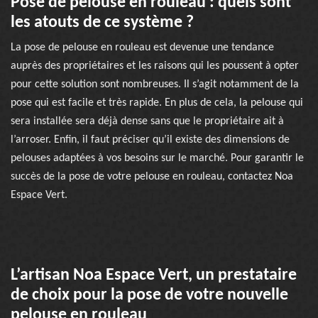
Pose de pelouse en rouleau : quels sont
les atouts de ce système ?
La pose de pelouse en rouleau est devenue une tendance
auprès des propriétaires et les raisons qui les poussent à opter
pour cette solution sont nombreuses. Il s’agit notamment de la
pose qui est facile et très rapide. En plus de cela, la pelouse qui
sera installée sera déjà dense sans que le propriétaire ait à
l’arroser. Enfin, il faut préciser qu’il existe des dimensions de
pelouses adaptées à vos besoins sur le marché. Pour garantir le
succès de la pose de votre pelouse en rouleau, contactez Noa
Espace Vert.
L’artisan Noa Espace Vert, un prestataire
de choix pour la pose de votre nouvelle
pelouse en rouleau