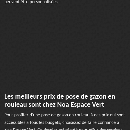
peuvent être personnalisées.
Les meilleurs prix de pose de gazon en
rouleau sont chez Noa Espace Vert
Pour profiter d’une pose de gazon en rouleau à des prix qui sont
accessibles à tous les budgets, choisissez de faire confiance à