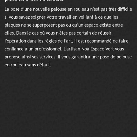
La pose d’une nouvelle pelouse en rouleau n’est pas très difficile
si vous savez soigner votre travail en veillant à ce que les
plaques ne se superposent pas ou qu’un espace existe entre
elles. Dans le cas où vous n’êtes pas certain de réussir
l’opération dans les règles de l’art, il est recommandé de faire
confiance à un professionnel. L’artisan Noa Espace Vert vous
propose ainsi ses services. Il vous garantira une pose de pelouse
en rouleau sans défaut.