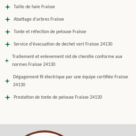
Taille de haie Fraisse
Abattage d'arbres Fraisse
Tonte et réfection de pelouse Fraisse
Service d'évacuation de dechet vert Fraisse 24130
Traitement et enlevement nid de chenille conforme aux
normes Fraisse 24130
Dégagement fil électrique par une équipe certifiée Fraisse
24130
Prestation de tonte de pelouse Fraisse 24130