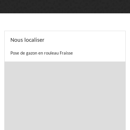
Nous localiser
Pose de gazon en rouleau Fraisse