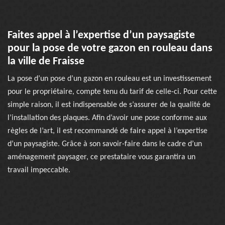
Faites appel à l’expertise d’un paysagiste
pour la pose de votre gazon en rouleau dans
la ville de Fraisse
La pose d’un pose d’un gazon en rouleau est un investissement
pour le propriétaire, compte tenu du tarif de celle-ci. Pour cette
simple raison, il est indispensable de s’assurer de la qualité de
l’installation des plaques. Afin d’avoir une pose conforme aux
règles de l’art, il est recommandé de faire appel à l’expertise
d’un paysagiste. Grâce à son savoir-faire dans le cadre d’un
aménagement paysager, ce prestataire vous garantira un
travail impeccable.