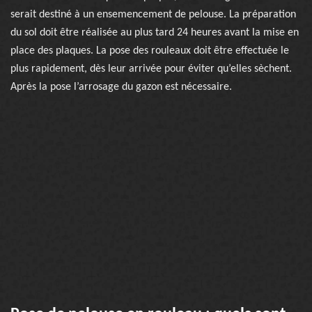
serait destiné à un ensemencement de pelouse. La préparation
du sol doit être réalisée au plus tard 24 heures avant la mise en
place des plaques. La pose des rouleaux doit être effectuée le
plus rapidement, dès leur arrivée pour éviter qu’elles sèchent.
Après la pose l’arrosage du gazon est nécessaire.