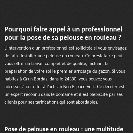
Pourquoi faire appel à un professionnel
pour la pose de sa pelouse en rouleau ?
L’intervention d’un professionnel est sollicitée si vous envisagez
de faire installer une pelouse en rouleau. Ce prestataire peut
vous offrir un travail complet et de qualité, incluant la
préparation de votre sol le premier arrosage du gazon. Si vous
habitez à Grun Bordas, dans le 24380, vous pouvez vous
adresser à cet effet à l’artisan Noa Espace Vert. Ce dernier est
un expert reconnu dans le domaine et il est plébiscité par ses
clients pour ses tarifications qui sont abordables.
Pose de pelouse en rouleau : une multitude