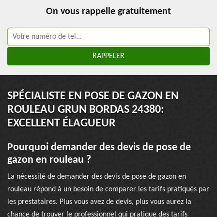
On vous rappelle gratuitement
SPÉCIALISTE EN POSE DE GAZON EN
ROULEAU GRUN BORDAS 24380:
EXCELLENT ÉLAGUEUR
Pourquoi demander des devis de pose de
gazon en rouleau ?
La nécessité de demander des devis de pose de gazon en
rouleau répond à un besoin de comparer les tarifs pratiqués par
les prestataires. Plus vous avez de devis, plus vous aurez la
chance de trouver le professionnel qui pratique des tarifs