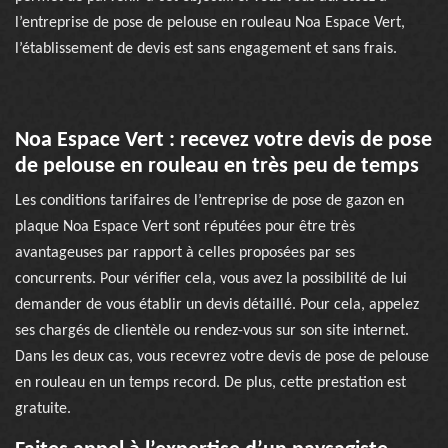
l’entreprise de pose de pelouse en rouleau Noa Espace Vert,
l’établissement de devis est sans engagement et sans frais.
Noa Espace Vert : recevez votre devis de pose
de pelouse en rouleau en très peu de temps
Les conditions tarifaires de l’entreprise de pose de gazon en
plaque Noa Espace Vert sont réputées pour être très
avantageuses par rapport à celles proposées par ses
concurrents. Pour vérifier cela, vous avez la possibilité de lui
demander de vous établir un devis détaillé. Pour cela, appelez
ses chargés de clientèle ou rendez-vous sur son site internet.
Dans les deux cas, vous recevrez votre devis de pose de pelouse
en rouleau en un temps record. De plus, cette prestation est
gratuite.