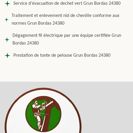
Service d'évacuation de dechet vert Grun Bordas 24380
Traitement et enlevement nid de chenille conforme aux
normes Grun Bordas 24380
Dégagement fil électrique par une équipe certifiée Grun
Bordas 24380
Prestation de tonte de pelouse Grun Bordas 24380