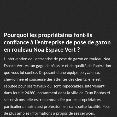
Pourquoi les propriétaires font-ils
confiance à l’entreprise de pose de gazon
en rouleau Noa Espace Vert ?
L’intervention de l’entreprise de pose de gazon en rouleau Noa
Espace Vert est un gage de réussite et de qualité de l’opération
que vous lui confiez. Disposant d’une équipe polyvalente,
chevronnée et soucieuse des attentes des clients, elle est
réputée pour ses travaux qui sont impeccables. Intervenant
dans tout le 24380, notamment dans la ville de Grun Bordas et
ses environs, elle est recommandée par les propriétaires
particuliers, mais aussi professionnels dans cette localité. Pour
de plus amples informations à propos de ses services,