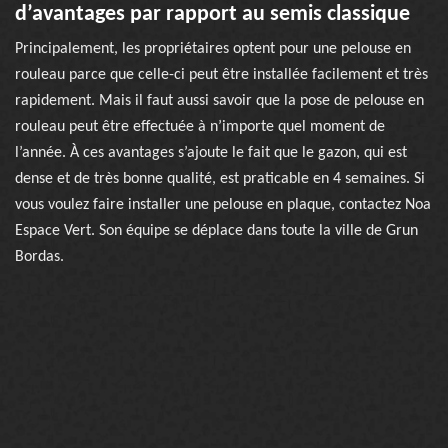
d’avantages par rapport au semis classique
Principalement, les propriétaires optent pour une pelouse en
rouleau parce que celle-ci peut être installée facilement et très
rapidement. Mais il faut aussi savoir que la pose de pelouse en
rouleau peut être effectuée à n’importe quel moment de
l’année. À ces avantages s’ajoute le fait que le gazon, qui est
dense et de très bonne qualité, est praticable en 4 semaines. Si
vous voulez faire installer une pelouse en plaque, contactez Noa
Espace Vert. Son équipe se déplace dans toute la ville de Grun
Bordas.