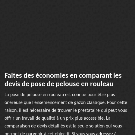
Faites des économies en comparant les
devis de pose de pelouse en rouleau
La pose de pelouse en rouleau est connue pour être plus
onéreuse que l’ensemencement de gazon classique. Pour cette
raison, il est nécessaire de trouver le prestataire qui peut vous
offrir un travail de qualité à un prix plus accessible. La
comparaison de devis détaillés est la seule solution qui vous
permet de parvenir à cet objectif. Si vous vous adressez à