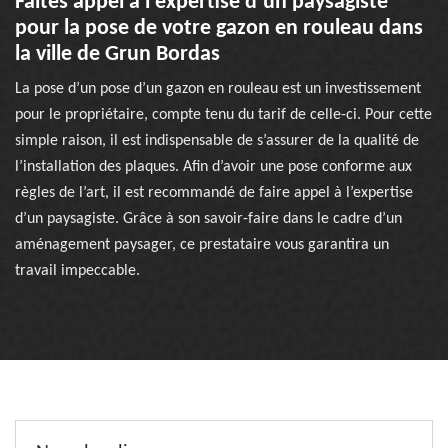
Faites appel à l’expertise d’un paysagiste
pour la pose de votre gazon en rouleau dans
la ville de Grun Bordas
La pose d’un pose d’un gazon en rouleau est un investissement
pour le propriétaire, compte tenu du tarif de celle-ci. Pour cette
simple raison, il est indispensable de s’assurer de la qualité de
l’installation des plaques. Afin d’avoir une pose conforme aux
règles de l’art, il est recommandé de faire appel à l’expertise
d’un paysagiste. Grâce à son savoir-faire dans le cadre d’un
aménagement paysager, ce prestataire vous garantira un
travail impeccable.