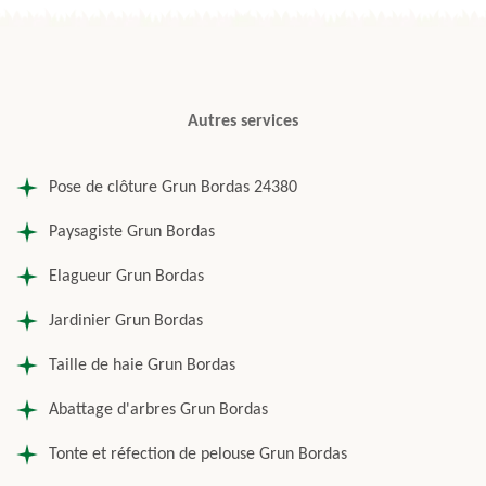
Autres services
Pose de clôture Grun Bordas 24380
Paysagiste Grun Bordas
Elagueur Grun Bordas
Jardinier Grun Bordas
Taille de haie Grun Bordas
Abattage d'arbres Grun Bordas
Tonte et réfection de pelouse Grun Bordas