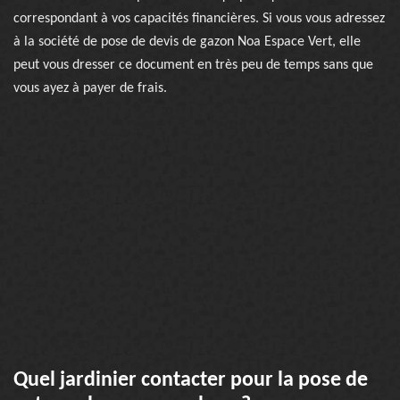
correspondant à vos capacités financières. Si vous vous adressez
à la société de pose de devis de gazon Noa Espace Vert, elle
peut vous dresser ce document en très peu de temps sans que
vous ayez à payer de frais.
Quel jardinier contacter pour la pose de