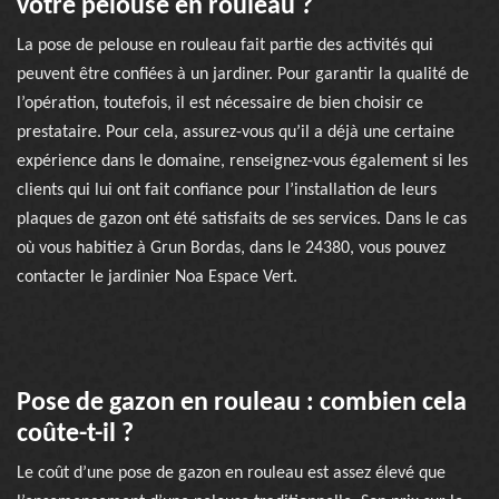
votre pelouse en rouleau ?
La pose de pelouse en rouleau fait partie des activités qui
peuvent être confiées à un jardiner. Pour garantir la qualité de
l’opération, toutefois, il est nécessaire de bien choisir ce
prestataire. Pour cela, assurez-vous qu’il a déjà une certaine
expérience dans le domaine, renseignez-vous également si les
clients qui lui ont fait confiance pour l’installation de leurs
plaques de gazon ont été satisfaits de ses services. Dans le cas
où vous habitiez à Grun Bordas, dans le 24380, vous pouvez
contacter le jardinier Noa Espace Vert.
Pose de gazon en rouleau : combien cela
coûte-t-il ?
Le coût d’une pose de gazon en rouleau est assez élevé que