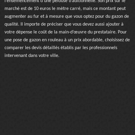
l’ensemencement d’une pelouse traditionnelle. Son prix sur le
marché est de 10 euros le mètre carré, mais ce montant peut
augmenter au fur et à mesure que vous optez pour du gazon de
qualité. Il importe de préciser que vous devez aussi ajouter à
votre dépense le coût de la main-d’œuvre du prestataire. Pour
une pose de gazon en rouleau à un prix abordable, choisissez de
comparer les devis détaillés établis par les professionnels
intervenant dans votre ville.