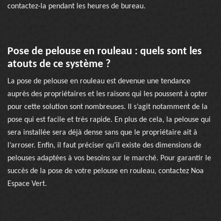
contactez-la pendant les heures de bureau.
Pose de pelouse en rouleau : quels sont les
atouts de ce système ?
La pose de pelouse en rouleau est devenue une tendance
auprès des propriétaires et les raisons qui les poussent à opter
pour cette solution sont nombreuses. Il s’agit notamment de la
pose qui est facile et très rapide. En plus de cela, la pelouse qui
sera installée sera déjà dense sans que le propriétaire ait à
l’arroser. Enfin, il faut préciser qu’il existe des dimensions de
pelouses adaptées à vos besoins sur le marché. Pour garantir le
succès de la pose de votre pelouse en rouleau, contactez Noa
Espace Vert.