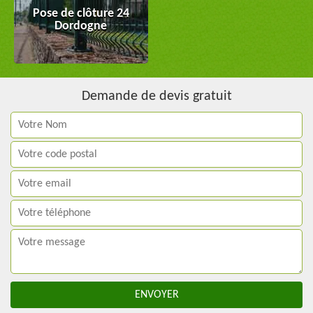
Pose de clôture 24
Dordogne
Demande de devis gratuit