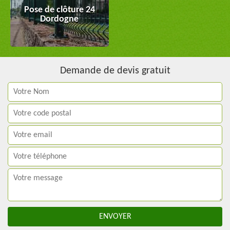
Pose de clôture 24
Dordogne
Demande de devis gratuit