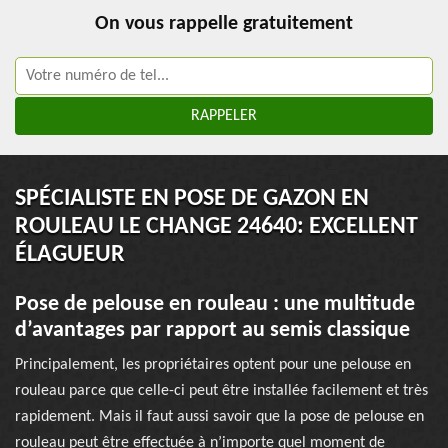
On vous rappelle gratuitement
SPÉCIALISTE EN POSE DE GAZON EN
ROULEAU LE CHANGE 24640: EXCELLENT
ÉLAGUEUR
Pose de pelouse en rouleau : une multitude
d’avantages par rapport au semis classique
Principalement, les propriétaires optent pour une pelouse en
rouleau parce que celle-ci peut être installée facilement et très
rapidement. Mais il faut aussi savoir que la pose de pelouse en
rouleau peut être effectuée à n’importe quel moment de