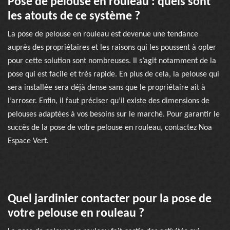
Pose de pelouse en rouleau : quels sont
les atouts de ce système ?
La pose de pelouse en rouleau est devenue une tendance
auprès des propriétaires et les raisons qui les poussent à opter
pour cette solution sont nombreuses. Il s’agit notamment de la
pose qui est facile et très rapide. En plus de cela, la pelouse qui
sera installée sera déjà dense sans que le propriétaire ait à
l’arroser. Enfin, il faut préciser qu’il existe des dimensions de
pelouses adaptées à vos besoins sur le marché. Pour garantir le
succès de la pose de votre pelouse en rouleau, contactez Noa
Espace Vert.
Quel jardinier contacter pour la pose de
votre pelouse en rouleau ?