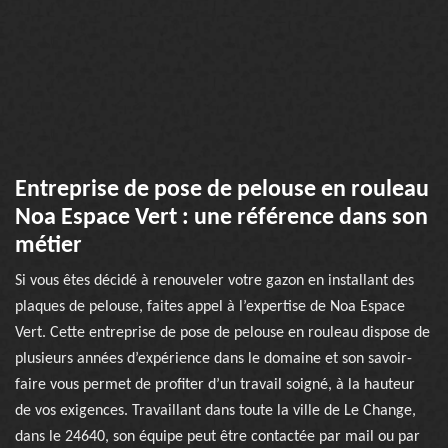
Entreprise de pose de pelouse en rouleau
Noa Espace Vert : une référence dans son
métier
Si vous êtes décidé à renouveler votre gazon en installant des
plaques de pelouse, faites appel à l’expertise de Noa Espace
Vert. Cette entreprise de pose de pelouse en rouleau dispose de
plusieurs années d’expérience dans le domaine et son savoir-
faire vous permet de profiter d’un travail soigné, à la hauteur
de vos exigences. Travaillant dans toute la ville de Le Change,
dans le 24640, son équipe peut être contactée par mail ou par