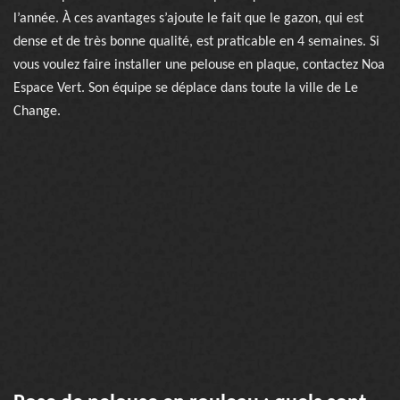
l’année. À ces avantages s’ajoute le fait que le gazon, qui est
dense et de très bonne qualité, est praticable en 4 semaines. Si
vous voulez faire installer une pelouse en plaque, contactez Noa
Espace Vert. Son équipe se déplace dans toute la ville de Le
Change.