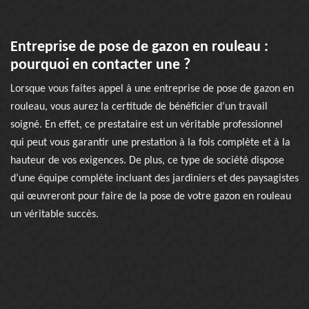
Entreprise de pose de gazon en rouleau :
pourquoi en contacter une ?
Lorsque vous faites appel à une entreprise de pose de gazon en
rouleau, vous aurez la certitude de bénéficier d’un travail
soigné. En effet, ce prestataire est un véritable professionnel
qui peut vous garantir une prestation à la fois complète et à la
hauteur de vos exigences. De plus, ce type de société dispose
d’une équipe complète incluant des jardiniers et des paysagistes
qui œuvreront pour faire de la pose de votre gazon en rouleau
un véritable succès.