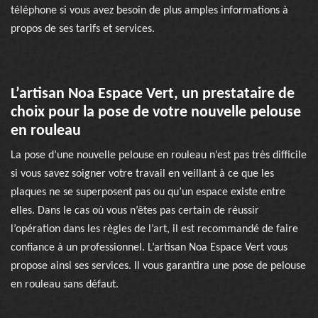
téléphone si vous avez besoin de plus amples informations à
propos de ses tarifs et services.
L’artisan Noa Espace Vert, un prestataire de
choix pour la pose de votre nouvelle pelouse
en rouleau
La pose d’une nouvelle pelouse en rouleau n’est pas très difficile
si vous savez soigner votre travail en veillant à ce que les
plaques ne se superposent pas ou qu’un espace existe entre
elles. Dans le cas où vous n’êtes pas certain de réussir
l’opération dans les règles de l’art, il est recommandé de faire
confiance à un professionnel. L’artisan Noa Espace Vert vous
propose ainsi ses services. Il vous garantira une pose de pelouse
en rouleau sans défaut.