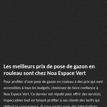
Les meilleurs prix de pose de gazon en
rouleau sont chez Noa Espace Vert
Pour profiter d’une pose de gazon en rouleau à des prix qui sont
accessibles à tous les budgets, choisissez de faire confiance à
Noa Espace Vert. Ce dernier est réputé pour offrir des services
impeccables tout en faisant profiter à ses clients des tarifs qui
défient la concurrence. Si vous voulez avoir des informations