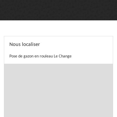
Nous localiser
Pose de gazon en rouleau Le Change