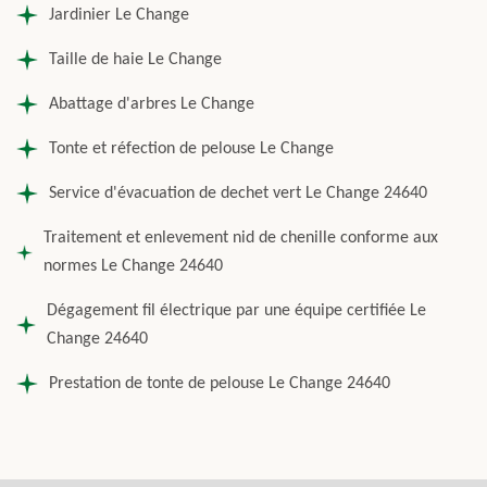
Jardinier Le Change
Taille de haie Le Change
Abattage d'arbres Le Change
Tonte et réfection de pelouse Le Change
Service d'évacuation de dechet vert Le Change 24640
Traitement et enlevement nid de chenille conforme aux
normes Le Change 24640
Dégagement fil électrique par une équipe certifiée Le
Change 24640
Prestation de tonte de pelouse Le Change 24640