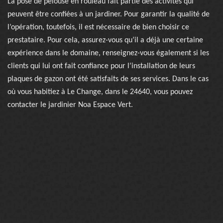
La pose de pelouse en rouleau fait partie des activités qui
peuvent être confiées à un jardiner. Pour garantir la qualité de
l’opération, toutefois, il est nécessaire de bien choisir ce
prestataire. Pour cela, assurez-vous qu’il a déjà une certaine
expérience dans le domaine, renseignez-vous également si les
clients qui lui ont fait confiance pour l’installation de leurs
plaques de gazon ont été satisfaits de ses services. Dans le cas
où vous habitiez à Le Change, dans le 24640, vous pouvez
contacter le jardinier Noa Espace Vert.