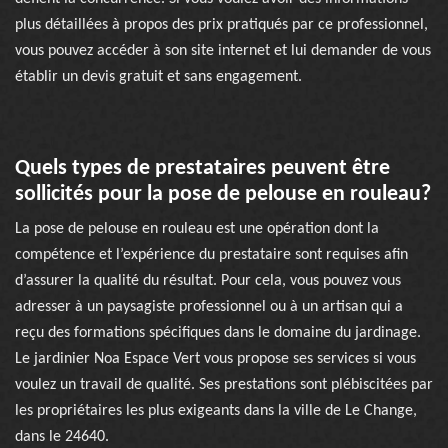
plus détaillées à propos des prix pratiqués par ce professionnel,
vous pouvez accéder à son site internet et lui demander de vous
établir un devis gratuit et sans engagement.
Quels types de prestataires peuvent être
sollicités pour la pose de pelouse en rouleau?
La pose de pelouse en rouleau est une opération dont la
compétence et l’expérience du prestataire sont requises afin
d’assurer la qualité du résultat. Pour cela, vous pouvez vous
adresser à un paysagiste professionnel ou à un artisan qui a
reçu des formations spécifiques dans le domaine du jardinage.
Le jardinier Noa Espace Vert vous propose ses services si vous
voulez un travail de qualité. Ses prestations sont plébiscitées par
les propriétaires les plus exigeants dans la ville de Le Change,
dans le 24640.