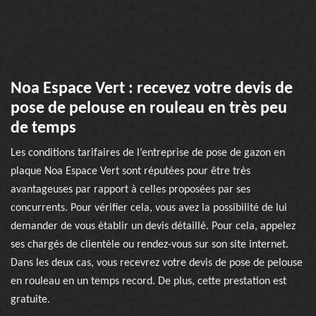
Noa Espace Vert : recevez votre devis de
pose de pelouse en rouleau en très peu
de temps
Les conditions tarifaires de l’entreprise de pose de gazon en
plaque Noa Espace Vert sont réputées pour être très
avantageuses par rapport à celles proposées par ses
concurrents. Pour vérifier cela, vous avez la possibilité de lui
demander de vous établir un devis détaillé. Pour cela, appelez
ses chargés de clientèle ou rendez-vous sur son site internet.
Dans les deux cas, vous recevrez votre devis de pose de pelouse
en rouleau en un temps record. De plus, cette prestation est
gratuite.