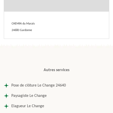
CHEMIN du Marais
24680 Gardonne
Autres services
Pose de clôture Le Change 24640
Paysagiste Le Change
Elagueur Le Change