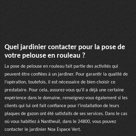
Quel jardinier contacter pour la pose de
votre pelouse en rouleau ?
La pose de pelouse en rouleau fait partie des activités qui
peuvent être confiées à un jardiner. Pour garantir la qualité de
l’opération, toutefois, il est nécessaire de bien choisir ce
prestataire. Pour cela, assurez-vous qu’il a déjà une certaine
expérience dans le domaine, renseignez-vous également si les
clients qui lui ont fait confiance pour l’installation de leurs
plaques de gazon ont été satisfaits de ses services. Dans le cas
où vous habitiez à Nantheuil, dans le 24800, vous pouvez
contacter le jardinier Noa Espace Vert.