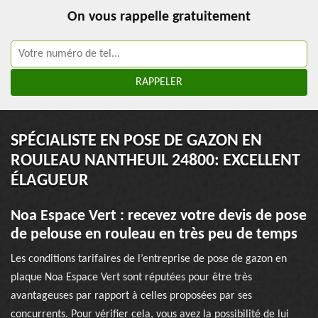
On vous rappelle gratuitement
SPÉCIALISTE EN POSE DE GAZON EN
ROULEAU NANTHEUIL 24800: EXCELLENT
ÉLAGUEUR
Noa Espace Vert : recevez votre devis de pose
de pelouse en rouleau en très peu de temps
Les conditions tarifaires de l’entreprise de pose de gazon en
plaque Noa Espace Vert sont réputées pour être très
avantageuses par rapport à celles proposées par ses
concurrents. Pour vérifier cela, vous avez la possibilité de lui