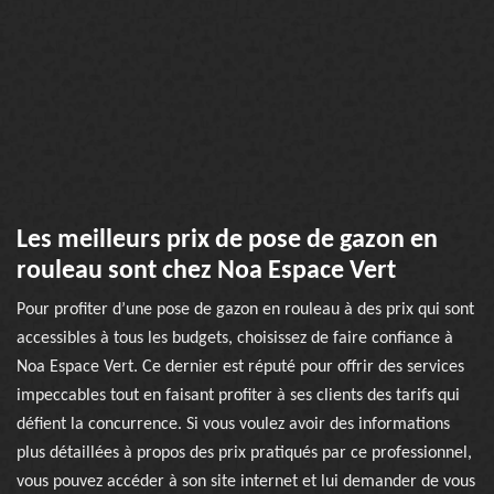
Les meilleurs prix de pose de gazon en
rouleau sont chez Noa Espace Vert
Pour profiter d’une pose de gazon en rouleau à des prix qui sont
accessibles à tous les budgets, choisissez de faire confiance à
Noa Espace Vert. Ce dernier est réputé pour offrir des services
impeccables tout en faisant profiter à ses clients des tarifs qui
défient la concurrence. Si vous voulez avoir des informations
plus détaillées à propos des prix pratiqués par ce professionnel,
vous pouvez accéder à son site internet et lui demander de vous