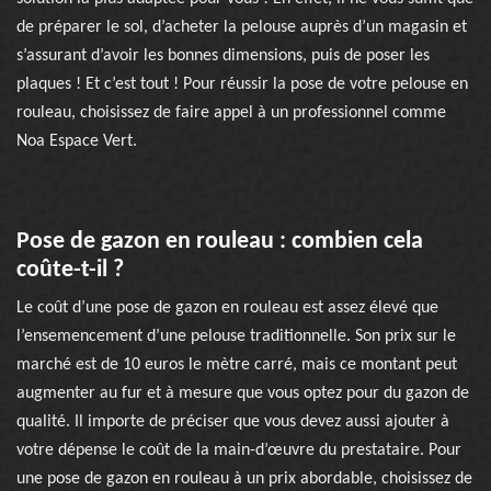
de préparer le sol, d’acheter la pelouse auprès d’un magasin et
s’assurant d’avoir les bonnes dimensions, puis de poser les
plaques ! Et c’est tout ! Pour réussir la pose de votre pelouse en
rouleau, choisissez de faire appel à un professionnel comme
Noa Espace Vert.
Pose de gazon en rouleau : combien cela
coûte-t-il ?
Le coût d’une pose de gazon en rouleau est assez élevé que
l’ensemencement d’une pelouse traditionnelle. Son prix sur le
marché est de 10 euros le mètre carré, mais ce montant peut
augmenter au fur et à mesure que vous optez pour du gazon de
qualité. Il importe de préciser que vous devez aussi ajouter à
votre dépense le coût de la main-d’œuvre du prestataire. Pour
une pose de gazon en rouleau à un prix abordable, choisissez de