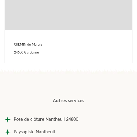
CHEMIN du Marais
24680 Gardonne
Autres services
Pose de clôture Nantheuil 24800
Paysagiste Nantheuil