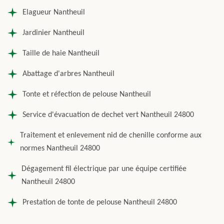
Elagueur Nantheuil
Jardinier Nantheuil
Taille de haie Nantheuil
Abattage d'arbres Nantheuil
Tonte et réfection de pelouse Nantheuil
Service d'évacuation de dechet vert Nantheuil 24800
Traitement et enlevement nid de chenille conforme aux
normes Nantheuil 24800
Dégagement fil électrique par une équipe certifiée
Nantheuil 24800
Prestation de tonte de pelouse Nantheuil 24800