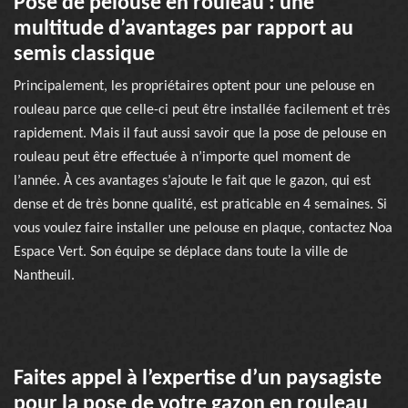
Pose de pelouse en rouleau : une
multitude d’avantages par rapport au
semis classique
Principalement, les propriétaires optent pour une pelouse en
rouleau parce que celle-ci peut être installée facilement et très
rapidement. Mais il faut aussi savoir que la pose de pelouse en
rouleau peut être effectuée à n’importe quel moment de
l’année. À ces avantages s’ajoute le fait que le gazon, qui est
dense et de très bonne qualité, est praticable en 4 semaines. Si
vous voulez faire installer une pelouse en plaque, contactez Noa
Espace Vert. Son équipe se déplace dans toute la ville de
Nantheuil.
Faites appel à l’expertise d’un paysagiste
pour la pose de votre gazon en rouleau