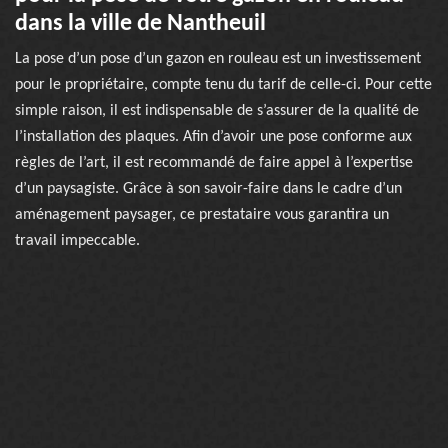
dans la ville de Nantheuil
La pose d’un pose d’un gazon en rouleau est un investissement
pour le propriétaire, compte tenu du tarif de celle-ci. Pour cette
simple raison, il est indispensable de s’assurer de la qualité de
l’installation des plaques. Afin d’avoir une pose conforme aux
règles de l’art, il est recommandé de faire appel à l’expertise
d’un paysagiste. Grâce à son savoir-faire dans le cadre d’un
aménagement paysager, ce prestataire vous garantira un
travail impeccable.