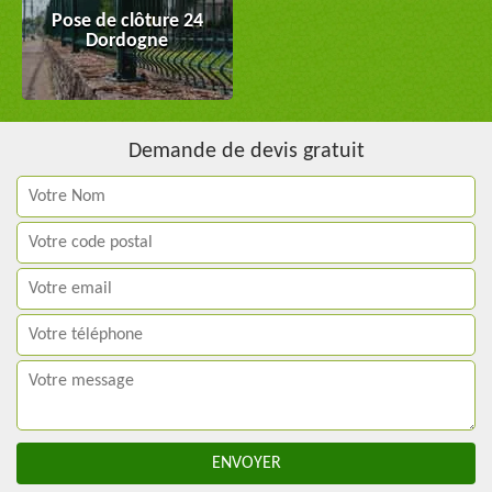
Pose de clôture 24
Dordogne
Demande de devis gratuit