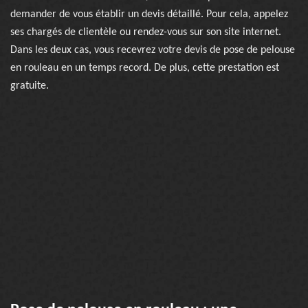
demander de vous établir un devis détaillé. Pour cela, appelez
ses chargés de clientèle ou rendez-vous sur son site internet.
Dans les deux cas, vous recevrez votre devis de pose de pelouse
en rouleau en un temps record. De plus, cette prestation est
gratuite.