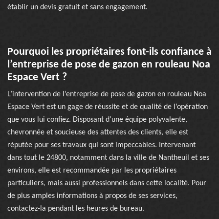
établir un devis gratuit et sans engagement.
Pourquoi les propriétaires font-ils confiance à
l’entreprise de pose de gazon en rouleau Noa
Espace Vert ?
L’intervention de l’entreprise de pose de gazon en rouleau Noa
Espace Vert est un gage de réussite et de qualité de l’opération
que vous lui confiez. Disposant d’une équipe polyvalente,
chevronnée et soucieuse des attentes des clients, elle est
réputée pour ses travaux qui sont impeccables. Intervenant
dans tout le 24800, notamment dans la ville de Nantheuil et ses
environs, elle est recommandée par les propriétaires
particuliers, mais aussi professionnels dans cette localité. Pour
de plus amples informations à propos de ses services,
contactez-la pendant les heures de bureau.