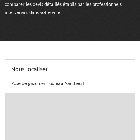
comparer les devis détaillés établis par les professionnels
intervenant dans votre ville.
Nous localiser
Pose de gazon en rouleau Nantheuil