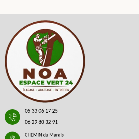
05 33 06 17 25
06 29 80 32 91
CHEMIN du Marais