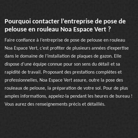
Pourquoi contacter l’entreprise de pose de
pelouse en rouleau Noa Espace Vert ?
Faire confiance à l’entreprise de pose de pelouse en rouleau
Noa Espace Vert, c’est profiter de plusieurs années d’expertise
dans le domaine de l’installation de plaques de gazon. Elle
dispose d’une équipe connue pour son sens du détail et sa
rapidité de travail. Proposant des prestations complètes et
professionnelles, Noa Espace Vert assure, outre la pose des
rouleaux de pelouse, la préparation de votre sol. Pour de plus
amples informations, appelez-la pendant les heures de bureau !
Vous aurez des renseignements précis et détaillés.