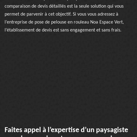
comparaison de devis détaillés est la seule solution qui vous
permet de parvenir à cet objectif. Si vous vous adressez à
l’entreprise de pose de pelouse en rouleau Noa Espace Vert,
l’établissement de devis est sans engagement et sans frais.
Faites appel à l’expertise d’un paysagiste