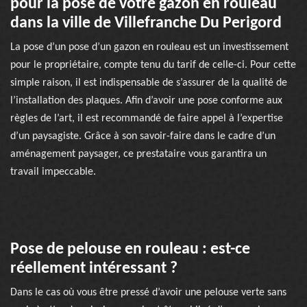
pour la pose de votre gazon en rouleau
dans la ville de Villefranche Du Perigord
La pose d’un pose d’un gazon en rouleau est un investissement
pour le propriétaire, compte tenu du tarif de celle-ci. Pour cette
simple raison, il est indispensable de s’assurer de la qualité de
l’installation des plaques. Afin d’avoir une pose conforme aux
règles de l’art, il est recommandé de faire appel à l’expertise
d’un paysagiste. Grâce à son savoir-faire dans le cadre d’un
aménagement paysager, ce prestataire vous garantira un
travail impeccable.
Pose de pelouse en rouleau : est-ce
réellement intéressant ?
Dans le cas où vous être pressé d’avoir une pelouse verte sans