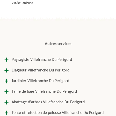
24680 Gardonne
Autres services
Paysagiste Villefranche Du Perigord
Elagueur Villefranche Du Perigord
Jardinier Villefranche Du Perigord
Taille de haie Villefranche Du Perigord
Abattage d'arbres Villefranche Du Perigord
Tonte et réfection de pelouse Villefranche Du Perigord