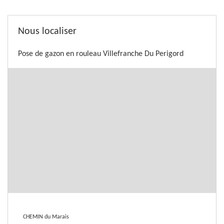
Nous localiser
Pose de gazon en rouleau Villefranche Du Perigord
CHEMIN du Marais