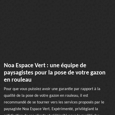
Noa Espace Vert : une équipe de
paysagistes pour la pose de votre gazon
en rouleau
Pour que vous puissiez avoir une garantie par rapport à la
qualité de la pose de votre gazon en rouleau, il est
recommandé de se tourner vers les services proposés par le
paysagiste Noa Espace Vert. Expérimenté, privilégiant la