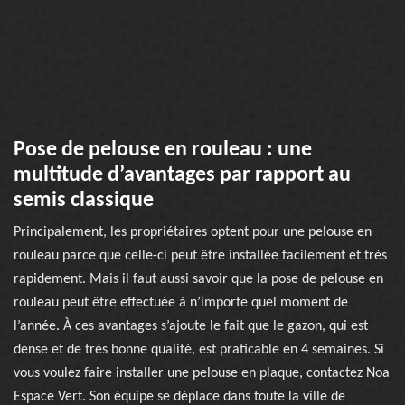
Pose de pelouse en rouleau : une
multitude d’avantages par rapport au
semis classique
Principalement, les propriétaires optent pour une pelouse en
rouleau parce que celle-ci peut être installée facilement et très
rapidement. Mais il faut aussi savoir que la pose de pelouse en
rouleau peut être effectuée à n’importe quel moment de
l’année. À ces avantages s’ajoute le fait que le gazon, qui est
dense et de très bonne qualité, est praticable en 4 semaines. Si
vous voulez faire installer une pelouse en plaque, contactez Noa
Espace Vert. Son équipe se déplace dans toute la ville de