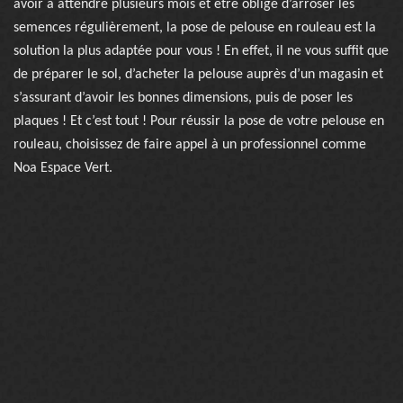
avoir à attendre plusieurs mois et être obligé d’arroser les
semences régulièrement, la pose de pelouse en rouleau est la
solution la plus adaptée pour vous ! En effet, il ne vous suffit que
de préparer le sol, d’acheter la pelouse auprès d’un magasin et
s’assurant d’avoir les bonnes dimensions, puis de poser les
plaques ! Et c’est tout ! Pour réussir la pose de votre pelouse en
rouleau, choisissez de faire appel à un professionnel comme
Noa Espace Vert.