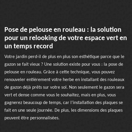
Pose de pelouse en rouleau : la solution
pour un relooking de votre espace vert en
un temps record
Votre jardin perd-il de plus en plus son esthétique parce que le
gazon se fait vieux ? Une solution existe pour vous : la pose de
pelouse en rouleau. Grâce à cette technique, vous pouvez
renouveler entièrement votre herbe en installant des rouleaux
de gazon déjà prêts sur votre sol. Non seulement le gazon sera
vert et dense comme vous le souhaitez, mais en plus, vous
gagnerez beaucoup de temps, car l’installation des plaques se
fait en une seule journée. De plus, les dimensions des plaques
peuvent être personnalisées.