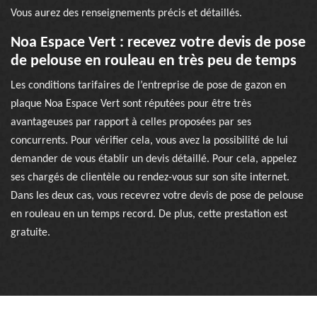
Vous aurez des renseignements précis et détaillés.
Noa Espace Vert : recevez votre devis de pose
de pelouse en rouleau en très peu de temps
Les conditions tarifaires de l’entreprise de pose de gazon en
plaque Noa Espace Vert sont réputées pour être très
avantageuses par rapport à celles proposées par ses
concurrents. Pour vérifier cela, vous avez la possibilité de lui
demander de vous établir un devis détaillé. Pour cela, appelez
ses chargés de clientèle ou rendez-vous sur son site internet.
Dans les deux cas, vous recevrez votre devis de pose de pelouse
en rouleau en un temps record. De plus, cette prestation est
gratuite.