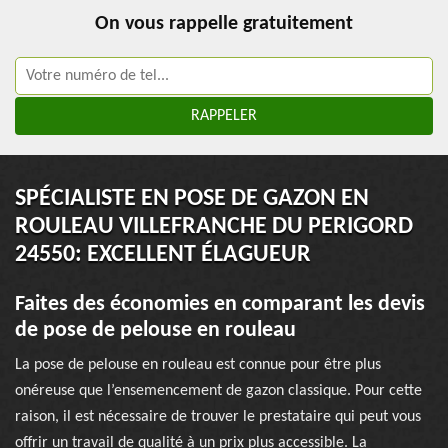
On vous rappelle gratuitement
SPÉCIALISTE EN POSE DE GAZON EN
ROULEAU VILLEFRANCHE DU PERIGORD
24550: EXCELLENT ÉLAGUEUR
Faites des économies en comparant les devis
de pose de pelouse en rouleau
La pose de pelouse en rouleau est connue pour être plus
onéreuse que l’ensemencement de gazon classique. Pour cette
raison, il est nécessaire de trouver le prestataire qui peut vous
offrir un travail de qualité à un prix plus accessible. La