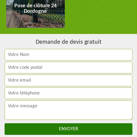
Pose de clôture 24
Dordogne
Demande de devis gratuit