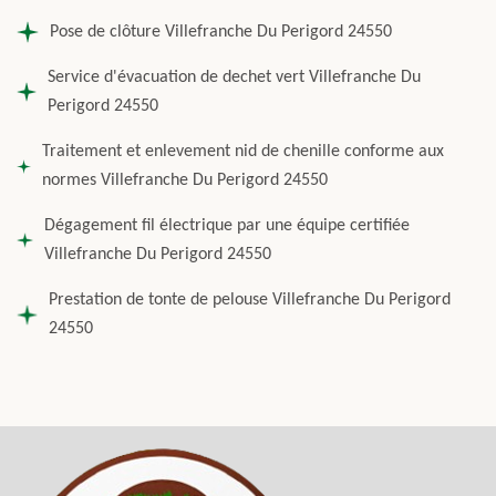
Pose de clôture Villefranche Du Perigord 24550
Service d'évacuation de dechet vert Villefranche Du
Perigord 24550
Traitement et enlevement nid de chenille conforme aux
normes Villefranche Du Perigord 24550
Dégagement fil électrique par une équipe certifiée
Villefranche Du Perigord 24550
Prestation de tonte de pelouse Villefranche Du Perigord
24550