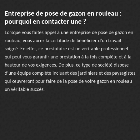
Entreprise de pose de gazon en rouleau :
pourquoi en contacter une ?
Lorsque vous faites appel à une entreprise de pose de gazon en
rouleau, vous aurez la certitude de bénéficier d’un travail
soigné. En effet, ce prestataire est un véritable professionnel
qui peut vous garantir une prestation à la fois complète et à la
hauteur de vos exigences. De plus, ce type de société dispose
d’une équipe complète incluant des jardiniers et des paysagistes
qui œuvreront pour faire de la pose de votre gazon en rouleau
un véritable succès.