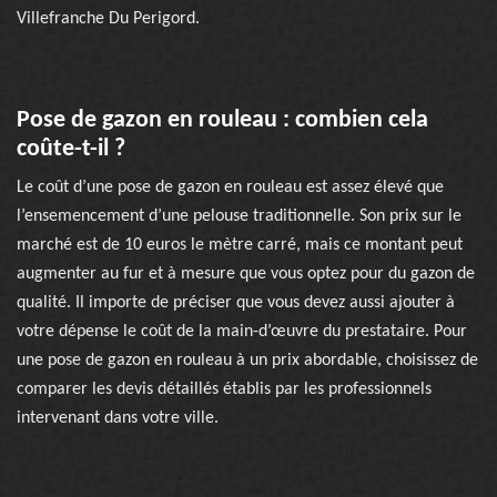
Villefranche Du Perigord.
Pose de gazon en rouleau : combien cela
coûte-t-il ?
Le coût d’une pose de gazon en rouleau est assez élevé que
l’ensemencement d’une pelouse traditionnelle. Son prix sur le
marché est de 10 euros le mètre carré, mais ce montant peut
augmenter au fur et à mesure que vous optez pour du gazon de
qualité. Il importe de préciser que vous devez aussi ajouter à
votre dépense le coût de la main-d’œuvre du prestataire. Pour
une pose de gazon en rouleau à un prix abordable, choisissez de
comparer les devis détaillés établis par les professionnels
intervenant dans votre ville.