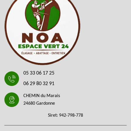
05 33 06 17 25
06 29 80 32 91
CHEMIN du Marais
24680 Gardonne
Siret: 942-798-778