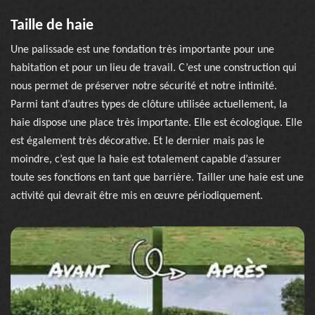
Taille de haie
Une palissade est une fondation très importante pour une
habitation et pour un lieu de travail. C’est une construction qui
nous permet de préserver notre sécurité et notre intimité.
Parmi tant d’autres types de clôture utilisée actuellement, la
haie dispose une place très importante. Elle est écologique. Elle
est également très décorative. Et le dernier mais pas le
moindre, c’est que la haie est totalement capable d’assurer
toute ses fonctions en tant que barrière. Tailler une haie est une
activité qui devrait être mis en œuvre périodiquement.