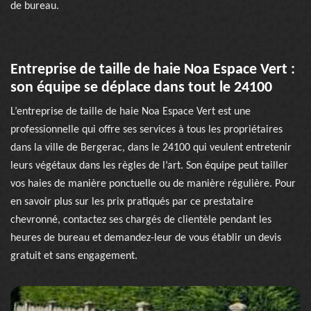
de bureau.
Entreprise de taille de haie Noa Espace Vert :
son équipe se déplace dans tout le 24100
L’entreprise de taille de haie Noa Espace Vert est une
professionnelle qui offre ses services à tous les propriétaires
dans la ville de Bergerac, dans le 24100 qui veulent entretenir
leurs végétaux dans les règles de l’art. Son équipe peut tailler
vos haies de manière ponctuelle ou de manière régulière. Pour
en savoir plus sur les prix pratiqués par ce prestataire
chevronné, contactez ses chargés de clientèle pendant les
heures de bureau et demandez-leur de vous établir un devis
gratuit et sans engagement.