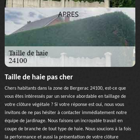
Taille de haie pas cher
Chers habitants dans la zone de Bergerac 24100, est-ce que
vous êtes intéressés par un service abordable en taillage de
votre clôture végétale ? Si votre réponse est oui, nous vous
invitons de ne pas hésiter à contacter immédiatement notre
équipe de jardinage. Nous faisons un incroyable travail en
coupe de branche de tout type de haie. Nous soucions à la fois
la performance et aussi la présentation de votre clôture