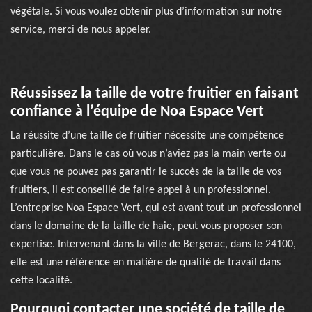
végétale. Si vous voulez obtenir plus d’information sur notre
service, merci de nous appeler.
Réussissez la taille de votre fruitier en faisant
confiance à l’équipe de Noa Espace Vert
La réussite d’une taille de fruitier nécessite une compétence
particulière. Dans le cas où vous n’aviez pas la main verte ou
que vous ne pouvez pas garantir le succès de la taille de vos
fruitiers, il est conseillé de faire appel à un professionnel.
L’entreprise Noa Espace Vert, qui est avant tout un professionnel
dans le domaine de la taille de haie, peut vous proposer son
expertise. Intervenant dans la ville de Bergerac, dans le 24100,
elle est une référence en matière de qualité de travail dans
cette localité.
Pourquoi contacter une société de taille de