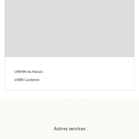
CHEMIN du Marais
24680 Gardonne
Autres services