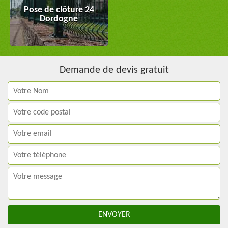
Pose de clôture 24
Dordogne
Demande de devis gratuit