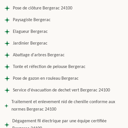
Pose de clôture Bergerac 24100
Paysagiste Bergerac
Elagueur Bergerac
Jardinier Bergerac
Abattage d'arbres Bergerac
Tonte et réfection de pelouse Bergerac
Pose de gazon en rouleau Bergerac
Service d'évacuation de dechet vert Bergerac 24100
Traitement et enlevement nid de chenille conforme aux
normes Bergerac 24100
Dégagement fil électrique par une équipe certifiée