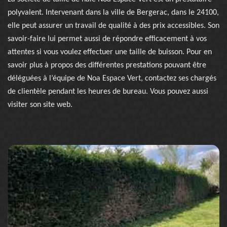
polyvalent. Intervenant dans la ville de Bergerac, dans le 24100,
elle peut assurer un travail de qualité à des prix accessibles. Son
savoir-faire lui permet aussi de répondre efficacement à vos
attentes si vous voulez effectuer une taille de buisson. Pour en
savoir plus à propos des différentes prestations pouvant être
déléguées à l’équipe de Noa Espace Vert, contactez ses chargés
de clientèle pendant les heures de bureau. Vous pouvez aussi
visiter son site web.