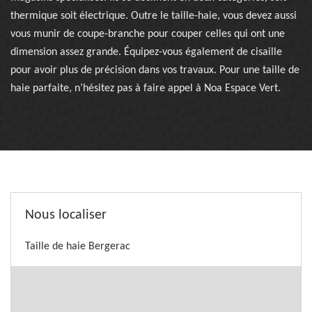
thermique soit électrique. Outre le taille-haie, vous devez aussi
vous munir de coupe-branche pour couper celles qui ont une
dimension assez grande. Équipez-vous également de cisaille
pour avoir plus de précision dans vos travaux. Pour une taille de
haie parfaite, n’hésitez pas à faire appel à Noa Espace Vert.
Nous localiser
Taille de haie Bergerac