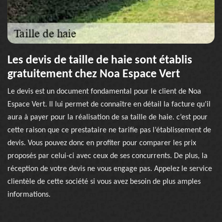
Les devis de taille de haie sont établis
gratuitement chez Noa Espace Vert
Le devis est un document fondamental pour le client de Noa
Espace Vert. Il lui permet de connaître en détail la facture qu’il
aura à payer pour la réalisation de sa taille de haie. c’est pour
cette raison que ce prestataire ne tarifie pas l’établissement de
devis. Vous pouvez donc en profiter pour comparer les prix
proposés par celui-ci avec ceux de ses concurrents. De plus, la
réception de votre devis ne vous engage pas. Appelez le service
clientèle de cette société si vous avez besoin de plus amples
informations.