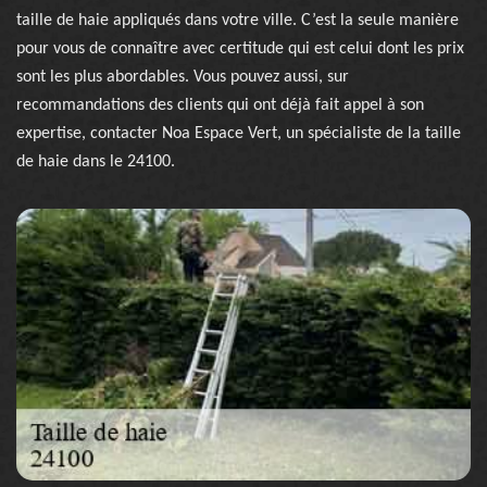
taille de haie appliqués dans votre ville. C’est la seule manière
pour vous de connaître avec certitude qui est celui dont les prix
sont les plus abordables. Vous pouvez aussi, sur
recommandations des clients qui ont déjà fait appel à son
expertise, contacter Noa Espace Vert, un spécialiste de la taille
de haie dans le 24100.