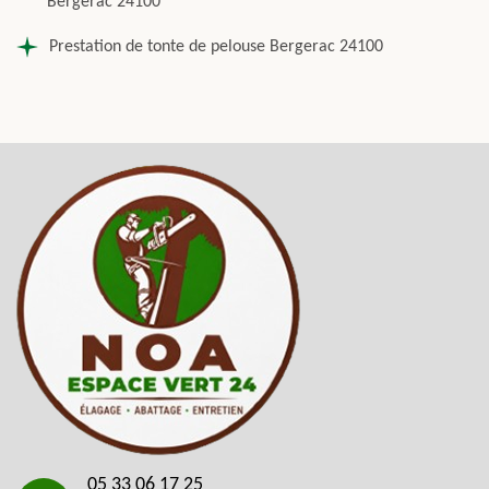
Bergerac 24100
Prestation de tonte de pelouse Bergerac 24100
05 33 06 17 25