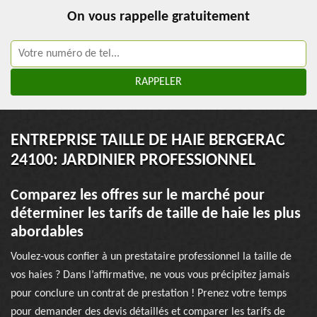
On vous rappelle gratuitement
ENTREPRISE TAILLE DE HAIE BERGERAC
24100: JARDINIER PROFESSIONNEL
Comparez les offres sur le marché pour
déterminer les tarifs de taille de haie les plus
abordables
Voulez-vous confier à un prestataire professionnel la taille de
vos haies ? Dans l’affirmative, ne vous vous précipitez jamais
pour conclure un contrat de prestation ! Prenez votre temps
pour demander des devis détaillés et comparer les tarifs de