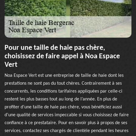
Pour une taille de haie pas chère,
choisissez de faire appel à Noa Espace
Vert
Noa Espace Vert est une entreprise de taille de haie dont les
prestations ne sont pas du tout chères. Contrairement à ses
concurrents, les conditions tarifaires appliquées par celle-ci
restent les plus basses tout au long de l’année. En plus de
profiter d’une taille de haie pas chère, vous bénéficiez aussi
d’une qualité de services impeccable si vous choisissez de faire
confiance à ce prestataire. Pour en savoir plus à propos de ses
services, contactez ses chargés de clientèle pendant les heures