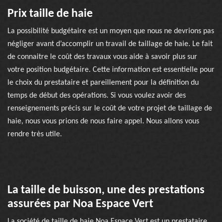
Prix taille de haie
La possibilité budgétaire est un moyen que nous ne devrions pas
négliger avant d’accomplir un travail de taillage de haie. Le fait
de connaitre le coût des travaux vous aide à savoir plus sur
votre position budgétaire. Cette information est essentielle pour
le choix du prestataire et pareillement pour la définition du
temps de début des opérations. Si vous voulez avoir des
renseignements précis sur le coût de votre projet de taillage de
haie, nous vous prions de nous faire appel. Nous allons vous
rendre très utile.
La taille de buisson, une des prestations
assurées par Noa Espace Vert
La société de taille de haie Noa Espace Vert est un prestataire