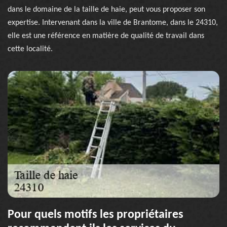
dans le domaine de la taille de haie, peut vous proposer son
expertise. Intervenant dans la ville de Brantome, dans le 24310,
elle est une référence en matière de qualité de travail dans
cette localité.
Pour quels motifs les propriétaires