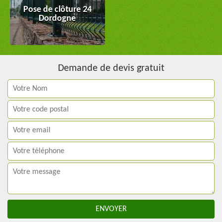
Pose de clôture 24
Dordogne
Demande de devis gratuit