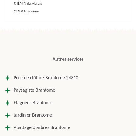
CHEMIN du Marais
24680 Gardonne
Autres services
Pose de clôture Brantome 24310
Paysagiste Brantome
Elagueur Brantome
Jardinier Brantome
Abattage d'arbres Brantome