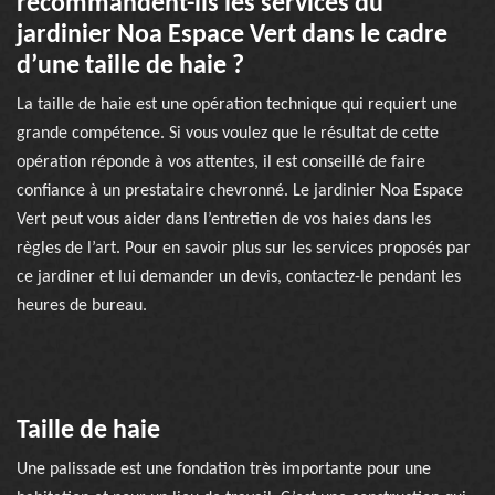
recommandent-ils les services du
jardinier Noa Espace Vert dans le cadre
d’une taille de haie ?
La taille de haie est une opération technique qui requiert une
grande compétence. Si vous voulez que le résultat de cette
opération réponde à vos attentes, il est conseillé de faire
confiance à un prestataire chevronné. Le jardinier Noa Espace
Vert peut vous aider dans l’entretien de vos haies dans les
règles de l’art. Pour en savoir plus sur les services proposés par
ce jardiner et lui demander un devis, contactez-le pendant les
heures de bureau.
Taille de haie
Une palissade est une fondation très importante pour une