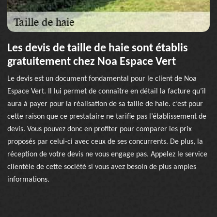
Les devis de taille de haie sont établis
gratuitement chez Noa Espace Vert
Le devis est un document fondamental pour le client de Noa
Espace Vert. Il lui permet de connaître en détail la facture qu’il
aura à payer pour la réalisation de sa taille de haie. c’est pour
cette raison que ce prestataire ne tarifie pas l’établissement de
devis. Vous pouvez donc en profiter pour comparer les prix
proposés par celui-ci avec ceux de ses concurrents. De plus, la
réception de votre devis ne vous engage pas. Appelez le service
clientèle de cette société si vous avez besoin de plus amples
informations.