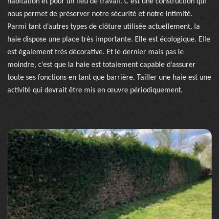
habitation et pour un lieu de travail. C’est une construction qui
nous permet de préserver notre sécurité et notre intimité.
Parmi tant d’autres types de clôture utilisée actuellement, la
haie dispose une place très importante. Elle est écologique. Elle
est également très décorative. Et le dernier mais pas le
moindre, c’est que la haie est totalement capable d’assurer
toute ses fonctions en tant que barrière. Tailler une haie est une
activité qui devrait être mis en œuvre périodiquement.