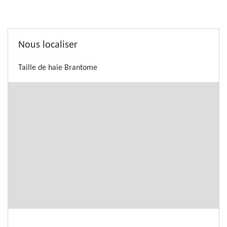
Nous localiser
Taille de haie Brantome