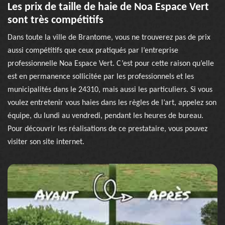
Les prix de taille de haie de Noa Espace Vert
sont très compétitifs
Dans toute la ville de Brantome, vous ne trouverez pas de prix
aussi compétitifs que ceux pratiqués par l’entreprise
professionnelle Noa Espace Vert. C’est pour cette raison qu’elle
est en permanence sollicitée par les professionnels et les
municipalités dans le 24310, mais aussi les particuliers. Si vous
voulez entretenir vous haies dans les règles de l’art, appelez son
équipe, du lundi au vendredi, pendant les heures de bureau.
Pour découvrir les réalisations de ce prestataire, vous pouvez
visiter son site internet.