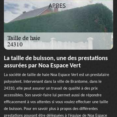
La taille de buisson, une des prestations
assurées par Noa Espace Vert
La société de taille de haie Noa Espace Vert est un prestataire
polyvalent. Intervenant dans la ville de Brantome, dans le
24310, elle peut assurer un travail de qualité à des prix
accessibles. Son savoir-faire lui permet aussi de répondre
efficacement à vos attentes si vous voulez effectuer une taille
de buisson. Pour en savoir plus à propos des différentes
prestations pouvant être déléguées à l’équipe de Noa Espace