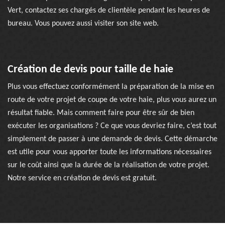
Vert, contactez ses chargés de clientèle pendant les heures de
bureau. Vous pouvez aussi visiter son site web.
Création de devis pour taille de haie
Plus vous effectuez conformément la préparation de la mise en
route de votre projet de coupe de votre haie, plus vous aurez un
résultat fiable. Mais comment faire pour être sûr de bien
exécuter les organisations ? Ce que vous devriez faire, c’est tout
simplement de passer à une demande de devis. Cette démarche
est utile pour vous apporter toute les informations nécessaires
sur le coût ainsi que la durée de la réalisation de votre projet.
Notre service en création de devis est gratuit.