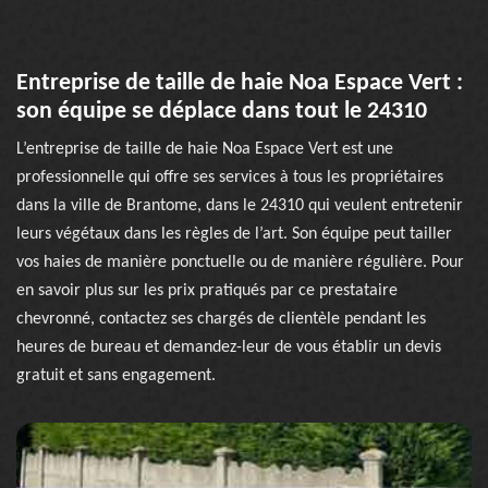
Entreprise de taille de haie Noa Espace Vert :
son équipe se déplace dans tout le 24310
L’entreprise de taille de haie Noa Espace Vert est une
professionnelle qui offre ses services à tous les propriétaires
dans la ville de Brantome, dans le 24310 qui veulent entretenir
leurs végétaux dans les règles de l’art. Son équipe peut tailler
vos haies de manière ponctuelle ou de manière régulière. Pour
en savoir plus sur les prix pratiqués par ce prestataire
chevronné, contactez ses chargés de clientèle pendant les
heures de bureau et demandez-leur de vous établir un devis
gratuit et sans engagement.