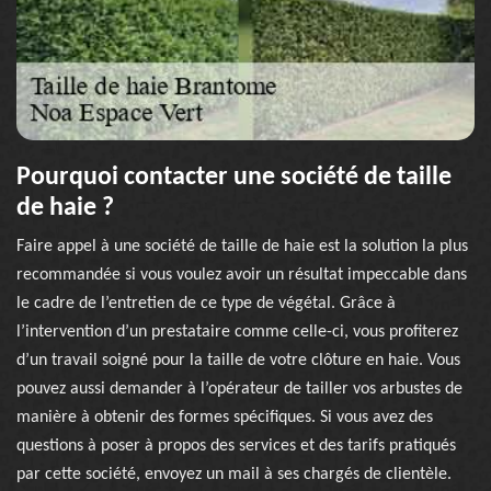
Pourquoi contacter une société de taille
de haie ?
Faire appel à une société de taille de haie est la solution la plus
recommandée si vous voulez avoir un résultat impeccable dans
le cadre de l’entretien de ce type de végétal. Grâce à
l’intervention d’un prestataire comme celle-ci, vous profiterez
d’un travail soigné pour la taille de votre clôture en haie. Vous
pouvez aussi demander à l’opérateur de tailler vos arbustes de
manière à obtenir des formes spécifiques. Si vous avez des
questions à poser à propos des services et des tarifs pratiqués
par cette société, envoyez un mail à ses chargés de clientèle.