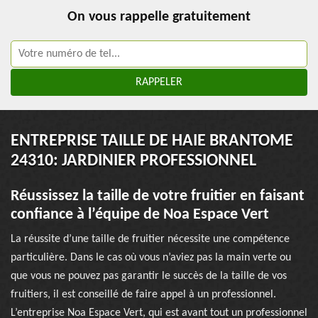
On vous rappelle gratuitement
ENTREPRISE TAILLE DE HAIE BRANTOME
24310: JARDINIER PROFESSIONNEL
Réussissez la taille de votre fruitier en faisant
confiance à l’équipe de Noa Espace Vert
La réussite d’une taille de fruitier nécessite une compétence
particulière. Dans le cas où vous n’aviez pas la main verte ou
que vous ne pouvez pas garantir le succès de la taille de vos
fruitiers, il est conseillé de faire appel à un professionnel.
L’entreprise Noa Espace Vert, qui est avant tout un professionnel