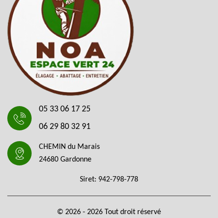
05 33 06 17 25
06 29 80 32 91
CHEMIN du Marais
24680 Gardonne
Siret: 942-798-778
© 2026 - 2026 Tout droit réservé