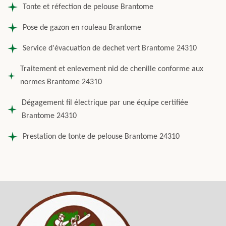
Tonte et réfection de pelouse Brantome
Pose de gazon en rouleau Brantome
Service d'évacuation de dechet vert Brantome 24310
Traitement et enlevement nid de chenille conforme aux
normes Brantome 24310
Dégagement fil électrique par une équipe certifiée
Brantome 24310
Prestation de tonte de pelouse Brantome 24310