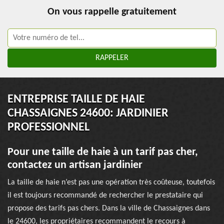
On vous rappelle gratuitement
ENTREPRISE TAILLE DE HAIE
CHASSAIGNES 24600: JARDINIER
PROFESSIONNEL
Pour une taille de haie à un tarif pas cher,
contactez un artisan jardinier
La taille de haie n’est pas une opération très coûteuse, toutefois
il est toujours recommandé de rechercher le prestataire qui
propose des tarifs pas chers. Dans la ville de Chassaignes dans
le 24600, les propriétaires recommandent le recours à