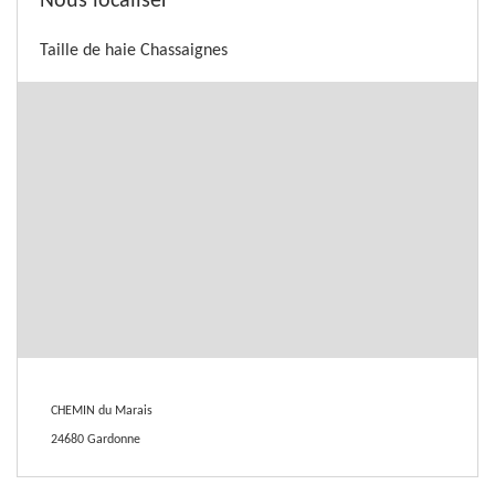
Nous localiser
Taille de haie Chassaignes
CHEMIN du Marais
24680 Gardonne