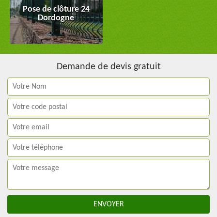
Pose de clôture 24
Dordogne
Demande de devis gratuit