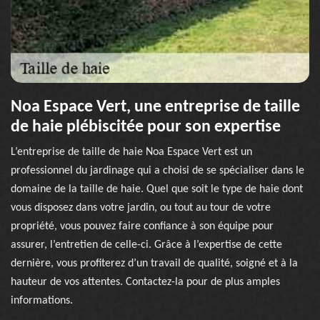
Noa Espace Vert, une entreprise de taille
de haie plébiscitée pour son expertise
L’entreprise de taille de haie Noa Espace Vert est un
professionnel du jardinage qui a choisi de se spécialiser dans le
domaine de la taille de haie. Quel que soit le type de haie dont
vous disposez dans votre jardin, ou tout au tour de votre
propriété, vous pouvez faire confiance à son équipe pour
assurer, l’entretien de celle-ci. Grâce à l’expertise de cette
dernière, vous profiterez d’un travail de qualité, soigné et à la
hauteur de vos attentes. Contactez-la pour de plus amples
informations.