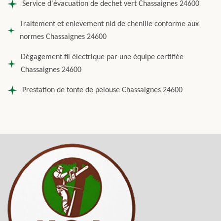
Service d'évacuation de dechet vert Chassaignes 24600
Traitement et enlevement nid de chenille conforme aux
normes Chassaignes 24600
Dégagement fil électrique par une équipe certifiée
Chassaignes 24600
Prestation de tonte de pelouse Chassaignes 24600