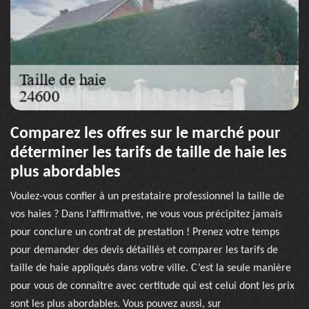
Comparez les offres sur le marché pour
déterminer les tarifs de taille de haie les
plus abordables
Voulez-vous confier à un prestataire professionnel la taille de
vos haies ? Dans l’affirmative, ne vous vous précipitez jamais
pour conclure un contrat de prestation ! Prenez votre temps
pour demander des devis détaillés et comparer les tarifs de
taille de haie appliqués dans votre ville. C’est la seule manière
pour vous de connaître avec certitude qui est celui dont les prix
sont les plus abordables. Vous pouvez aussi, sur