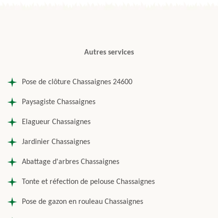
Autres services
Pose de clôture Chassaignes 24600
Paysagiste Chassaignes
Elagueur Chassaignes
Jardinier Chassaignes
Abattage d'arbres Chassaignes
Tonte et réfection de pelouse Chassaignes
Pose de gazon en rouleau Chassaignes