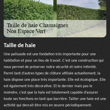
Taille de haie
Une palissade est une fondation très importante pour une
habitation et pour un lieu de travail. C’est une construction qui
nous permet de préserver notre sécurité et notre intimité.
Parmi tant d’autres types de clôture utilisée actuellement, la
haie dispose une place très importante. Elle est écologique. Elle
est également très décorative. Et le dernier mais pas le
moindre, c’est que la haie est totalement capable d’assurer
toute ses fonctions en tant que barrière. Tailler une haie est une
activité qui devrait être mis en œuvre périodiquement.