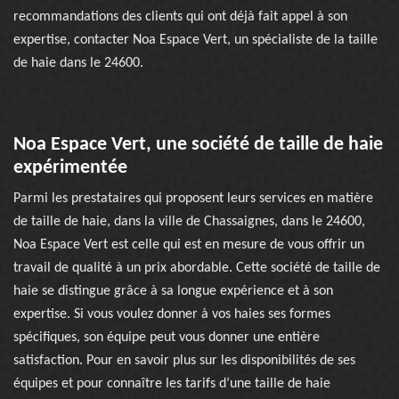
recommandations des clients qui ont déjà fait appel à son
expertise, contacter Noa Espace Vert, un spécialiste de la taille
de haie dans le 24600.
Noa Espace Vert, une société de taille de haie
expérimentée
Parmi les prestataires qui proposent leurs services en matière
de taille de haie, dans la ville de Chassaignes, dans le 24600,
Noa Espace Vert est celle qui est en mesure de vous offrir un
travail de qualité à un prix abordable. Cette société de taille de
haie se distingue grâce à sa longue expérience et à son
expertise. Si vous voulez donner à vos haies ses formes
spécifiques, son équipe peut vous donner une entière
satisfaction. Pour en savoir plus sur les disponibilités de ses
équipes et pour connaître les tarifs d’une taille de haie