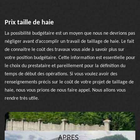
Prix taille de haie
La possibilité budgétaire est un moyen que nous ne devrions pas
négliger avant d’accomplir un travail de taillage de haie. Le fait
de connaitre le coût des travaux vous aide à savoir plus sur
votre position budgétaire. Cette information est essentielle pour
le choix du prestataire et pareillement pour la définition du
temps de début des opérations. Si vous voulez avoir des
renseignements précis sur le coût de votre projet de taillage de
haie, nous vous prions de nous faire appel. Nous allons vous
rendre très utile.