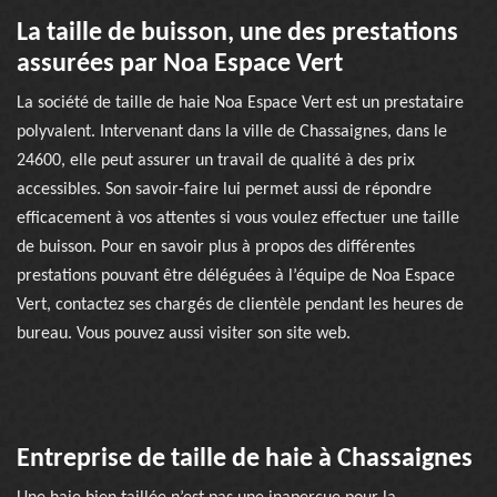
La taille de buisson, une des prestations
assurées par Noa Espace Vert
La société de taille de haie Noa Espace Vert est un prestataire
polyvalent. Intervenant dans la ville de Chassaignes, dans le
24600, elle peut assurer un travail de qualité à des prix
accessibles. Son savoir-faire lui permet aussi de répondre
efficacement à vos attentes si vous voulez effectuer une taille
de buisson. Pour en savoir plus à propos des différentes
prestations pouvant être déléguées à l’équipe de Noa Espace
Vert, contactez ses chargés de clientèle pendant les heures de
bureau. Vous pouvez aussi visiter son site web.
Entreprise de taille de haie à Chassaignes