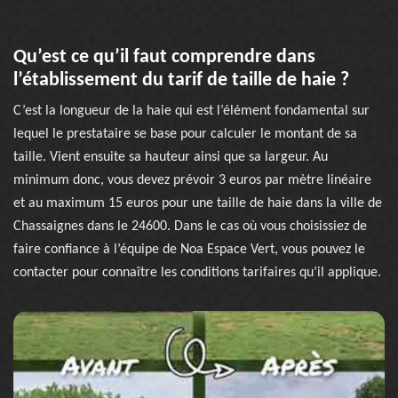
Qu’est ce qu’il faut comprendre dans
l’établissement du tarif de taille de haie ?
C’est la longueur de la haie qui est l’élément fondamental sur
lequel le prestataire se base pour calculer le montant de sa
taille. Vient ensuite sa hauteur ainsi que sa largeur. Au
minimum donc, vous devez prévoir 3 euros par mètre linéaire
et au maximum 15 euros pour une taille de haie dans la ville de
Chassaignes dans le 24600. Dans le cas où vous choisissiez de
faire confiance à l’équipe de Noa Espace Vert, vous pouvez le
contacter pour connaître les conditions tarifaires qu’il applique.