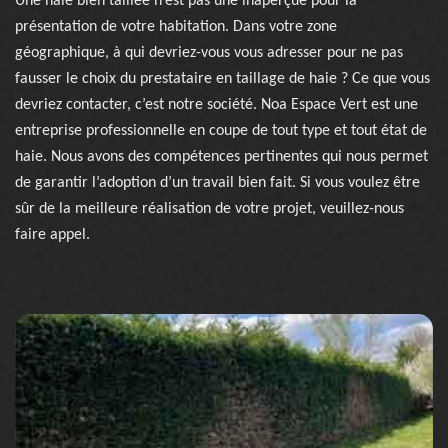
Une haie bien taillée n’est pas une inaperçue pour la
présentation de votre habitation. Dans votre zone
géographique, à qui devriez-vous vous adresser pour ne pas
fausser le choix du prestataire en taillage de haie ? Ce que vous
devriez contacter, c’est notre société. Noa Espace Vert est une
entreprise professionnelle en coupe de tout type et tout état de
haie. Nous avons des compétences pertinentes qui nous permet
de garantir l’adoption d’un travail bien fait. Si vous voulez être
sûr de la meilleure réalisation de votre projet, veuillez-nous
faire appel.