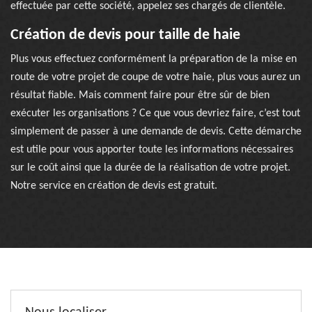
effectuée par cette société, appelez ses chargés de clientèle.
Création de devis pour taille de haie
Plus vous effectuez conformément la préparation de la mise en
route de votre projet de coupe de votre haie, plus vous aurez un
résultat fiable. Mais comment faire pour être sûr de bien
exécuter les organisations ? Ce que vous devriez faire, c’est tout
simplement de passer à une demande de devis. Cette démarche
est utile pour vous apporter toute les informations nécessaires
sur le coût ainsi que la durée de la réalisation de votre projet.
Notre service en création de devis est gratuit.