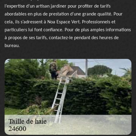
l’expertise d’un artisan jardiner pour profiter de tarifs
abordables en plus de prestation d’une grande qualité. Pour
cela, ils s’adressent à Noa Espace Vert. Professionnels et
particuliers lui font confiance. Pour de plus amples informations
à propos de ses tarifs, contactez-le pendant des heures de
bureau.