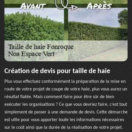
Création de devis pour taille de haie
Plus vous effectuez conformément la préparation de la mise en
route de votre projet de coupe de votre haie, plus vous aurez un
résultat fiable. Mais comment faire pour être sûr de bien
exécuter les organisations ? Ce que vous devriez faire, c’est tout
simplement de passer à une demande de devis. Cette démarche
est utile pour vous apporter toute les informations nécessaires
sur le coût ainsi que la durée de la réalisation de votre projet.