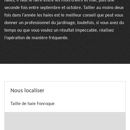
haies, il faut le faire entre les mois d’avril et mai, puis une
seconde fois entre septembre et octobre. Tailler au moins deux
fois dans l’année les haies est le meilleur conseil que peut vous
donner un professionnel du jardinage, toutefois, si vous avez du
temps ou que vous voulez un résultat impeccable, réalisez
l’opération de manière fréquente.
Nous localiser
Taille de haie Fonroque