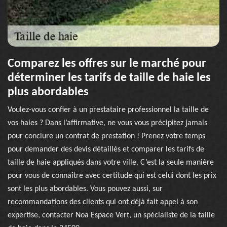
Comparez les offres sur le marché pour
déterminer les tarifs de taille de haie les
plus abordables
Voulez-vous confier à un prestataire professionnel la taille de
vos haies ? Dans l’affirmative, ne vous vous précipitez jamais
pour conclure un contrat de prestation ! Prenez votre temps
pour demander des devis détaillés et comparer les tarifs de
taille de haie appliqués dans votre ville. C’est la seule manière
pour vous de connaître avec certitude qui est celui dont les prix
sont les plus abordables. Vous pouvez aussi, sur
recommandations des clients qui ont déjà fait appel à son
expertise, contacter Noa Espace Vert, un spécialiste de la taille