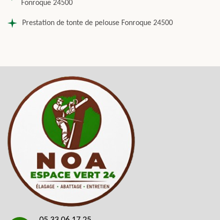
Fonroque 24500
Prestation de tonte de pelouse Fonroque 24500