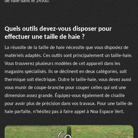
de haie dans le 24500.
Quels outils devez-vous disposer pour
effectuer une taille de haie ?
La réussite de la taille de haie nécessite que vous disposiez de
matériels adaptés. Ces outils sont principalement un taille-haie.
Vous trouverez plusieurs modèles de cet appareil dans les
magasins spécialisés. Ils se déclinent en deux catégories, soit
thermique soit électrique. Outre le taille-haie, vous devez aussi
vous munir de coupe-branche pour couper celles qui ont une
dimension assez grande. Équipez-vous également de cisaille
pour avoir plus de précision dans vos travaux. Pour une taille de
haie parfaite, n’hésitez pas à faire appel à Noa Espace Vert.