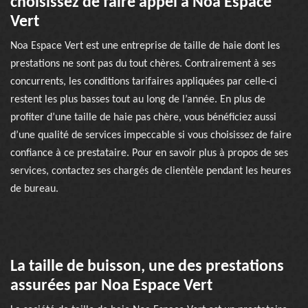
choisissez de faire appel à Noa Espace
Vert
Noa Espace Vert est une entreprise de taille de haie dont les
prestations ne sont pas du tout chères. Contrairement à ses
concurrents, les conditions tarifaires appliquées par celle-ci
restent les plus basses tout au long de l’année. En plus de
profiter d’une taille de haie pas chère, vous bénéficiez aussi
d’une qualité de services impeccable si vous choisissez de faire
confiance à ce prestataire. Pour en savoir plus à propos de ses
services, contactez ses chargés de clientèle pendant les heures
de bureau.
La taille de buisson, une des prestations
assurées par Noa Espace Vert