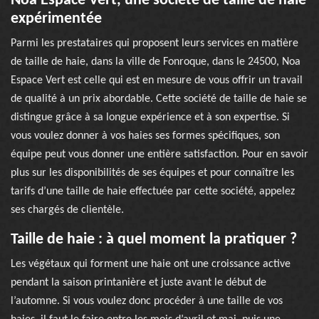
Noa Espace Vert, une société de taille de haie
expérimentée
Parmi les prestataires qui proposent leurs services en matière
de taille de haie, dans la ville de Fonroque, dans le 24500, Noa
Espace Vert est celle qui est en mesure de vous offrir un travail
de qualité à un prix abordable. Cette société de taille de haie se
distingue grâce à sa longue expérience et à son expertise. Si
vous voulez donner à vos haies ses formes spécifiques, son
équipe peut vous donner une entière satisfaction. Pour en savoir
plus sur les disponibilités de ses équipes et pour connaître les
tarifs d’une taille de haie effectuée par cette société, appelez
ses chargés de clientèle.
Taille de haie : à quel moment la pratiquer ?
Les végétaux qui forment une haie ont une croissance active
pendant la saison printanière et juste avant le début de
l’automne. Si vous voulez donc procéder à une taille de vos