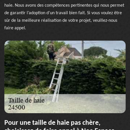
haie. Nous avons des compétences pertinentes qui nous permet
de garantir l’adoption d’un travail bien fait. Si vous voulez être
sûr de la meilleure réalisation de votre projet, veuillez-nous
faire appel.
Pour une taille de haie pas chère,