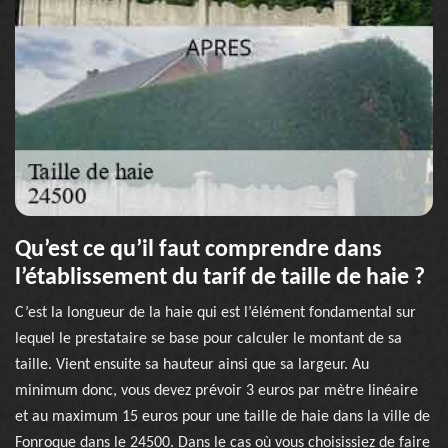
Qu’est ce qu’il faut comprendre dans
l’établissement du tarif de taille de haie ?
C’est la longueur de la haie qui est l’élément fondamental sur
lequel le prestataire se base pour calculer le montant de sa
taille. Vient ensuite sa hauteur ainsi que sa largeur. Au
minimum donc, vous devez prévoir 3 euros par mètre linéaire
et au maximum 15 euros pour une taille de haie dans la ville de
Fonroque dans le 24500. Dans le cas où vous choisissiez de faire