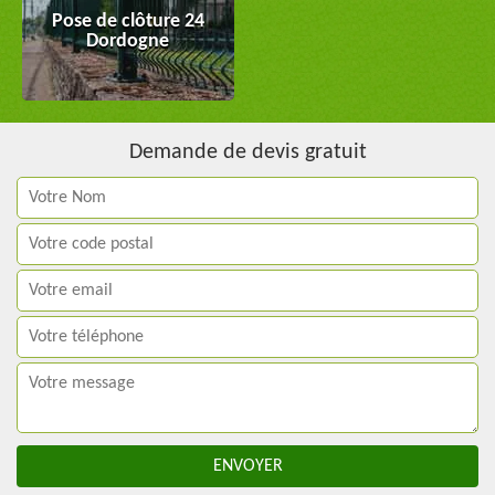
Pose de clôture 24
Dordogne
Demande de devis gratuit