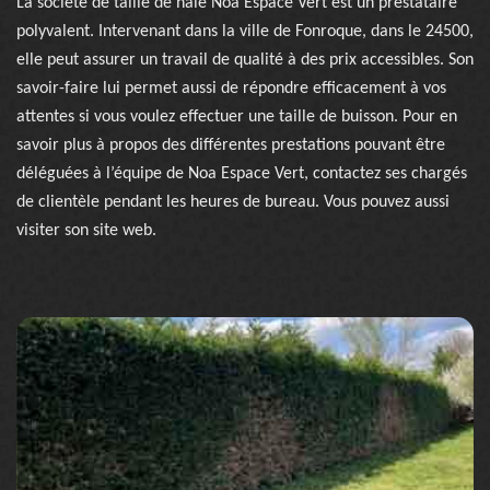
La société de taille de haie Noa Espace Vert est un prestataire
polyvalent. Intervenant dans la ville de Fonroque, dans le 24500,
elle peut assurer un travail de qualité à des prix accessibles. Son
savoir-faire lui permet aussi de répondre efficacement à vos
attentes si vous voulez effectuer une taille de buisson. Pour en
savoir plus à propos des différentes prestations pouvant être
déléguées à l’équipe de Noa Espace Vert, contactez ses chargés
de clientèle pendant les heures de bureau. Vous pouvez aussi
visiter son site web.