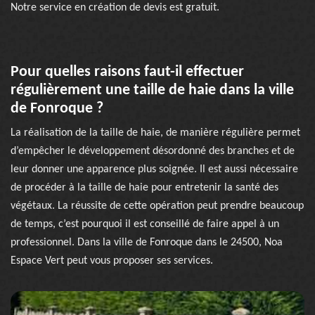
Notre service en création de devis est gratuit.
Pour quelles raisons faut-il effectuer
régulièrement une taille de haie dans la ville
de Fonroque ?
La réalisation de la taille de haie, de manière régulière permet
d’empêcher le développement désordonné des branches et de
leur donner une apparence plus soignée. Il est aussi nécessaire
de procéder à la taille de haie pour entretenir la santé des
végétaux. La réussite de cette opération peut prendre beaucoup
de temps, c’est pourquoi il est conseillé de faire appel à un
professionnel. Dans la ville de Fonroque dans le 24500, Noa
Espace Vert peut vous proposer ses services.