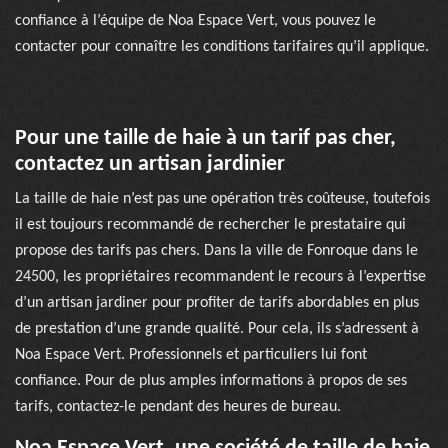
confiance à l’équipe de Noa Espace Vert, vous pouvez le
contacter pour connaître les conditions tarifaires qu’il applique.
Pour une taille de haie à un tarif pas cher,
contactez un artisan jardinier
La taille de haie n’est pas une opération très coûteuse, toutefois
il est toujours recommandé de rechercher le prestataire qui
propose des tarifs pas chers. Dans la ville de Fonroque dans le
24500, les propriétaires recommandent le recours à l’expertise
d’un artisan jardiner pour profiter de tarifs abordables en plus
de prestation d’une grande qualité. Pour cela, ils s’adressent à
Noa Espace Vert. Professionnels et particuliers lui font
confiance. Pour de plus amples informations à propos de ses
tarifs, contactez-le pendant des heures de bureau.