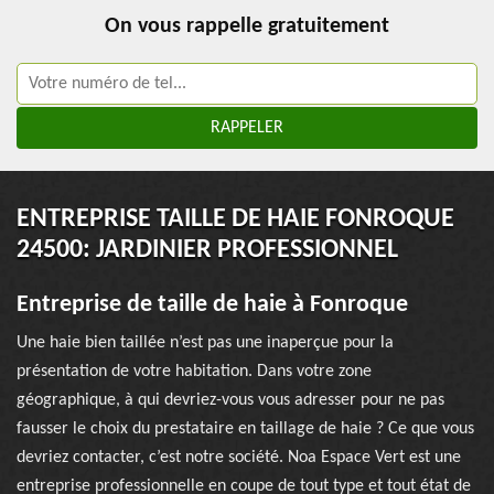
On vous rappelle gratuitement
ENTREPRISE TAILLE DE HAIE FONROQUE
24500: JARDINIER PROFESSIONNEL
Entreprise de taille de haie à Fonroque
Une haie bien taillée n’est pas une inaperçue pour la
présentation de votre habitation. Dans votre zone
géographique, à qui devriez-vous vous adresser pour ne pas
fausser le choix du prestataire en taillage de haie ? Ce que vous
devriez contacter, c’est notre société. Noa Espace Vert est une
entreprise professionnelle en coupe de tout type et tout état de