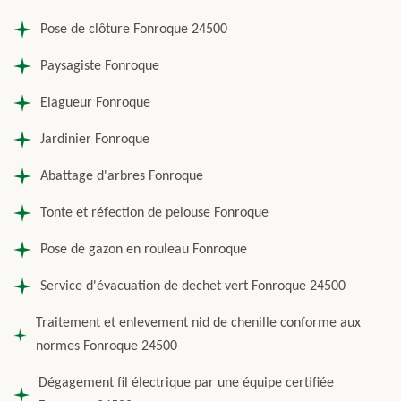
Pose de clôture Fonroque 24500
Paysagiste Fonroque
Elagueur Fonroque
Jardinier Fonroque
Abattage d'arbres Fonroque
Tonte et réfection de pelouse Fonroque
Pose de gazon en rouleau Fonroque
Service d'évacuation de dechet vert Fonroque 24500
Traitement et enlevement nid de chenille conforme aux
normes Fonroque 24500
Dégagement fil électrique par une équipe certifiée