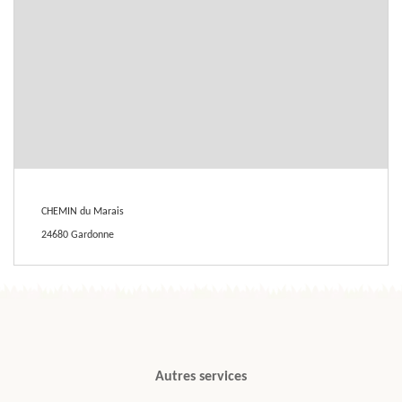
CHEMIN du Marais
24680 Gardonne
Autres services