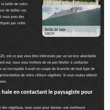
la taille de votre
ur de tailler vos
i vous avez des
atiqués par cette
20, est-ce que vous êtes intéressés par un service abordable
est oui, nous vous invitons de ne pas hésiter à contacter
 un incroyable travail en coupe de branche de tout type de
 présentation de votre clôture végétale. Si vous voulez obtenir
eler.
 haie en contactant le paysagiste pour
nté des végétaux, mais aussi pour donner une meilleure