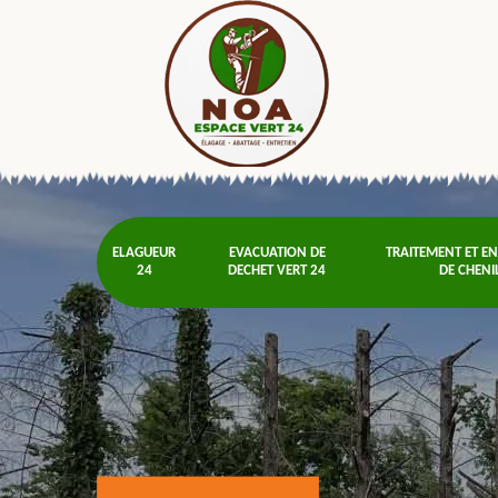
ELAGUEUR
EVACUATION DE
TRAITEMENT ET E
24
DECHET VERT 24
DE CHENI