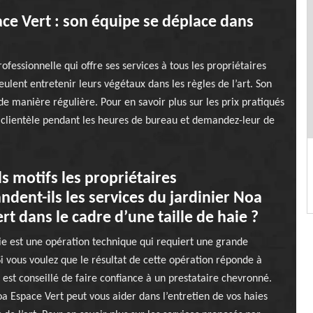
ace Vert : son équipe se déplace dans
ofessionnelle qui offre ses services à tous les propriétaires
eulent entretenir leurs végétaux dans les règles de l’art. Son
de manière régulière. Pour en savoir plus sur les prix pratiqués
 clientèle pendant les heures de bureau et demandez-leur de
s motifs les propriétaires
ent-ils les services du jardinier Noa
rt dans le cadre d’une taille de haie ?
aie est une opération technique qui requiert une grande
 vous voulez que le résultat de cette opération réponde à
l est conseillé de faire confiance à un prestataire chevronné.
oa Espace Vert peut vous aider dans l’entretien de vos haies