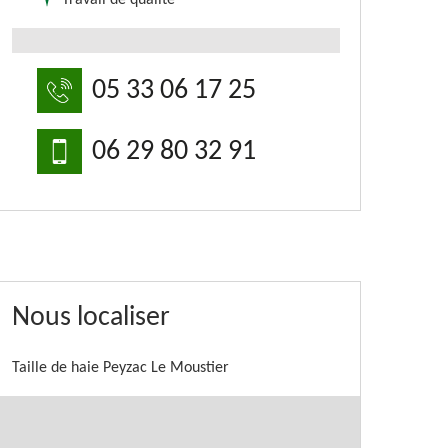
Travail de qualité
05 33 06 17 25
06 29 80 32 91
Nous localiser
Taille de haie Peyzac Le Moustier