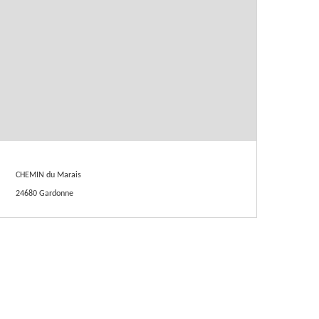
CHEMIN du Marais
24680 Gardonne