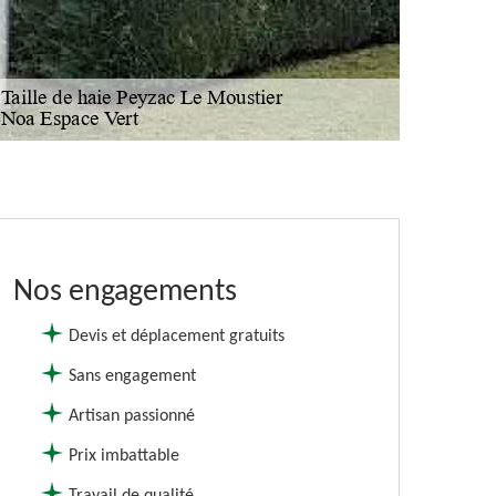
Nos engagements
Devis et déplacement gratuits
Sans engagement
Artisan passionné
Prix imbattable