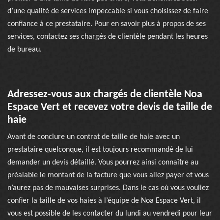
d’une qualité de services impeccable si vous choisissez de faire
confiance à ce prestataire. Pour en savoir plus à propos de ses
services, contactez ses chargés de clientèle pendant les heures
de bureau.
Adressez-vous aux chargés de clientèle Noa
Espace Vert et recevez votre devis de taille de
haie
Avant de conclure un contrat de taille de haie avec un
prestataire quelconque, il est toujours recommandé de lui
demander un devis détaillé. Vous pourrez ainsi connaître au
préalable le montant de la facture que vous allez payer et vous
n’aurez pas de mauvaises surprises. Dans le cas où vous vouliez
confier la taille de vos haies à l’équipe de Noa Espace Vert, il
vous est possible de les contacter du lundi au vendredi pour leur