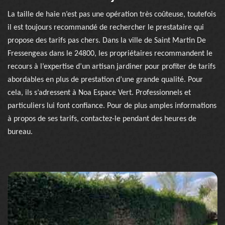
La taille de haie n’est pas une opération très coûteuse, toutefois
il est toujours recommandé de rechercher le prestataire qui
propose des tarifs pas chers. Dans la ville de Saint Martin De
Fressengeas dans le 24800, les propriétaires recommandent le
recours à l’expertise d’un artisan jardiner pour profiter de tarifs
abordables en plus de prestation d’une grande qualité. Pour
cela, ils s’adressent à Noa Espace Vert. Professionnels et
particuliers lui font confiance. Pour de plus amples informations
à propos de ses tarifs, contactez-le pendant des heures de
bureau.