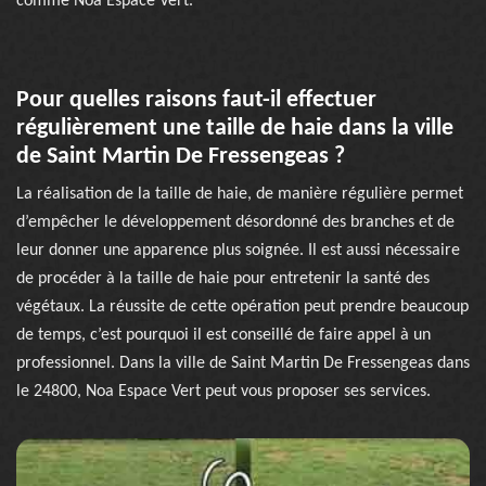
comme Noa Espace Vert.
Pour quelles raisons faut-il effectuer
régulièrement une taille de haie dans la ville
de Saint Martin De Fressengeas ?
La réalisation de la taille de haie, de manière régulière permet
d’empêcher le développement désordonné des branches et de
leur donner une apparence plus soignée. Il est aussi nécessaire
de procéder à la taille de haie pour entretenir la santé des
végétaux. La réussite de cette opération peut prendre beaucoup
de temps, c’est pourquoi il est conseillé de faire appel à un
professionnel. Dans la ville de Saint Martin De Fressengeas dans
le 24800, Noa Espace Vert peut vous proposer ses services.