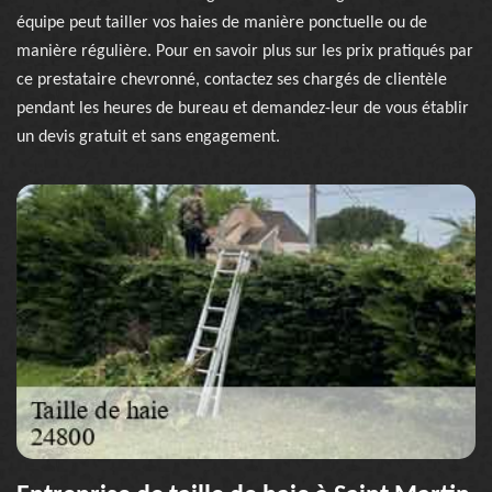
équipe peut tailler vos haies de manière ponctuelle ou de
manière régulière. Pour en savoir plus sur les prix pratiqués par
ce prestataire chevronné, contactez ses chargés de clientèle
pendant les heures de bureau et demandez-leur de vous établir
un devis gratuit et sans engagement.