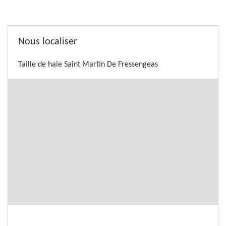
Nous localiser
Taille de haie Saint Martin De Fressengeas