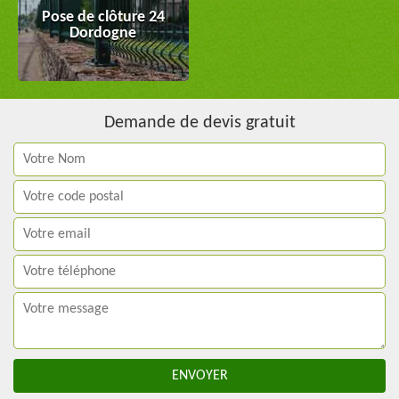
Pose de clôture 24
Dordogne
Demande de devis gratuit