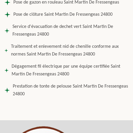
Pose de gazon en rouleau Saint Martin De Fressengeas
Pose de clôture Saint Martin De Fressengeas 24800
Service d'évacuation de dechet vert Saint Martin De
Fressengeas 24800
Traitement et enlevement nid de chenille conforme aux
normes Saint Martin De Fressengeas 24800
Dégagement fil électrique par une équipe certifiée Saint
Martin De Fressengeas 24800
Prestation de tonte de pelouse Saint Martin De Fressengeas
24800