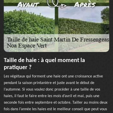
Taille de haie : à quel moment la
pratiquer ?
Les végétaux qui forment une haie ont une croissance active
pendant la saison printanière et juste avant le début de
l’automne. Si vous voulez donc procéder à une taille de vos
haies, il faut le faire entre les mois d’avril et mai, puis une
seconde fois entre septembre et octobre. Tailler au moins deux
fois dans l’année les haies est le meilleur conseil que peut vous