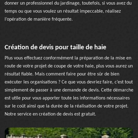
donner un professionnel du jardinage, toutefois, si vous avez du
temps ou que vous voulez un résultat impeccable, réalisez
l’opération de manière fréquente.
Création de devis pour taille de haie
Plus vous effectuez conformément la préparation de la mise en
route de votre projet de coupe de votre haie, plus vous aurez un
résultat fiable. Mais comment faire pour être sûr de bien
exécuter les organisations ? Ce que vous devriez faire, c’est tout
simplement de passer à une demande de devis. Cette démarche
est utile pour vous apporter toute les informations nécessaires
sur le coût ainsi que la durée de la réalisation de votre projet.
Notre service en création de devis est gratuit.