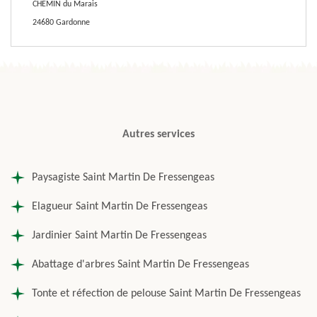
CHEMIN du Marais
24680 Gardonne
Autres services
Paysagiste Saint Martin De Fressengeas
Elagueur Saint Martin De Fressengeas
Jardinier Saint Martin De Fressengeas
Abattage d'arbres Saint Martin De Fressengeas
Tonte et réfection de pelouse Saint Martin De Fressengeas