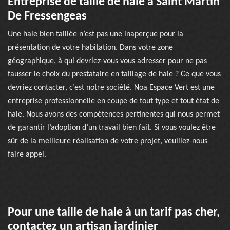
Entreprise de taille de haie à Saint Martin
De Fressengeas
Une haie bien taillée n’est pas une inaperçue pour la
présentation de votre habitation. Dans votre zone
géographique, à qui devriez-vous vous adresser pour ne pas
fausser le choix du prestataire en taillage de haie ? Ce que vous
devriez contacter, c’est notre société. Noa Espace Vert est une
entreprise professionnelle en coupe de tout type et tout état de
haie. Nous avons des compétences pertinentes qui nous permet
de garantir l’adoption d’un travail bien fait. Si vous voulez être
sûr de la meilleure réalisation de votre projet, veuillez-nous
faire appel.
Pour une taille de haie à un tarif pas cher,
contactez un artisan jardinier