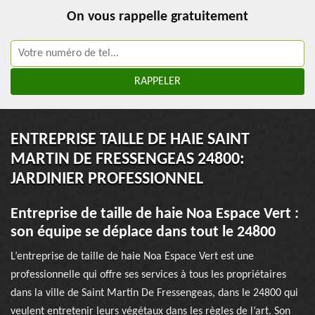
On vous rappelle gratuitement
ENTREPRISE TAILLE DE HAIE SAINT
MARTIN DE FRESSENGEAS 24800:
JARDINIER PROFESSIONNEL
Entreprise de taille de haie Noa Espace Vert :
son équipe se déplace dans tout le 24800
L’entreprise de taille de haie Noa Espace Vert est une
professionnelle qui offre ses services à tous les propriétaires
dans la ville de Saint Martin De Fressengeas, dans le 24800 qui
veulent entretenir leurs végétaux dans les règles de l’art. Son