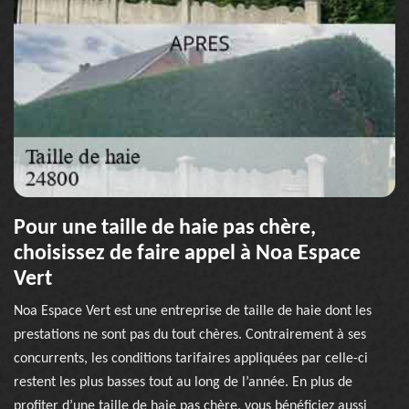
Pour une taille de haie pas chère,
choisissez de faire appel à Noa Espace
Vert
Noa Espace Vert est une entreprise de taille de haie dont les
prestations ne sont pas du tout chères. Contrairement à ses
concurrents, les conditions tarifaires appliquées par celle-ci
restent les plus basses tout au long de l’année. En plus de
profiter d’une taille de haie pas chère, vous bénéficiez aussi