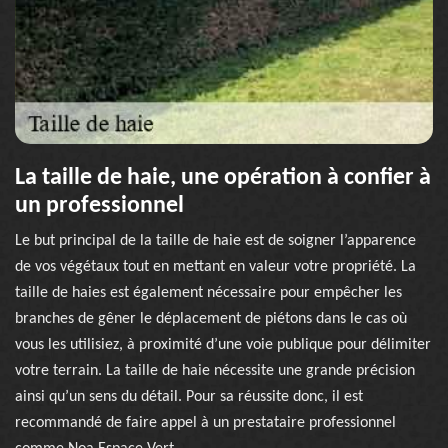
La taille de haie, une opération à confier à
un professionnel
Le but principal de la taille de haie est de soigner l’apparence
de vos végétaux tout en mettant en valeur votre propriété. La
taille de haies est également nécessaire pour empêcher les
branches de gêner le déplacement de piétons dans le cas où
vous les utilisiez, à proximité d’une voie publique pour délimiter
votre terrain. La taille de haie nécessite une grande précision
ainsi qu’un sens du détail. Pour sa réussite donc, il est
recommandé de faire appel à un prestataire professionnel