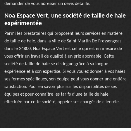
demander de vous adresser un devis détaillé.
Noa Espace Vert, une société de taille de haie
expérimentée
Parmi les prestataires qui proposent leurs services en matière
de taille de haie, dans la ville de Saint Martin De Fressengeas,
dans le 24800, Noa Espace Vert est celle qui est en mesure de
vous offrir un travail de qualité à un prix abordable. Cette
société de taille de haie se distingue grâce à sa longue
expérience et à son expertise. Si vous voulez donner à vos haies
ses formes spécifiques, son équipe peut vous donner une entière
satisfaction. Pour en savoir plus sur les disponibilités de ses
équipes et pour connaître les tarifs d’une taille de haie
effectuée par cette société, appelez ses chargés de clientèle.