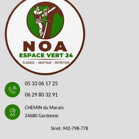
05 33 06 17 25
06 29 80 32 91
CHEMIN du Marais
24680 Gardonne
Siret: 942-798-778