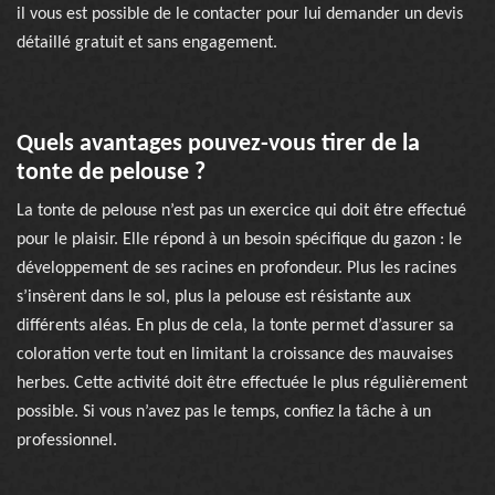
il vous est possible de le contacter pour lui demander un devis
détaillé gratuit et sans engagement.
Quels avantages pouvez-vous tirer de la
tonte de pelouse ?
La tonte de pelouse n’est pas un exercice qui doit être effectué
pour le plaisir. Elle répond à un besoin spécifique du gazon : le
développement de ses racines en profondeur. Plus les racines
s’insèrent dans le sol, plus la pelouse est résistante aux
différents aléas. En plus de cela, la tonte permet d’assurer sa
coloration verte tout en limitant la croissance des mauvaises
herbes. Cette activité doit être effectuée le plus régulièrement
possible. Si vous n’avez pas le temps, confiez la tâche à un
professionnel.