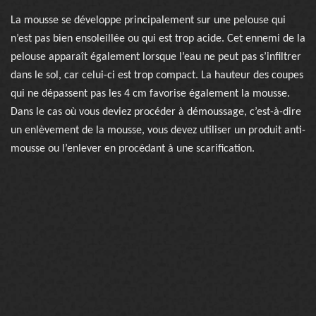
La mousse se développe principalement sur une pelouse qui
n’est pas bien ensoleillée ou qui est trop acide. Cet ennemi de la
pelouse apparaît également lorsque l’eau ne peut pas s’infiltrer
dans le sol, car celui-ci est trop compact. La hauteur des coupes
qui ne dépassent pas les 4 cm favorise également la mousse.
Dans le cas où vous deviez procéder à démoussage, c’est-à-dire
un enlèvement de la mousse, vous devez utiliser un produit anti-
mousse ou l’enlever en procédant à une scarification.