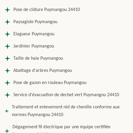
Pose de clôture Puymangou 24410
Paysagiste Puymangou
Elagueur Puymangou
Jardinier Puymangou
Taille de haie Puymangou
Abattage d'arbres Puymangou
Pose de gazon en rouleau Puymangou
Service d'évacuation de dechet vert Puymangou 24410
Traitement et enlevement nid de chenille conforme aux
normes Puymangou 24410
Dégagement fil électrique par une équipe certifiée