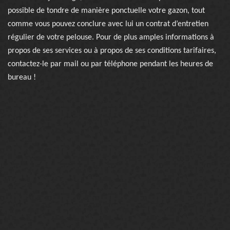
possible de tondre de manière ponctuelle votre gazon, tout
comme vous pouvez conclure avec lui un contrat d’entretien
régulier de votre pelouse. Pour de plus amples informations à
propos de ses services ou à propos de ses conditions tarifaires,
contactez-le par mail ou par téléphone pendant les heures de
bureau !