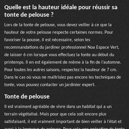
Quelle est la hauteur idéale pour réussir sa
tonte de pelouse ?
Lors de la tonte de pelouse, vous devez veiller à ce que la
hauteur de votre pelouse respecte certaines normes. Pour
favoriser la pousse, il est nécessaire, selon les
recommandations du jardiner professionnel Noa Espace Vert,
de laisser 6 cm lorsque vous effectuez la tonte au début du
printemps. Il en est également de même à la fin de l’automne.
Pour toutes les autres saisons, respectez la hauteur de 7 cm.
Dans le cas où vous ne maîtrisiez pas encore les techniques de
tonte, vous pouvez contacter un jardinier expert.
Tonte de pelouse
Il est vraiment agréable de vivre dans un habitat qui a un
terrain végétalisé. Mais pour que cela soit encore plus
satisfaisant, il est vraiment important de bien veiller à l’état et