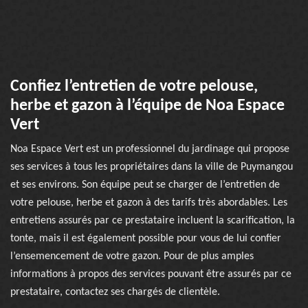
Confiez l’entretien de votre pelouse,
herbe et gazon à l’équipe de Noa Espace
Vert
Noa Espace Vert est un professionnel du jardinage qui propose
ses services à tous les propriétaires dans la ville de Puymangou
et ses environs. Son équipe peut se charger de l’entretien de
votre pelouse, herbe et gazon à des tarifs très abordables. Les
entretiens assurés par ce prestataire incluent la scarification, la
tonte, mais il est également possible pour vous de lui confier
l’ensemencement de votre gazon. Pour de plus amples
informations à propos des services pouvant être assurés par ce
prestataire, contactez ses chargés de clientèle.