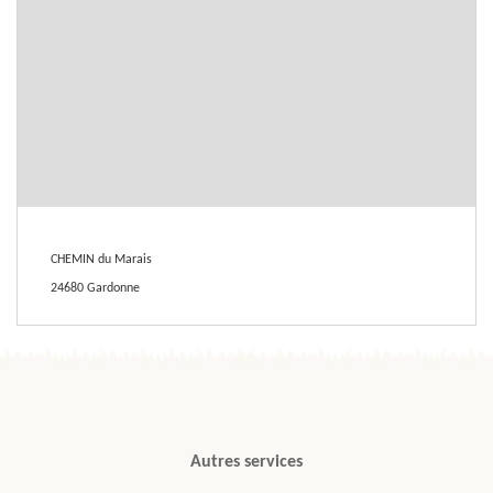
CHEMIN du Marais
24680 Gardonne
Autres services