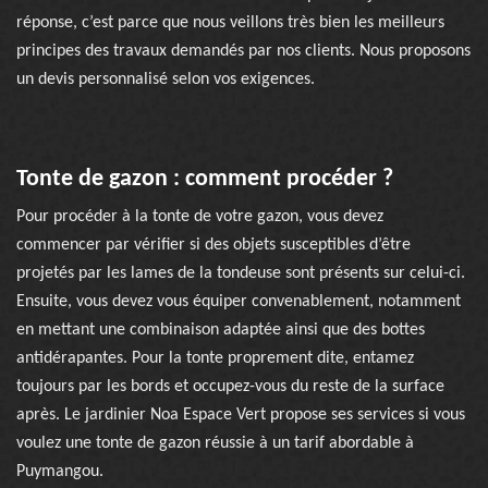
réponse, c’est parce que nous veillons très bien les meilleurs
principes des travaux demandés par nos clients. Nous proposons
un devis personnalisé selon vos exigences.
Tonte de gazon : comment procéder ?
Pour procéder à la tonte de votre gazon, vous devez
commencer par vérifier si des objets susceptibles d’être
projetés par les lames de la tondeuse sont présents sur celui-ci.
Ensuite, vous devez vous équiper convenablement, notamment
en mettant une combinaison adaptée ainsi que des bottes
antidérapantes. Pour la tonte proprement dite, entamez
toujours par les bords et occupez-vous du reste de la surface
après. Le jardinier Noa Espace Vert propose ses services si vous
voulez une tonte de gazon réussie à un tarif abordable à
Puymangou.