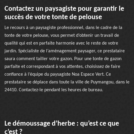
Contactez un paysagiste pour garantir le
succès de votre tonte de pelouse
Le recours à un paysagiste professionnel, dans le cadre de la
tonte de votre pelouse, vous permet d’obtenir un travail de
qualité qui est en parfaite harmonie avec le reste de votre
jardin. Spécialiste de l’aménagement paysager, ce prestataire
saura comment tailler votre gazon. Pour une tonte de gazon
parfaite et correspondant à vos attentes, choisissez de faire
confiance à l’équipe du paysagiste Noa Espace Vert. Ce
prestataire se déplace dans toute la ville de Puymangou, dans le
24410. Contactez-le pendant les heures de bureau.
Le démoussage d’herbe : qu’est ce que
c’est ?