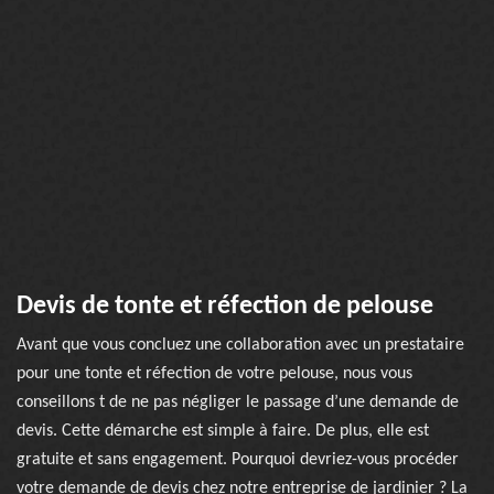
Devis de tonte et réfection de pelouse
Avant que vous concluez une collaboration avec un prestataire
pour une tonte et réfection de votre pelouse, nous vous
conseillons t de ne pas négliger le passage d’une demande de
devis. Cette démarche est simple à faire. De plus, elle est
gratuite et sans engagement. Pourquoi devriez-vous procéder
votre demande de devis chez notre entreprise de jardinier ? La