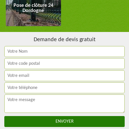
Pose de clôture 24
Dordogne
Demande de devis gratuit