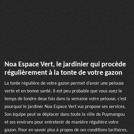
Noa Espace Vert, le jardinier qui procède
régulièrement à la tonte de votre gazon
La tonte régulière de votre gazon permet d’avoir une pelouse
verte et en bonne santé. Il est peu probable que vous ayez le
temps de tondre deux fois dans la semaine votre pelouse, c’est
pourquoi le jardiner Noa Espace Vert vus propose ses services.
Son équipe peut se déplacer dans toute la ville de Puymangou
et ses environs pour entretenir de manière régulière votre
gazon. Pour en savoir plus à propos de ses conditions tarifaires,