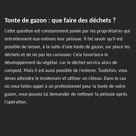
Tonte de gazon : que faire des déchets ?
Cette question est constamment posée par les propriétaires qui
entretiennent eux-mêmes leur pelouse. Il fat savoir qu’il est
possible de laisser, à la suite d’une tonte de gazon, sur place les
déchets et de ne pas les ramasser. Cela favorisera le
développement du végétal, car le déchet servira alors de
compost. Mais il est aussi possible de l’enlever. Toutefois, vous
devez attendre le lendemain et utiliser un râteau. Dans le cas
où vous faites appel à un professionnel pour la tonte de votre
gazon, vous pouvez lui demander de nettoyer la pelouse après
l’opération.