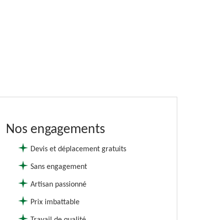
Nos engagements
Devis et déplacement gratuits
Sans engagement
Artisan passionné
Prix imbattable