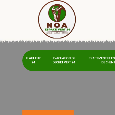
ELAGUEUR
EVACUATION DE
TRAITEMENT ET E
24
DECHET VERT 24
DE CHENI