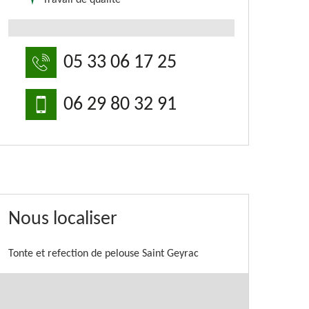
Travail de qualité
05 33 06 17 25
06 29 80 32 91
Nous localiser
Tonte et refection de pelouse Saint Geyrac