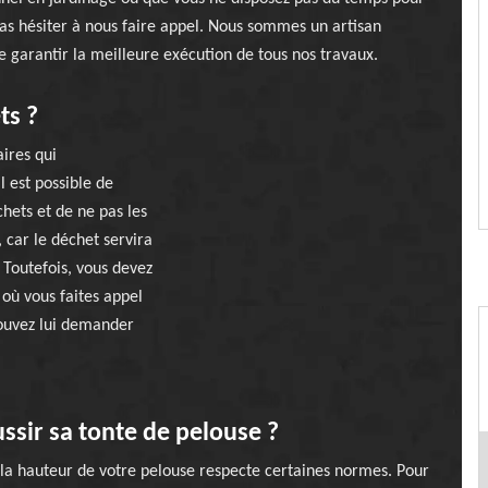
as hésiter à nous faire appel. Nous sommes un artisan
 garantir la meilleure exécution de tous nos travaux.
ts ?
ires qui
l est possible de
chets et de ne pas les
 car le déchet servira
. Toutefois, vous devez
 où vous faites appel
pouvez lui demander
ussir sa tonte de pelouse ?
e la hauteur de votre pelouse respecte certaines normes. Pour