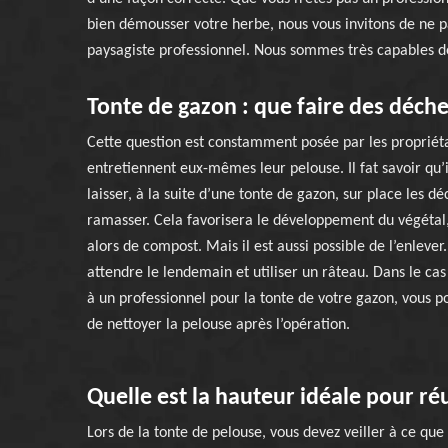
bien démousser votre herbe, nous vous invitons de ne p
paysagiste professionnel. Nous sommes très capables de
Tonte de gazon : que faire des déche
Cette question est constamment posée par les propriéta
entretiennent eux-mêmes leur pelouse. Il fat savoir qu’i
laisser, à la suite d’une tonte de gazon, sur place les dé
ramasser. Cela favorisera le développement du végétal,
alors de compost. Mais il est aussi possible de l’enlever
attendre le lendemain et utiliser un râteau. Dans le cas
à un professionnel pour la tonte de votre gazon, vous 
de nettoyer la pelouse après l’opération.
Quelle est la hauteur idéale pour ré
Lors de la tonte de pelouse, vous devez veiller à ce qu