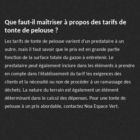
Que faut-il maîtriser à propos des tarifs de
tonte de pelouse ?
Les tarifs de tonte de pelouse varient d’un prestataire à un
autre, mais il faut savoir que le prix est en grande partie
fonction de la surface totale du gazon à entretenir. Le
prestataire peut également inclure dans les éléments à prendre
en compte dans l’établissement du tarif les exigences des
clients et la nécessité ou non de procéder à un ramassage des
déchets. La nature du terrain est également un élément
déterminant dans le calcul des dépenses. Pour une tonte de
pelouse à un prix abordable, contactez Noa Espace Vert.