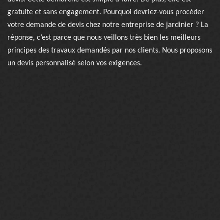
gratuite et sans engagement. Pourquoi devriez-vous procéder
votre demande de devis chez notre entreprise de jardinier ? La
réponse, c’est parce que nous veillons très bien les meilleurs
principes des travaux demandés par nos clients. Nous proposons
un devis personnalisé selon vos exigences.