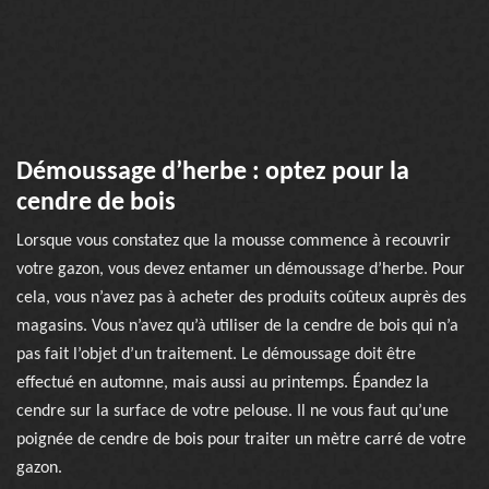
Démoussage d’herbe : optez pour la
cendre de bois
Lorsque vous constatez que la mousse commence à recouvrir
votre gazon, vous devez entamer un démoussage d’herbe. Pour
cela, vous n’avez pas à acheter des produits coûteux auprès des
magasins. Vous n’avez qu’à utiliser de la cendre de bois qui n’a
pas fait l’objet d’un traitement. Le démoussage doit être
effectué en automne, mais aussi au printemps. Épandez la
cendre sur la surface de votre pelouse. Il ne vous faut qu’une
poignée de cendre de bois pour traiter un mètre carré de votre
gazon.