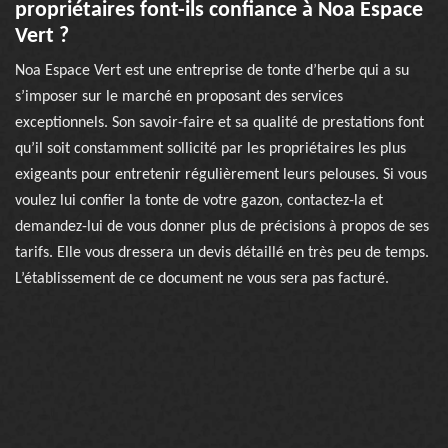
propriétaires font-ils confiance à Noa Espace
Vert ?
Noa Espace Vert est une entreprise de tonte d’herbe qui a su
s’imposer sur le marché en proposant des services
exceptionnels. Son savoir-faire et sa qualité de prestations font
qu’il soit constamment sollicité par les propriétaires les plus
exigeants pour entretenir régulièrement leurs pelouses. Si vous
voulez lui confier la tonte de votre gazon, contactez-la et
demandez-lui de vous donner plus de précisions à propos de ses
tarifs. Elle vous dressera un devis détaillé en très peu de temps.
L’établissement de ce document ne vous sera pas facturé.