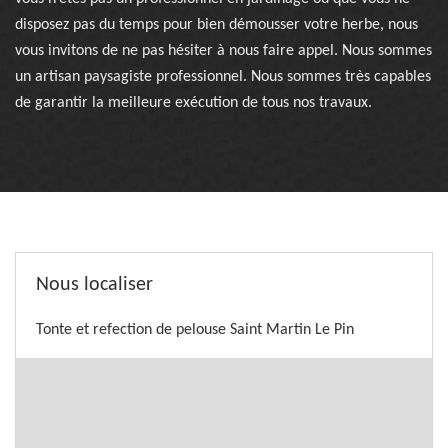
disposez pas du temps pour bien démousser votre herbe, nous
vous invitons de ne pas hésiter à nous faire appel. Nous sommes
un artisan paysagiste professionnel. Nous sommes très capables
de garantir la meilleure exécution de tous nos travaux.
Nous localiser
Tonte et refection de pelouse Saint Martin Le Pin