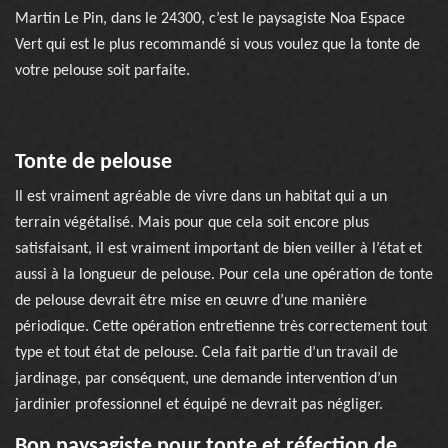
Martin Le Pin, dans le 24300, c’est le paysagiste Noa Espace
Vert qui est le plus recommandé si vous voulez que la tonte de
votre pelouse soit parfaite.
Tonte de pelouse
Il est vraiment agréable de vivre dans un habitat qui a un
terrain végétalisé. Mais pour que cela soit encore plus
satisfaisant, il est vraiment important de bien veiller à l’état et
aussi à la longueur de pelouse. Pour cela une opération de tonte
de pelouse devrait être mise en œuvre d’une manière
périodique. Cette opération entretienne très correctement tout
type et tout état de pelouse. Cela fait partie d’un travail de
jardinage, par conséquent, une demande intervention d’un
jardinier professionnel et équipé ne devrait pas négliger.
Bon paysagiste pour tonte et réfection de