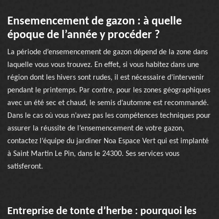
Ensemencement de gazon : à quelle
époque de l’année y procéder ?
La période d’ensemencement de gazon dépend de la zone dans
laquelle vous vous trouvez. En effet, si vous habitez dans une
région dont les hivers sont rudes, il est nécessaire d’intervenir
pendant le printemps. Par contre, pour les zones géographiques
avec un été sec et chaud, le semis d’automne est recommandé.
Dans le cas où vous n’avez pas les compétences techniques pour
assurer la réussite de l’ensemencement de votre gazon,
contactez l’équipe du jardiner Noa Espace Vert qui est implanté
à Saint Martin Le Pin, dans le 24300. Ses services vous
satisferont.
Entreprise de tonte d’herbe : pourquoi les