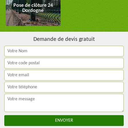
Pose de clôture 24
Dordogne
Demande de devis gratuit