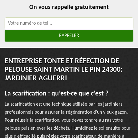
On vous rappelle gratuitement
ENTREPRISE TONTE ET RÉFECTION DE
PELOUSE SAINT MARTIN LE PIN 24300:
JARDINIER AGUERRI
La scarification : qu’est-ce que c’est ?
La scarification est une technique utilisée par les jardiniers
professionnels pour assurer la régénération d’un vieux gazon.
Pour réussir la scarification, vous devez tondre au ras votre
pelouse puis enlever les déchets. Humidifiez le sol ensuite pour
plus d’efficacité puis réglez votre scarificateur de manière à