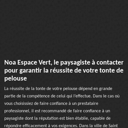
Noa Espace Vert, le paysagiste à contacter
pour garantir la réussite de votre tonte de
pelouse
La réussite de la tonte de votre pelouse dépend en grande
partie de la compétence de celui qui l’effectue. Dans le cas où
vous choisissiez de faire confiance à un prestataire
professionnel, il est recommandé de faire confiance à un
paysagiste dont la réputation est bien établie, capable de
répondre efficacement à vos exigences. Dans la ville de Saint