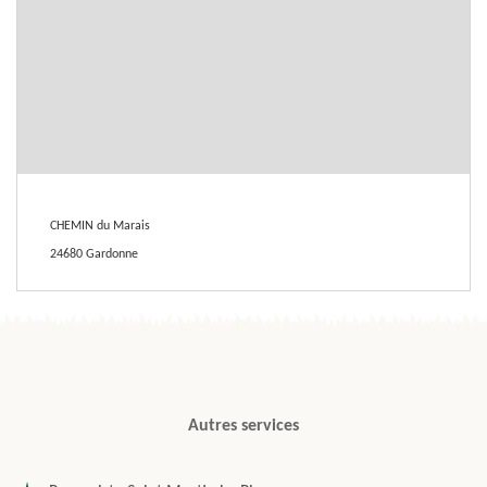
CHEMIN du Marais
24680 Gardonne
Autres services