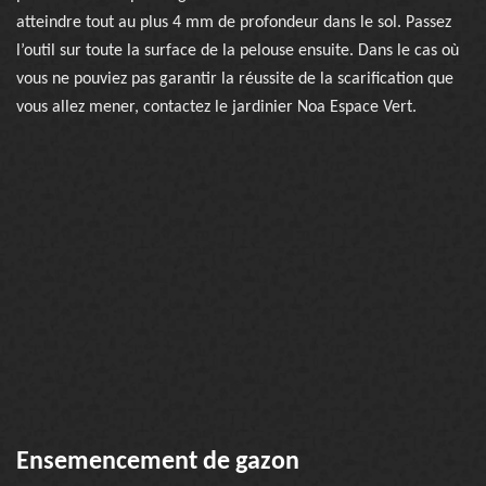
atteindre tout au plus 4 mm de profondeur dans le sol. Passez
l’outil sur toute la surface de la pelouse ensuite. Dans le cas où
vous ne pouviez pas garantir la réussite de la scarification que
vous allez mener, contactez le jardinier Noa Espace Vert.
Ensemencement de gazon