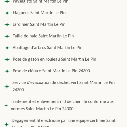
Paysagiste Saint Martin Le Pin
Elagueur Saint Martin Le Pin
Jardinier Saint Martin Le Pin
Taille de haie Saint Martin Le Pin
Abattage d'arbres Saint Martin Le Pin
Pose de gazon en rouleau Saint Martin Le Pin
Pose de clôture Saint Martin Le Pin 24300
Service d'évacuation de dechet vert Saint Martin Le Pin
24300
Traitement et enlevement nid de chenille conforme aux
normes Saint Martin Le Pin 24300
Dégagement fil électrique par une équipe certifiée Saint