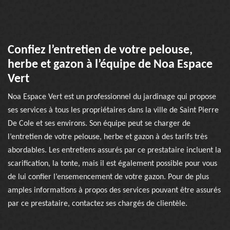
Confiez l’entretien de votre pelouse,
herbe et gazon à l’équipe de Noa Espace
Vert
Noa Espace Vert est un professionnel du jardinage qui propose
ses services à tous les propriétaires dans la ville de Saint Pierre
De Cole et ses environs. Son équipe peut se charger de
l’entretien de votre pelouse, herbe et gazon à des tarifs très
abordables. Les entretiens assurés par ce prestataire incluent la
scarification, la tonte, mais il est également possible pour vous
de lui confier l’ensemencement de votre gazon. Pour de plus
amples informations à propos des services pouvant être assurés
par ce prestataire, contactez ses chargés de clientèle.