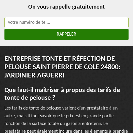
On vous rappelle gratuitement
ENTREPRISE TONTE ET RÉFECTION DE
PELOUSE SAINT PIERRE DE COLE 24800:
JARDINIER AGUERRI
Que faut-il maîtriser à propos des tarifs de
tonte de pelouse ?
Les tarifs de tonte de pelouse varient d’un prestataire à un
autre, mais il faut savoir que le prix est en grande partie
fonction de la surface totale du gazon à entretenir. Le
prestataire peut également inclure dans les éléments à prendre