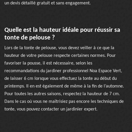
un devis détaillé gratuit et sans engagement.
Quelle est la hauteur idéale pour réussir sa
tonte de pelouse ?
Lors de la tonte de pelouse, vous devez veiller à ce que la
hauteur de votre pelouse respecte certaines normes. Pour
favoriser la pousse, il est nécessaire, selon les
recommandations du jardiner professionnel Noa Espace Vert,
de laisser 6 cm lorsque vous effectuez la tonte au début du
printemps. Il en est également de même à la fin de l’automne.
Pour toutes les autres saisons, respectez la hauteur de 7 cm.
Dans le cas où vous ne maîtrisiez pas encore les techniques de
tonte, vous pouvez contacter un jardinier expert.