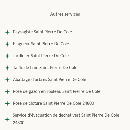
Autres services
Paysagiste Saint Pierre De Cole
Elagueur Saint Pierre De Cole
Jardinier Saint Pierre De Cole
Taille de haie Saint Pierre De Cole
Abattage d'arbres Saint Pierre De Cole
Pose de gazon en rouleau Saint Pierre De Cole
Pose de clôture Saint Pierre De Cole 24800
Service d'évacuation de dechet vert Saint Pierre De Cole
24800