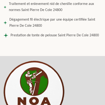
Traitement et enlevement nid de chenille conforme aux
normes Saint Pierre De Cole 24800
Dégagement fil électrique par une équipe certifiée Saint
Pierre De Cole 24800
Prestation de tonte de pelouse Saint Pierre De Cole 24800