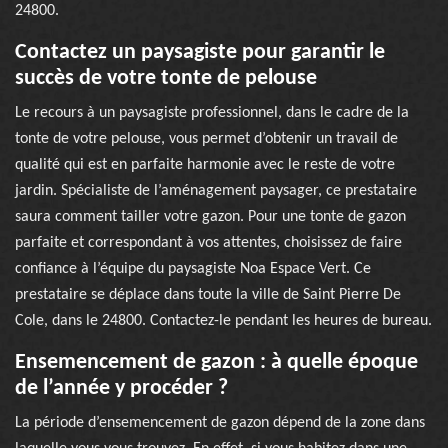
24800.
Contactez un paysagiste pour garantir le
succès de votre tonte de pelouse
Le recours à un paysagiste professionnel, dans le cadre de la
tonte de votre pelouse, vous permet d’obtenir un travail de
qualité qui est en parfaite harmonie avec le reste de votre
jardin. Spécialiste de l’aménagement paysager, ce prestataire
saura comment tailler votre gazon. Pour une tonte de gazon
parfaite et correspondant à vos attentes, choisissez de faire
confiance à l’équipe du paysagiste Noa Espace Vert. Ce
prestataire se déplace dans toute la ville de Saint Pierre De
Cole, dans le 24800. Contactez-le pendant les heures de bureau.
Ensemencement de gazon : à quelle époque
de l’année y procéder ?
La période d’ensemencement de gazon dépend de la zone dans