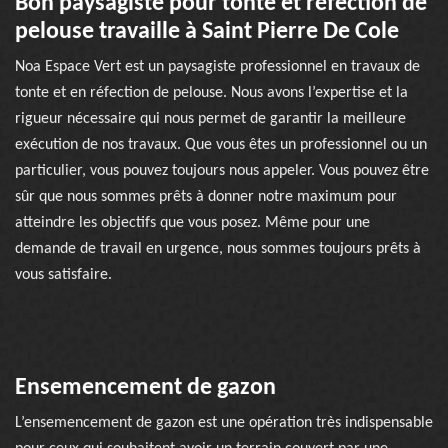
Bon paysagiste pour tonte et réfection de
pelouse travaille à Saint Pierre De Cole
Noa Espace Vert est un paysagiste professionnel en travaux de
tonte et en réfection de pelouse. Nous avons l’expertise et la
rigueur nécessaire qui nous permet de garantir la meilleure
exécution de nos travaux. Que vous êtes un professionnel ou un
particulier, vous pouvez toujours nous appeler. Vous pouvez être
sûr que nous sommes prêts à donner notre maximum pour
atteindre les objectifs que vous posez. Même pour une
demande de travail en urgence, nous sommes toujours prêts à
vous satisfaire.
Ensemencement de gazon
L’ensemencement de gazon est une opération très indispensable