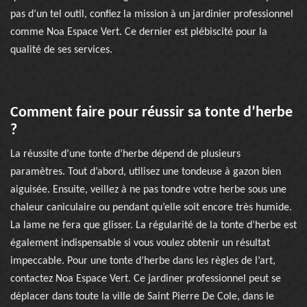
pas d’un tel outil, confiez la mission à un jardinier professionnel
comme Noa Espace Vert. Ce dernier est plébiscité pour la
qualité de ses services.
Comment faire pour réussir sa tonte d’herbe
?
La réussite d’une tonte d’herbe dépend de plusieurs
paramètres. Tout d’abord, utilisez une tondeuse à gazon bien
aiguisée. Ensuite, veillez à ne pas tondre votre herbe sous une
chaleur caniculaire ou pendant qu’elle soit encore très humide.
La lame ne fera que glisser. La régularité de la tonte d’herbe est
également indispensable si vous voulez obtenir un résultat
impeccable. Pour une tonte d’herbe dans les règles de l’art,
contactez Noa Espace Vert. Ce jardiner professionnel peut se
déplacer dans toute la ville de Saint Pierre De Cole, dans le