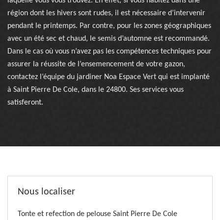
laquelle vous vous trouvez. En effet, si vous habitez dans une
région dont les hivers sont rudes, il est nécessaire d’intervenir
pendant le printemps. Par contre, pour les zones géographiques
avec un été sec et chaud, le semis d’automne est recommandé.
Dans le cas où vous n’avez pas les compétences techniques pour
assurer la réussite de l’ensemencement de votre gazon,
contactez l’équipe du jardiner Noa Espace Vert qui est implanté
à Saint Pierre De Cole, dans le 24800. Ses services vous
satisferont.
Nous localiser
Tonte et refection de pelouse Saint Pierre De Cole