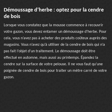
Démoussage d’herbe : optez pour la cendre
de bois
Lorsque vous constatez que la mousse commence à recouvrir
votre gazon, vous devez entamer un démoussage d’herbe. Pour
cela, vous n’avez pas à acheter des produits coûteux auprès des
magasins. Vous n’avez qu’à utiliser de la cendre de bois qui n’a
pas fait l’objet d’un traitement. Le démoussage doit être
effectué en automne, mais aussi au printemps. Épandez la
cendre sur la surface de votre pelouse. Il ne vous faut qu’une
poignée de cendre de bois pour traiter un mètre carré de votre
gazon.