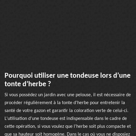
Pourquoi utiliser une tondeuse lors d’une
tonte d’herbe ?
Si vous possédez un jardin avec une pelouse, il est nécessaire de
procéder régulièrement à la tonte d’herbe pour entretenir la
santé de votre gazon et garantir la coloration verte de celui-ci.
L’utilisation d’une tondeuse est indispensable dans le cadre de
cette opération, si vous voulez que l’herbe soit plus compacte et
que sa hauteur soit homogène. Dans le cas où vous ne disposiez