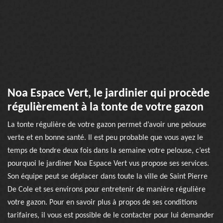
Noa Espace Vert, le jardinier qui procède
régulièrement à la tonte de votre gazon
La tonte régulière de votre gazon permet d’avoir une pelouse
verte et en bonne santé. Il est peu probable que vous ayez le
temps de tondre deux fois dans la semaine votre pelouse, c’est
pourquoi le jardiner Noa Espace Vert vus propose ses services.
Son équipe peut se déplacer dans toute la ville de Saint Pierre
De Cole et ses environs pour entretenir de manière régulière
votre gazon. Pour en savoir plus à propos de ses conditions
tarifaires, il vous est possible de le contacter pour lui demander