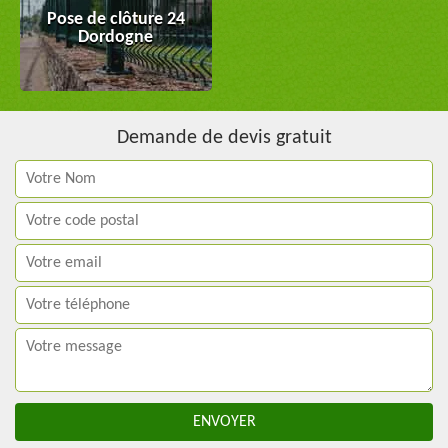
Pose de clôture 24
Dordogne
Demande de devis gratuit