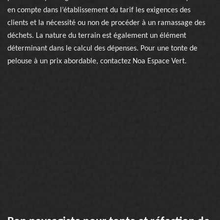
en compte dans l’établissement du tarif les exigences des
clients et la nécessité ou non de procéder à un ramassage des
déchets. La nature du terrain est également un élément
déterminant dans le calcul des dépenses. Pour une tonte de
pelouse à un prix abordable, contactez Noa Espace Vert.